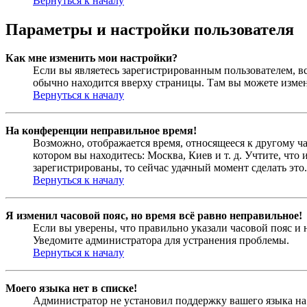
Вернуться к началу
Параметры и настройки пользователя
Как мне изменить мои настройки?
Если вы являетесь зарегистрированным пользователем, в
обычно находится вверху страницы. Там вы можете измен
Вернуться к началу
На конференции неправильное время!
Возможно, отображается время, относящееся к другому час
котором вы находитесь: Москва, Киев и т. д. Учтите, что
зарегистрированы, то сейчас удачный момент сделать это.
Вернуться к началу
Я изменил часовой пояс, но время всё равно неправильное!
Если вы уверены, что правильно указали часовой пояс и 
Уведомите администратора для устранения проблемы.
Вернуться к началу
Моего языка нет в списке!
Администратор не установил поддержку вашего языка на 