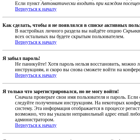
Если пункт
Автоматически входить при каждом посеще
Вернуться к началу
Как сделать, чтобы я не появлялся в списке активных поль
В настройках личного раздела вы найдёте опцию
Скрыват
всех остальных вы будете скрытым пользователем.
Вернуться к началу
Я забыл пароль!
Не паникуйте! Хотя пароль нельзя восстановить, можно 
инструкциям, и скоро вы снова сможете войти на конфер
Вернуться к началу
Я только что зарегистрировался, но не могу войти!
Сначала проверьте свои имя пользователя и пароль. Если
следуйте полученным инструкциям. На некоторых конфер
систему. Эта информация отображается в процессе регис
возможно, что вы указали неправильный адрес email либо
администратором.
Вернуться к началу