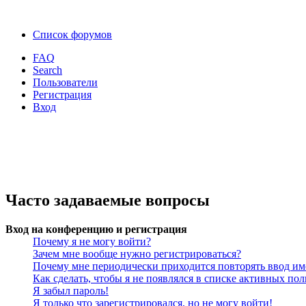
Список форумов
FAQ
Search
Пользователи
Регистрация
Вход
Часто задаваемые вопросы
Вход на конференцию и регистрация
Почему я не могу войти?
Зачем мне вообще нужно регистрироваться?
Почему мне периодически приходится повторять ввод им
Как сделать, чтобы я не появлялся в списке активных пол
Я забыл пароль!
Я только что зарегистрировался, но не могу войти!