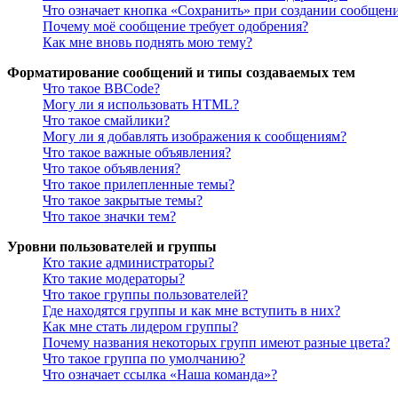
Что означает кнопка «Сохранить» при создании сообщен
Почему моё сообщение требует одобрения?
Как мне вновь поднять мою тему?
Форматирование сообщений и типы создаваемых тем
Что такое BBCode?
Могу ли я использовать HTML?
Что такое смайлики?
Могу ли я добавлять изображения к сообщениям?
Что такое важные объявления?
Что такое объявления?
Что такое прилепленные темы?
Что такое закрытые темы?
Что такое значки тем?
Уровни пользователей и группы
Кто такие администраторы?
Кто такие модераторы?
Что такое группы пользователей?
Где находятся группы и как мне вступить в них?
Как мне стать лидером группы?
Почему названия некоторых групп имеют разные цвета?
Что такое группа по умолчанию?
Что означает ссылка «Наша команда»?