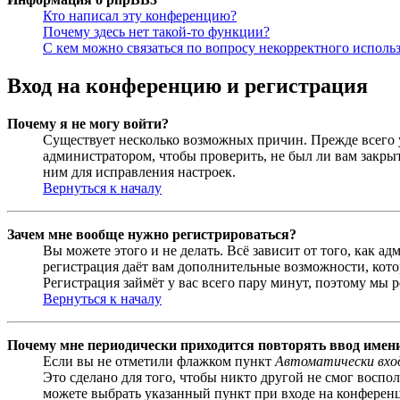
Кто написал эту конференцию?
Почему здесь нет такой-то функции?
С кем можно связаться по вопросу некорректного исполь
Вход на конференцию и регистрация
Почему я не могу войти?
Существует несколько возможных причин. Прежде всего у
администратором, чтобы проверить, не был ли вам закр
ним для исправления настроек.
Вернуться к началу
Зачем мне вообще нужно регистрироваться?
Вы можете этого и не делать. Всё зависит от того, как 
регистрация даёт вам дополнительные возможности, кото
Регистрация займёт у вас всего пару минут, поэтому мы р
Вернуться к началу
Почему мне периодически приходится повторять ввод имен
Если вы не отметили флажком пункт
Автоматически вхо
Это сделано для того, чтобы никто другой не смог воспо
можете выбрать указанный пункт при входе на конференци