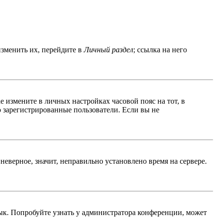
изменить их, перейдите в
Личный раздел
; ссылка на него
ае измените в личных настройках часовой пояс на тот, в
ко зарегистрированные пользователи. Если вы не
неверное, значит, неправильно установлено время на сервере.
ык. Попробуйте узнать у администратора конференции, может