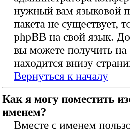
нужный вам языковой па
пакета не существует, 
phpBB на свой язык. 
вы можете получить на
находится внизу страни
Вернуться к началу
Как я могу поместить из
именем?
Вместе с именем пользо