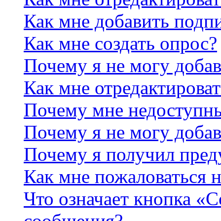
Как мне добавить подп
Как мне создать опрос?
Почему я не могу добав
Как мне отредактироват
Почему мне недоступн
Почему я не могу доба
Почему я получил пре
Как мне пожаловаться 
Что означает кнопка «
сообщения?