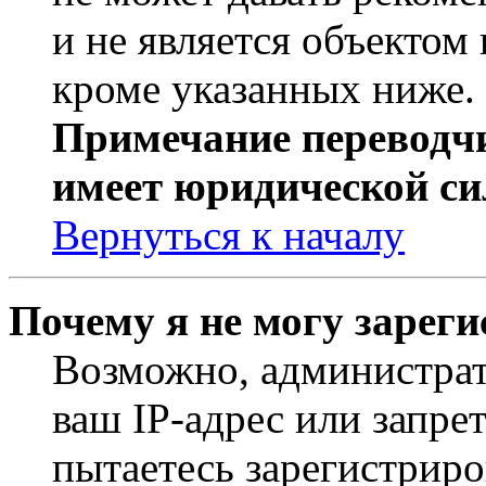
и не является объекто
кроме указанных ниже.
Примечание переводчи
имеет юридической си
Вернуться к началу
Почему я не могу зарег
Возможно, администрат
ваш IP-адрес или запре
пытаетесь зарегистриро