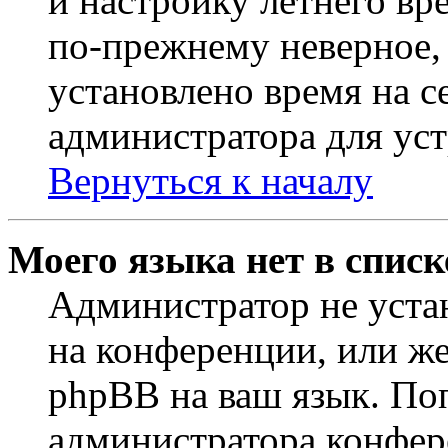
и настройку летнего вр
по-прежнему неверное, 
установлено время на с
администратора для ус
Вернуться к началу
Моего языка нет в списк
Администратор не уста
на конференции, или же
phpBB на ваш язык. По
администратора конфер