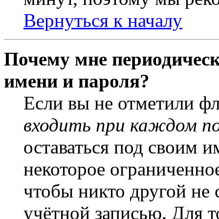
Вернуться к началу
Почему мне периодическ
имени и пароля?
Если вы не отметили ф
входить при каждом п
оставаться под своим и
некоторое ограниченное
чтобы никто другой не 
учётной записью. Для т