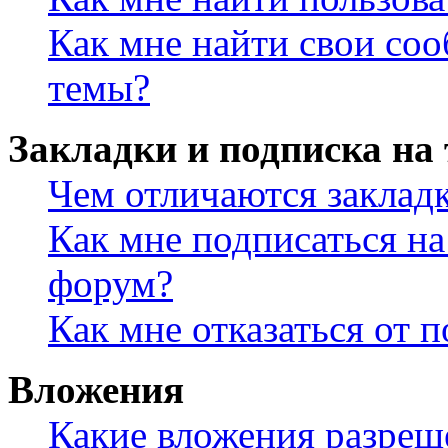
Как мне найти свои со
темы?
Закладки и подписка на
Чем отличаются заклад
Как мне подписаться н
форум?
Как мне отказаться от 
Вложения
Какие вложения разреш