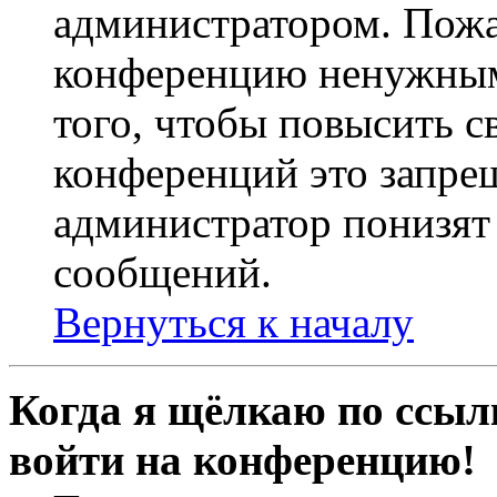
администратором. Пожа
конференцию ненужным
того, чтобы повысить с
конференций это запре
администратор понизят 
сообщений.
Вернуться к началу
Когда я щёлкаю по ссылк
войти на конференцию!