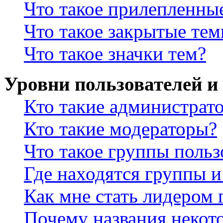
Что такое прилепленны
Что такое закрытые те
Что такое значки тем?
Уровни пользователей и
Кто такие администрат
Кто такие модераторы?
Что такое группы польз
Где находятся группы и
Как мне стать лидером
Почему названия некот