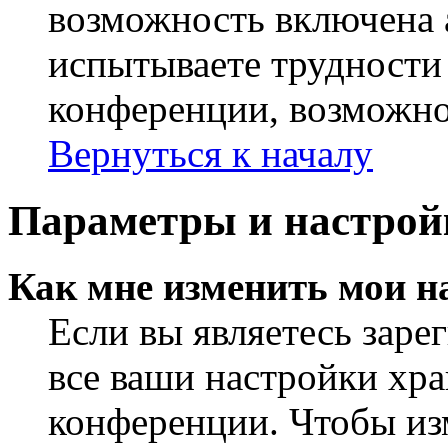
возможность включена 
испытываете трудности
конференции, возможно,
Вернуться к началу
Параметры и настрой
Как мне изменить мои н
Если вы являетесь заре
все ваши настройки хра
конференции. Чтобы из