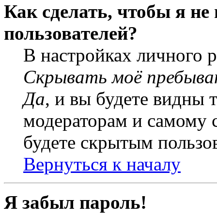
Как сделать, чтобы я не
пользователей?
В настройках личного 
Скрывать моё пребыва
Да
, и вы будете видны 
модераторам и самому с
будете скрытым пользо
Вернуться к началу
Я забыл пароль!