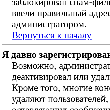
заблокирован спам-филь
ввели правильный адрес
администратором.
Вернуться к началу
Я давно зарегистрирован
Возможно, администрат
деактивировал или удал
Кроме того, многие ко
удаляют пользователей,
оставляющих сообщени