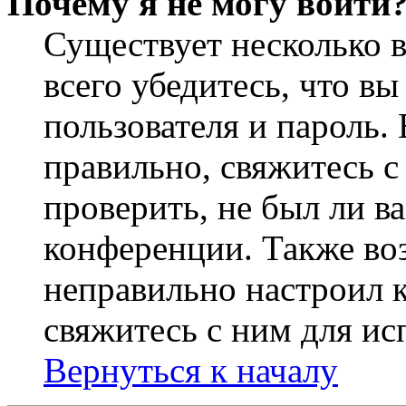
Почему я не могу войти
Существует несколько 
всего убедитесь, что в
пользователя и пароль.
правильно, свяжитесь 
проверить, не был ли в
конференции. Также во
неправильно настроил 
свяжитесь с ним для ис
Вернуться к началу