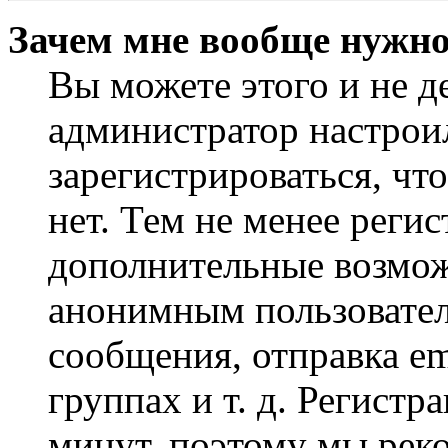
Зачем мне вообще нужно
Вы можете этого и не де
администратор настрои
зарегистрироваться, чт
нет. Тем не менее регис
дополнительные возмож
анонимным пользовател
сообщения, отправка em
группах и т. д. Регистр
минут, поэтому мы реко