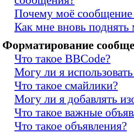
Почему моё сообщение 
Как мне вновь поднять
Форматирование сообще
Что такое BBCode?
Могу ли я использова
Что такое смайлики?
Могу ли я добавлять и
Что такое важные объя
Что такое объявления?