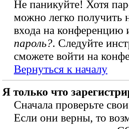
Не паникуйте! Хотя пар
можно легко получить 
входа на конференцию 
пароль?
. Следуйте инст
сможете войти на конф
Вернуться к началу
Я только что зарегистри
Сначала проверьте свои
Если они верны, то воз