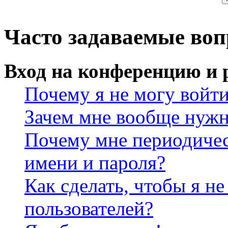
Часто задаваемые во
Вход на конференцию и 
Почему я не могу войт
Зачем мне вообще нужн
Почему мне периодичес
имени и пароля?
Как сделать, чтобы я не
пользователей?