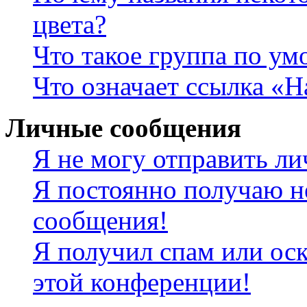
цвета?
Что такое группа по у
Что означает ссылка «
Личные сообщения
Я не могу отправить л
Я постоянно получаю н
сообщения!
Я получил спам или оск
этой конференции!