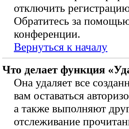
отключить регистрацию
Обратитесь за помощью
конференции.
Вернуться к началу
Что делает функция «Уд
Она удаляет все создан
вам оставаться авториз
а также выполняют друг
отслеживание прочитан