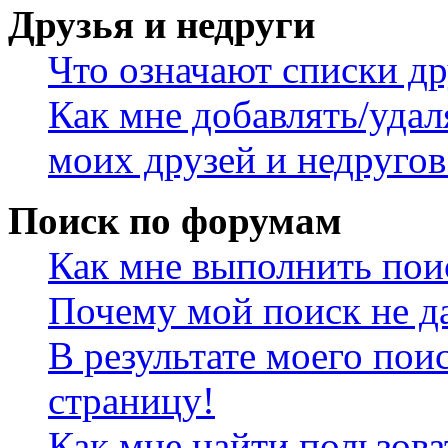
Друзья и недруги
Что означают списки др
Как мне добавлять/удал
моих друзей и недругов
Поиск по форумам
Как мне выполнить пои
Почему мой поиск не да
В результате моего пои
страницу!
Как мне найти пользов