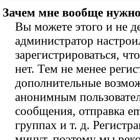
Зачем мне вообще нужно
Вы можете этого и не де
администратор настрои
зарегистрироваться, чт
нет. Тем не менее регис
дополнительные возмож
анонимным пользовател
сообщения, отправка em
группах и т. д. Регистр
минут, поэтому мы реко