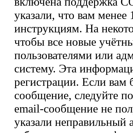
включена поддержка CO
указали, что вам менее
инструкциям. На некот
чтобы все новые учётн
пользователями или ад
систему. Эта информаци
регистрации. Если вам 
сообщение, следуйте п
email-сообщение не пол
указали неправильный а