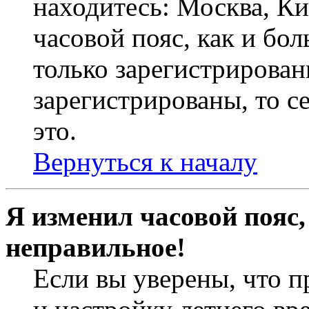
находитесь: Москва, Кие
часовой пояс, как и бо
только зарегистрирован
зарегистрированы, то с
это.
Вернуться к началу
Я изменил часовой пояс,
неправильное!
Если вы уверены, что п