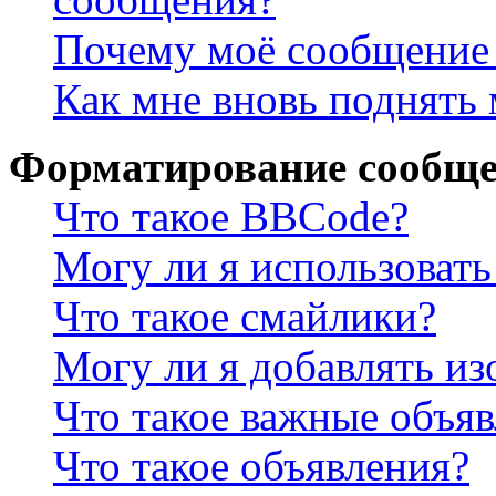
Почему моё сообщение 
Как мне вновь поднять
Форматирование сообще
Что такое BBCode?
Могу ли я использова
Что такое смайлики?
Могу ли я добавлять и
Что такое важные объя
Что такое объявления?