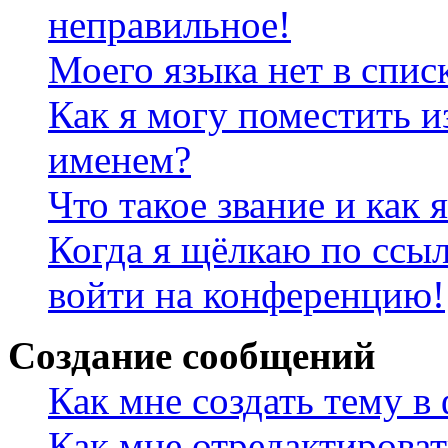
неправильное!
Моего языка нет в спис
Как я могу поместить и
именем?
Что такое звание и как 
Когда я щёлкаю по ссыл
войти на конференцию!
Создание сообщений
Как мне создать тему в
Как мне отредактирова