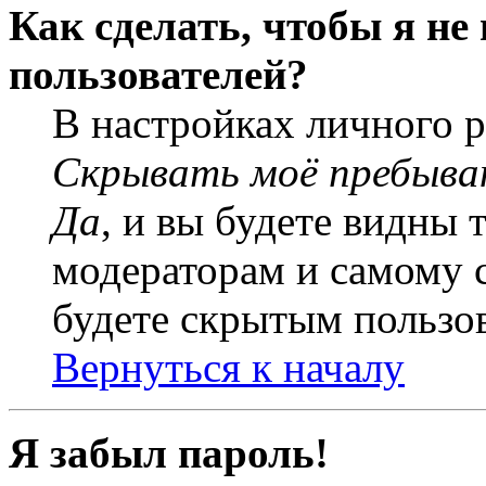
Как сделать, чтобы я не
пользователей?
В настройках личного 
Скрывать моё пребыва
Да
, и вы будете видны 
модераторам и самому с
будете скрытым пользо
Вернуться к началу
Я забыл пароль!