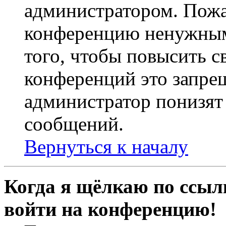
администратором. Пожа
конференцию ненужным
того, чтобы повысить с
конференций это запре
администратор понизят 
сообщений.
Вернуться к началу
Когда я щёлкаю по ссылк
войти на конференцию!