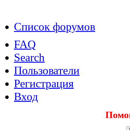
Список форумов
FAQ
Search
Пользователи
Регистрация
Вход
Помо