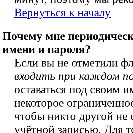
Вернуться к началу
Почему мне периодическ
имени и пароля?
Если вы не отметили ф
входить при каждом п
оставаться под своим и
некоторое ограниченное
чтобы никто другой не 
учётной записью. Для т