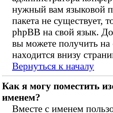
нужный вам языковой па
пакета не существует, 
phpBB на свой язык. 
вы можете получить на
находится внизу страни
Вернуться к началу
Как я могу поместить из
именем?
Вместе с именем пользо