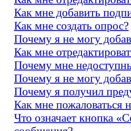
Как мне добавить подп
Как мне создать опрос?
Почему я не могу добав
Как мне отредактироват
Почему мне недоступн
Почему я не могу доба
Почему я получил пре
Как мне пожаловаться 
Что означает кнопка «
сообщения?