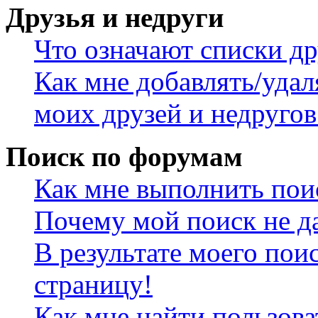
Друзья и недруги
Что означают списки др
Как мне добавлять/удал
моих друзей и недругов
Поиск по форумам
Как мне выполнить пои
Почему мой поиск не да
В результате моего пои
страницу!
Как мне найти пользов