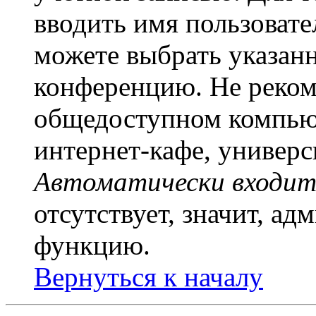
вводить имя пользовате
можете выбрать указан
конференцию. Не рекоме
общедоступном компьют
интернет-кафе, универси
Автоматически входит
отсутствует, значит, а
функцию.
Вернуться к началу