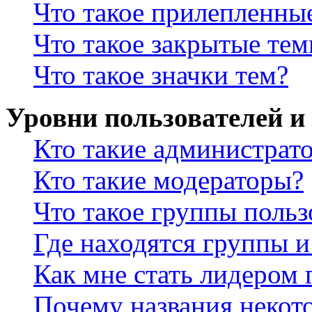
Что такое прилепленны
Что такое закрытые те
Что такое значки тем?
Уровни пользователей и
Кто такие администрат
Кто такие модераторы?
Что такое группы польз
Где находятся группы и
Как мне стать лидером
Почему названия некот