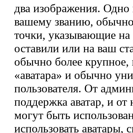
два изображения. Одно 
вашему званию, обычно 
точки, указывающие на 
оставили или на ваш ст
обычно более крупное, 
«аватара» и обычно ун
пользователя. От админ
поддержка аватар, и от 
могут быть использова
использовать аватары, 