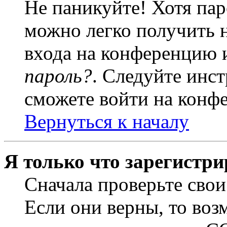
Не паникуйте! Хотя пар
можно легко получить 
входа на конференцию 
пароль?
. Следуйте инст
сможете войти на конф
Вернуться к началу
Я только что зарегистри
Сначала проверьте свои
Если они верны, то воз