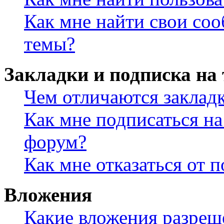
Как мне найти свои со
темы?
Закладки и подписка на
Чем отличаются заклад
Как мне подписаться н
форум?
Как мне отказаться от 
Вложения
Какие вложения разреш