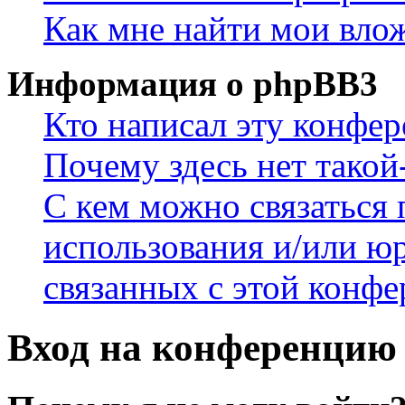
Как мне найти мои вло
Информация о phpBB3
Кто написал эту конфе
Почему здесь нет такой
С кем можно связаться 
использования и/или ю
связанных с этой конф
Вход на конференцию 