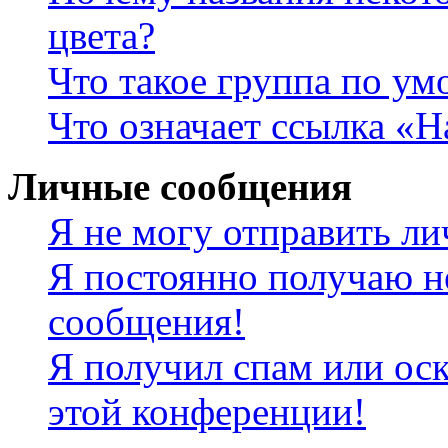
цвета?
Что такое группа по у
Что означает ссылка «
Личные сообщения
Я не могу отправить л
Я постоянно получаю н
сообщения!
Я получил спам или оск
этой конференции!