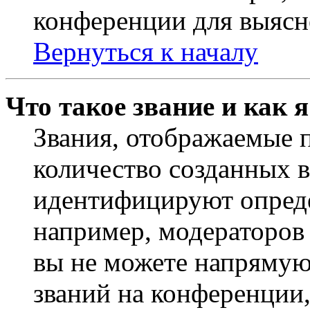
конференции для выясн
Вернуться к началу
Что такое звание и как 
Звания, отображаемые 
количество созданных 
идентифицируют опреде
например, модераторов
вы не можете напрямую
званий на конференции,