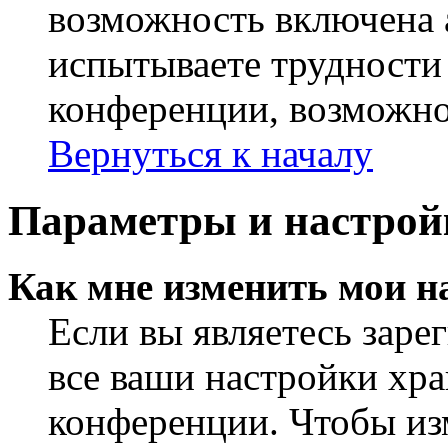
возможность включена 
испытываете трудности
конференции, возможно,
Вернуться к началу
Параметры и настрой
Как мне изменить мои н
Если вы являетесь заре
все ваши настройки хра
конференции. Чтобы из