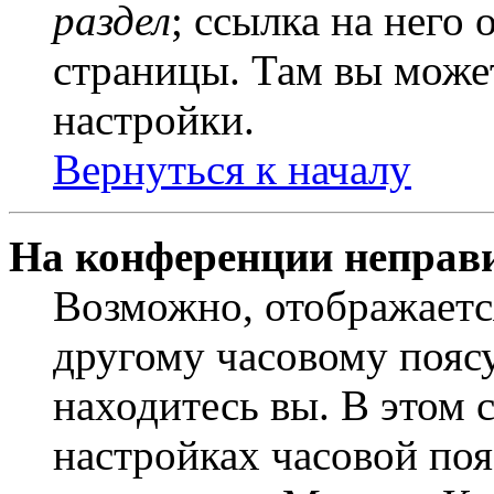
раздел
; ссылка на него
страницы. Там вы может
настройки.
Вернуться к началу
На конференции неправ
Возможно, отображаетс
другому часовому поясу,
находитесь вы. В этом 
настройках часовой пояс