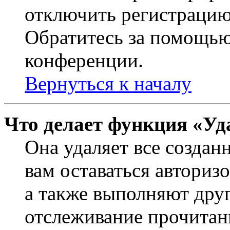
отключить регистрацию
Обратитесь за помощью
конференции.
Вернуться к началу
Что делает функция «Уд
Она удаляет все создан
вам оставаться авториз
а также выполняют друг
отслеживание прочитан