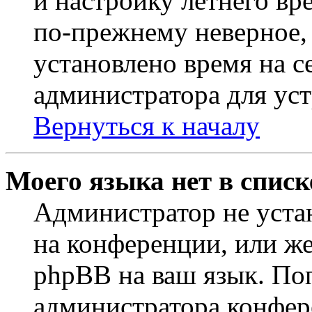
и настройку летнего вр
по-прежнему неверное, 
установлено время на с
администратора для ус
Вернуться к началу
Моего языка нет в списк
Администратор не уста
на конференции, или же
phpBB на ваш язык. По
администратора конфер