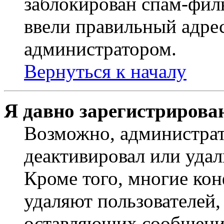
заблокирован спам-филь
ввели правильный адрес
администратором.
Вернуться к началу
Я давно зарегистрирован
Возможно, администрат
деактивировал или удал
Кроме того, многие ко
удаляют пользователей,
оставляющих сообщени