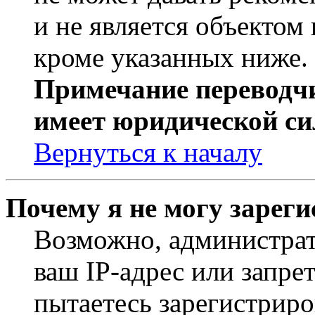
и не является объекто
кроме указанных ниже.
Примечание переводчи
имеет юридической си
Вернуться к началу
Почему я не могу зарег
Возможно, администрат
ваш IP-адрес или запре
пытаетесь зарегистриро