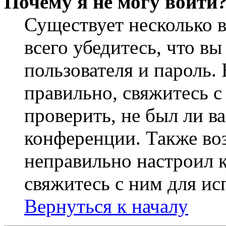
Почему я не могу войти
Существует несколько 
всего убедитесь, что в
пользователя и пароль.
правильно, свяжитесь 
проверить, не был ли в
конференции. Также во
неправильно настроил 
свяжитесь с ним для ис
Вернуться к началу