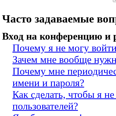
Часто задаваемые во
Вход на конференцию и 
Почему я не могу войт
Зачем мне вообще нужн
Почему мне периодичес
имени и пароля?
Как сделать, чтобы я не
пользователей?