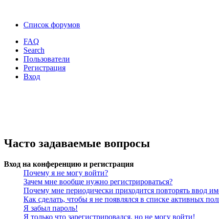
Список форумов
FAQ
Search
Пользователи
Регистрация
Вход
Часто задаваемые вопросы
Вход на конференцию и регистрация
Почему я не могу войти?
Зачем мне вообще нужно регистрироваться?
Почему мне периодически приходится повторять ввод им
Как сделать, чтобы я не появлялся в списке активных пол
Я забыл пароль!
Я только что зарегистрировался, но не могу войти!