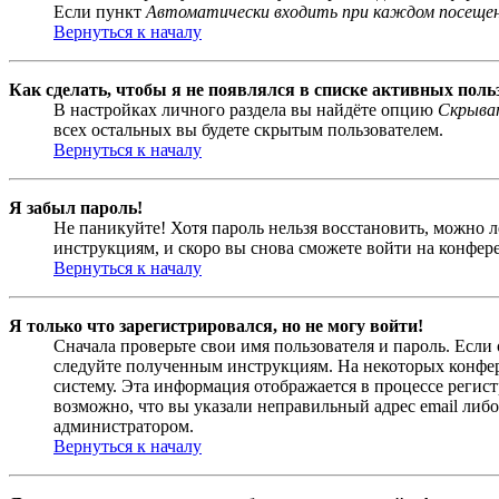
Если пункт
Автоматически входить при каждом посеще
Вернуться к началу
Как сделать, чтобы я не появлялся в списке активных поль
В настройках личного раздела вы найдёте опцию
Скрыват
всех остальных вы будете скрытым пользователем.
Вернуться к началу
Я забыл пароль!
Не паникуйте! Хотя пароль нельзя восстановить, можно 
инструкциям, и скоро вы снова сможете войти на конфер
Вернуться к началу
Я только что зарегистрировался, но не могу войти!
Сначала проверьте свои имя пользователя и пароль. Если
следуйте полученным инструкциям. На некоторых конфер
систему. Эта информация отображается в процессе регис
возможно, что вы указали неправильный адрес email либо
администратором.
Вернуться к началу