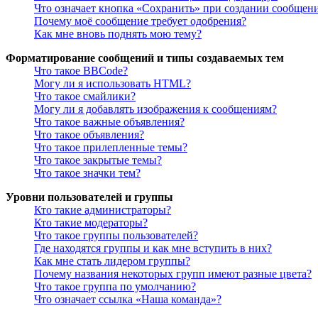
Что означает кнопка «Сохранить» при создании сообщен
Почему моё сообщение требует одобрения?
Как мне вновь поднять мою тему?
Форматирование сообщений и типы создаваемых тем
Что такое BBCode?
Могу ли я использовать HTML?
Что такое смайлики?
Могу ли я добавлять изображения к сообщениям?
Что такое важные объявления?
Что такое объявления?
Что такое прилепленные темы?
Что такое закрытые темы?
Что такое значки тем?
Уровни пользователей и группы
Кто такие администраторы?
Кто такие модераторы?
Что такое группы пользователей?
Где находятся группы и как мне вступить в них?
Как мне стать лидером группы?
Почему названия некоторых групп имеют разные цвета?
Что такое группа по умолчанию?
Что означает ссылка «Наша команда»?