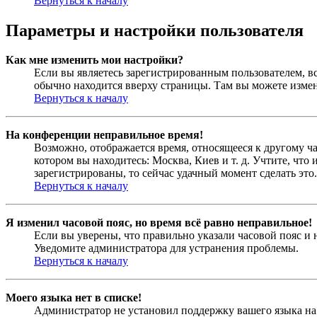
Вернуться к началу
Параметры и настройки пользователя
Как мне изменить мои настройки?
Если вы являетесь зарегистрированным пользователем, в
обычно находится вверху страницы. Там вы можете измен
Вернуться к началу
На конференции неправильное время!
Возможно, отображается время, относящееся к другому час
котором вы находитесь: Москва, Киев и т. д. Учтите, что
зарегистрированы, то сейчас удачный момент сделать это.
Вернуться к началу
Я изменил часовой пояс, но время всё равно неправильное!
Если вы уверены, что правильно указали часовой пояс и 
Уведомите администратора для устранения проблемы.
Вернуться к началу
Моего языка нет в списке!
Администратор не установил поддержку вашего языка на 