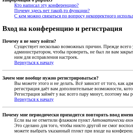
Кто написал эту конференцию?
Почему здесь нет такой-то функции?
С кем можно связаться по вопросу некорректного исполь
Вход на конференцию и регистрация
Почему я не могу войти?
Существует несколько возможных причин. Прежде всего у
администратором, чтобы проверить, не был ли вам закр
ним для исправления настроек.
Вернуться к началу
Зачем мне вообще нужно регистрироваться?
Вы можете этого и не делать. Всё зависит от того, как 
регистрация даёт вам дополнительные возможности, кото
Регистрация займёт у вас всего пару минут, поэтому мы р
Вернуться к началу
Почему мне периодически приходится повторять ввод имен
Если вы не отметили флажком пункт
Автоматически вхо
Это сделано для того, чтобы никто другой не смог воспо
можете выбрать указанный пункт при входе на конференци