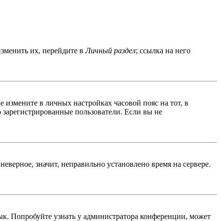
изменить их, перейдите в
Личный раздел
; ссылка на него
ае измените в личных настройках часовой пояс на тот, в
ко зарегистрированные пользователи. Если вы не
неверное, значит, неправильно установлено время на сервере.
ык. Попробуйте узнать у администратора конференции, может