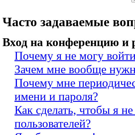
Часто задаваемые во
Вход на конференцию и 
Почему я не могу войт
Зачем мне вообще нужн
Почему мне периодичес
имени и пароля?
Как сделать, чтобы я не
пользователей?