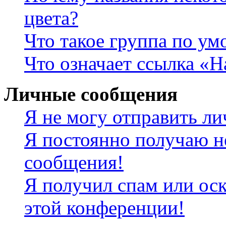
цвета?
Что такое группа по у
Что означает ссылка «
Личные сообщения
Я не могу отправить л
Я постоянно получаю н
сообщения!
Я получил спам или оск
этой конференции!