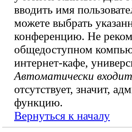
вводить имя пользовате
можете выбрать указан
конференцию. Не рекоме
общедоступном компьют
интернет-кафе, универси
Автоматически входит
отсутствует, значит, а
функцию.
Вернуться к началу