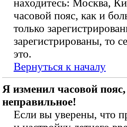
находитесь: Москва, Кие
часовой пояс, как и бо
только зарегистрирован
зарегистрированы, то с
это.
Вернуться к началу
Я изменил часовой пояс,
неправильное!
Если вы уверены, что п