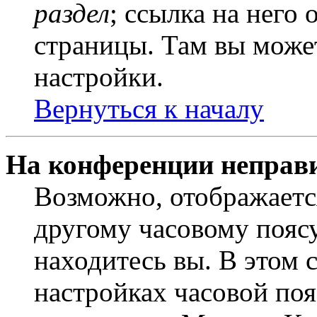
раздел
; ссылка на него
страницы. Там вы может
настройки.
Вернуться к началу
На конференции неправ
Возможно, отображаетс
другому часовому поясу,
находитесь вы. В этом 
настройках часовой пояс