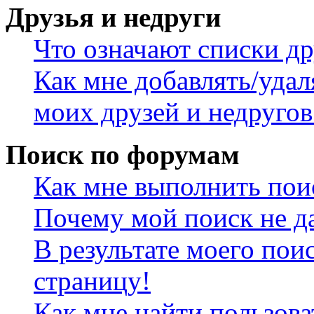
Друзья и недруги
Что означают списки др
Как мне добавлять/удал
моих друзей и недругов
Поиск по форумам
Как мне выполнить пои
Почему мой поиск не да
В результате моего пои
страницу!
Как мне найти пользов