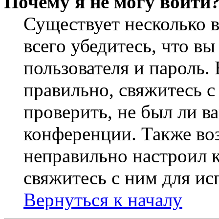
Почему я не могу войти
Существует несколько 
всего убедитесь, что в
пользователя и пароль.
правильно, свяжитесь 
проверить, не был ли в
конференции. Также во
неправильно настроил 
свяжитесь с ним для ис
Вернуться к началу