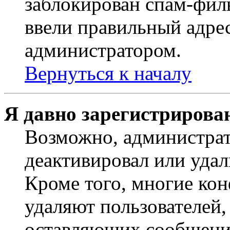
заблокирован спам-филь
ввели правильный адрес
администратором.
Вернуться к началу
Я давно зарегистрирован
Возможно, администрат
деактивировал или удал
Кроме того, многие ко
удаляют пользователей,
оставляющих сообщени