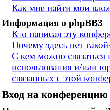
Как мне найти мои вло
Информация о phpBB3
Кто написал эту конфе
Почему здесь нет такой
С кем можно связаться 
использования и/или ю
связанных с этой конф
Вход на конференцию 