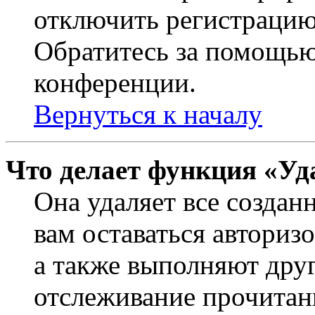
отключить регистрацию
Обратитесь за помощью
конференции.
Вернуться к началу
Что делает функция «Уд
Она удаляет все создан
вам оставаться авториз
а также выполняют друг
отслеживание прочитан