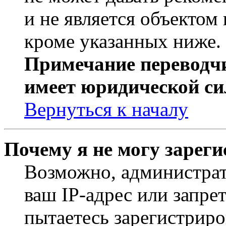
и не является объекто
кроме указанных ниже.
Примечание переводчи
имеет юридической си
Вернуться к началу
Почему я не могу зарег
Возможно, администрат
ваш IP-адрес или запре
пытаетесь зарегистриро