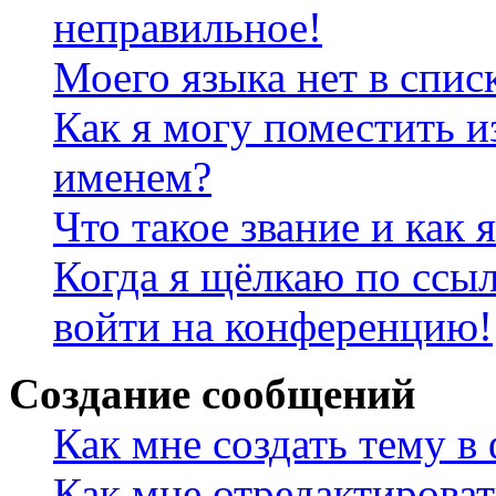
неправильное!
Моего языка нет в спис
Как я могу поместить и
именем?
Что такое звание и как 
Когда я щёлкаю по ссыл
войти на конференцию!
Создание сообщений
Как мне создать тему в
Как мне отредактирова