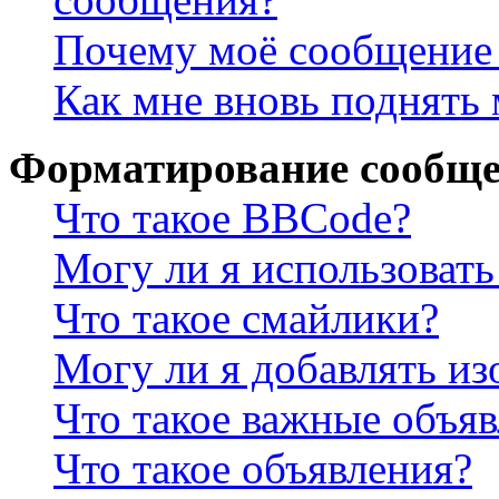
Почему моё сообщение 
Как мне вновь поднять
Форматирование сообще
Что такое BBCode?
Могу ли я использова
Что такое смайлики?
Могу ли я добавлять и
Что такое важные объя
Что такое объявления?