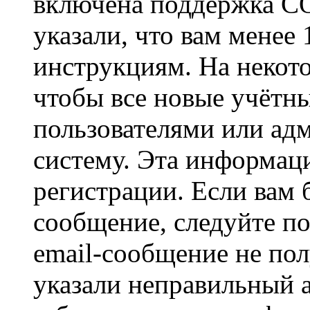
включена поддержка CO
указали, что вам менее
инструкциям. На некот
чтобы все новые учётн
пользователями или ад
систему. Эта информаци
регистрации. Если вам 
сообщение, следуйте п
email-сообщение не пол
указали неправильный а