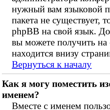
нужный вам языковой па
пакета не существует, 
phpBB на свой язык. 
вы можете получить на
находится внизу страни
Вернуться к началу
Как я могу поместить из
именем?
Вместе с именем пользо