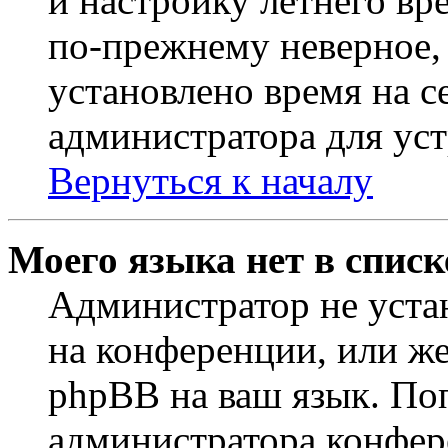
и настройку летнего вр
по-прежнему неверное, 
установлено время на с
администратора для ус
Вернуться к началу
Моего языка нет в списк
Администратор не уста
на конференции, или же
phpBB на ваш язык. По
администратора конфер