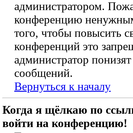
администратором. Пожа
конференцию ненужным
того, чтобы повысить с
конференций это запре
администратор понизят 
сообщений.
Вернуться к началу
Когда я щёлкаю по ссылк
войти на конференцию!