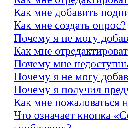
Как мне добавить подп
Как мне создать опрос?
Почему я не могу добав
Как мне отредактироват
Почему мне недоступн
Почему я не могу доба
Почему я получил пре
Как мне пожаловаться 
Что означает кнопка «
сообщения?