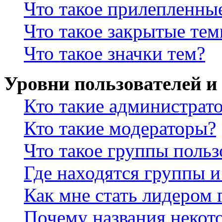
Что такое прилепленны
Что такое закрытые те
Что такое значки тем?
Уровни пользователей и
Кто такие администрат
Кто такие модераторы?
Что такое группы польз
Где находятся группы и
Как мне стать лидером
Почему названия некот