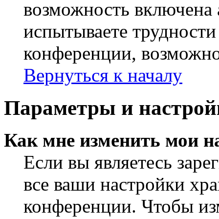
возможность включена 
испытываете трудности
конференции, возможно,
Вернуться к началу
Параметры и настрой
Как мне изменить мои н
Если вы являетесь заре
все ваши настройки хра
конференции. Чтобы из