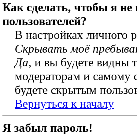
Как сделать, чтобы я не
пользователей?
В настройках личного 
Скрывать моё пребыва
Да
, и вы будете видны 
модераторам и самому с
будете скрытым пользо
Вернуться к началу
Я забыл пароль!