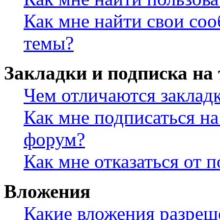
Как мне найти свои со
темы?
Закладки и подписка на
Чем отличаются заклад
Как мне подписаться н
форум?
Как мне отказаться от 
Вложения
Какие вложения разреш