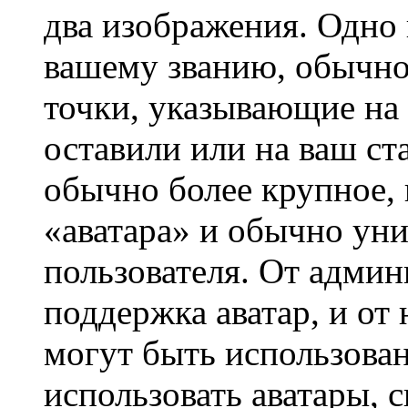
два изображения. Одно 
вашему званию, обычно 
точки, указывающие на 
оставили или на ваш ст
обычно более крупное, 
«аватара» и обычно ун
пользователя. От админ
поддержка аватар, и от 
могут быть использова
использовать аватары, 