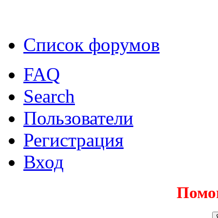
Список форумов
FAQ
Search
Пользователи
Регистрация
Вход
Помо