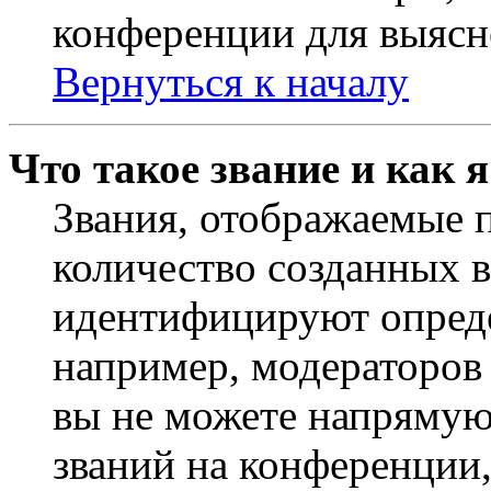
конференции для выясн
Вернуться к началу
Что такое звание и как 
Звания, отображаемые 
количество созданных 
идентифицируют опреде
например, модераторов
вы не можете напрямую
званий на конференции,