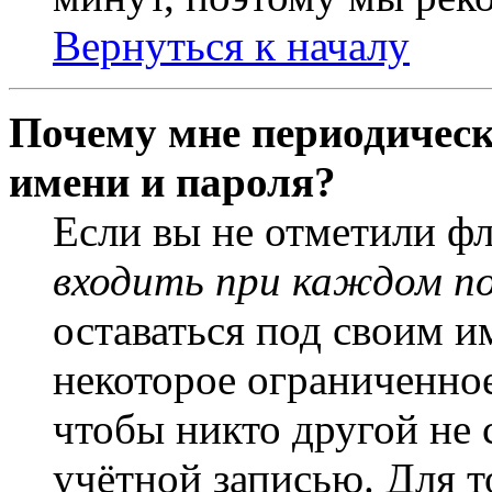
Вернуться к началу
Почему мне периодическ
имени и пароля?
Если вы не отметили ф
входить при каждом п
оставаться под своим и
некоторое ограниченное
чтобы никто другой не 
учётной записью. Для т