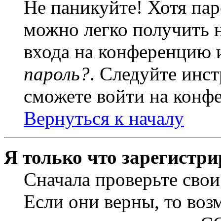
Не паникуйте! Хотя пар
можно легко получить 
входа на конференцию 
пароль?
. Следуйте инст
сможете войти на конф
Вернуться к началу
Я только что зарегистри
Сначала проверьте свои
Если они верны, то воз