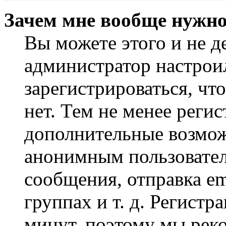
Зачем мне вообще нужно
Вы можете этого и не де
администратор настрои
зарегистрироваться, чт
нет. Тем не менее регис
дополнительные возмож
анонимным пользовател
сообщения, отправка em
группах и т. д. Регистр
минут, поэтому мы реко