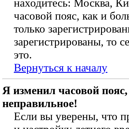
находитесь: Москва, Кие
часовой пояс, как и бо
только зарегистрирован
зарегистрированы, то с
это.
Вернуться к началу
Я изменил часовой пояс,
неправильное!
Если вы уверены, что п