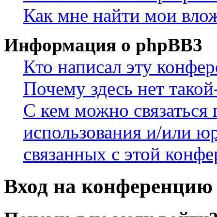
Как мне найти мои вло
Информация о phpBB3
Кто написал эту конфе
Почему здесь нет такой
С кем можно связаться 
использования и/или ю
связанных с этой конф
Вход на конференцию 