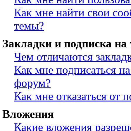
Как мне найти свои со
темы?
Закладки и подписка на
Чем отличаются заклад
Как мне подписаться н
форум?
Как мне отказаться от 
Вложения
Какие вложения разреш