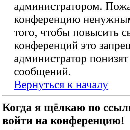
администратором. Пожа
конференцию ненужным
того, чтобы повысить с
конференций это запре
администратор понизят 
сообщений.
Вернуться к началу
Когда я щёлкаю по ссылк
войти на конференцию!