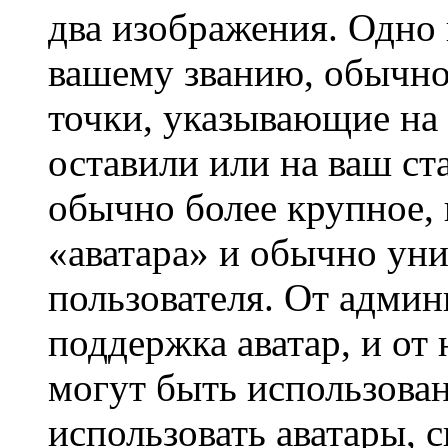
два изображения. Одно 
вашему званию, обычно 
точки, указывающие на 
оставили или на ваш ст
обычно более крупное, 
«аватара» и обычно ун
пользователя. От админ
поддержка аватар, и от 
могут быть использова
использовать аватары, 