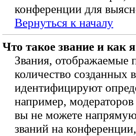
конференции для выясн
Вернуться к началу
Что такое звание и как 
Звания, отображаемые 
количество созданных 
идентифицируют опреде
например, модераторов
вы не можете напрямую
званий на конференции,