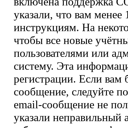
включена поддержка CO
указали, что вам менее
инструкциям. На некот
чтобы все новые учётн
пользователями или ад
систему. Эта информаци
регистрации. Если вам 
сообщение, следуйте п
email-сообщение не пол
указали неправильный а