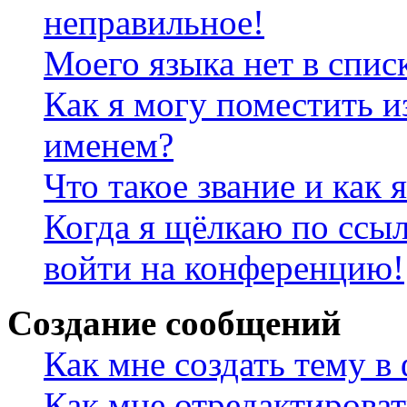
неправильное!
Моего языка нет в спис
Как я могу поместить и
именем?
Что такое звание и как 
Когда я щёлкаю по ссыл
войти на конференцию!
Создание сообщений
Как мне создать тему в
Как мне отредактирова