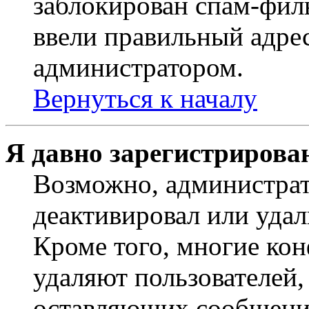
заблокирован спам-филь
ввели правильный адрес
администратором.
Вернуться к началу
Я давно зарегистрирован
Возможно, администрат
деактивировал или удал
Кроме того, многие ко
удаляют пользователей,
оставляющих сообщени