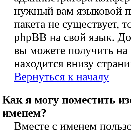
нужный вам языковой па
пакета не существует, 
phpBB на свой язык. 
вы можете получить на
находится внизу страни
Вернуться к началу
Как я могу поместить из
именем?
Вместе с именем пользо