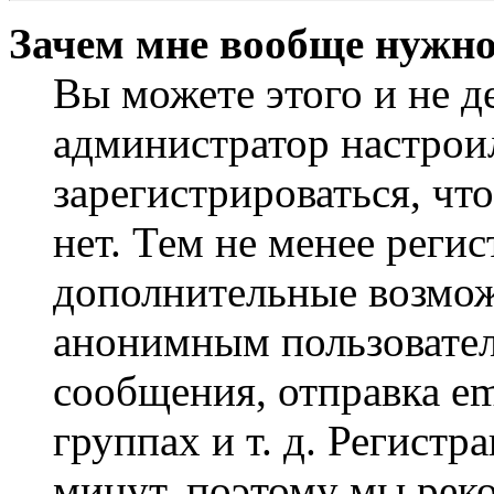
Зачем мне вообще нужно
Вы можете этого и не де
администратор настрои
зарегистрироваться, чт
нет. Тем не менее регис
дополнительные возмож
анонимным пользовател
сообщения, отправка em
группах и т. д. Регистр
минут, поэтому мы реко