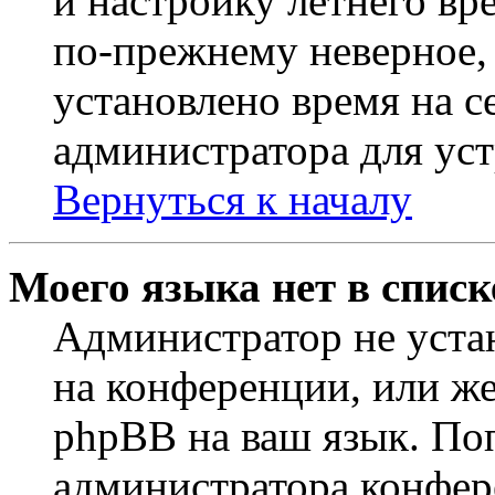
и настройку летнего вр
по-прежнему неверное, 
установлено время на с
администратора для ус
Вернуться к началу
Моего языка нет в списк
Администратор не уста
на конференции, или же
phpBB на ваш язык. По
администратора конфер