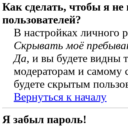
Как сделать, чтобы я не
пользователей?
В настройках личного 
Скрывать моё пребыва
Да
, и вы будете видны 
модераторам и самому с
будете скрытым пользо
Вернуться к началу
Я забыл пароль!