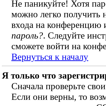
Не паникуйте! Хотя пар
можно легко получить 
входа на конференцию 
пароль?
. Следуйте инст
сможете войти на конф
Вернуться к началу
Я только что зарегистри
Сначала проверьте свои
Если они верны, то воз