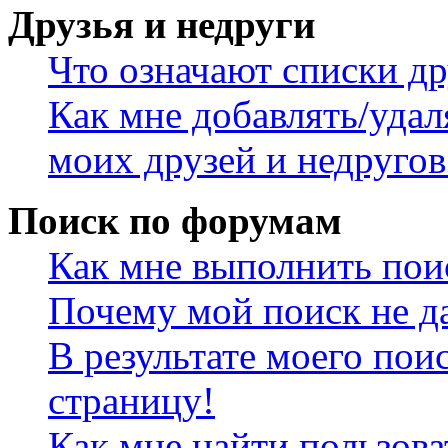
Друзья и недруги
Что означают списки др
Как мне добавлять/удал
моих друзей и недругов
Поиск по форумам
Как мне выполнить пои
Почему мой поиск не да
В результате моего пои
страницу!
Как мне найти пользов