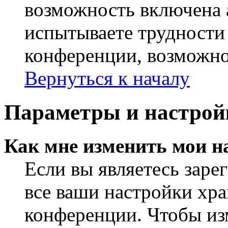
возможность включена 
испытываете трудности
конференции, возможно,
Вернуться к началу
Параметры и настрой
Как мне изменить мои н
Если вы являетесь заре
все ваши настройки хра
конференции. Чтобы из