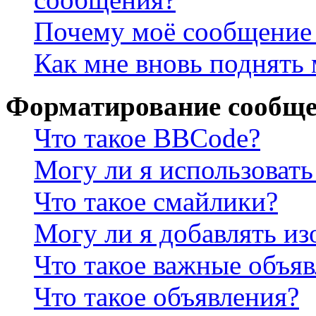
Почему моё сообщение 
Как мне вновь поднять
Форматирование сообще
Что такое BBCode?
Могу ли я использова
Что такое смайлики?
Могу ли я добавлять и
Что такое важные объя
Что такое объявления?