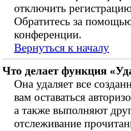
отключить регистрацию
Обратитесь за помощью
конференции.
Вернуться к началу
Что делает функция «Уд
Она удаляет все создан
вам оставаться авториз
а также выполняют друг
отслеживание прочитан