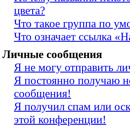
цвета?
Что такое группа по у
Что означает ссылка «
Личные сообщения
Я не могу отправить л
Я постоянно получаю н
сообщения!
Я получил спам или оск
этой конференции!