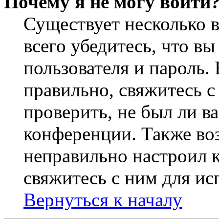
Почему я не могу войти
Существует несколько 
всего убедитесь, что в
пользователя и пароль.
правильно, свяжитесь 
проверить, не был ли в
конференции. Также во
неправильно настроил 
свяжитесь с ним для ис
Вернуться к началу