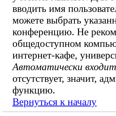
вводить имя пользовате
можете выбрать указан
конференцию. Не рекоме
общедоступном компьют
интернет-кафе, универси
Автоматически входит
отсутствует, значит, а
функцию.
Вернуться к началу