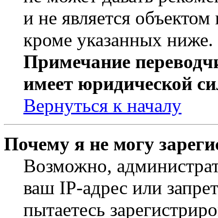
и не является объекто
кроме указанных ниже.
Примечание переводчи
имеет юридической си
Вернуться к началу
Почему я не могу зарег
Возможно, администрат
ваш IP-адрес или запре
пытаетесь зарегистриро