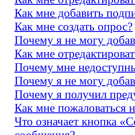
Как мне добавить подп
Как мне создать опрос?
Почему я не могу добав
Как мне отредактироват
Почему мне недоступн
Почему я не могу доба
Почему я получил пре
Как мне пожаловаться 
Что означает кнопка «
сообщения?