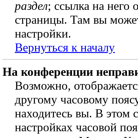
раздел
; ссылка на него
страницы. Там вы может
настройки.
Вернуться к началу
На конференции неправ
Возможно, отображаетс
другому часовому поясу,
находитесь вы. В этом 
настройках часовой пояс