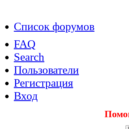
Список форумов
FAQ
Search
Пользователи
Регистрация
Вход
Помо