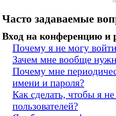
Часто задаваемые во
Вход на конференцию и 
Почему я не могу войт
Зачем мне вообще нужн
Почему мне периодичес
имени и пароля?
Как сделать, чтобы я не
пользователей?