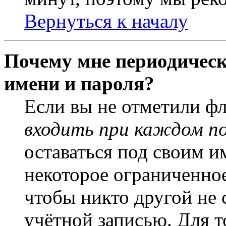
Вернуться к началу
Почему мне периодическ
имени и пароля?
Если вы не отметили ф
входить при каждом п
оставаться под своим и
некоторое ограниченное
чтобы никто другой не 
учётной записью. Для т