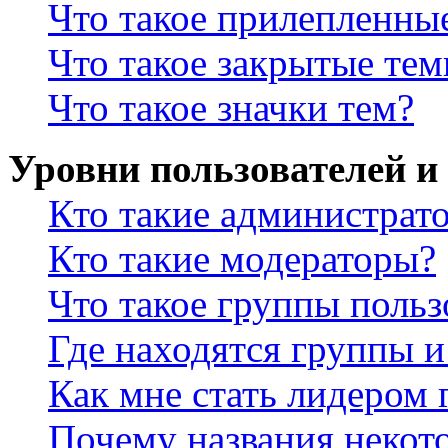
Что такое прилепленны
Что такое закрытые те
Что такое значки тем?
Уровни пользователей и
Кто такие администрат
Кто такие модераторы?
Что такое группы польз
Где находятся группы и
Как мне стать лидером
Почему названия некот