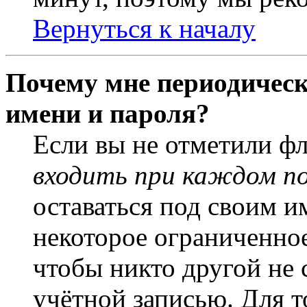
Вернуться к началу
Почему мне периодическ
имени и пароля?
Если вы не отметили ф
входить при каждом п
оставаться под своим и
некоторое ограниченное
чтобы никто другой не 
учётной записью. Для т