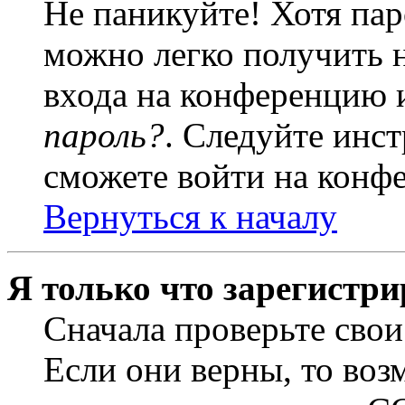
Не паникуйте! Хотя пар
можно легко получить 
входа на конференцию 
пароль?
. Следуйте инст
сможете войти на конф
Вернуться к началу
Я только что зарегистри
Сначала проверьте свои
Если они верны, то воз