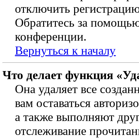
отключить регистрацию
Обратитесь за помощью
конференции.
Вернуться к началу
Что делает функция «Уд
Она удаляет все создан
вам оставаться авториз
а также выполняют друг
отслеживание прочитан