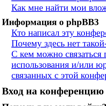
Как мне найти мои вло
Информация о phpBB3
Кто написал эту конфе
Почему здесь нет такой
С кем можно связаться 
использования и/или ю
связанных с этой конф
Вход на конференцию 