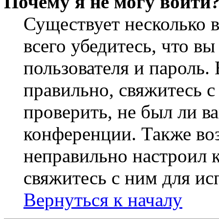
Почему я не могу войти
Существует несколько 
всего убедитесь, что в
пользователя и пароль.
правильно, свяжитесь 
проверить, не был ли в
конференции. Также во
неправильно настроил 
свяжитесь с ним для ис
Вернуться к началу