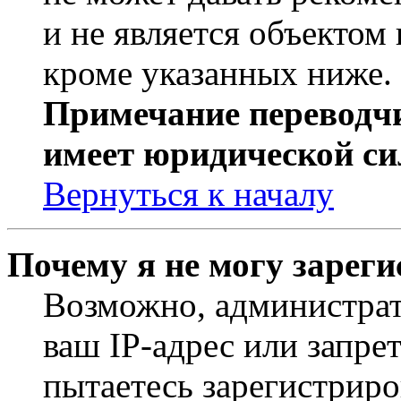
и не является объекто
кроме указанных ниже.
Примечание переводчи
имеет юридической си
Вернуться к началу
Почему я не могу зарег
Возможно, администрат
ваш IP-адрес или запре
пытаетесь зарегистриро