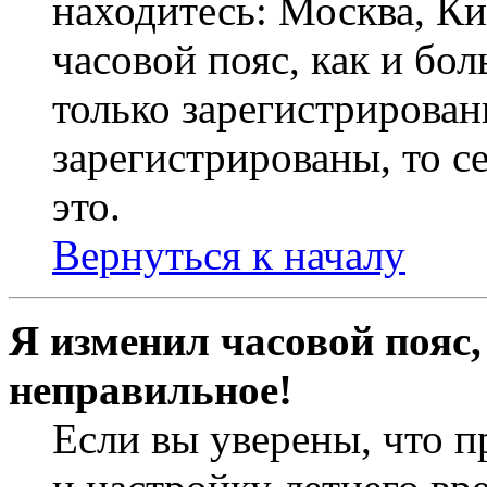
находитесь: Москва, Кие
часовой пояс, как и бо
только зарегистрирован
зарегистрированы, то с
это.
Вернуться к началу
Я изменил часовой пояс,
неправильное!
Если вы уверены, что п