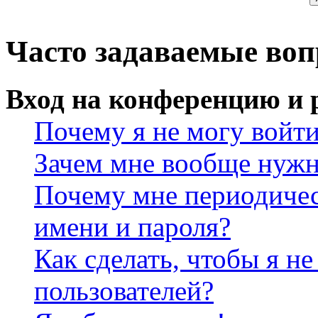
Часто задаваемые во
Вход на конференцию и 
Почему я не могу войт
Зачем мне вообще нужн
Почему мне периодичес
имени и пароля?
Как сделать, чтобы я не
пользователей?