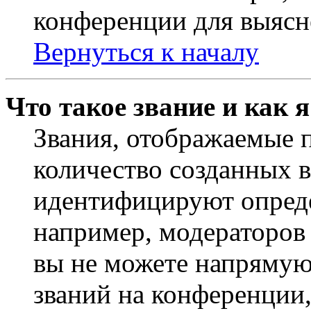
конференции для выясн
Вернуться к началу
Что такое звание и как 
Звания, отображаемые 
количество созданных 
идентифицируют опреде
например, модераторов
вы не можете напрямую
званий на конференции,