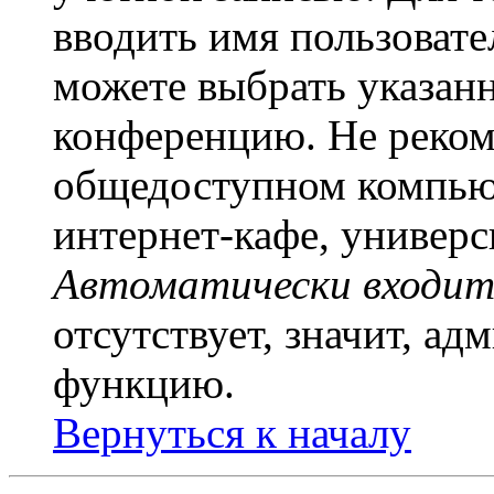
вводить имя пользовате
можете выбрать указан
конференцию. Не рекоме
общедоступном компьют
интернет-кафе, универси
Автоматически входит
отсутствует, значит, а
функцию.
Вернуться к началу