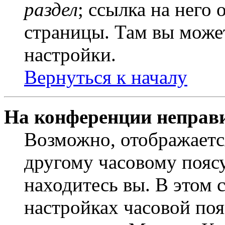
раздел
; ссылка на него
страницы. Там вы может
настройки.
Вернуться к началу
На конференции неправ
Возможно, отображаетс
другому часовому поясу,
находитесь вы. В этом 
настройках часовой пояс