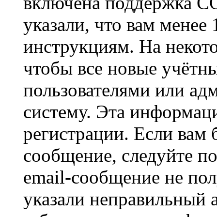
включена поддержка CO
указали, что вам менее
инструкциям. На некот
чтобы все новые учётн
пользователями или ад
систему. Эта информаци
регистрации. Если вам 
сообщение, следуйте п
email-сообщение не пол
указали неправильный а