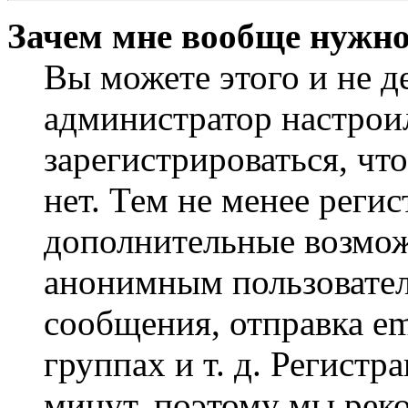
Зачем мне вообще нужно
Вы можете этого и не де
администратор настрои
зарегистрироваться, чт
нет. Тем не менее регис
дополнительные возмож
анонимным пользовател
сообщения, отправка em
группах и т. д. Регистр
минут, поэтому мы реко