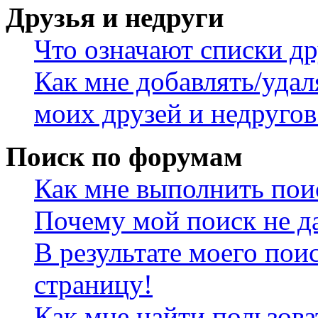
Друзья и недруги
Что означают списки др
Как мне добавлять/удал
моих друзей и недругов
Поиск по форумам
Как мне выполнить пои
Почему мой поиск не да
В результате моего пои
страницу!
Как мне найти пользов