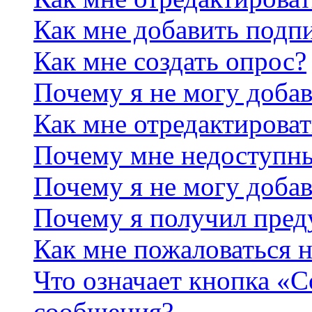
Как мне добавить подп
Как мне создать опрос?
Почему я не могу добав
Как мне отредактироват
Почему мне недоступн
Почему я не могу доба
Почему я получил пре
Как мне пожаловаться 
Что означает кнопка «
сообщения?