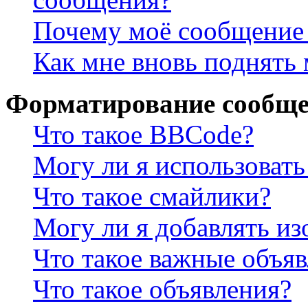
Почему моё сообщение 
Как мне вновь поднять
Форматирование сообще
Что такое BBCode?
Могу ли я использова
Что такое смайлики?
Могу ли я добавлять и
Что такое важные объя
Что такое объявления?