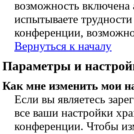
возможность включена 
испытываете трудности
конференции, возможно,
Вернуться к началу
Параметры и настрой
Как мне изменить мои н
Если вы являетесь заре
все ваши настройки хра
конференции. Чтобы из