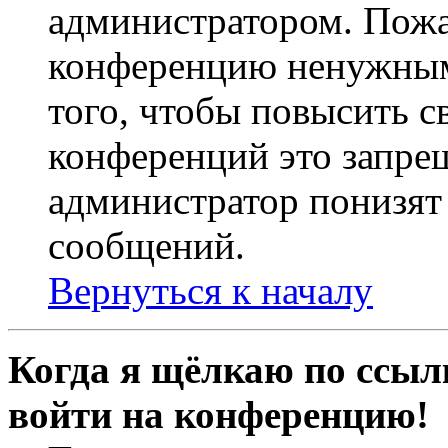
администратором. Пожа
конференцию ненужным
того, чтобы повысить с
конференций это запре
администратор понизят 
сообщений.
Вернуться к началу
Когда я щёлкаю по ссылк
войти на конференцию!