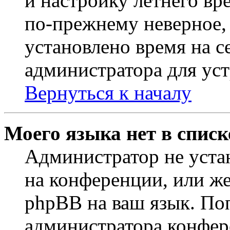
и настройку летнего вр
по-прежнему неверное, 
установлено время на с
администратора для ус
Вернуться к началу
Моего языка нет в списк
Администратор не уста
на конференции, или же
phpBB на ваш язык. По
администратора конфер