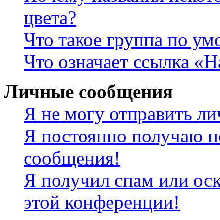
цвета?
Что такое группа по у
Что означает ссылка «
Личные сообщения
Я не могу отправить л
Я постоянно получаю н
сообщения!
Я получил спам или оск
этой конференции!