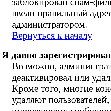
заблокирован спам-филь
ввели правильный адрес
администратором.
Вернуться к началу
Я давно зарегистрирован
Возможно, администрат
деактивировал или удал
Кроме того, многие ко
удаляют пользователей,
оставляющих сообщени