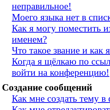
неправильное!
Моего языка нет в спис
Как я могу поместить и
именем?
Что такое звание и как 
Когда я щёлкаю по ссыл
войти на конференцию!
Создание сообщений
Как мне создать тему в
Как мне отредактирова