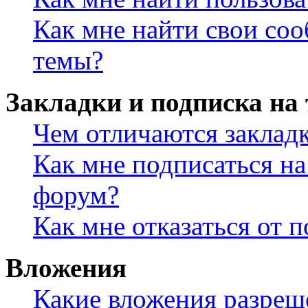
Как мне найти свои со
темы?
Закладки и подписка на
Чем отличаются заклад
Как мне подписаться н
форум?
Как мне отказаться от 
Вложения
Какие вложения разреш