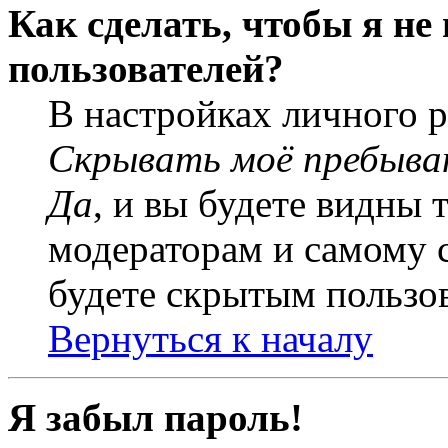
Как сделать, чтобы я не
пользователей?
В настройках личного 
Скрывать моё пребыва
Да
, и вы будете видны 
модераторам и самому с
будете скрытым пользо
Вернуться к началу
Я забыл пароль!