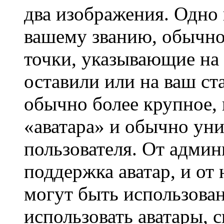
два изображения. Одно 
вашему званию, обычно 
точки, указывающие на 
оставили или на ваш ст
обычно более крупное, 
«аватара» и обычно ун
пользователя. От админ
поддержка аватар, и от 
могут быть использова
использовать аватары, 