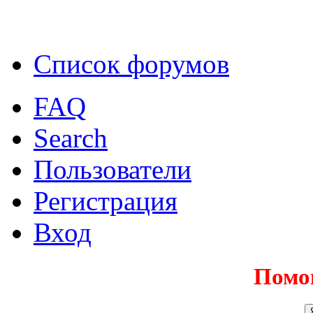
Список форумов
FAQ
Search
Пользователи
Регистрация
Вход
Помо