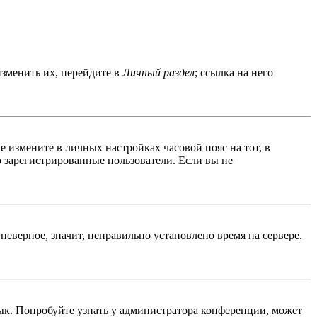
изменить их, перейдите в
Личный раздел
; ссылка на него
ае измените в личных настройках часовой пояс на тот, в
ко зарегистрированные пользователи. Если вы не
неверное, значит, неправильно установлено время на сервере.
ык. Попробуйте узнать у администратора конференции, может