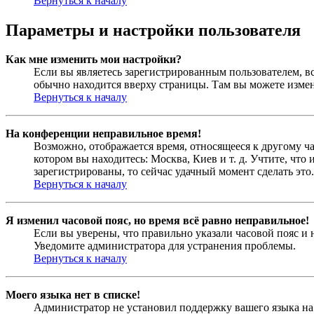
Вернуться к началу
Параметры и настройки пользователя
Как мне изменить мои настройки?
Если вы являетесь зарегистрированным пользователем, в
обычно находится вверху страницы. Там вы можете измен
Вернуться к началу
На конференции неправильное время!
Возможно, отображается время, относящееся к другому час
котором вы находитесь: Москва, Киев и т. д. Учтите, что
зарегистрированы, то сейчас удачный момент сделать это.
Вернуться к началу
Я изменил часовой пояс, но время всё равно неправильное!
Если вы уверены, что правильно указали часовой пояс и 
Уведомите администратора для устранения проблемы.
Вернуться к началу
Моего языка нет в списке!
Администратор не установил поддержку вашего языка на 