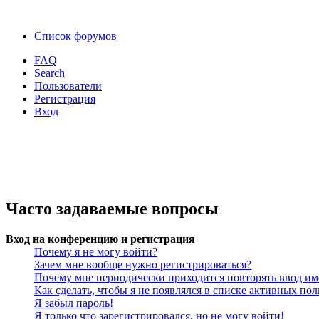
Список форумов
FAQ
Search
Пользователи
Регистрация
Вход
Часто задаваемые вопросы
Вход на конференцию и регистрация
Почему я не могу войти?
Зачем мне вообще нужно регистрироваться?
Почему мне периодически приходится повторять ввод им
Как сделать, чтобы я не появлялся в списке активных пол
Я забыл пароль!
Я только что зарегистрировался, но не могу войти!