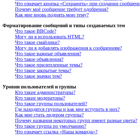
Что означает кнопка «Сохранить» при создании сообщен
Почему моё сообщение требует одобрения?
Как мне вновь поднять мою тему?
Форматирование сообщений и типы создаваемых тем
Что такое BBCode?
Могу ли я использовать HTML?
Что такое смайлики?
Могу ли я добавлять изображения к сообщениям?
Что такое важные объявления?
Что такое объявления?
Что такое прилепленные темы?
Что такое закрытые темы?
Что такое значки тем?
Уровни пользователей и группы
Кто такие администраторы?
Кто такие модераторы?
Что такое группы пользователей?
Где находятся группы и как мне вступить в них?
Как мне стать лидером группы?
Почему названия некоторых групп имеют разные цвета?
Что такое группа по умолчанию?
Что означает ссылка «Наша команда»?