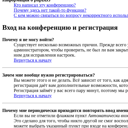
Кто написал эту конференцию?
Почему здесь нет такой-то функции?
С кем можно связаться по вопросу некорректного исполь
Вход на конференцию и регистрация
Почему я не могу войти?
Существует несколько возможных причин. Прежде всего у
администратором, чтобы проверить, не был ли вам закр
ним для исправления настроек.
Вернуться к началу
Зачем мне вообще нужно регистрироваться?
Вы можете этого и не делать. Всё зависит от того, как 
регистрация даёт вам дополнительные возможности, кото
Регистрация займёт у вас всего пару минут, поэтому мы р
Вернуться к началу
Почему мне периодически приходится повторять ввод имен
Если вы не отметили флажком пункт
Автоматически вхо
Это сделано для того, чтобы никто другой не смог воспо
можете выбрать указанный пункт при входе на конференци