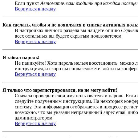
Если пункт
Автоматически входить при каждом посеще
Вернуться к началу
Как сделать, чтобы я не появлялся в списке активных поль
В настройках личного раздела вы найдёте опцию
Скрыват
всех остальных вы будете скрытым пользователем.
Вернуться к началу
Я забыл пароль!
Не паникуйте! Хотя пароль нельзя восстановить, можно 
инструкциям, и скоро вы снова сможете войти на конфер
Вернуться к началу
Я только что зарегистрировался, но не могу войти!
Сначала проверьте свои имя пользователя и пароль. Если
следуйте полученным инструкциям. На некоторых конфер
систему. Эта информация отображается в процессе регис
возможно, что вы указали неправильный адрес email либо
администратором.
Вернуться к началу