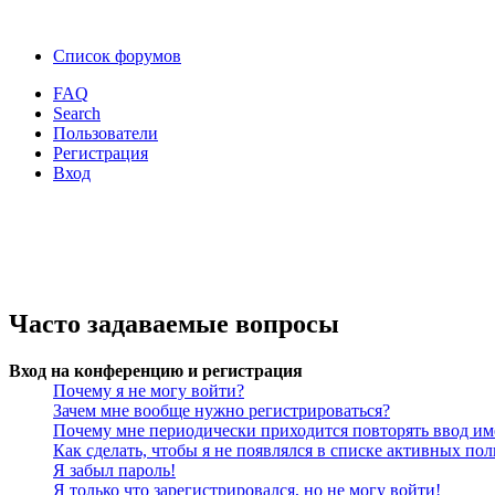
Список форумов
FAQ
Search
Пользователи
Регистрация
Вход
Часто задаваемые вопросы
Вход на конференцию и регистрация
Почему я не могу войти?
Зачем мне вообще нужно регистрироваться?
Почему мне периодически приходится повторять ввод им
Как сделать, чтобы я не появлялся в списке активных пол
Я забыл пароль!
Я только что зарегистрировался, но не могу войти!