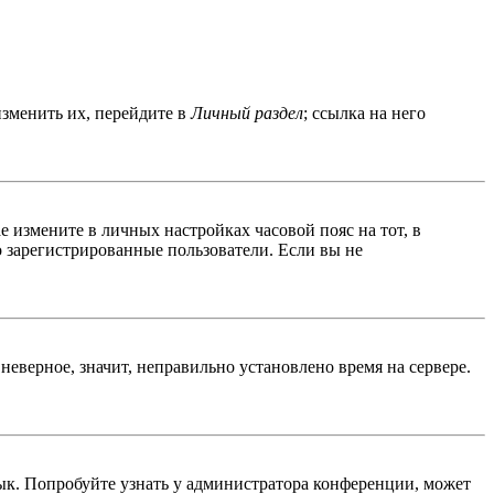
изменить их, перейдите в
Личный раздел
; ссылка на него
ае измените в личных настройках часовой пояс на тот, в
ко зарегистрированные пользователи. Если вы не
неверное, значит, неправильно установлено время на сервере.
ык. Попробуйте узнать у администратора конференции, может