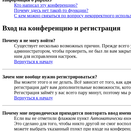
Кто написал эту конференцию?
Почему здесь нет такой-то функции?
С кем можно связаться по вопросу некорректного исполь
Вход на конференцию и регистрация
Почему я не могу войти?
Существует несколько возможных причин. Прежде всего у
администратором, чтобы проверить, не был ли вам закр
ним для исправления настроек.
Вернуться к началу
Зачем мне вообще нужно регистрироваться?
Вы можете этого и не делать. Всё зависит от того, как 
регистрация даёт вам дополнительные возможности, кото
Регистрация займёт у вас всего пару минут, поэтому мы р
Вернуться к началу
Почему мне периодически приходится повторять ввод имен
Если вы не отметили флажком пункт
Автоматически вхо
Это сделано для того, чтобы никто другой не смог воспо
можете выбрать указанный пункт при входе на конференци