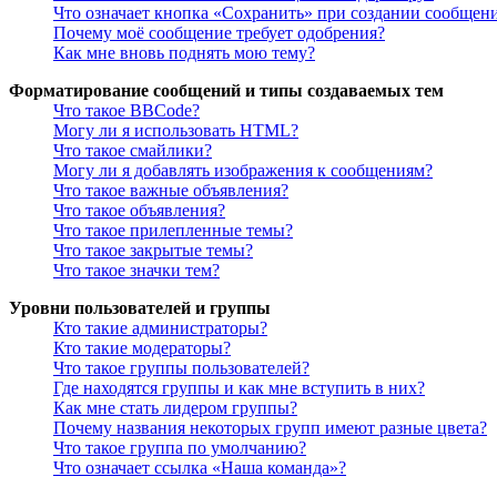
Что означает кнопка «Сохранить» при создании сообщен
Почему моё сообщение требует одобрения?
Как мне вновь поднять мою тему?
Форматирование сообщений и типы создаваемых тем
Что такое BBCode?
Могу ли я использовать HTML?
Что такое смайлики?
Могу ли я добавлять изображения к сообщениям?
Что такое важные объявления?
Что такое объявления?
Что такое прилепленные темы?
Что такое закрытые темы?
Что такое значки тем?
Уровни пользователей и группы
Кто такие администраторы?
Кто такие модераторы?
Что такое группы пользователей?
Где находятся группы и как мне вступить в них?
Как мне стать лидером группы?
Почему названия некоторых групп имеют разные цвета?
Что такое группа по умолчанию?
Что означает ссылка «Наша команда»?