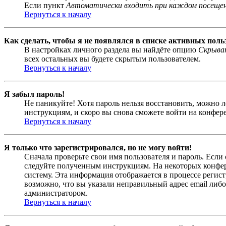
Если пункт
Автоматически входить при каждом посеще
Вернуться к началу
Как сделать, чтобы я не появлялся в списке активных поль
В настройках личного раздела вы найдёте опцию
Скрыват
всех остальных вы будете скрытым пользователем.
Вернуться к началу
Я забыл пароль!
Не паникуйте! Хотя пароль нельзя восстановить, можно 
инструкциям, и скоро вы снова сможете войти на конфер
Вернуться к началу
Я только что зарегистрировался, но не могу войти!
Сначала проверьте свои имя пользователя и пароль. Если
следуйте полученным инструкциям. На некоторых конфер
систему. Эта информация отображается в процессе регис
возможно, что вы указали неправильный адрес email либо
администратором.
Вернуться к началу