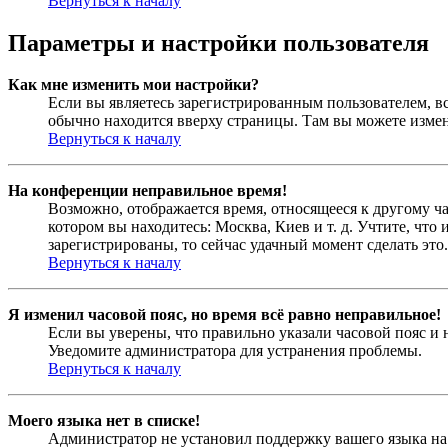
Вернуться к началу
Параметры и настройки пользователя
Как мне изменить мои настройки?
Если вы являетесь зарегистрированным пользователем, в
обычно находится вверху страницы. Там вы можете измен
Вернуться к началу
На конференции неправильное время!
Возможно, отображается время, относящееся к другому час
котором вы находитесь: Москва, Киев и т. д. Учтите, что
зарегистрированы, то сейчас удачный момент сделать это.
Вернуться к началу
Я изменил часовой пояс, но время всё равно неправильное!
Если вы уверены, что правильно указали часовой пояс и 
Уведомите администратора для устранения проблемы.
Вернуться к началу
Моего языка нет в списке!
Администратор не установил поддержку вашего языка на 