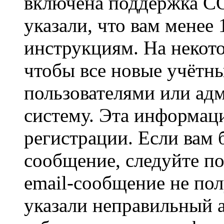
включена поддержка CO
указали, что вам менее
инструкциям. На некот
чтобы все новые учётн
пользователями или ад
систему. Эта информаци
регистрации. Если вам 
сообщение, следуйте п
email-сообщение не пол
указали неправильный а