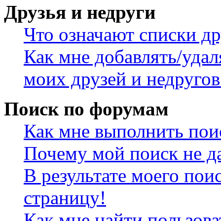
Друзья и недруги
Что означают списки др
Как мне добавлять/удал
моих друзей и недругов
Поиск по форумам
Как мне выполнить пои
Почему мой поиск не да
В результате моего пои
страницу!
Как мне найти пользов