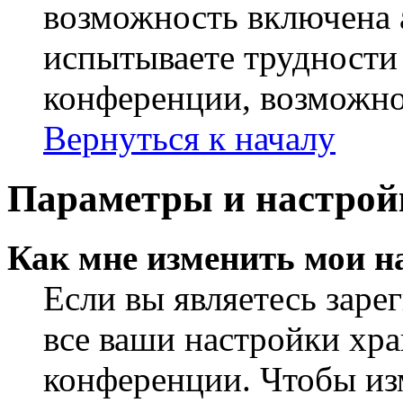
возможность включена 
испытываете трудности
конференции, возможно,
Вернуться к началу
Параметры и настрой
Как мне изменить мои н
Если вы являетесь заре
все ваши настройки хра
конференции. Чтобы из