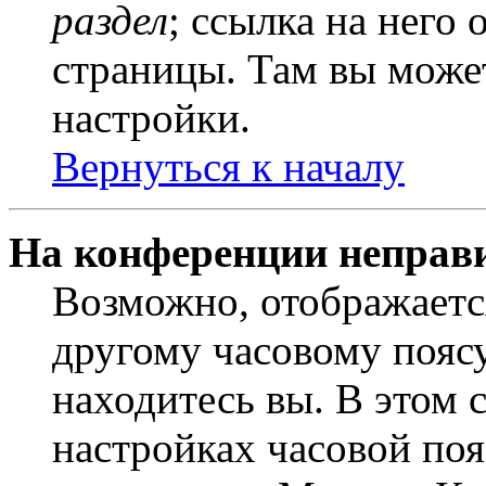
раздел
; ссылка на него
страницы. Там вы может
настройки.
Вернуться к началу
На конференции неправ
Возможно, отображаетс
другому часовому поясу,
находитесь вы. В этом 
настройках часовой пояс