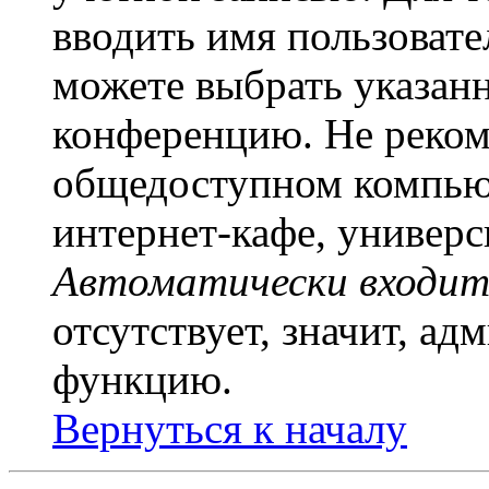
вводить имя пользовате
можете выбрать указан
конференцию. Не рекоме
общедоступном компьют
интернет-кафе, универси
Автоматически входит
отсутствует, значит, а
функцию.
Вернуться к началу