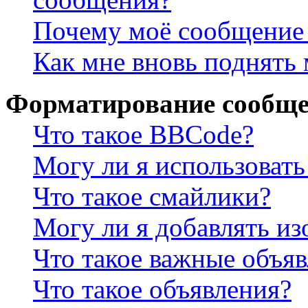
Почему моё сообщение 
Как мне вновь поднять
Форматирование сообще
Что такое BBCode?
Могу ли я использова
Что такое смайлики?
Могу ли я добавлять и
Что такое важные объя
Что такое объявления?