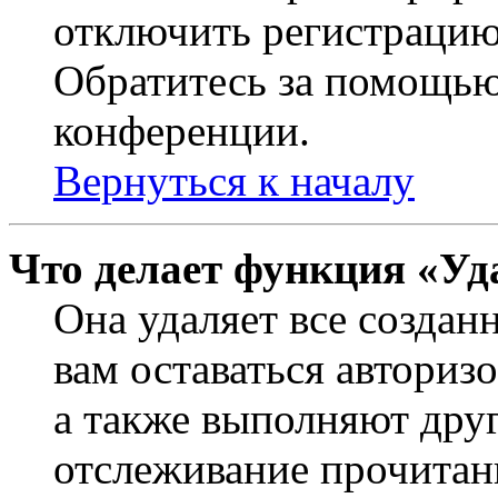
отключить регистрацию
Обратитесь за помощью
конференции.
Вернуться к началу
Что делает функция «Уд
Она удаляет все создан
вам оставаться авториз
а также выполняют друг
отслеживание прочитан