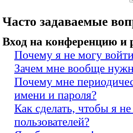
Часто задаваемые во
Вход на конференцию и 
Почему я не могу войт
Зачем мне вообще нужн
Почему мне периодичес
имени и пароля?
Как сделать, чтобы я не
пользователей?