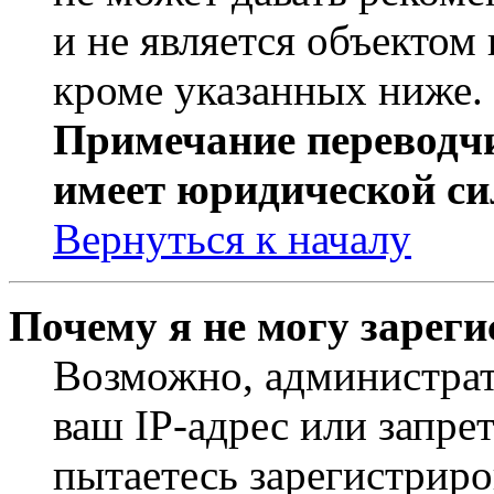
и не является объекто
кроме указанных ниже.
Примечание переводчи
имеет юридической си
Вернуться к началу
Почему я не могу зарег
Возможно, администрат
ваш IP-адрес или запре
пытаетесь зарегистриро