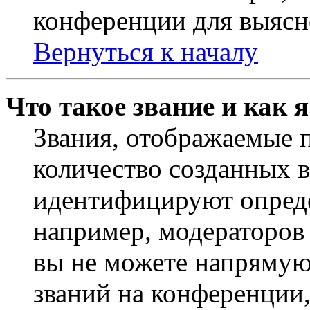
конференции для выясн
Вернуться к началу
Что такое звание и как 
Звания, отображаемые 
количество созданных 
идентифицируют опреде
например, модераторов
вы не можете напрямую
званий на конференции,