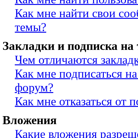
Как мне найти свои со
темы?
Закладки и подписка на
Чем отличаются заклад
Как мне подписаться н
форум?
Как мне отказаться от 
Вложения
Какие вложения разреш