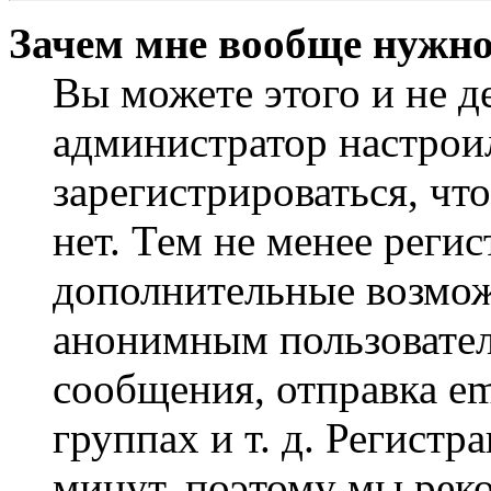
Зачем мне вообще нужно
Вы можете этого и не де
администратор настрои
зарегистрироваться, чт
нет. Тем не менее регис
дополнительные возмож
анонимным пользовател
сообщения, отправка em
группах и т. д. Регистр
минут, поэтому мы реко