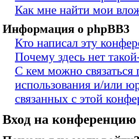
Как мне найти мои вло
Информация о phpBB3
Кто написал эту конфе
Почему здесь нет такой
С кем можно связаться 
использования и/или ю
связанных с этой конф
Вход на конференцию 