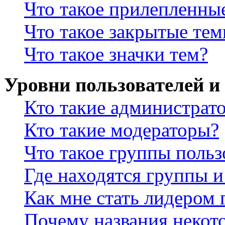
Что такое прилепленны
Что такое закрытые те
Что такое значки тем?
Уровни пользователей и
Кто такие администрат
Кто такие модераторы?
Что такое группы польз
Где находятся группы и
Как мне стать лидером
Почему названия некот