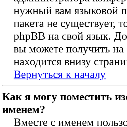
нужный вам языковой па
пакета не существует, 
phpBB на свой язык. 
вы можете получить на
находится внизу страни
Вернуться к началу
Как я могу поместить из
именем?
Вместе с именем пользо