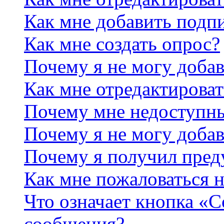
Как мне добавить подп
Как мне создать опрос?
Почему я не могу добав
Как мне отредактироват
Почему мне недоступн
Почему я не могу доба
Почему я получил пре
Как мне пожаловаться 
Что означает кнопка «
сообщения?