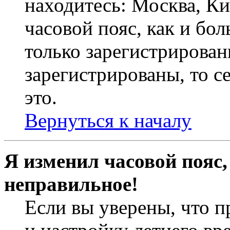
находитесь: Москва, Кие
часовой пояс, как и бо
только зарегистрирован
зарегистрированы, то с
это.
Вернуться к началу
Я изменил часовой пояс,
неправильное!
Если вы уверены, что п