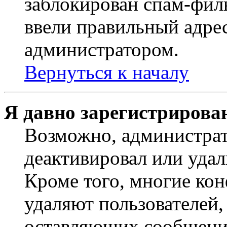
заблокирован спам-филь
ввели правильный адрес
администратором.
Вернуться к началу
Я давно зарегистрирован
Возможно, администрат
деактивировал или удал
Кроме того, многие ко
удаляют пользователей,
оставляющих сообщени