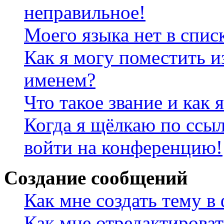
неправильное!
Моего языка нет в спис
Как я могу поместить и
именем?
Что такое звание и как 
Когда я щёлкаю по ссыл
войти на конференцию!
Создание сообщений
Как мне создать тему в
Как мне отредактирова