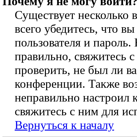
Почему я не могу войти
Существует несколько 
всего убедитесь, что в
пользователя и пароль.
правильно, свяжитесь 
проверить, не был ли в
конференции. Также во
неправильно настроил 
свяжитесь с ним для ис
Вернуться к началу