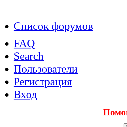
Список форумов
FAQ
Search
Пользователи
Регистрация
Вход
Помо