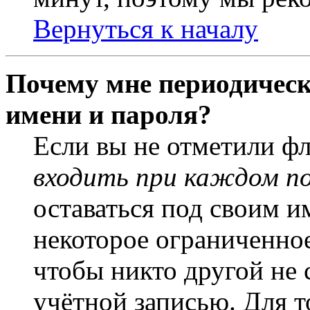
Вернуться к началу
Почему мне периодическ
имени и пароля?
Если вы не отметили ф
входить при каждом п
оставаться под своим и
некоторое ограниченное
чтобы никто другой не 
учётной записью. Для т