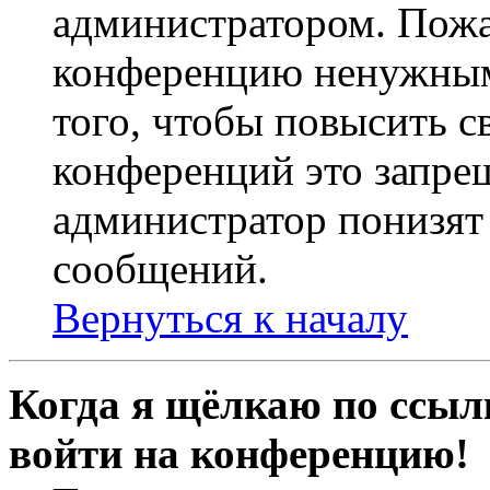
администратором. Пожа
конференцию ненужным
того, чтобы повысить с
конференций это запре
администратор понизят 
сообщений.
Вернуться к началу
Когда я щёлкаю по ссылк
войти на конференцию!