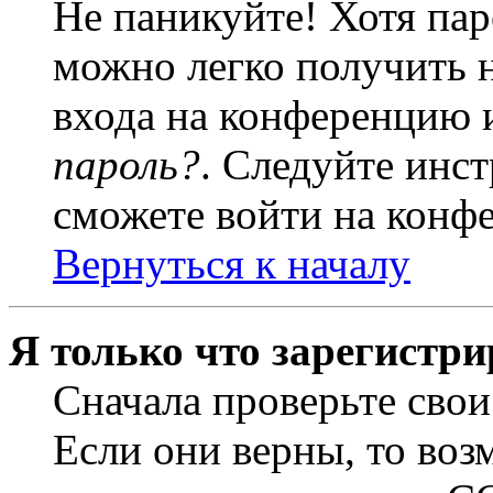
Не паникуйте! Хотя пар
можно легко получить 
входа на конференцию 
пароль?
. Следуйте инст
сможете войти на конф
Вернуться к началу
Я только что зарегистри
Сначала проверьте свои
Если они верны, то воз