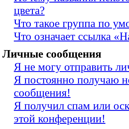
цвета?
Что такое группа по у
Что означает ссылка «
Личные сообщения
Я не могу отправить л
Я постоянно получаю н
сообщения!
Я получил спам или оск
этой конференции!