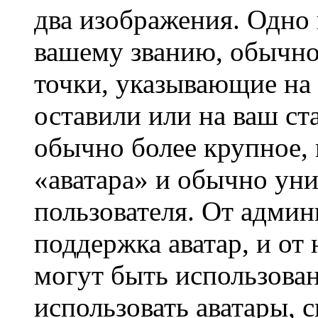
два изображения. Одно 
вашему званию, обычно 
точки, указывающие на 
оставили или на ваш ст
обычно более крупное, 
«аватара» и обычно ун
пользователя. От админ
поддержка аватар, и от 
могут быть использова
использовать аватары, 