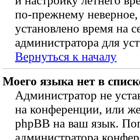
и настройку летнего вр
по-прежнему неверное, 
установлено время на с
администратора для ус
Вернуться к началу
Моего языка нет в списк
Администратор не уста
на конференции, или же
phpBB на ваш язык. По
администратора конфер