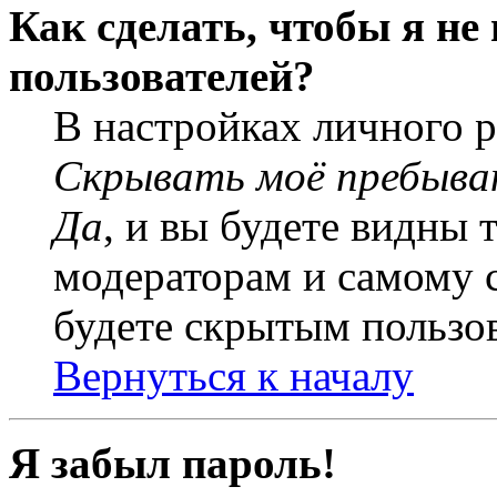
Как сделать, чтобы я не
пользователей?
В настройках личного 
Скрывать моё пребыва
Да
, и вы будете видны 
модераторам и самому с
будете скрытым пользо
Вернуться к началу
Я забыл пароль!