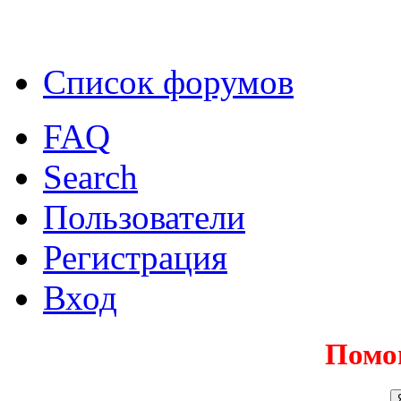
Список форумов
FAQ
Search
Пользователи
Регистрация
Вход
Помо