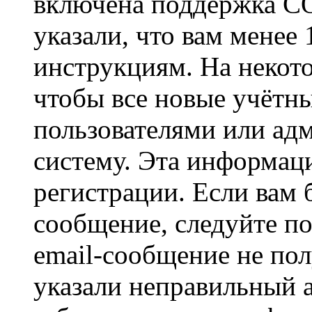
включена поддержка CO
указали, что вам менее
инструкциям. На некот
чтобы все новые учётн
пользователями или ад
систему. Эта информаци
регистрации. Если вам 
сообщение, следуйте п
email-сообщение не пол
указали неправильный а