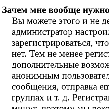
Зачем мне вообще нужно
Вы можете этого и не де
администратор настрои
зарегистрироваться, чт
нет. Тем не менее регис
дополнительные возмож
анонимным пользовател
сообщения, отправка em
группах и т. д. Регистр
минут, поэтому мы реко