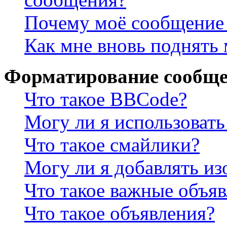
Почему моё сообщение 
Как мне вновь поднять
Форматирование сообще
Что такое BBCode?
Могу ли я использова
Что такое смайлики?
Могу ли я добавлять и
Что такое важные объя
Что такое объявления?