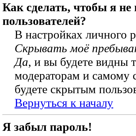
Как сделать, чтобы я не
пользователей?
В настройках личного 
Скрывать моё пребыва
Да
, и вы будете видны 
модераторам и самому с
будете скрытым пользо
Вернуться к началу
Я забыл пароль!