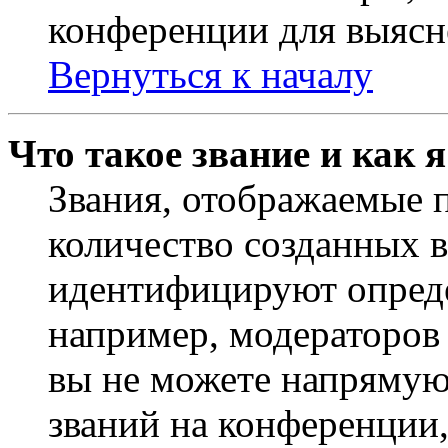
конференции для выясн
Вернуться к началу
Что такое звание и как 
Звания, отображаемые 
количество созданных 
идентифицируют опреде
например, модераторов
вы не можете напрямую
званий на конференции,