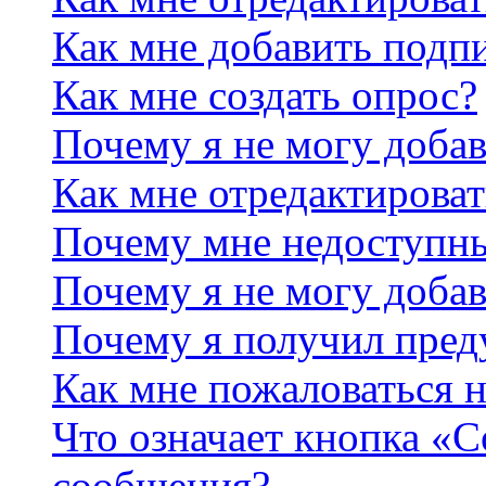
Как мне добавить подп
Как мне создать опрос?
Почему я не могу добав
Как мне отредактироват
Почему мне недоступн
Почему я не могу доба
Почему я получил пре
Как мне пожаловаться 
Что означает кнопка «
сообщения?