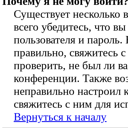
Почему я не могу войти
Существует несколько 
всего убедитесь, что в
пользователя и пароль.
правильно, свяжитесь 
проверить, не был ли в
конференции. Также во
неправильно настроил 
свяжитесь с ним для ис
Вернуться к началу