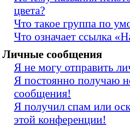
цвета?
Что такое группа по у
Что означает ссылка «
Личные сообщения
Я не могу отправить л
Я постоянно получаю н
сообщения!
Я получил спам или оск
этой конференции!