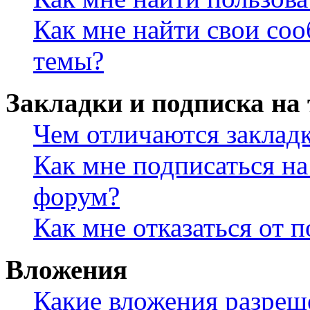
Как мне найти свои со
темы?
Закладки и подписка на
Чем отличаются заклад
Как мне подписаться н
форум?
Как мне отказаться от 
Вложения
Какие вложения разреш