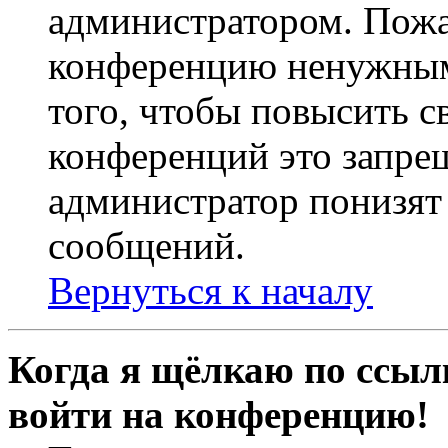
администратором. Пожа
конференцию ненужным
того, чтобы повысить с
конференций это запре
администратор понизят 
сообщений.
Вернуться к началу
Когда я щёлкаю по ссылк
войти на конференцию!