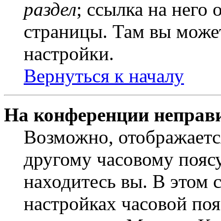
раздел
; ссылка на него
страницы. Там вы может
настройки.
Вернуться к началу
На конференции неправ
Возможно, отображаетс
другому часовому поясу,
находитесь вы. В этом 
настройках часовой пояс