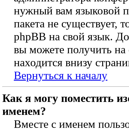
нужный вам языковой па
пакета не существует, 
phpBB на свой язык. 
вы можете получить на
находится внизу страни
Вернуться к началу
Как я могу поместить из
именем?
Вместе с именем пользо