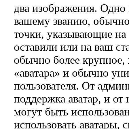
два изображения. Одно 
вашему званию, обычно 
точки, указывающие на 
оставили или на ваш ст
обычно более крупное, 
«аватара» и обычно ун
пользователя. От админ
поддержка аватар, и от 
могут быть использова
использовать аватары, 