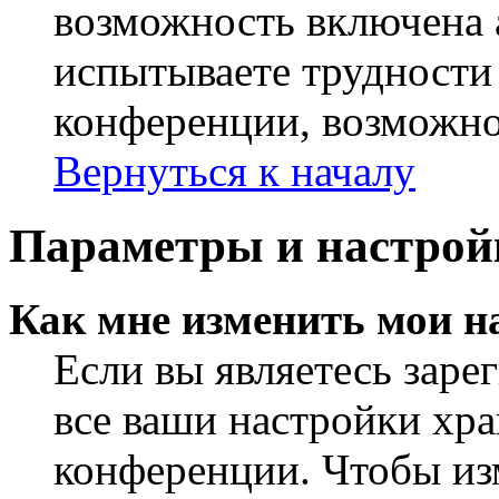
возможность включена 
испытываете трудности
конференции, возможно,
Вернуться к началу
Параметры и настрой
Как мне изменить мои н
Если вы являетесь заре
все ваши настройки хра
конференции. Чтобы из