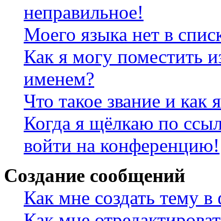
неправильное!
Моего языка нет в спис
Как я могу поместить и
именем?
Что такое звание и как 
Когда я щёлкаю по ссыл
войти на конференцию!
Создание сообщений
Как мне создать тему в
Как мне отредактирова