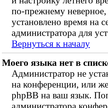
и настройку летнего вр
по-прежнему неверное, 
установлено время на с
администратора для ус
Вернуться к началу
Моего языка нет в списк
Администратор не уста
на конференции, или же
phpBB на ваш язык. По
администратора конфер