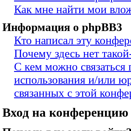
Как мне найти мои вло
Информация о phpBB3
Кто написал эту конфе
Почему здесь нет такой
С кем можно связаться 
использования и/или ю
связанных с этой конф
Вход на конференцию 