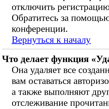
отключить регистрацию
Обратитесь за помощью
конференции.
Вернуться к началу
Что делает функция «Уд
Она удаляет все создан
вам оставаться авториз
а также выполняют друг
отслеживание прочитан