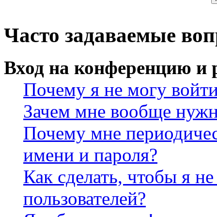
Часто задаваемые во
Вход на конференцию и 
Почему я не могу войт
Зачем мне вообще нужн
Почему мне периодичес
имени и пароля?
Как сделать, чтобы я не
пользователей?