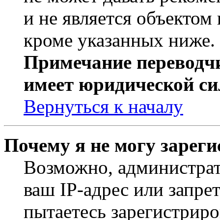
и не является объекто
кроме указанных ниже.
Примечание переводчи
имеет юридической си
Вернуться к началу
Почему я не могу зарег
Возможно, администрат
ваш IP-адрес или запре
пытаетесь зарегистриро