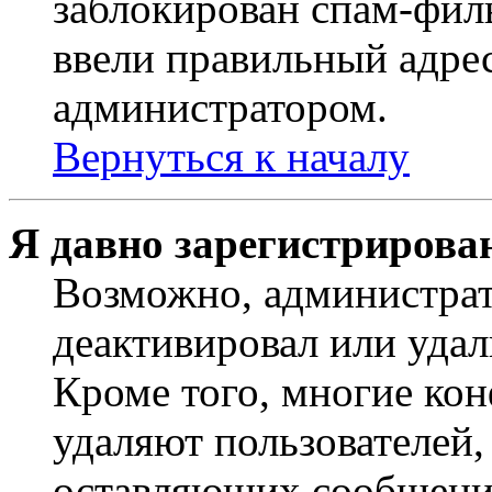
заблокирован спам-филь
ввели правильный адрес
администратором.
Вернуться к началу
Я давно зарегистрирован
Возможно, администрат
деактивировал или удал
Кроме того, многие ко
удаляют пользователей,
оставляющих сообщени