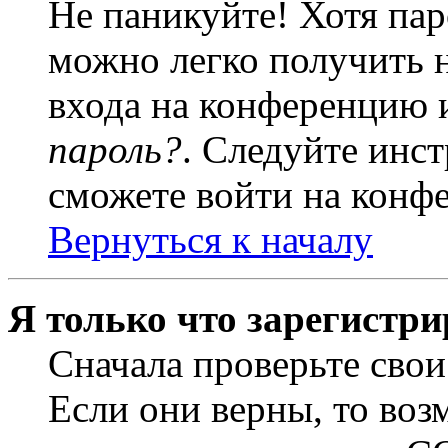
Не паникуйте! Хотя пар
можно легко получить 
входа на конференцию 
пароль?
. Следуйте инст
сможете войти на конф
Вернуться к началу
Я только что зарегистри
Сначала проверьте свои
Если они верны, то воз