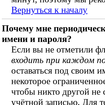
Вернуться к началу
Почему мне периодическ
имени и пароля?
Если вы не отметили ф
входить при каждом п
оставаться под своим и
некоторое ограниченное
чтобы никто другой не 
учётной записью. Для т