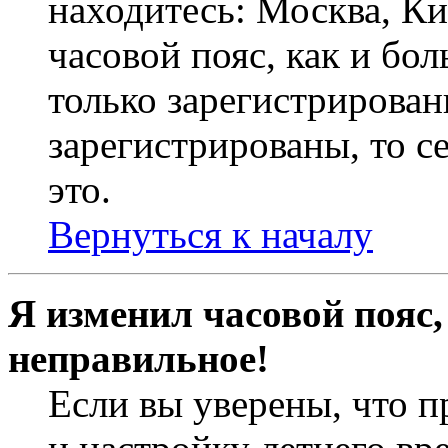
находитесь: Москва, Кие
часовой пояс, как и бо
только зарегистрирован
зарегистрированы, то с
это.
Вернуться к началу
Я изменил часовой пояс,
неправильное!
Если вы уверены, что п