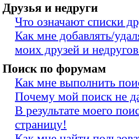
Друзья и недруги
Что означают списки др
Как мне добавлять/удал
моих друзей и недругов
Поиск по форумам
Как мне выполнить пои
Почему мой поиск не да
В результате моего пои
страницу!
Как мне найти пользов