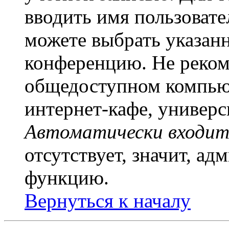
вводить имя пользовате
можете выбрать указан
конференцию. Не рекоме
общедоступном компьют
интернет-кафе, универси
Автоматически входит
отсутствует, значит, а
функцию.
Вернуться к началу