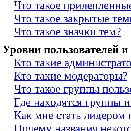
Что такое прилепленны
Что такое закрытые те
Что такое значки тем?
Уровни пользователей и
Кто такие администрат
Кто такие модераторы?
Что такое группы польз
Где находятся группы и
Как мне стать лидером
Почему названия некот