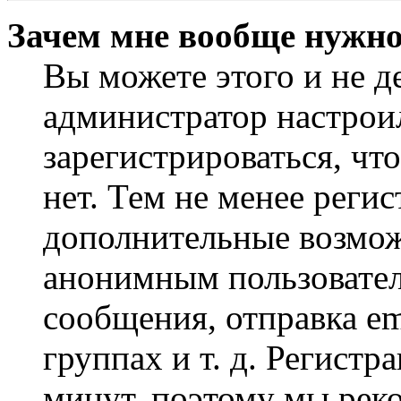
Зачем мне вообще нужно
Вы можете этого и не де
администратор настрои
зарегистрироваться, чт
нет. Тем не менее регис
дополнительные возмож
анонимным пользовател
сообщения, отправка em
группах и т. д. Регистр
минут, поэтому мы реко