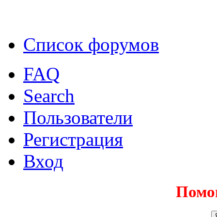
Список форумов
FAQ
Search
Пользователи
Регистрация
Вход
Помо