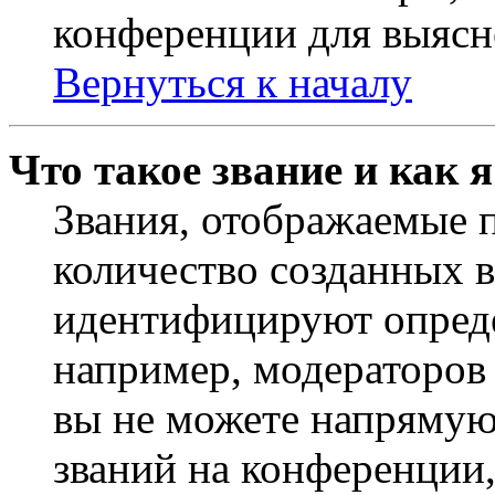
конференции для выясн
Вернуться к началу
Что такое звание и как 
Звания, отображаемые 
количество созданных 
идентифицируют опреде
например, модераторов
вы не можете напрямую
званий на конференции,