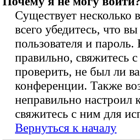
Почему я не могу войти
Существует несколько 
всего убедитесь, что в
пользователя и пароль.
правильно, свяжитесь 
проверить, не был ли в
конференции. Также во
неправильно настроил 
свяжитесь с ним для ис
Вернуться к началу