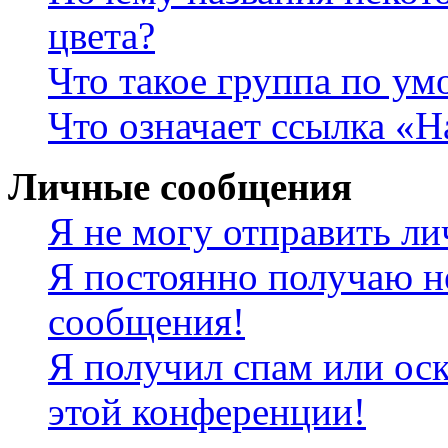
цвета?
Что такое группа по у
Что означает ссылка «
Личные сообщения
Я не могу отправить л
Я постоянно получаю н
сообщения!
Я получил спам или оск
этой конференции!