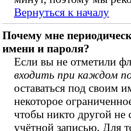
Вернуться к началу
Почему мне периодическ
имени и пароля?
Если вы не отметили ф
входить при каждом п
оставаться под своим и
некоторое ограниченное
чтобы никто другой не 
учётной записью. Для т