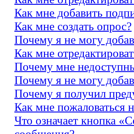
Как мне добавить подп
Как мне создать опрос?
Почему я не могу добав
Как мне отредактироват
Почему мне недоступн
Почему я не могу доба
Почему я получил пре
Как мне пожаловаться 
Что означает кнопка «
сообщения?