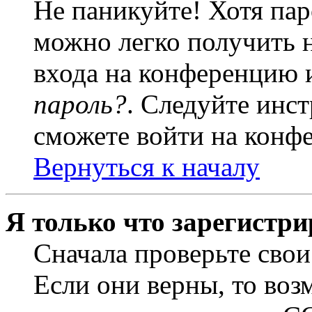
Не паникуйте! Хотя пар
можно легко получить 
входа на конференцию 
пароль?
. Следуйте инст
сможете войти на конф
Вернуться к началу
Я только что зарегистри
Сначала проверьте свои
Если они верны, то воз