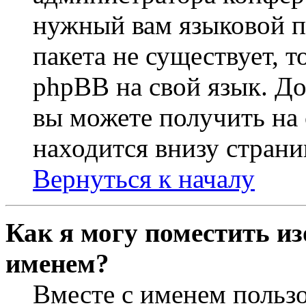
нужный вам языковой па
пакета не существует, 
phpBB на свой язык. 
вы можете получить на
находится внизу страни
Вернуться к началу
Как я могу поместить из
именем?
Вместе с именем пользо