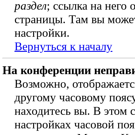
раздел
; ссылка на него
страницы. Там вы может
настройки.
Вернуться к началу
На конференции неправ
Возможно, отображаетс
другому часовому поясу,
находитесь вы. В этом 
настройках часовой пояс