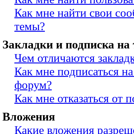
Как мне найти свои со
темы?
Закладки и подписка на
Чем отличаются заклад
Как мне подписаться н
форум?
Как мне отказаться от 
Вложения
Какие вложения разреш