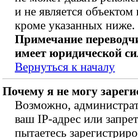
и не является объекто
кроме указанных ниже.
Примечание переводчи
имеет юридической си
Вернуться к началу
Почему я не могу зарег
Возможно, администрат
ваш IP-адрес или запре
пытаетесь зарегистриро