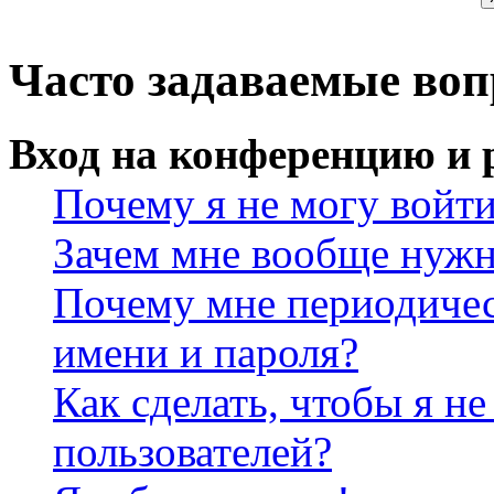
Часто задаваемые во
Вход на конференцию и 
Почему я не могу войт
Зачем мне вообще нужн
Почему мне периодичес
имени и пароля?
Как сделать, чтобы я не
пользователей?