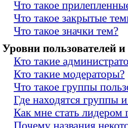
Что такое прилепленны
Что такое закрытые те
Что такое значки тем?
Уровни пользователей и
Кто такие администрат
Кто такие модераторы?
Что такое группы польз
Где находятся группы и
Как мне стать лидером
Почему названия некот