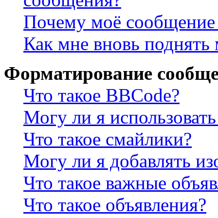
Почему моё сообщение 
Как мне вновь поднять
Форматирование сообще
Что такое BBCode?
Могу ли я использова
Что такое смайлики?
Могу ли я добавлять и
Что такое важные объя
Что такое объявления?