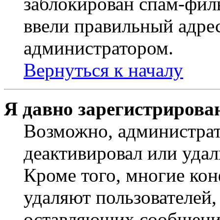
заблокирован спам-филь
ввели правильный адрес
администратором.
Вернуться к началу
Я давно зарегистрирован
Возможно, администрат
деактивировал или удал
Кроме того, многие ко
удаляют пользователей,
оставляющих сообщени