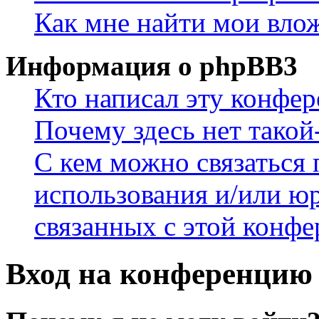
Как мне найти мои вло
Информация о phpBB3
Кто написал эту конфе
Почему здесь нет такой
С кем можно связаться 
использования и/или ю
связанных с этой конф
Вход на конференцию 