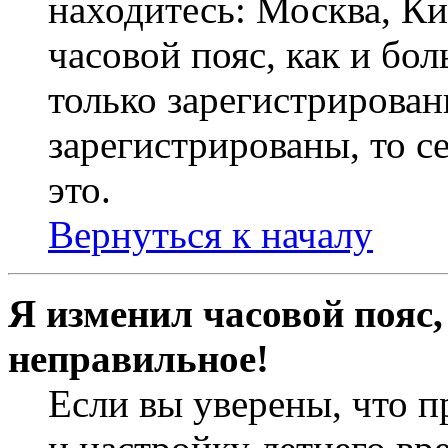
находитесь: Москва, Кие
часовой пояс, как и бо
только зарегистрирован
зарегистрированы, то с
это.
Вернуться к началу
Я изменил часовой пояс,
неправильное!
Если вы уверены, что п