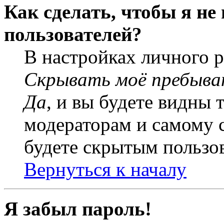
Как сделать, чтобы я не
пользователей?
В настройках личного 
Скрывать моё пребыва
Да
, и вы будете видны 
модераторам и самому с
будете скрытым пользо
Вернуться к началу
Я забыл пароль!