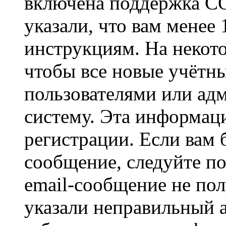
включена поддержка CO
указали, что вам менее
инструкциям. На некот
чтобы все новые учётн
пользователями или ад
систему. Эта информаци
регистрации. Если вам 
сообщение, следуйте п
email-сообщение не пол
указали неправильный а