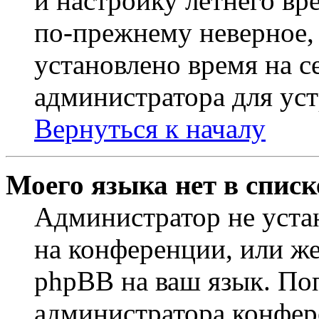
и настройку летнего вр
по-прежнему неверное, 
установлено время на с
администратора для ус
Вернуться к началу
Моего языка нет в списк
Администратор не уста
на конференции, или же
phpBB на ваш язык. По
администратора конфер