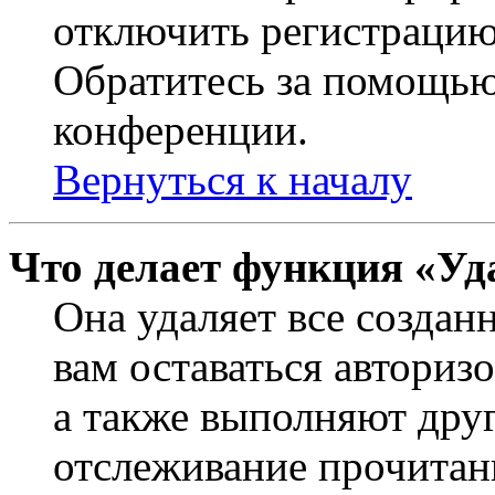
отключить регистрацию
Обратитесь за помощью
конференции.
Вернуться к началу
Что делает функция «Уд
Она удаляет все создан
вам оставаться авториз
а также выполняют друг
отслеживание прочитан