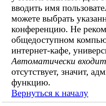
вводить имя пользовате
можете выбрать указан
конференцию. Не рекоме
общедоступном компьют
интернет-кафе, универси
Автоматически входит
отсутствует, значит, а
функцию.
Вернуться к началу