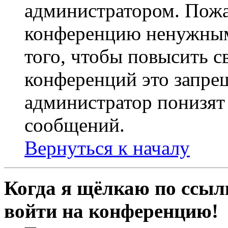
администратором. Пожа
конференцию ненужным
того, чтобы повысить с
конференций это запре
администратор понизят 
сообщений.
Вернуться к началу
Когда я щёлкаю по ссылк
войти на конференцию!