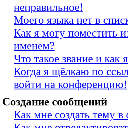
неправильное!
Моего языка нет в спис
Как я могу поместить и
именем?
Что такое звание и как 
Когда я щёлкаю по ссыл
войти на конференцию!
Создание сообщений
Как мне создать тему в
Как мне отредактирова