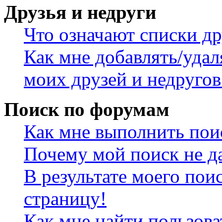
Друзья и недруги
Что означают списки др
Как мне добавлять/удал
моих друзей и недругов
Поиск по форумам
Как мне выполнить пои
Почему мой поиск не да
В результате моего пои
страницу!
Как мне найти пользов