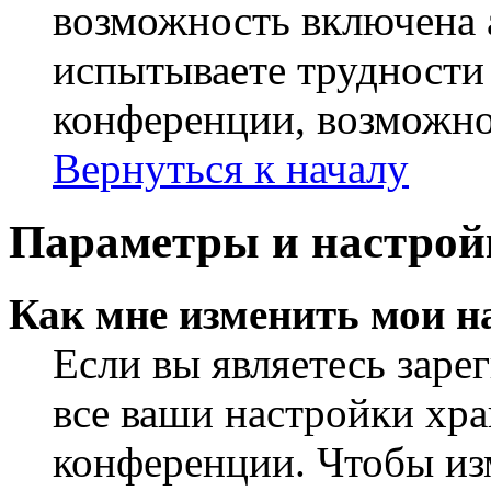
возможность включена 
испытываете трудности
конференции, возможно,
Вернуться к началу
Параметры и настрой
Как мне изменить мои н
Если вы являетесь заре
все ваши настройки хра
конференции. Чтобы из