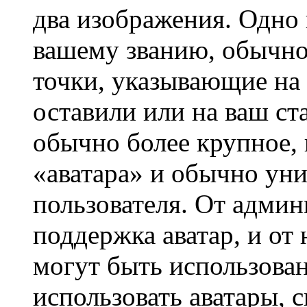
два изображения. Одно 
вашему званию, обычно 
точки, указывающие на 
оставили или на ваш ст
обычно более крупное, 
«аватара» и обычно ун
пользователя. От админ
поддержка аватар, и от 
могут быть использова
использовать аватары, 