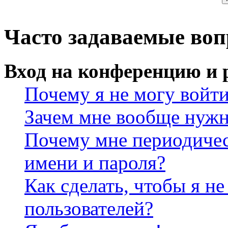
Часто задаваемые во
Вход на конференцию и 
Почему я не могу войт
Зачем мне вообще нужн
Почему мне периодичес
имени и пароля?
Как сделать, чтобы я не
пользователей?