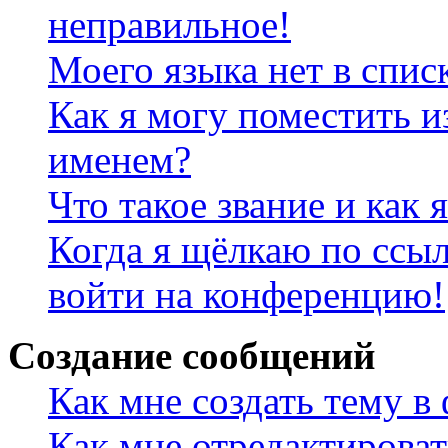
неправильное!
Моего языка нет в спис
Как я могу поместить и
именем?
Что такое звание и как 
Когда я щёлкаю по ссыл
войти на конференцию!
Создание сообщений
Как мне создать тему в
Как мне отредактирова