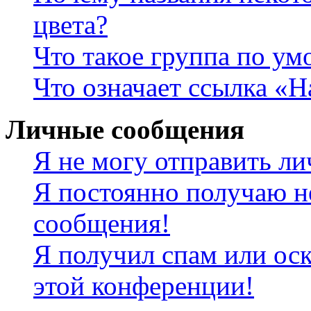
цвета?
Что такое группа по у
Что означает ссылка «
Личные сообщения
Я не могу отправить л
Я постоянно получаю н
сообщения!
Я получил спам или оск
этой конференции!