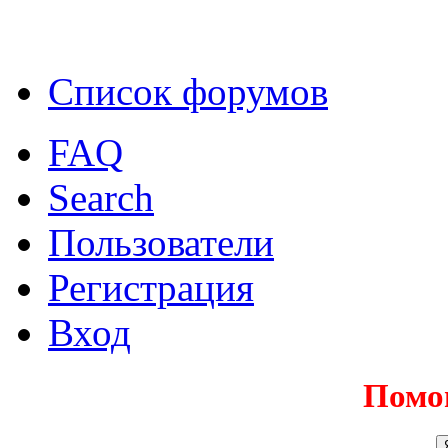
Список форумов
FAQ
Search
Пользователи
Регистрация
Вход
Помо