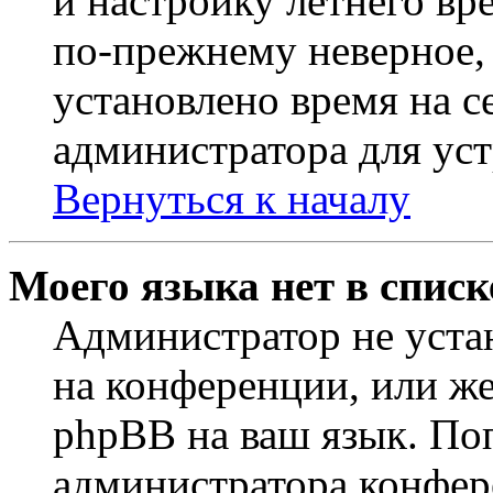
и настройку летнего вр
по-прежнему неверное, 
установлено время на с
администратора для ус
Вернуться к началу
Моего языка нет в списк
Администратор не уста
на конференции, или же
phpBB на ваш язык. По
администратора конфер