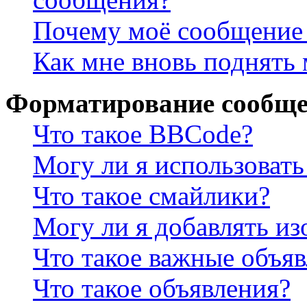
Почему моё сообщение 
Как мне вновь поднять
Форматирование сообще
Что такое BBCode?
Могу ли я использова
Что такое смайлики?
Могу ли я добавлять и
Что такое важные объя
Что такое объявления?