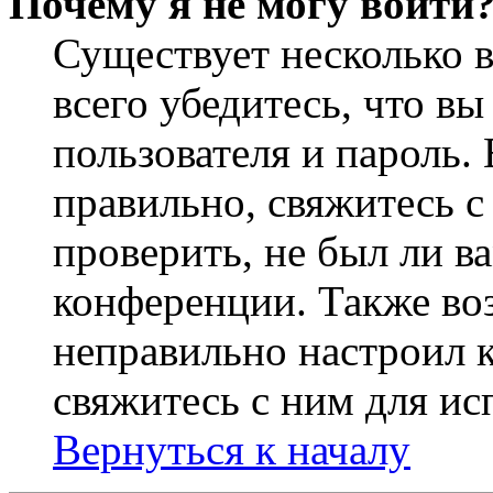
Почему я не могу войти
Существует несколько 
всего убедитесь, что в
пользователя и пароль.
правильно, свяжитесь 
проверить, не был ли в
конференции. Также во
неправильно настроил 
свяжитесь с ним для ис
Вернуться к началу