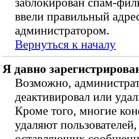
заблокирован спам-филь
ввели правильный адрес
администратором.
Вернуться к началу
Я давно зарегистрирован
Возможно, администрат
деактивировал или удал
Кроме того, многие ко
удаляют пользователей,
оставляющих сообщени