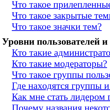
Что такое прилепленны
Что такое закрытые те
Что такое значки тем?
Уровни пользователей и
Кто такие администрат
Кто такие модераторы?
Что такое группы польз
Где находятся группы и
Как мне стать лидером
Почему названия некот