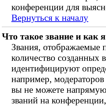
конференции для выясн
Вернуться к началу
Что такое звание и как 
Звания, отображаемые 
количество созданных 
идентифицируют опреде
например, модераторов
вы не можете напрямую
званий на конференции,