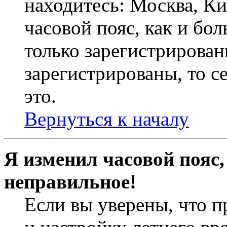
находитесь: Москва, Кие
часовой пояс, как и бо
только зарегистрирован
зарегистрированы, то с
это.
Вернуться к началу
Я изменил часовой пояс,
неправильное!
Если вы уверены, что п