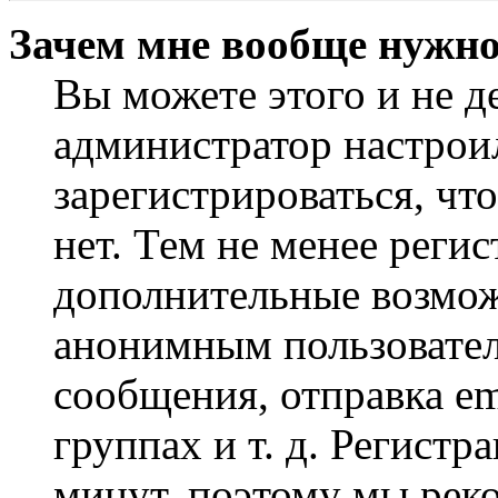
Зачем мне вообще нужно
Вы можете этого и не де
администратор настрои
зарегистрироваться, чт
нет. Тем не менее регис
дополнительные возмож
анонимным пользовател
сообщения, отправка em
группах и т. д. Регистр
минут, поэтому мы реко