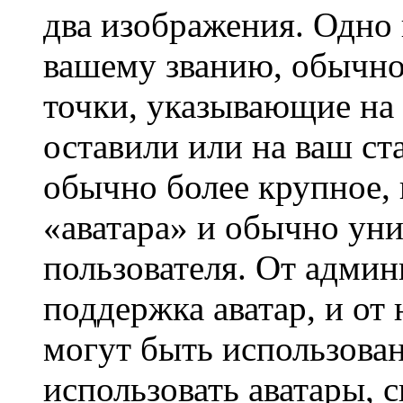
два изображения. Одно 
вашему званию, обычно 
точки, указывающие на 
оставили или на ваш ст
обычно более крупное, 
«аватара» и обычно ун
пользователя. От админ
поддержка аватар, и от 
могут быть использова
использовать аватары, 