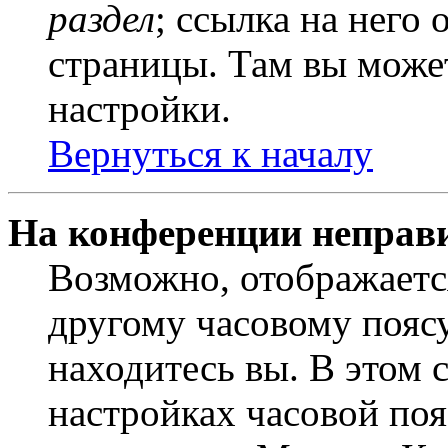
раздел
; ссылка на него
страницы. Там вы может
настройки.
Вернуться к началу
На конференции неправ
Возможно, отображаетс
другому часовому поясу,
находитесь вы. В этом 
настройках часовой пояс