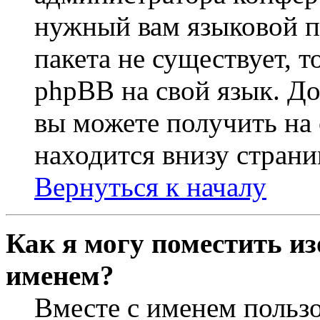
нужный вам языковой па
пакета не существует, 
phpBB на свой язык. 
вы можете получить на
находится внизу страни
Вернуться к началу
Как я могу поместить из
именем?
Вместе с именем пользо