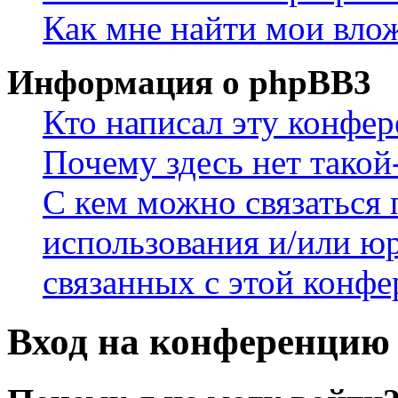
Как мне найти мои вло
Информация о phpBB3
Кто написал эту конфе
Почему здесь нет такой
С кем можно связаться 
использования и/или ю
связанных с этой конф
Вход на конференцию 