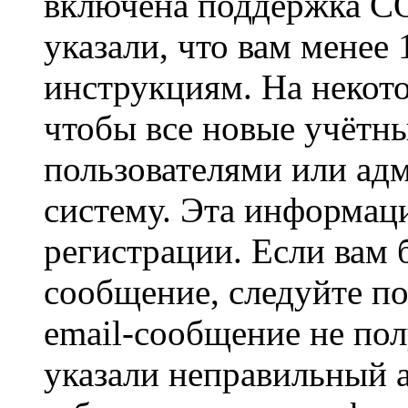
включена поддержка CO
указали, что вам менее
инструкциям. На некот
чтобы все новые учётн
пользователями или ад
систему. Эта информаци
регистрации. Если вам 
сообщение, следуйте п
email-сообщение не пол
указали неправильный а