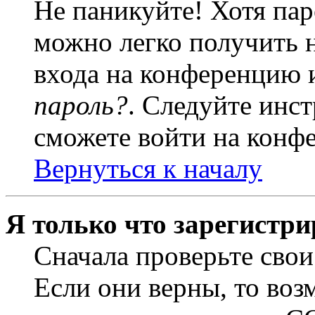
Не паникуйте! Хотя пар
можно легко получить 
входа на конференцию 
пароль?
. Следуйте инст
сможете войти на конф
Вернуться к началу
Я только что зарегистри
Сначала проверьте свои
Если они верны, то воз