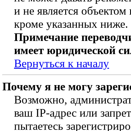
и не является объекто
кроме указанных ниже.
Примечание переводчи
имеет юридической си
Вернуться к началу
Почему я не могу зарег
Возможно, администрат
ваш IP-адрес или запре
пытаетесь зарегистриро