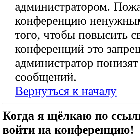
администратором. Пожа
конференцию ненужным
того, чтобы повысить с
конференций это запре
администратор понизят 
сообщений.
Вернуться к началу
Когда я щёлкаю по ссылк
войти на конференцию!