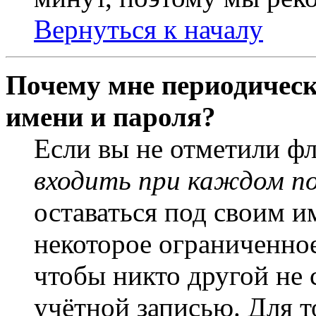
Вернуться к началу
Почему мне периодическ
имени и пароля?
Если вы не отметили ф
входить при каждом п
оставаться под своим и
некоторое ограниченное
чтобы никто другой не 
учётной записью. Для т