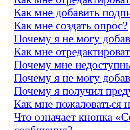
Как мне добавить подп
Как мне создать опрос?
Почему я не могу добав
Как мне отредактироват
Почему мне недоступн
Почему я не могу доба
Почему я получил пре
Как мне пожаловаться 
Что означает кнопка «
сообщения?