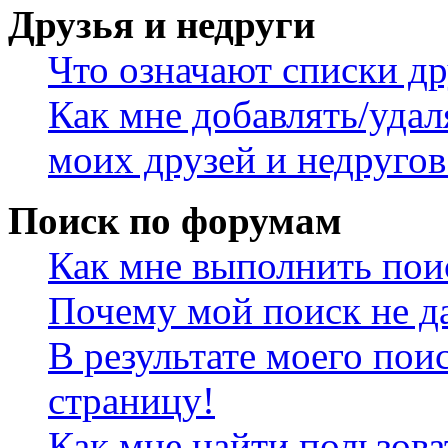
Друзья и недруги
Что означают списки др
Как мне добавлять/удал
моих друзей и недругов
Поиск по форумам
Как мне выполнить пои
Почему мой поиск не да
В результате моего пои
страницу!
Как мне найти пользов