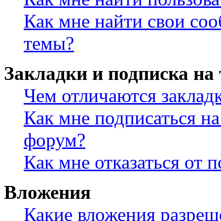
Как мне найти свои со
темы?
Закладки и подписка на
Чем отличаются заклад
Как мне подписаться н
форум?
Как мне отказаться от 
Вложения
Какие вложения разреш