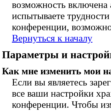
возможность включена 
испытываете трудности
конференции, возможно,
Вернуться к началу
Параметры и настрой
Как мне изменить мои н
Если вы являетесь заре
все ваши настройки хра
конференции. Чтобы из