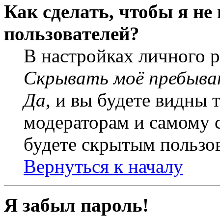
Как сделать, чтобы я не
пользователей?
В настройках личного 
Скрывать моё пребыва
Да
, и вы будете видны 
модераторам и самому с
будете скрытым пользо
Вернуться к началу
Я забыл пароль!