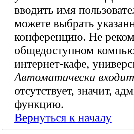
вводить имя пользовате
можете выбрать указан
конференцию. Не рекоме
общедоступном компьют
интернет-кафе, универси
Автоматически входит
отсутствует, значит, а
функцию.
Вернуться к началу