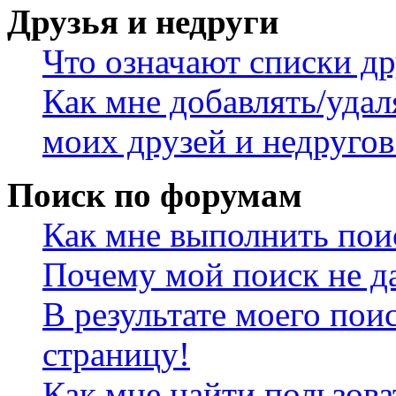
Друзья и недруги
Что означают списки др
Как мне добавлять/удал
моих друзей и недругов
Поиск по форумам
Как мне выполнить пои
Почему мой поиск не да
В результате моего пои
страницу!
Как мне найти пользов