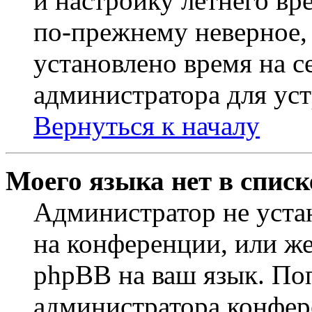
и настройку летнего вр
по-прежнему неверное, 
установлено время на с
администратора для ус
Вернуться к началу
Моего языка нет в списк
Администратор не уста
на конференции, или же
phpBB на ваш язык. По
администратора конфер