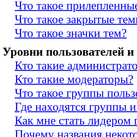
Что такое прилепленны
Что такое закрытые те
Что такое значки тем?
Уровни пользователей и
Кто такие администрат
Кто такие модераторы?
Что такое группы польз
Где находятся группы и
Как мне стать лидером
Почему названия некот