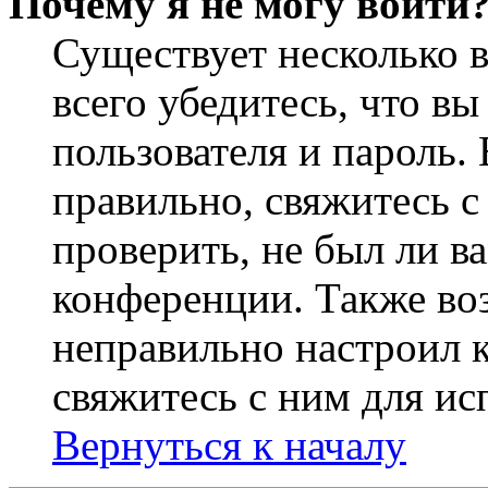
Почему я не могу войти
Существует несколько 
всего убедитесь, что в
пользователя и пароль.
правильно, свяжитесь 
проверить, не был ли в
конференции. Также во
неправильно настроил 
свяжитесь с ним для ис
Вернуться к началу