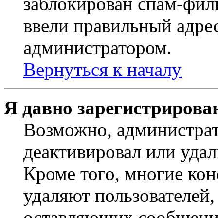
заблокирован спам-филь
ввели правильный адрес
администратором.
Вернуться к началу
Я давно зарегистрирован
Возможно, администрат
деактивировал или удал
Кроме того, многие ко
удаляют пользователей,
оставляющих сообщени