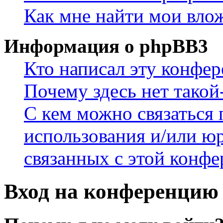
Как мне найти мои вло
Информация о phpBB3
Кто написал эту конфе
Почему здесь нет такой
С кем можно связаться 
использования и/или ю
связанных с этой конф
Вход на конференцию 