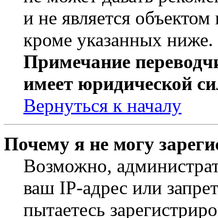
и не является объекто
кроме указанных ниже.
Примечание переводчи
имеет юридической си
Вернуться к началу
Почему я не могу зарег
Возможно, администрат
ваш IP-адрес или запре
пытаетесь зарегистриро