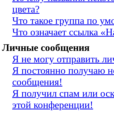
цвета?
Что такое группа по у
Что означает ссылка «
Личные сообщения
Я не могу отправить л
Я постоянно получаю н
сообщения!
Я получил спам или оск
этой конференции!