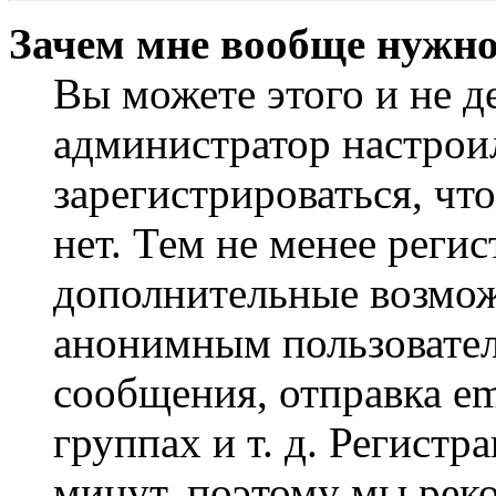
Зачем мне вообще нужно
Вы можете этого и не де
администратор настрои
зарегистрироваться, чт
нет. Тем не менее регис
дополнительные возмож
анонимным пользовател
сообщения, отправка em
группах и т. д. Регистр
минут, поэтому мы реко