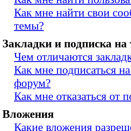
Как мне найти свои со
темы?
Закладки и подписка на
Чем отличаются заклад
Как мне подписаться н
форум?
Как мне отказаться от 
Вложения
Какие вложения разреш