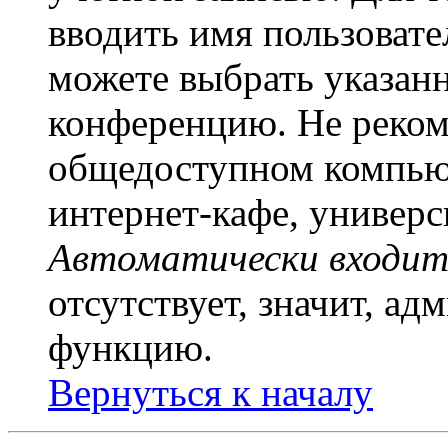
вводить имя пользовате
можете выбрать указан
конференцию. Не рекоме
общедоступном компьют
интернет-кафе, универси
Автоматически входит
отсутствует, значит, а
функцию.
Вернуться к началу