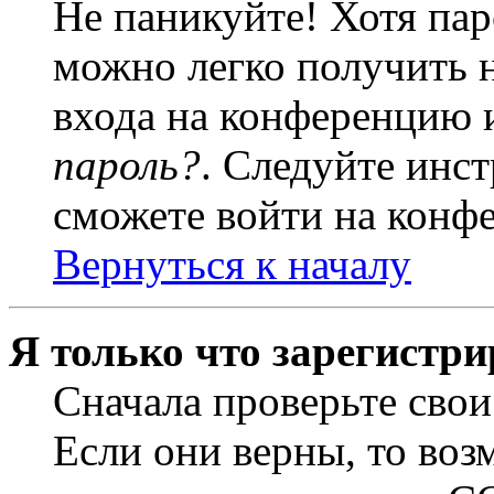
Не паникуйте! Хотя пар
можно легко получить 
входа на конференцию 
пароль?
. Следуйте инст
сможете войти на конф
Вернуться к началу
Я только что зарегистри
Сначала проверьте свои
Если они верны, то воз