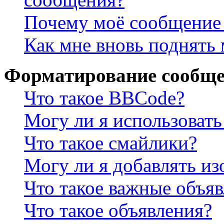
Почему моё сообщение 
Как мне вновь поднять
Форматирование сообще
Что такое BBCode?
Могу ли я использова
Что такое смайлики?
Могу ли я добавлять и
Что такое важные объя
Что такое объявления?