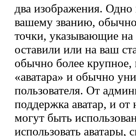
два изображения. Одно 
вашему званию, обычно 
точки, указывающие на 
оставили или на ваш ст
обычно более крупное, 
«аватара» и обычно ун
пользователя. От админ
поддержка аватар, и от 
могут быть использова
использовать аватары, 