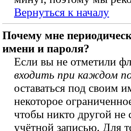
Вернуться к началу
Почему мне периодическ
имени и пароля?
Если вы не отметили ф
входить при каждом п
оставаться под своим и
некоторое ограниченное
чтобы никто другой не 
учётной записью. Для т