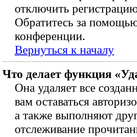
отключить регистрацию
Обратитесь за помощью
конференции.
Вернуться к началу
Что делает функция «Уд
Она удаляет все создан
вам оставаться авториз
а также выполняют друг
отслеживание прочитан