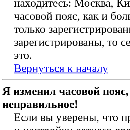
находитесь: Москва, Кие
часовой пояс, как и бо
только зарегистрирован
зарегистрированы, то с
это.
Вернуться к началу
Я изменил часовой пояс,
неправильное!
Если вы уверены, что п