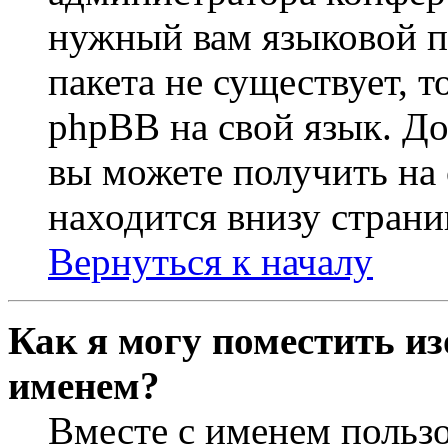
нужный вам языковой па
пакета не существует, 
phpBB на свой язык. 
вы можете получить на
находится внизу страни
Вернуться к началу
Как я могу поместить из
именем?
Вместе с именем пользо