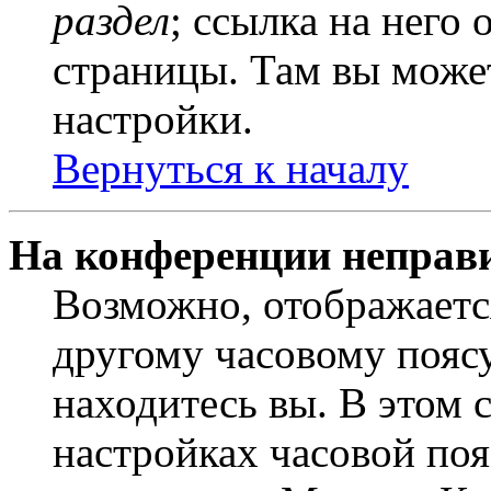
раздел
; ссылка на него
страницы. Там вы может
настройки.
Вернуться к началу
На конференции неправ
Возможно, отображаетс
другому часовому поясу,
находитесь вы. В этом 
настройках часовой пояс