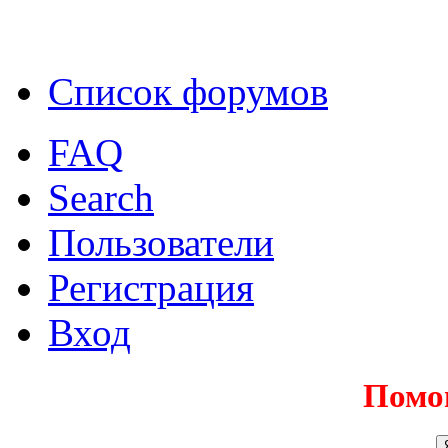
Список форумов
FAQ
Search
Пользователи
Регистрация
Вход
Помо