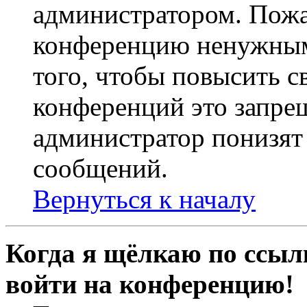
администратором. Пожа
конференцию ненужным
того, чтобы повысить с
конференций это запре
администратор понизят 
сообщений.
Вернуться к началу
Когда я щёлкаю по ссылк
войти на конференцию!