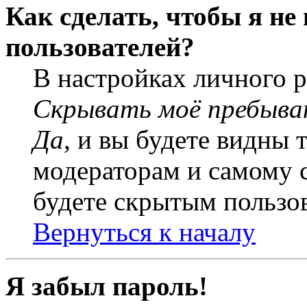
Как сделать, чтобы я не
пользователей?
В настройках личного 
Скрывать моё пребыва
Да
, и вы будете видны 
модераторам и самому с
будете скрытым пользо
Вернуться к началу
Я забыл пароль!