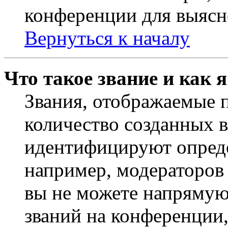
конференции для выясн
Вернуться к началу
Что такое звание и как 
Звания, отображаемые 
количество созданных 
идентифицируют опреде
например, модераторов
вы не можете напрямую
званий на конференции,