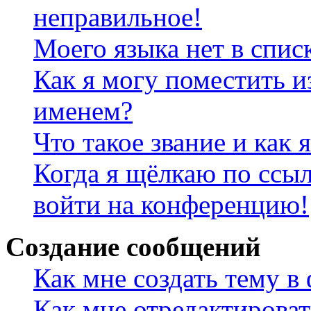
неправильное!
Моего языка нет в спис
Как я могу поместить и
именем?
Что такое звание и как 
Когда я щёлкаю по ссыл
войти на конференцию!
Создание сообщений
Как мне создать тему в
Как мне отредактирова