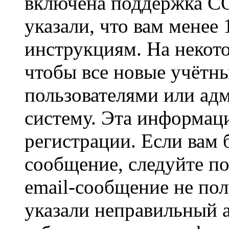
включена поддержка CO
указали, что вам менее
инструкциям. На некот
чтобы все новые учётн
пользователями или ад
систему. Эта информаци
регистрации. Если вам 
сообщение, следуйте п
email-сообщение не пол
указали неправильный а