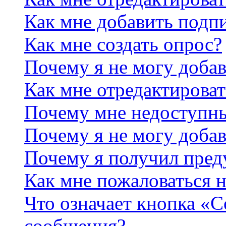
Как мне добавить подп
Как мне создать опрос?
Почему я не могу добав
Как мне отредактироват
Почему мне недоступн
Почему я не могу доба
Почему я получил пре
Как мне пожаловаться 
Что означает кнопка «
сообщения?