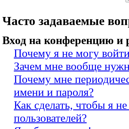
Часто задаваемые во
Вход на конференцию и 
Почему я не могу войт
Зачем мне вообще нужн
Почему мне периодичес
имени и пароля?
Как сделать, чтобы я не
пользователей?