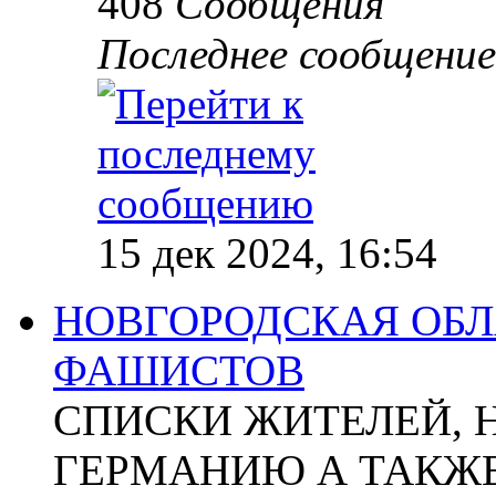
408
Сообщения
Последнее сообщение
15 дек 2024, 16:54
НОВГОРОДСКАЯ ОБЛА
ФАШИСТОВ
СПИСКИ ЖИТЕЛЕЙ, 
ГЕРМАНИЮ А ТАКЖЕ