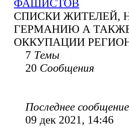
ФАШИСТОВ
СПИСКИ ЖИТЕЛЕЙ, 
ГЕРМАНИЮ А ТАКЖЕ
ОККУПАЦИИ РЕГИОН
7
Темы
20
Сообщения
Последнее сообщение
09 дек 2021, 14:46