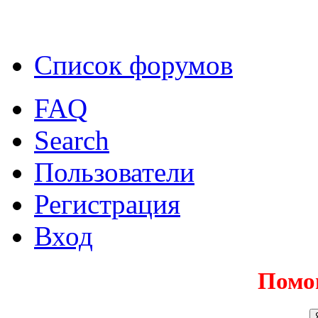
Список форумов
FAQ
Search
Пользователи
Регистрация
Вход
Помо