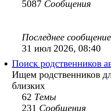
5087
Сообщения
Последнее сообщение
31 июл 2026, 08:40
Поиск родственников а
Ищем родственников дл
близких
62
Темы
231
Сообщения