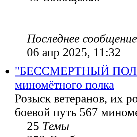
Последнее сообщение
06 апр 2025, 11:32
"БЕССМЕРТНЫЙ ПОЛК "
миномётного полка
Розыск ветеранов, их р
боевой путь 567 миноме
25
Темы