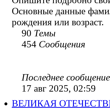
Основные данные фамил
рождения или возраст.
90
Темы
454
Сообщения
Последнее сообщение
17 авг 2025, 02:59
ВЕЛИКАЯ ОТЕЧЕСТ