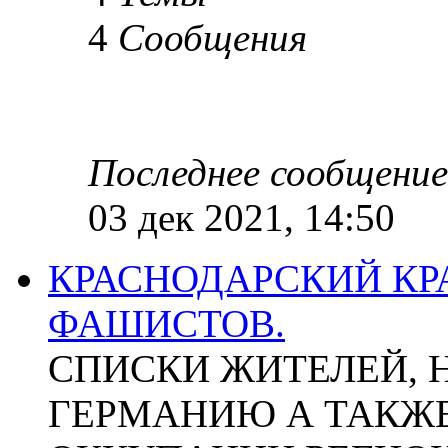
4
Сообщения
Последнее сообщение
03 дек 2021, 14:50
КРАСНОДАРСКИЙ КР
ФАШИСТОВ.
СПИСКИ ЖИТЕЛЕЙ, 
ГЕРМАНИЮ А ТАКЖЕ