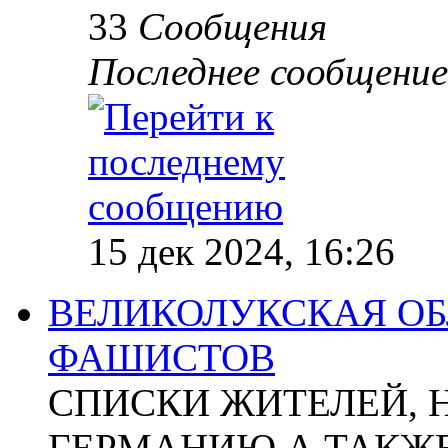
33
Сообщения
Последнее сообщение
15 дек 2024, 16:26
ВЕЛИКОЛУКСКАЯ ОБ
ФАШИСТОВ
СПИСКИ ЖИТЕЛЕЙ, 
ГЕРМАНИЮ А ТАКЖЕ