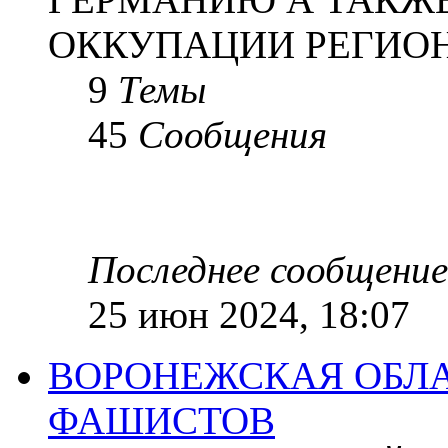
ОККУПАЦИИ РЕГИОН
9
Темы
45
Сообщения
Последнее сообщение
25 июн 2024, 18:07
ВОРОНЕЖСКАЯ ОБЛА
ФАШИСТОВ