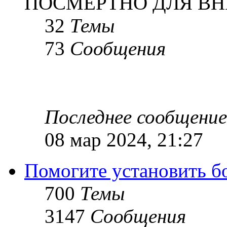
ПОСМЕРТНО ДЛЯ ВН
32
Темы
73
Сообщения
Последнее сообщение
08 мар 2024, 21:27
Помогите установить бое
700
Темы
3147
Сообщения