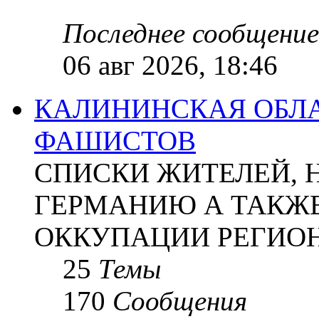
Последнее сообщение
06 авг 2026, 18:46
КАЛИНИНСКАЯ ОБЛА
ФАШИСТОВ
СПИСКИ ЖИТЕЛЕЙ, 
ГЕРМАНИЮ А ТАКЖЕ
ОККУПАЦИИ РЕГИОН
25
Темы
170
Сообщения