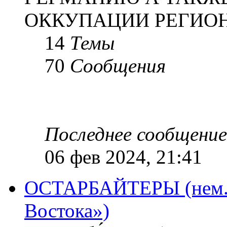
ОККУПАЦИИ РЕГИОН
14
Темы
70
Сообщения
Последнее сообщение
06 фев 2024, 21:41
ОСТАРБАЙТЕРЫ (нем. O
Востока»)