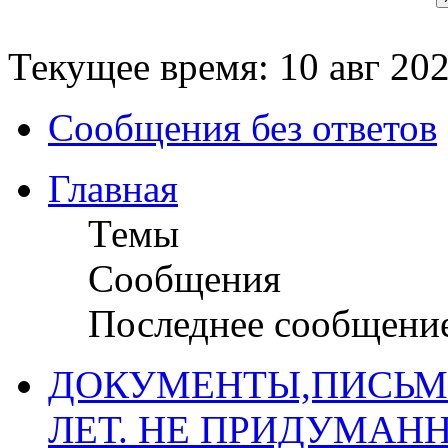
Текущее время: 10 авг 202
Сообщения без ответов
Главная
Темы
Сообщения
Последнее сообщени
ДОКУМЕНТЫ,ПИСЬМ
ЛЕТ. НЕ ПРИДУМАН