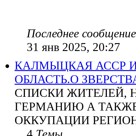
Последнее сообщение
31 янв 2025, 20:27
КАЛМЫЦКАЯ АССР 
ОБЛАСТЬ.О ЗВЕРСТ
СПИСКИ ЖИТЕЛЕЙ, 
ГЕРМАНИЮ А ТАКЖЕ
ОККУПАЦИИ РЕГИОН
4
Темы