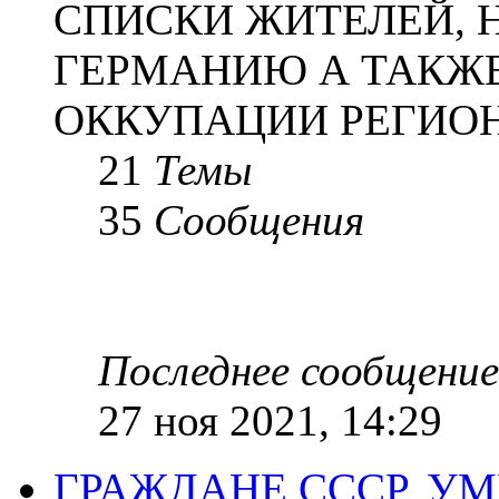
СПИСКИ ЖИТЕЛЕЙ, 
ГЕРМАНИЮ А ТАКЖЕ
ОККУПАЦИИ РЕГИОН
21
Темы
35
Сообщения
Последнее сообщение
27 ноя 2021, 14:29
ГРАЖДАНЕ СССР, У