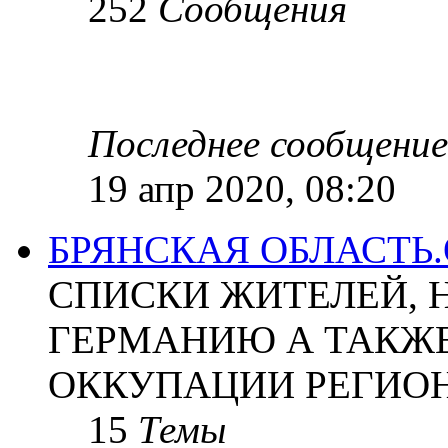
252
Сообщения
Последнее сообщение
19 апр 2020, 08:20
БРЯНСКАЯ ОБЛАСТЬ
СПИСКИ ЖИТЕЛЕЙ, 
ГЕРМАНИЮ А ТАКЖЕ
ОККУПАЦИИ РЕГИОН
15
Темы