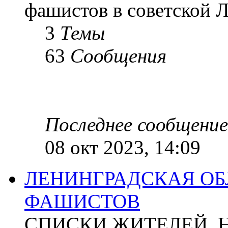
фашистов в советской Л
3
Темы
63
Сообщения
Последнее сообщение
08 окт 2023, 14:09
ЛЕНИНГРАДСКАЯ ОБ
ФАШИСТОВ
СПИСКИ ЖИТЕЛЕЙ, 