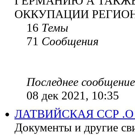
ГЕРМАНИЮ А ТАКЖЕ
ОККУПАЦИИ РЕГИОН
16
Темы
71
Сообщения
Последнее сообщение
08 дек 2021, 10:35
ЛАТВИЙСКАЯ ССР .
Документы и другие сви