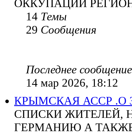
ОККУПАЦИИ РЕГИОН
14
Темы
29
Сообщения
Последнее сообщение
14 мар 2026, 18:12
КРЫМСКАЯ АССР .О
СПИСКИ ЖИТЕЛЕЙ, 
ГЕРМАНИЮ А ТАКЖЕ