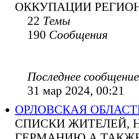
ОККУПАЦИИ РЕГИОН
22
Темы
190
Сообщения
Последнее сообщение
31 мар 2024, 00:21
ОРЛОВСКАЯ ОБЛАСТ
СПИСКИ ЖИТЕЛЕЙ, 
ГЕРМАНИЮ А ТАКЖЕ