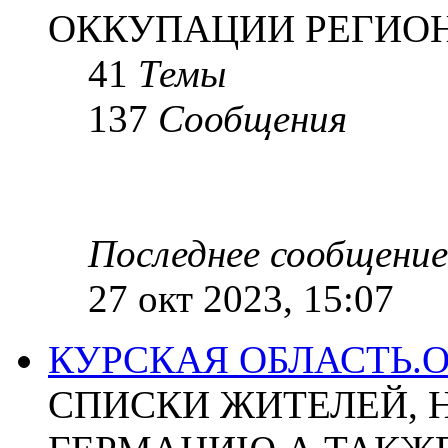
ОККУПАЦИИ РЕГИОН
41
Темы
137
Сообщения
Последнее сообщение
27 окт 2023, 15:07
КУРСКАЯ ОБЛАСТЬ.
СПИСКИ ЖИТЕЛЕЙ, 