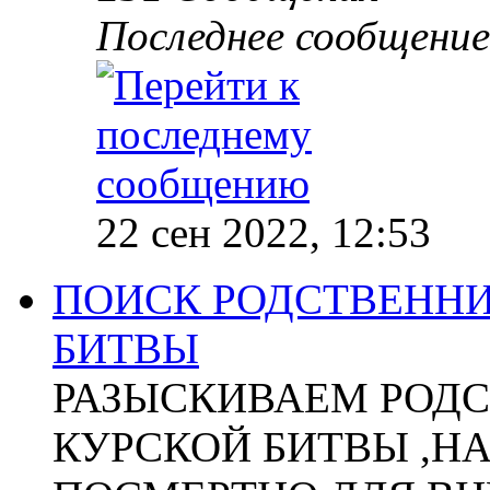
Последнее сообщение
22 сен 2022, 12:53
ПОИСК РОДСТВЕННИ
БИТВЫ
РАЗЫСКИВАЕМ РОДС
КУРСКОЙ БИТВЫ ,Н