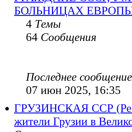
БОЛЬНИЦАХ ЕВРОП
4
Темы
64
Сообщения
Последнее сообщение
07 июн 2025, 16:35
ГРУЗИНСКАЯ ССР (Респ
жители Грузии в Велик