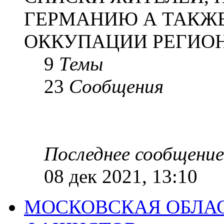
ГЕРМАНИЮ А ТАКЖЕ
ОККУПАЦИИ РЕГИОН
9
Темы
23
Сообщения
Последнее сообщение
08 дек 2021, 13:10
МОСКОВСКАЯ ОБЛАС