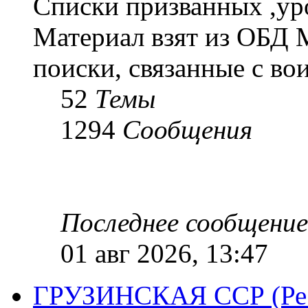
Списки призванных ,ур
Материал взят из ОБД 
поиски, связанные с во
52
Темы
1294
Сообщения
Последнее сообщение
01 авг 2026, 13:47
ГРУЗИНСКАЯ ССР (Респ