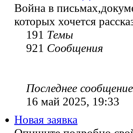
Война в письмах,докум
которых хочется рассказ
191
Темы
921
Сообщения
Последнее сообщение
16 май 2025, 19:33
Новая заявка
Опишите подробно сво