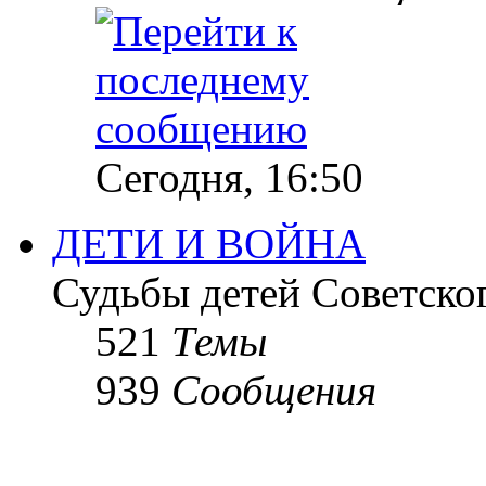
Сегодня, 16:50
ДЕТИ И ВОЙНА
Судьбы детей Советско
521
Темы
939
Сообщения