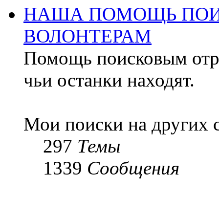
НАША ПОМОЩЬ ПОИ
ВОЛОНТЕРАМ
Помощь поисковым отря
чьи останки находят.
Мои поиски на других 
297
Темы
1339
Сообщения