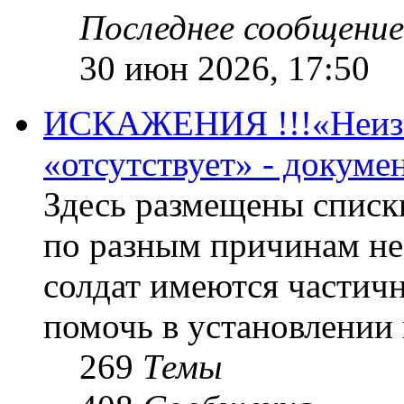
Последнее сообщение
30 июн 2026, 17:50
ИСКАЖЕНИЯ !!!«Неизве
«отсутствует» - докум
Здесь размещены списк
по разным причинам не
солдат имеются частичн
помочь в установлении
269
Темы