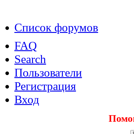
Список форумов
FAQ
Search
Пользователи
Регистрация
Вход
Помо