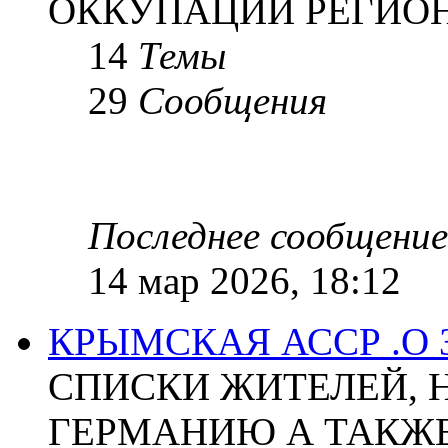
ОККУПАЦИИ РЕГИОН
14
Темы
29
Сообщения
Последнее сообщение
14 мар 2026, 18:12
КРЫМСКАЯ АССР .О
СПИСКИ ЖИТЕЛЕЙ, 
ГЕРМАНИЮ А ТАКЖЕ