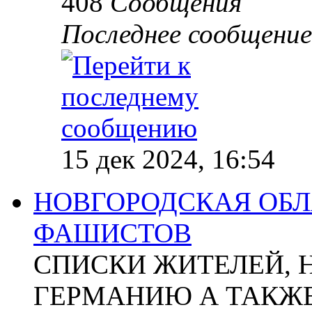
408
Сообщения
Последнее сообщение
15 дек 2024, 16:54
НОВГОРОДСКАЯ ОБЛА
ФАШИСТОВ
СПИСКИ ЖИТЕЛЕЙ, 
ГЕРМАНИЮ А ТАКЖЕ