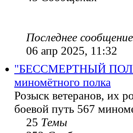
Последнее сообщение
06 апр 2025, 11:32
"БЕССМЕРТНЫЙ ПОЛК "
миномётного полка
Розыск ветеранов, их р
боевой путь 567 миноме
25
Темы