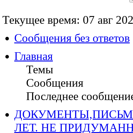
Текущее время: 07 авг 202
Сообщения без ответов
Главная
Темы
Сообщения
Последнее сообщени
ДОКУМЕНТЫ,ПИСЬМ
ЛЕТ. НЕ ПРИДУМАН