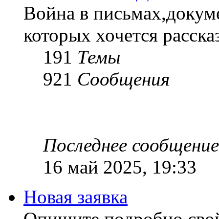
Война в письмах,докум
которых хочется рассказ
191
Темы
921
Сообщения
Последнее сообщение
16 май 2025, 19:33
Новая заявка
Опишите подробно сво