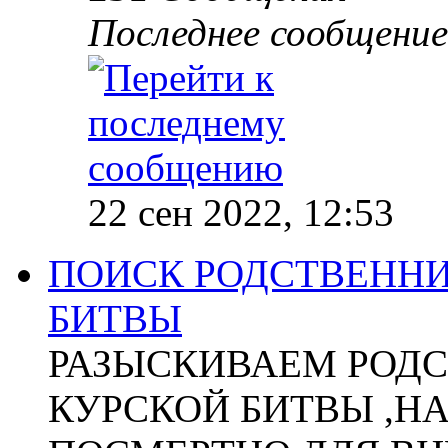
Последнее сообщение
22 сен 2022, 12:53
ПОИСК РОДСТВЕННИ
БИТВЫ
РАЗЫСКИВАЕМ РОДС
КУРСКОЙ БИТВЫ ,Н