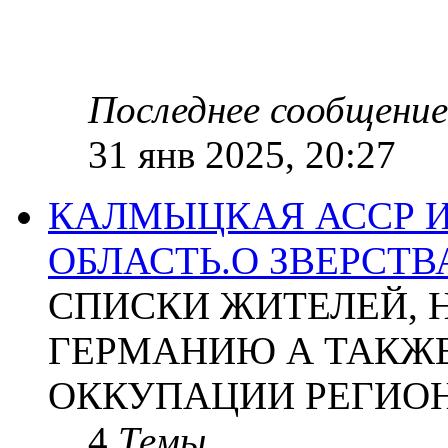
Последнее сообщение
31 янв 2025, 20:27
КАЛМЫЦКАЯ АССР 
ОБЛАСТЬ.О ЗВЕРСТ
СПИСКИ ЖИТЕЛЕЙ, 
ГЕРМАНИЮ А ТАКЖЕ
ОККУПАЦИИ РЕГИОН
4
Темы