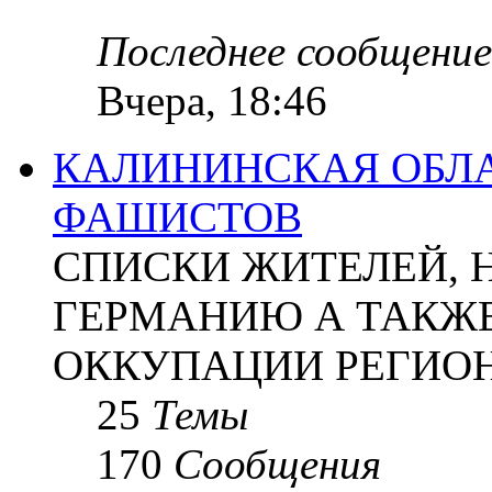
Последнее сообщение
Вчера, 18:46
КАЛИНИНСКАЯ ОБЛА
ФАШИСТОВ
СПИСКИ ЖИТЕЛЕЙ, 
ГЕРМАНИЮ А ТАКЖЕ
ОККУПАЦИИ РЕГИОН
25
Темы
170
Сообщения