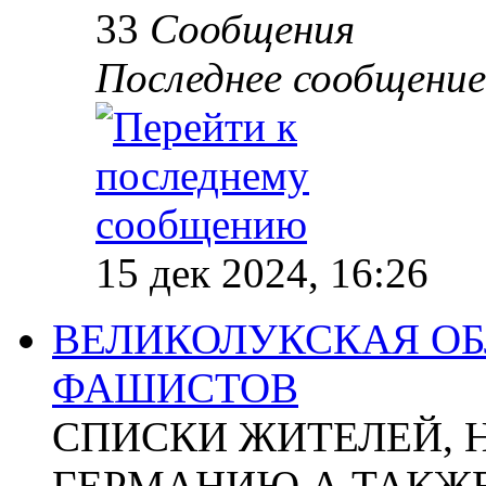
33
Сообщения
Последнее сообщение
15 дек 2024, 16:26
ВЕЛИКОЛУКСКАЯ ОБ
ФАШИСТОВ
СПИСКИ ЖИТЕЛЕЙ, 
ГЕРМАНИЮ А ТАКЖЕ