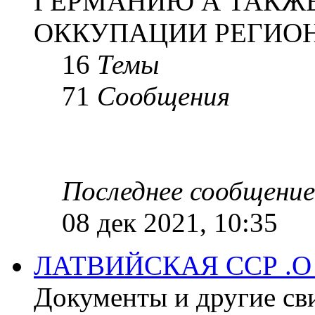
ГЕРМАНИЮ А ТАКЖЕ
ОККУПАЦИИ РЕГИОН
16
Темы
71
Сообщения
Последнее сообщение
08 дек 2021, 10:35
ЛАТВИЙСКАЯ ССР .
Документы и другие сви