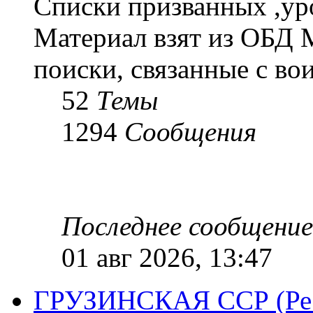
Списки призванных ,ур
Материал взят из ОБД 
поиски, связанные с во
52
Темы
1294
Сообщения
Последнее сообщение
01 авг 2026, 13:47
ГРУЗИНСКАЯ ССР (Респ