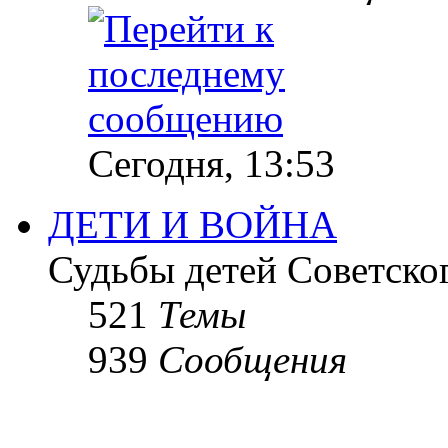
Сегодня, 13:53
ДЕТИ И ВОЙНА
Судьбы детей Советско
521
Темы
939
Сообщения