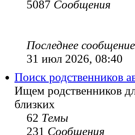
5087
Сообщения
Последнее сообщение
31 июл 2026, 08:40
Поиск родственников а
Ищем родственников дл
близких
62
Темы
231
Сообщения