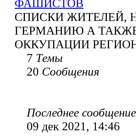
ФАШИСТОВ
СПИСКИ ЖИТЕЛЕЙ, 
ГЕРМАНИЮ А ТАКЖЕ
ОККУПАЦИИ РЕГИОН
7
Темы
20
Сообщения
Последнее сообщение
09 дек 2021, 14:46