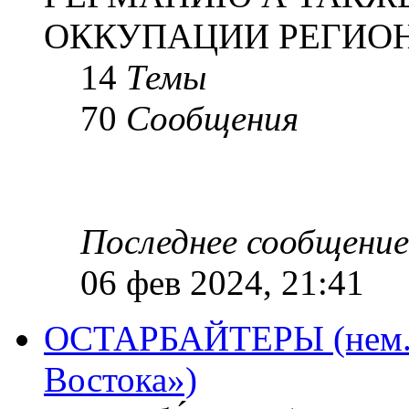
ОККУПАЦИИ РЕГИОН
14
Темы
70
Сообщения
Последнее сообщение
06 фев 2024, 21:41
ОСТАРБАЙТЕРЫ (нем. O
Востока»)