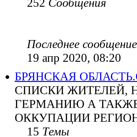
252
Сообщения
Последнее сообщение
19 апр 2020, 08:20
БРЯНСКАЯ ОБЛАСТЬ
СПИСКИ ЖИТЕЛЕЙ, 
ГЕРМАНИЮ А ТАКЖЕ
ОККУПАЦИИ РЕГИОН
15
Темы