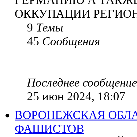
ОККУПАЦИИ РЕГИОН
9
Темы
45
Сообщения
Последнее сообщение
25 июн 2024, 18:07
ВОРОНЕЖСКАЯ ОБЛА
ФАШИСТОВ