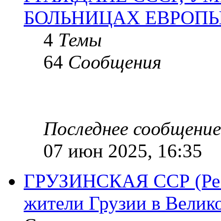
БОЛЬНИЦАХ ЕВРОП
4
Темы
64
Сообщения
Последнее сообщение
07 июн 2025, 16:35
ГРУЗИНСКАЯ ССР (Респ
жители Грузии в Велик