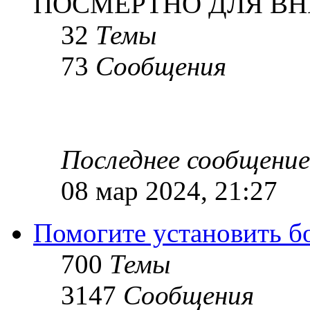
ПОСМЕРТНО ДЛЯ ВН
32
Темы
73
Сообщения
Последнее сообщение
08 мар 2024, 21:27
Помогите установить бое
700
Темы
3147
Сообщения