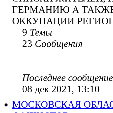
ГЕРМАНИЮ А ТАКЖЕ
ОККУПАЦИИ РЕГИОН
9
Темы
23
Сообщения
Последнее сообщение
08 дек 2021, 13:10
МОСКОВСКАЯ ОБЛАС