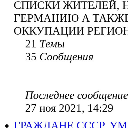
СПИСКИ ЖИТЕЛЕЙ, 
ГЕРМАНИЮ А ТАКЖЕ
ОККУПАЦИИ РЕГИОН
21
Темы
35
Сообщения
Последнее сообщение
27 ноя 2021, 14:29
ГРАЖДАНЕ СССР, У