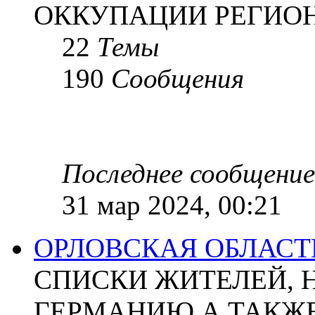
ОККУПАЦИИ РЕГИОН
22
Темы
190
Сообщения
Последнее сообщение
31 мар 2024, 00:21
ОРЛОВСКАЯ ОБЛАСТ
СПИСКИ ЖИТЕЛЕЙ, 
ГЕРМАНИЮ А ТАКЖЕ