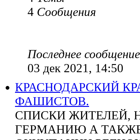
4
Сообщения
Последнее сообщение
03 дек 2021, 14:50
КРАСНОДАРСКИЙ КР
ФАШИСТОВ.
СПИСКИ ЖИТЕЛЕЙ, 
ГЕРМАНИЮ А ТАКЖЕ