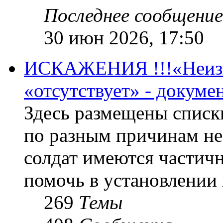
Последнее сообщение
30 июн 2026, 17:50
ИСКАЖЕНИЯ !!!«Неизве
«отсутствует» - докум
Здесь размещены списк
по разным причинам не
солдат имеются частичн
помочь в установлении
269
Темы