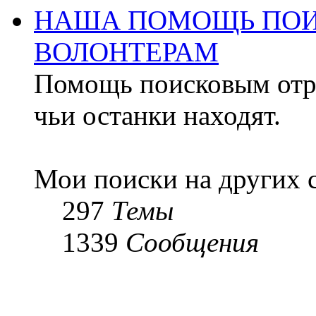
НАША ПОМОЩЬ ПОИ
ВОЛОНТЕРАМ
Помощь поисковым отря
чьи останки находят.
Мои поиски на других 
297
Темы
1339
Сообщения