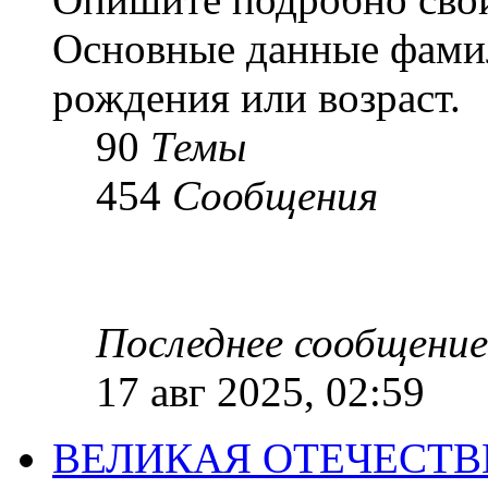
Основные данные фамил
рождения или возраст.
90
Темы
454
Сообщения
Последнее сообщение
17 авг 2025, 02:59
ВЕЛИКАЯ ОТЕЧЕСТ