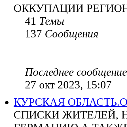
ОККУПАЦИИ РЕГИОН
41
Темы
137
Сообщения
Последнее сообщение
27 окт 2023, 15:07
КУРСКАЯ ОБЛАСТЬ.
СПИСКИ ЖИТЕЛЕЙ, 