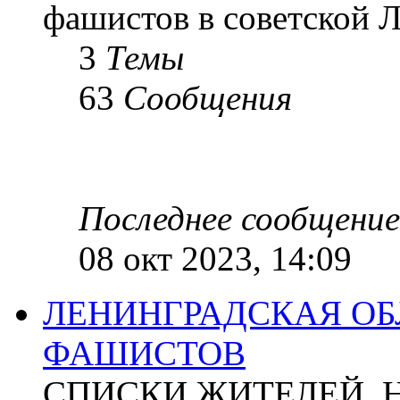
фашистов в советской Л
3
Темы
63
Сообщения
Последнее сообщение
08 окт 2023, 14:09
ЛЕНИНГРАДСКАЯ ОБ
ФАШИСТОВ
СПИСКИ ЖИТЕЛЕЙ, 