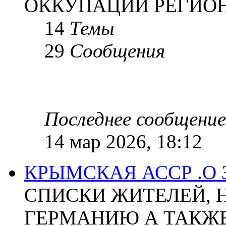
ОККУПАЦИИ РЕГИОН
14
Темы
29
Сообщения
Последнее сообщение
14 мар 2026, 18:12
КРЫМСКАЯ АССР .О
СПИСКИ ЖИТЕЛЕЙ, 
ГЕРМАНИЮ А ТАКЖЕ