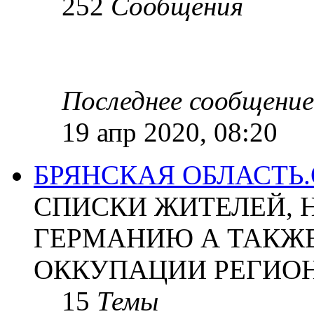
252
Сообщения
Последнее сообщение
19 апр 2020, 08:20
БРЯНСКАЯ ОБЛАСТЬ
СПИСКИ ЖИТЕЛЕЙ, 
ГЕРМАНИЮ А ТАКЖЕ
ОККУПАЦИИ РЕГИОН
15
Темы