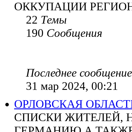
ОККУПАЦИИ РЕГИОН
22
Темы
190
Сообщения
Последнее сообщение
31 мар 2024, 00:21
ОРЛОВСКАЯ ОБЛАСТ
СПИСКИ ЖИТЕЛЕЙ, 
ГЕРМАНИЮ А ТАКЖЕ