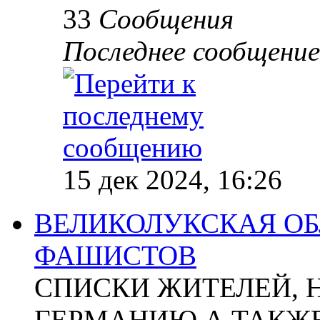
33
Сообщения
Последнее сообщение
15 дек 2024, 16:26
ВЕЛИКОЛУКСКАЯ ОБ
ФАШИСТОВ
СПИСКИ ЖИТЕЛЕЙ, 
ГЕРМАНИЮ А ТАКЖЕ