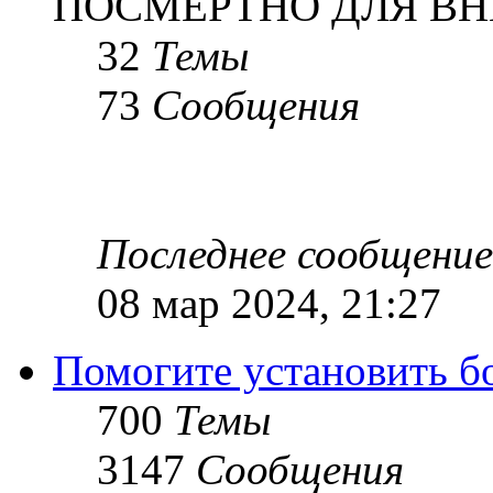
ПОСМЕРТНО ДЛЯ ВН
32
Темы
73
Сообщения
Последнее сообщение
08 мар 2024, 21:27
Помогите установить бое
700
Темы
3147
Сообщения