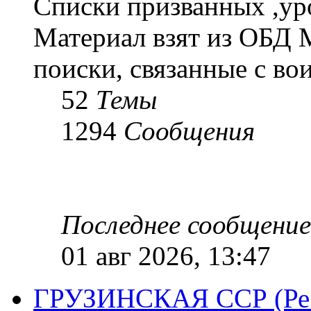
Списки призванных ,ур
Материал взят из ОБД 
поиски, связанные с во
52
Темы
1294
Сообщения
Последнее сообщение
01 авг 2026, 13:47
ГРУЗИНСКАЯ ССР (Респ