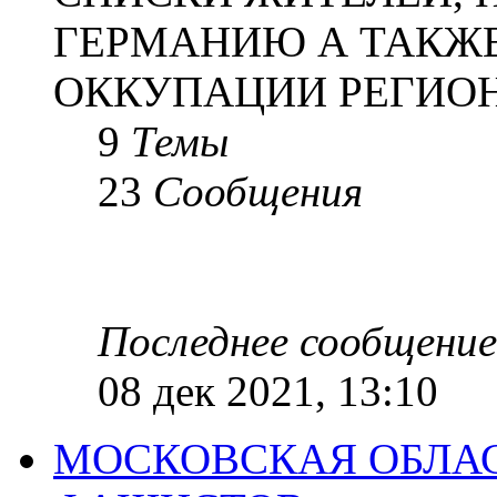
ГЕРМАНИЮ А ТАКЖЕ
ОККУПАЦИИ РЕГИОН
9
Темы
23
Сообщения
Последнее сообщение
08 дек 2021, 13:10
МОСКОВСКАЯ ОБЛАС