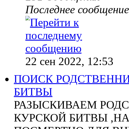
Последнее сообщение
22 сен 2022, 12:53
ПОИСК РОДСТВЕННИ
БИТВЫ
РАЗЫСКИВАЕМ РОДС
КУРСКОЙ БИТВЫ ,Н