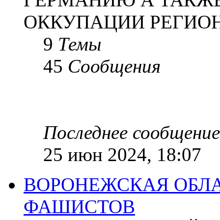
ОККУПАЦИИ РЕГИОН
9
Темы
45
Сообщения
Последнее сообщение
25 июн 2024, 18:07
ВОРОНЕЖСКАЯ ОБЛА
ФАШИСТОВ