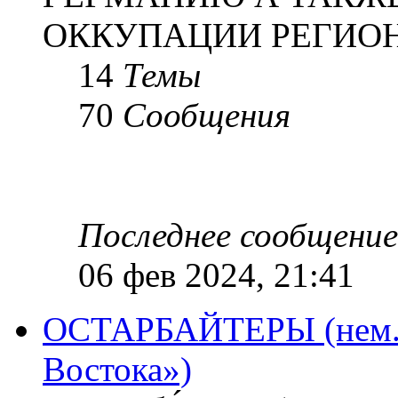
ОККУПАЦИИ РЕГИОН
14
Темы
70
Сообщения
Последнее сообщение
06 фев 2024, 21:41
ОСТАРБАЙТЕРЫ (нем. O
Востока»)