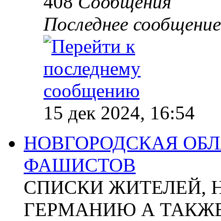
408
Сообщения
Последнее сообщение
15 дек 2024, 16:54
НОВГОРОДСКАЯ ОБЛА
ФАШИСТОВ
СПИСКИ ЖИТЕЛЕЙ, 
ГЕРМАНИЮ А ТАКЖЕ