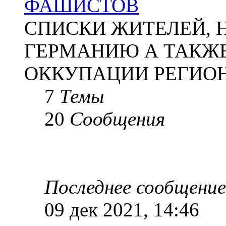
ФАШИСТОВ
СПИСКИ ЖИТЕЛЕЙ, 
ГЕРМАНИЮ А ТАКЖЕ
ОККУПАЦИИ РЕГИОН
7
Темы
20
Сообщения
Последнее сообщение
09 дек 2021, 14:46