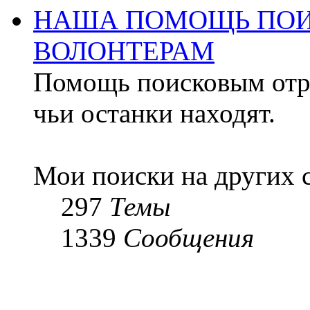
НАША ПОМОЩЬ ПОИ
ВОЛОНТЕРАМ
Помощь поисковым отря
чьи останки находят.
Мои поиски на других 
297
Темы
1339
Сообщения