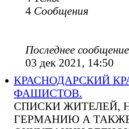
4
Сообщения
Последнее сообщение
03 дек 2021, 14:50
КРАСНОДАРСКИЙ КР
ФАШИСТОВ.
СПИСКИ ЖИТЕЛЕЙ, 
ГЕРМАНИЮ А ТАКЖЕ