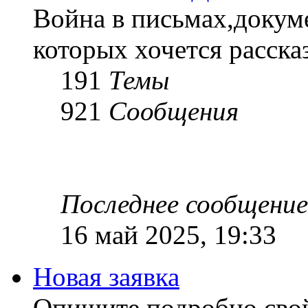
Война в письмах,докум
которых хочется рассказ
191
Темы
921
Сообщения
Последнее сообщение
16 май 2025, 19:33
Новая заявка
Опишите подробно сво