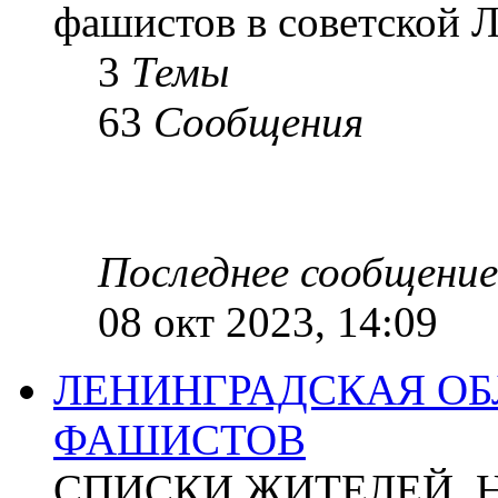
фашистов в советской Л
3
Темы
63
Сообщения
Последнее сообщение
08 окт 2023, 14:09
ЛЕНИНГРАДСКАЯ ОБ
ФАШИСТОВ
СПИСКИ ЖИТЕЛЕЙ, 