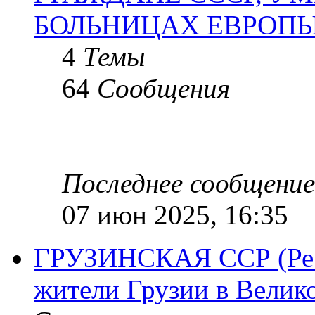
БОЛЬНИЦАХ ЕВРОП
4
Темы
64
Сообщения
Последнее сообщение
07 июн 2025, 16:35
ГРУЗИНСКАЯ ССР (Респ
жители Грузии в Велик