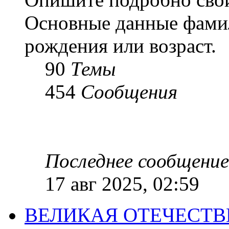
Основные данные фамил
рождения или возраст.
90
Темы
454
Сообщения
Последнее сообщение
17 авг 2025, 02:59
ВЕЛИКАЯ ОТЕЧЕСТ