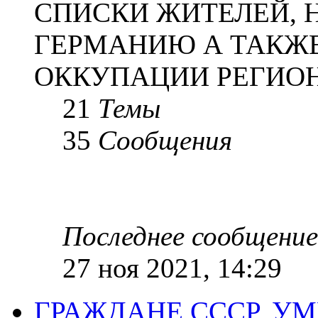
СПИСКИ ЖИТЕЛЕЙ, 
ГЕРМАНИЮ А ТАКЖЕ
ОККУПАЦИИ РЕГИОН
21
Темы
35
Сообщения
Последнее сообщение
27 ноя 2021, 14:29
ГРАЖДАНЕ СССР, У