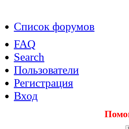
Список форумов
FAQ
Search
Пользователи
Регистрация
Вход
Помо