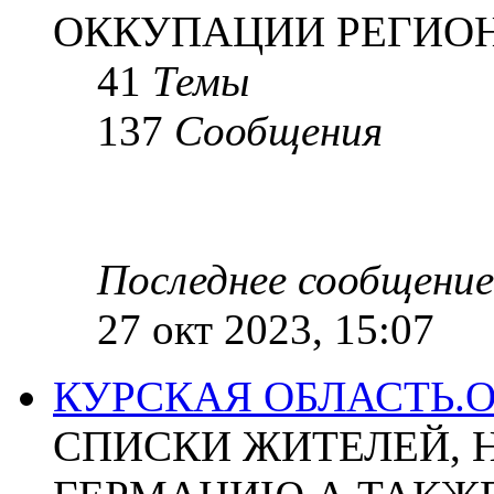
ОККУПАЦИИ РЕГИОН
41
Темы
137
Сообщения
Последнее сообщение
27 окт 2023, 15:07
КУРСКАЯ ОБЛАСТЬ.
СПИСКИ ЖИТЕЛЕЙ, 