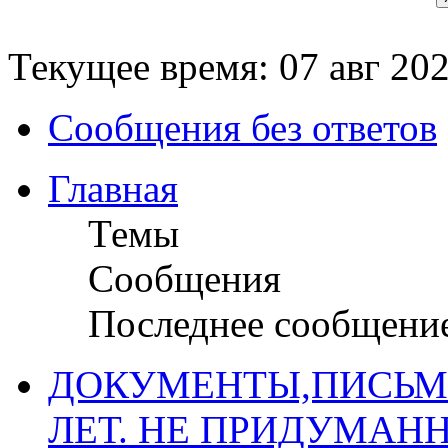
Текущее время: 07 авг 202
Сообщения без ответов
Главная
Темы
Сообщения
Последнее сообщени
ДОКУМЕНТЫ,ПИСЬМ
ЛЕТ. НЕ ПРИДУМАН