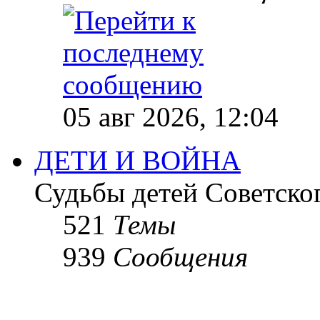
05 авг 2026, 12:04
ДЕТИ И ВОЙНА
Судьбы детей Советско
521
Темы
939
Сообщения