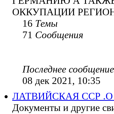
ГЕРМАНИЮ А ТАКЖЕ
ОККУПАЦИИ РЕГИОН
16
Темы
71
Сообщения
Последнее сообщение
08 дек 2021, 10:35
ЛАТВИЙСКАЯ ССР .
Документы и другие сви