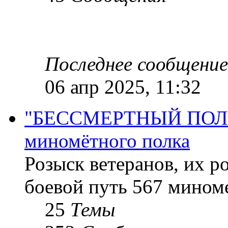
Последнее сообщение
06 апр 2025, 11:32
"БЕССМЕРТНЫЙ ПОЛК "
миномётного полка
Розыск ветеранов, их р
боевой путь 567 миноме
25
Темы