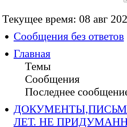
Текущее время: 08 авг 202
Сообщения без ответов
Главная
Темы
Сообщения
Последнее сообщени
ДОКУМЕНТЫ,ПИСЬМ
ЛЕТ. НЕ ПРИДУМАН