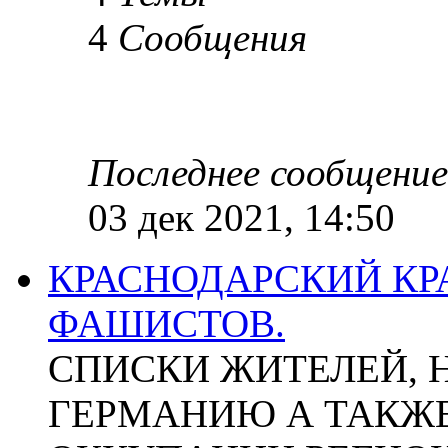
4
Сообщения
Последнее сообщение
03 дек 2021, 14:50
КРАСНОДАРСКИЙ КР
ФАШИСТОВ.
СПИСКИ ЖИТЕЛЕЙ, 
ГЕРМАНИЮ А ТАКЖЕ