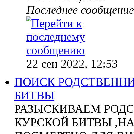
Последнее сообщение
22 сен 2022, 12:53
ПОИСК РОДСТВЕННИ
БИТВЫ
РАЗЫСКИВАЕМ РОДС
КУРСКОЙ БИТВЫ ,Н