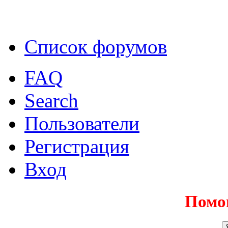
Список форумов
FAQ
Search
Пользователи
Регистрация
Вход
Помо