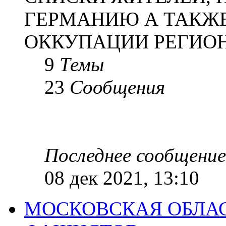
ГЕРМАНИЮ А ТАКЖЕ
ОККУПАЦИИ РЕГИОН
9
Темы
23
Сообщения
Последнее сообщение
08 дек 2021, 13:10
МОСКОВСКАЯ ОБЛАС