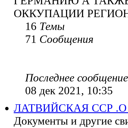
ГЕРМАНИЮ А ТАКЖЕ
ОККУПАЦИИ РЕГИОН
16
Темы
71
Сообщения
Последнее сообщение
08 дек 2021, 10:35
ЛАТВИЙСКАЯ ССР .
Документы и другие сви