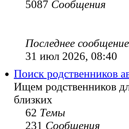
5087
Сообщения
Последнее сообщение
31 июл 2026, 08:40
Поиск родственников а
Ищем родственников дл
близких
62
Темы
231
Сообщения