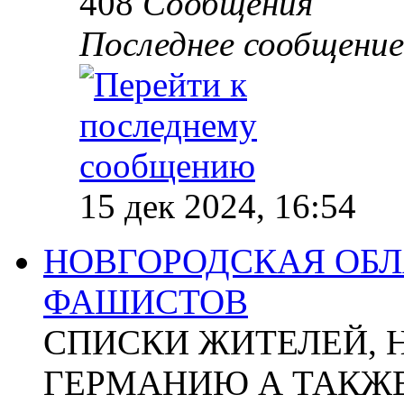
408
Сообщения
Последнее сообщение
15 дек 2024, 16:54
НОВГОРОДСКАЯ ОБЛА
ФАШИСТОВ
СПИСКИ ЖИТЕЛЕЙ, 
ГЕРМАНИЮ А ТАКЖЕ