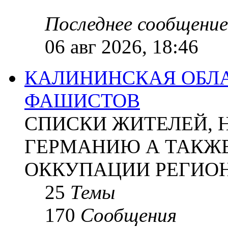
Последнее сообщение
06 авг 2026, 18:46
КАЛИНИНСКАЯ ОБЛА
ФАШИСТОВ
СПИСКИ ЖИТЕЛЕЙ, 
ГЕРМАНИЮ А ТАКЖЕ
ОККУПАЦИИ РЕГИОН
25
Темы
170
Сообщения