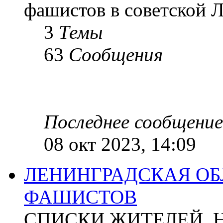
фашистов в советской Л
3
Темы
63
Сообщения
Последнее сообщение
08 окт 2023, 14:09
ЛЕНИНГРАДСКАЯ ОБ
ФАШИСТОВ
СПИСКИ ЖИТЕЛЕЙ, 