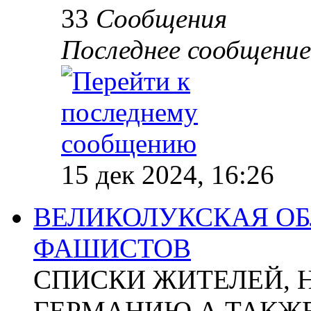
33
Сообщения
Последнее сообщение
15 дек 2024, 16:26
ВЕЛИКОЛУКСКАЯ ОБ
ФАШИСТОВ
СПИСКИ ЖИТЕЛЕЙ, 
ГЕРМАНИЮ А ТАКЖЕ