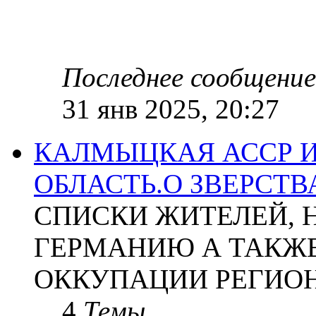
Последнее сообщение
31 янв 2025, 20:27
КАЛМЫЦКАЯ АССР 
ОБЛАСТЬ.О ЗВЕРСТ
СПИСКИ ЖИТЕЛЕЙ, 
ГЕРМАНИЮ А ТАКЖЕ
ОККУПАЦИИ РЕГИОН
4
Темы