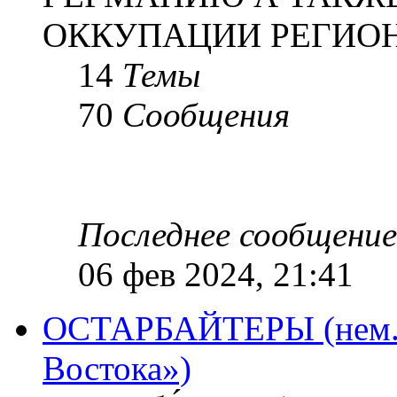
ОККУПАЦИИ РЕГИОН
14
Темы
70
Сообщения
Последнее сообщение
06 фев 2024, 21:41
ОСТАРБАЙТЕРЫ (нем. O
Востока»)