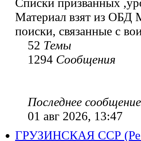
Списки призванных ,ур
Материал взят из ОБД 
поиски, связанные с во
52
Темы
1294
Сообщения
Последнее сообщение
01 авг 2026, 13:47
ГРУЗИНСКАЯ ССР (Респ