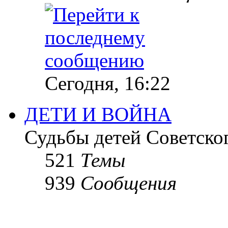
Сегодня, 16:22
ДЕТИ И ВОЙНА
Судьбы детей Советско
521
Темы
939
Сообщения