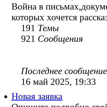
Война в письмах,докум
которых хочется рассказ
191
Темы
921
Сообщения
Последнее сообщение
16 май 2025, 19:33
Новая заявка
Опишите подробно сво