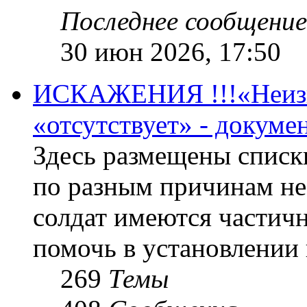
Последнее сообщение
30 июн 2026, 17:50
ИСКАЖЕНИЯ !!!«Неизве
«отсутствует» - докум
Здесь размещены списк
по разным причинам не
солдат имеются частичн
помочь в установлении
269
Темы