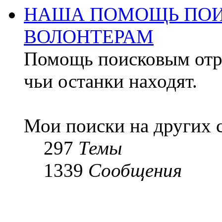
НАША ПОМОЩЬ ПОИ
ВОЛОНТЕРАМ
Помощь поисковым отря
чьи останки находят.
Мои поиски на других 
297
Темы
1339
Сообщения