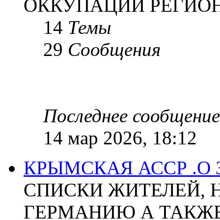
ОККУПАЦИИ РЕГИОН
14
Темы
29
Сообщения
Последнее сообщение
14 мар 2026, 18:12
КРЫМСКАЯ АССР .О
СПИСКИ ЖИТЕЛЕЙ, 
ГЕРМАНИЮ А ТАКЖЕ