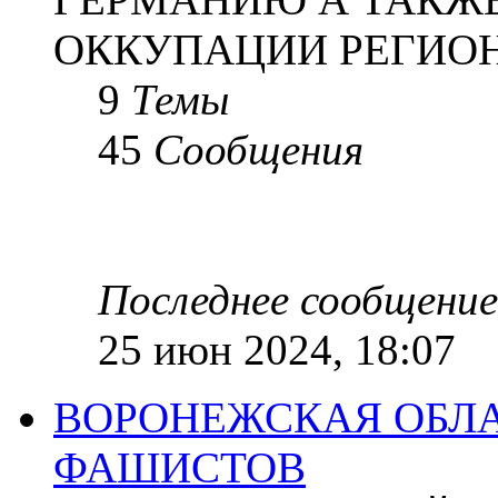
ОККУПАЦИИ РЕГИОН
9
Темы
45
Сообщения
Последнее сообщение
25 июн 2024, 18:07
ВОРОНЕЖСКАЯ ОБЛА
ФАШИСТОВ