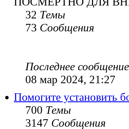
ПОСМЕРТНО ДЛЯ ВН
32
Темы
73
Сообщения
Последнее сообщение
08 мар 2024, 21:27
Помогите установить бое
700
Темы
3147
Сообщения