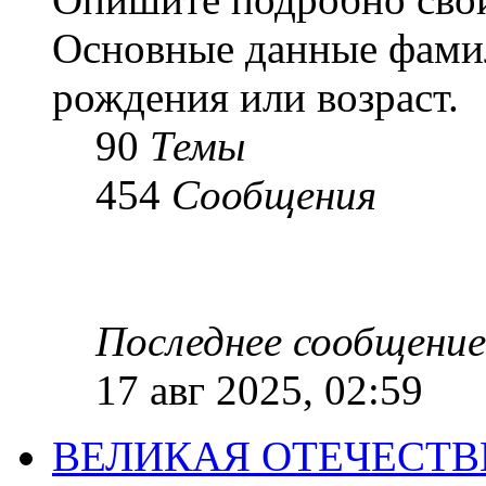
Основные данные фамил
рождения или возраст.
90
Темы
454
Сообщения
Последнее сообщение
17 авг 2025, 02:59
ВЕЛИКАЯ ОТЕЧЕСТ