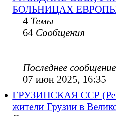
БОЛЬНИЦАХ ЕВРОП
4
Темы
64
Сообщения
Последнее сообщение
07 июн 2025, 16:35
ГРУЗИНСКАЯ ССР (Респ
жители Грузии в Велик