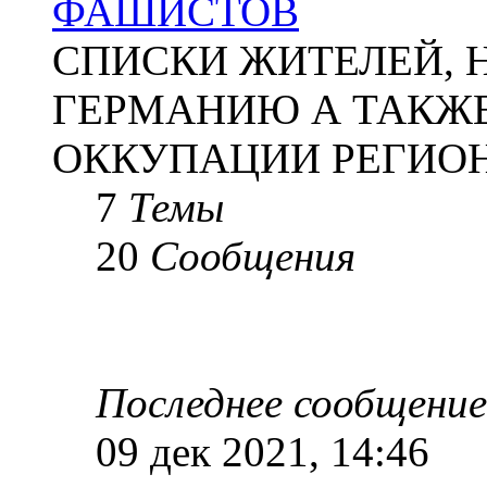
ФАШИСТОВ
СПИСКИ ЖИТЕЛЕЙ, 
ГЕРМАНИЮ А ТАКЖЕ
ОККУПАЦИИ РЕГИОН
7
Темы
20
Сообщения
Последнее сообщение
09 дек 2021, 14:46