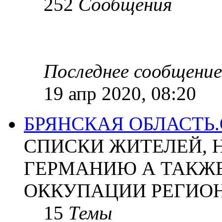
252
Сообщения
Последнее сообщение
19 апр 2020, 08:20
БРЯНСКАЯ ОБЛАСТЬ
СПИСКИ ЖИТЕЛЕЙ, 
ГЕРМАНИЮ А ТАКЖЕ
ОККУПАЦИИ РЕГИОН
15
Темы