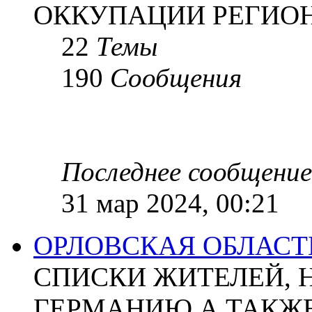
ОККУПАЦИИ РЕГИОН
22
Темы
190
Сообщения
Последнее сообщение
31 мар 2024, 00:21
ОРЛОВСКАЯ ОБЛАСТ
СПИСКИ ЖИТЕЛЕЙ, 
ГЕРМАНИЮ А ТАКЖЕ