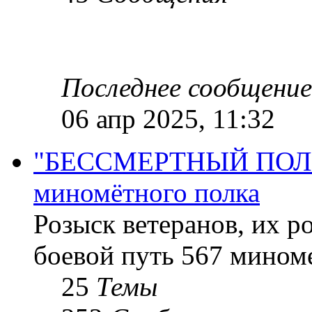
Последнее сообщение
06 апр 2025, 11:32
"БЕССМЕРТНЫЙ ПОЛК "
миномётного полка
Розыск ветеранов, их р
боевой путь 567 миноме
25
Темы