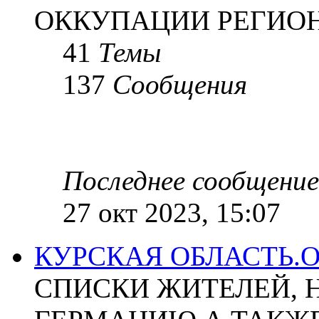
ОККУПАЦИИ РЕГИОН
41
Темы
137
Сообщения
Последнее сообщение
27 окт 2023, 15:07
КУРСКАЯ ОБЛАСТЬ.
СПИСКИ ЖИТЕЛЕЙ, 