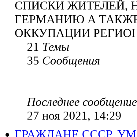
СПИСКИ ЖИТЕЛЕЙ, 
ГЕРМАНИЮ А ТАКЖЕ
ОККУПАЦИИ РЕГИОН
21
Темы
35
Сообщения
Последнее сообщение
27 ноя 2021, 14:29
ГРАЖДАНЕ СССР, У