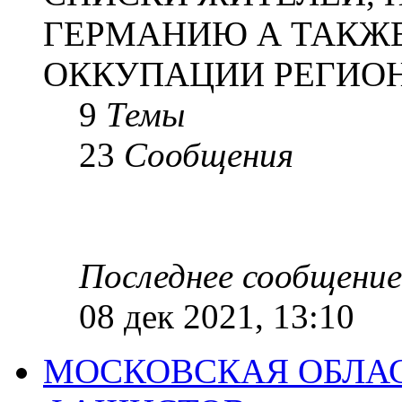
ГЕРМАНИЮ А ТАКЖЕ
ОККУПАЦИИ РЕГИОН
9
Темы
23
Сообщения
Последнее сообщение
08 дек 2021, 13:10
МОСКОВСКАЯ ОБЛАС