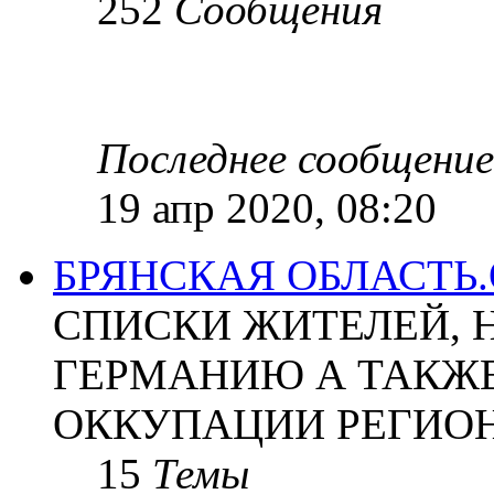
252
Сообщения
Последнее сообщение
19 апр 2020, 08:20
БРЯНСКАЯ ОБЛАСТЬ
СПИСКИ ЖИТЕЛЕЙ, 
ГЕРМАНИЮ А ТАКЖЕ
ОККУПАЦИИ РЕГИОН
15
Темы