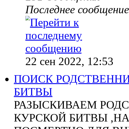
Последнее сообщение
22 сен 2022, 12:53
ПОИСК РОДСТВЕННИ
БИТВЫ
РАЗЫСКИВАЕМ РОДС
КУРСКОЙ БИТВЫ ,Н