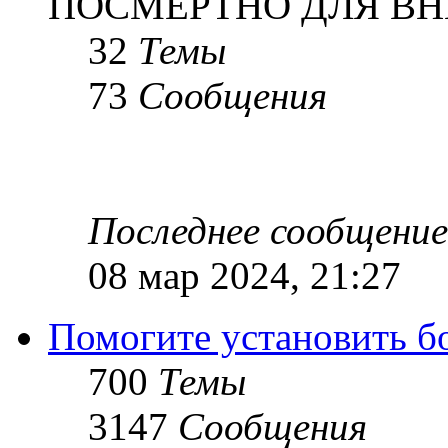
ПОСМЕРТНО ДЛЯ ВН
32
Темы
73
Сообщения
Последнее сообщение
08 мар 2024, 21:27
Помогите установить бое
700
Темы
3147
Сообщения