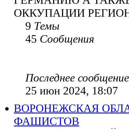
ОККУПАЦИИ РЕГИОН
9
Темы
45
Сообщения
Последнее сообщение
25 июн 2024, 18:07
ВОРОНЕЖСКАЯ ОБЛА
ФАШИСТОВ