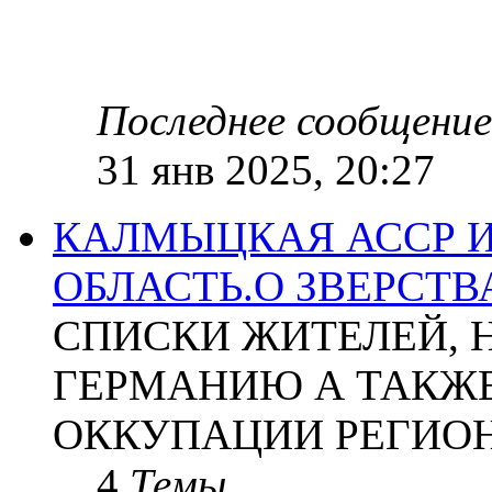
Последнее сообщение
31 янв 2025, 20:27
КАЛМЫЦКАЯ АССР 
ОБЛАСТЬ.О ЗВЕРСТ
СПИСКИ ЖИТЕЛЕЙ, 
ГЕРМАНИЮ А ТАКЖЕ
ОККУПАЦИИ РЕГИОН
4
Темы