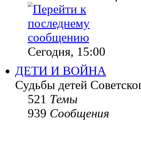
Сегодня, 15:00
ДЕТИ И ВОЙНА
Судьбы детей Советско
521
Темы
939
Сообщения