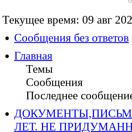
Текущее время: 09 авг 202
Сообщения без ответов
Главная
Темы
Сообщения
Последнее сообщени
ДОКУМЕНТЫ,ПИСЬМ
ЛЕТ. НЕ ПРИДУМАН