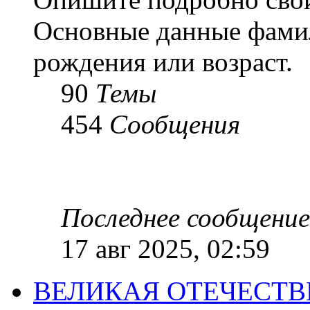
Основные данные фамил
рождения или возраст.
90
Темы
454
Сообщения
Последнее сообщение
17 авг 2025, 02:59
ВЕЛИКАЯ ОТЕЧЕСТ