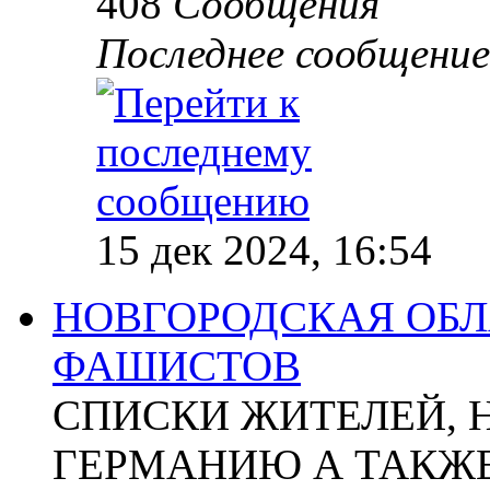
408
Сообщения
Последнее сообщение
15 дек 2024, 16:54
НОВГОРОДСКАЯ ОБЛА
ФАШИСТОВ
СПИСКИ ЖИТЕЛЕЙ, 
ГЕРМАНИЮ А ТАКЖЕ