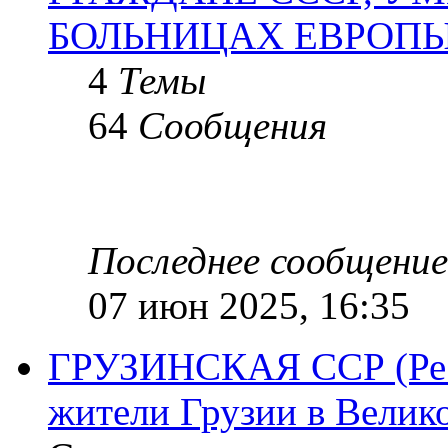
БОЛЬНИЦАХ ЕВРОП
4
Темы
64
Сообщения
Последнее сообщение
07 июн 2025, 16:35
ГРУЗИНСКАЯ ССР (Респ
жители Грузии в Велик