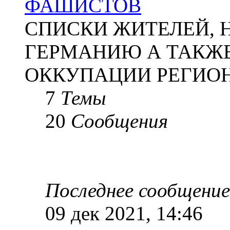
ФАШИСТОВ
СПИСКИ ЖИТЕЛЕЙ, 
ГЕРМАНИЮ А ТАКЖЕ
ОККУПАЦИИ РЕГИОН
7
Темы
20
Сообщения
Последнее сообщение
09 дек 2021, 14:46