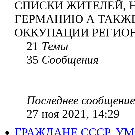
СПИСКИ ЖИТЕЛЕЙ, 
ГЕРМАНИЮ А ТАКЖЕ
ОККУПАЦИИ РЕГИОН
21
Темы
35
Сообщения
Последнее сообщение
27 ноя 2021, 14:29
ГРАЖДАНЕ СССР, У