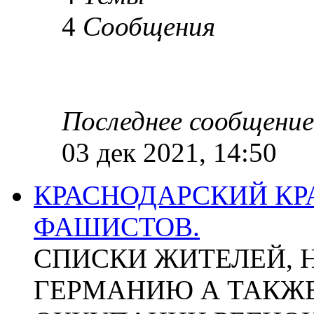
4
Сообщения
Последнее сообщение
03 дек 2021, 14:50
КРАСНОДАРСКИЙ КР
ФАШИСТОВ.
СПИСКИ ЖИТЕЛЕЙ, 
ГЕРМАНИЮ А ТАКЖЕ