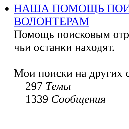
НАША ПОМОЩЬ ПОИ
ВОЛОНТЕРАМ
Помощь поисковым отря
чьи останки находят.
Мои поиски на других 
297
Темы
1339
Сообщения