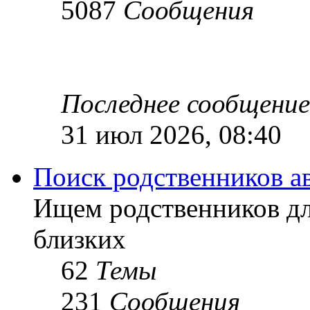
5087
Сообщения
Последнее сообщение
31 июл 2026, 08:40
Поиск родственников а
Ищем родственников дл
близких
62
Темы
231
Сообщения