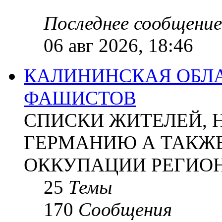
Последнее сообщение
06 авг 2026, 18:46
КАЛИНИНСКАЯ ОБЛА
ФАШИСТОВ
СПИСКИ ЖИТЕЛЕЙ, 
ГЕРМАНИЮ А ТАКЖЕ
ОККУПАЦИИ РЕГИОН
25
Темы
170
Сообщения