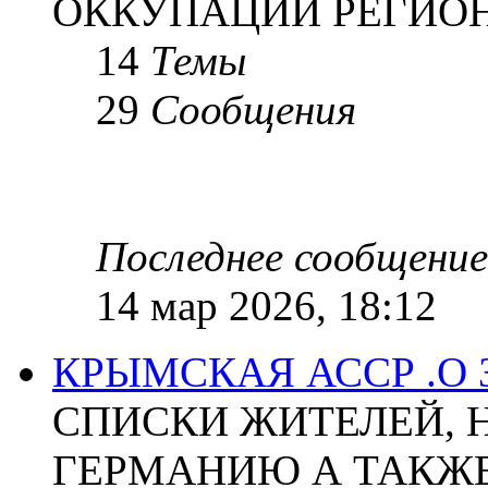
ОККУПАЦИИ РЕГИОН
14
Темы
29
Сообщения
Последнее сообщение
14 мар 2026, 18:12
КРЫМСКАЯ АССР .О
СПИСКИ ЖИТЕЛЕЙ, 
ГЕРМАНИЮ А ТАКЖЕ