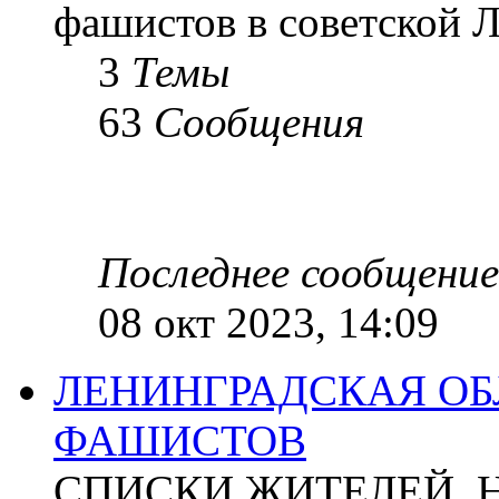
фашистов в советской Л
3
Темы
63
Сообщения
Последнее сообщение
08 окт 2023, 14:09
ЛЕНИНГРАДСКАЯ ОБ
ФАШИСТОВ
СПИСКИ ЖИТЕЛЕЙ, 