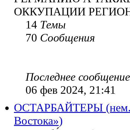
ОККУПАЦИИ РЕГИОН
14
Темы
70
Сообщения
Последнее сообщение
06 фев 2024, 21:41
ОСТАРБАЙТЕРЫ (нем. O
Востока»)