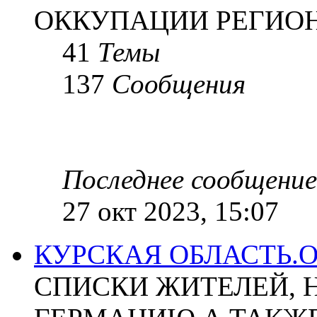
ОККУПАЦИИ РЕГИОН
41
Темы
137
Сообщения
Последнее сообщение
27 окт 2023, 15:07
КУРСКАЯ ОБЛАСТЬ.
СПИСКИ ЖИТЕЛЕЙ, 