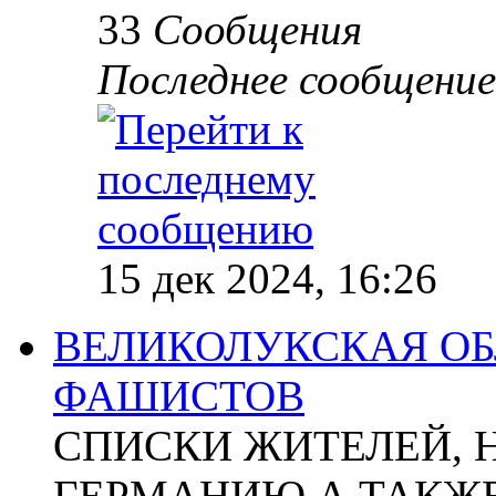
33
Сообщения
Последнее сообщение
15 дек 2024, 16:26
ВЕЛИКОЛУКСКАЯ ОБ
ФАШИСТОВ
СПИСКИ ЖИТЕЛЕЙ, 
ГЕРМАНИЮ А ТАКЖЕ