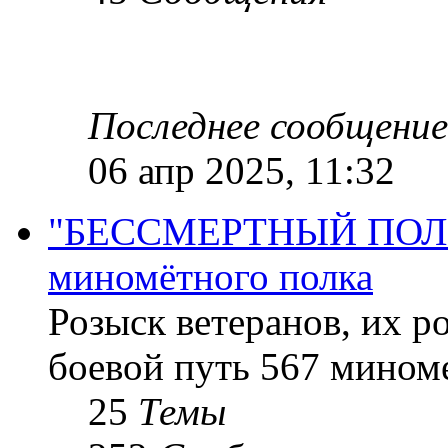
Последнее сообщение
06 апр 2025, 11:32
"БЕССМЕРТНЫЙ ПОЛК "
миномётного полка
Розыск ветеранов, их р
боевой путь 567 миноме
25
Темы