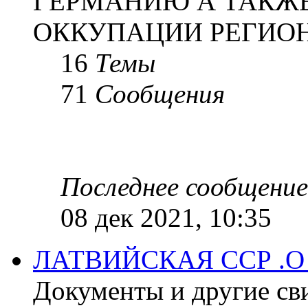
ГЕРМАНИЮ А ТАКЖЕ
ОККУПАЦИИ РЕГИОН
16
Темы
71
Сообщения
Последнее сообщение
08 дек 2021, 10:35
ЛАТВИЙСКАЯ ССР .
Документы и другие сви