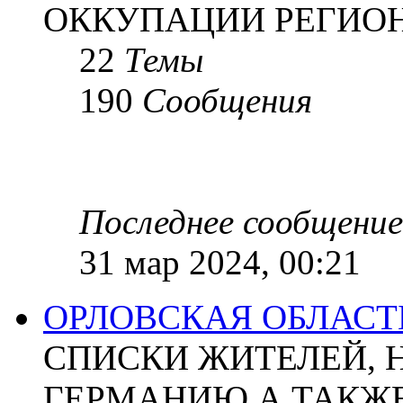
ОККУПАЦИИ РЕГИОН
22
Темы
190
Сообщения
Последнее сообщение
31 мар 2024, 00:21
ОРЛОВСКАЯ ОБЛАСТ
СПИСКИ ЖИТЕЛЕЙ, 
ГЕРМАНИЮ А ТАКЖЕ