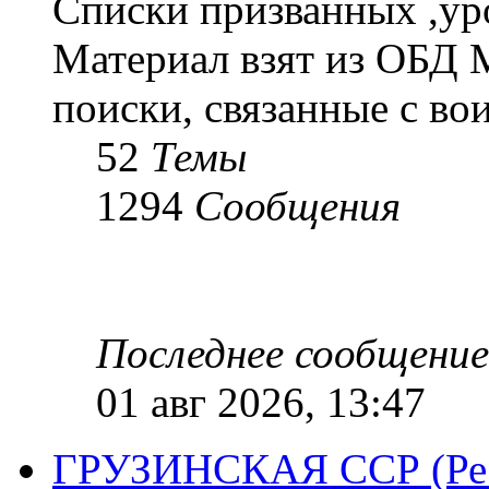
Списки призванных ,ур
Материал взят из ОБД 
поиски, связанные с во
52
Темы
1294
Сообщения
Последнее сообщение
01 авг 2026, 13:47
ГРУЗИНСКАЯ ССР (Респ