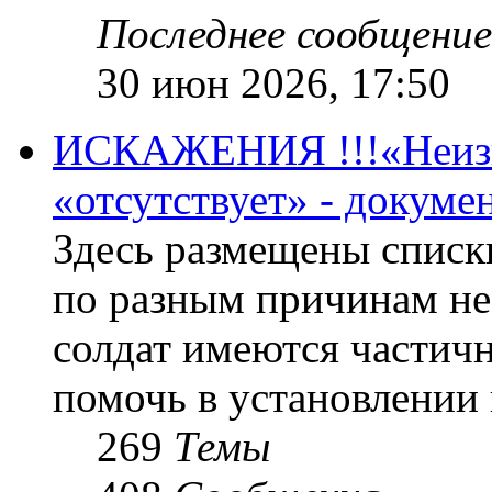
Последнее сообщение
30 июн 2026, 17:50
ИСКАЖЕНИЯ !!!«Неизве
«отсутствует» - докум
Здесь размещены списк
по разным причинам не
солдат имеются частичн
помочь в установлении
269
Темы