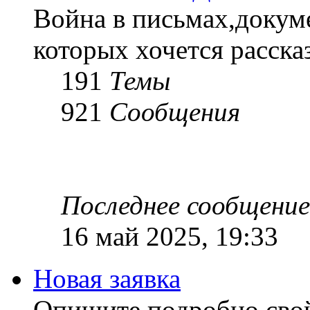
Война в письмах,докум
которых хочется рассказ
191
Темы
921
Сообщения
Последнее сообщение
16 май 2025, 19:33
Новая заявка
Опишите подробно сво