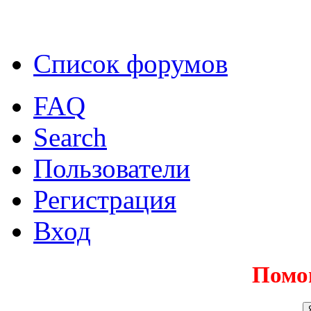
Список форумов
FAQ
Search
Пользователи
Регистрация
Вход
Помо