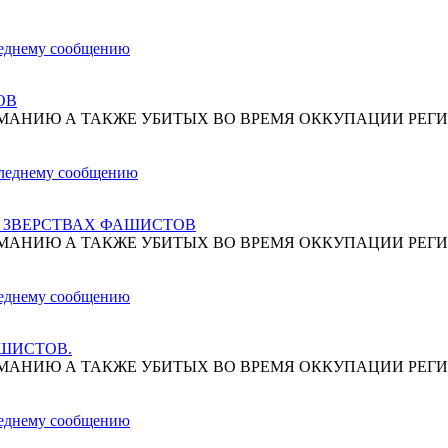
ОВ
МАНИЮ А ТАКЖЕ УБИТЫХ ВО ВРЕМЯ ОККУПАЦИИ РЕГИ
О ЗВЕРСТВАХ ФАШИСТОВ
МАНИЮ А ТАКЖЕ УБИТЫХ ВО ВРЕМЯ ОККУПАЦИИ РЕГИ
АШИСТОВ.
МАНИЮ А ТАКЖЕ УБИТЫХ ВО ВРЕМЯ ОККУПАЦИИ РЕГИ