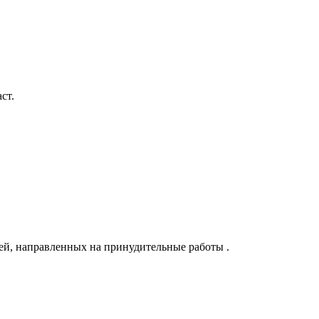
ст.
ей, направленных на принудительные работы .