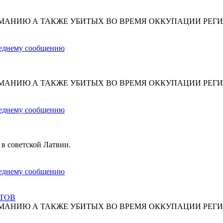
МАНИЮ А ТАКЖЕ УБИТЫХ ВО ВРЕМЯ ОККУПАЦИИ РЕГИ
МАНИЮ А ТАКЖЕ УБИТЫХ ВО ВРЕМЯ ОККУПАЦИИ РЕГИ
 в советской Латвии.
СТОВ
МАНИЮ А ТАКЖЕ УБИТЫХ ВО ВРЕМЯ ОККУПАЦИИ РЕГИ