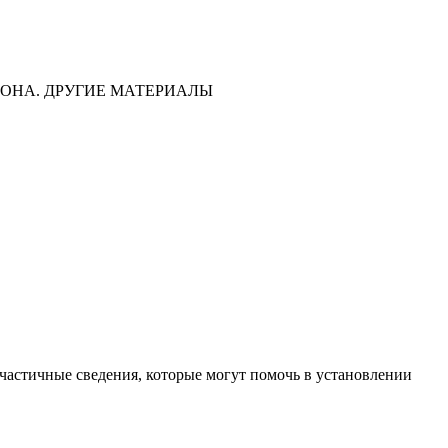
ОНА. ДРУГИЕ МАТЕРИАЛЫ
частичные сведения, которые могут помочь в установлении