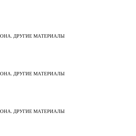
ОНА. ДРУГИЕ МАТЕРИАЛЫ
ОНА. ДРУГИЕ МАТЕРИАЛЫ
ОНА. ДРУГИЕ МАТЕРИАЛЫ