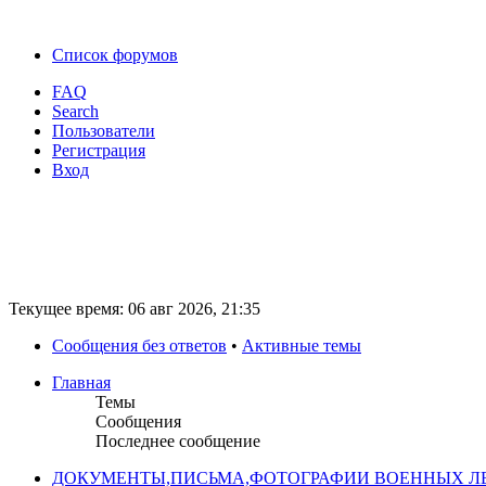
Список форумов
FAQ
Search
Пользователи
Регистрация
Вход
Текущее время: 06 авг 2026, 21:35
Сообщения без ответов
•
Активные темы
Главная
Темы
Сообщения
Последнее сообщение
ДОКУМЕНТЫ,ПИСЬМА,ФОТОГРАФИИ ВОЕННЫХ ЛЕ