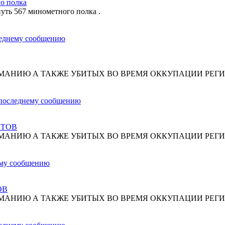
о полка
путь 567 минометного полка .
МАНИЮ А ТАКЖЕ УБИТЫХ ВО ВРЕМЯ ОККУПАЦИИ РЕГИ
СТОВ
МАНИЮ А ТАКЖЕ УБИТЫХ ВО ВРЕМЯ ОККУПАЦИИ РЕГИ
ОВ
МАНИЮ А ТАКЖЕ УБИТЫХ ВО ВРЕМЯ ОККУПАЦИИ РЕГИ