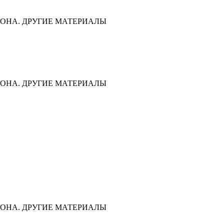
ОНА. ДРУГИЕ МАТЕРИАЛЫ
ОНА. ДРУГИЕ МАТЕРИАЛЫ
ОНА. ДРУГИЕ МАТЕРИАЛЫ