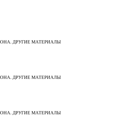
ОНА. ДРУГИЕ МАТЕРИАЛЫ
ОНА. ДРУГИЕ МАТЕРИАЛЫ
ОНА. ДРУГИЕ МАТЕРИАЛЫ