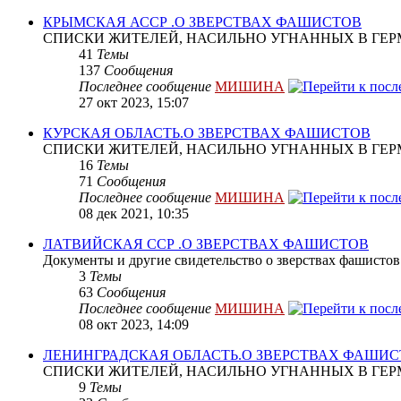
КРЫМСКАЯ АССР .О ЗВЕРСТВАХ ФАШИСТОВ
СПИСКИ ЖИТЕЛЕЙ, НАСИЛЬНО УГНАННЫХ В ГЕР
41
Темы
137
Сообщения
Последнее сообщение
МИШИНА
27 окт 2023, 15:07
КУРСКАЯ ОБЛАСТЬ.О ЗВЕРСТВАХ ФАШИСТОВ
СПИСКИ ЖИТЕЛЕЙ, НАСИЛЬНО УГНАННЫХ В ГЕР
16
Темы
71
Сообщения
Последнее сообщение
МИШИНА
08 дек 2021, 10:35
ЛАТВИЙСКАЯ ССР .О ЗВЕРСТВАХ ФАШИСТОВ
Документы и другие свидетельство о зверствах фашистов
3
Темы
63
Сообщения
Последнее сообщение
МИШИНА
08 окт 2023, 14:09
ЛЕНИНГРАДСКАЯ ОБЛАСТЬ.О ЗВЕРСТВАХ ФАШИ
СПИСКИ ЖИТЕЛЕЙ, НАСИЛЬНО УГНАННЫХ В ГЕР
9
Темы