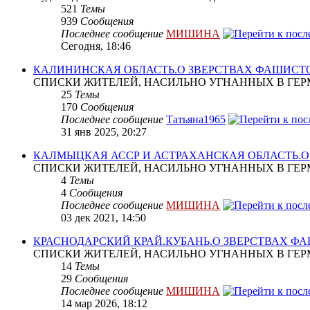
521
Темы
939
Сообщения
Последнее сообщение
МИШИНА
Сегодня, 18:46
КАЛИНИНСКАЯ ОБЛАСТЬ.О ЗВЕРСТВАХ ФАШИСТ
СПИСКИ ЖИТЕЛЕЙ, НАСИЛЬНО УГНАННЫХ В ГЕР
25
Темы
170
Сообщения
Последнее сообщение
Татьяна1965
31 янв 2025, 20:27
КАЛМЫЦКАЯ АССР И АСТРАХАНСКАЯ ОБЛАСТЬ.
СПИСКИ ЖИТЕЛЕЙ, НАСИЛЬНО УГНАННЫХ В ГЕР
4
Темы
4
Сообщения
Последнее сообщение
МИШИНА
03 дек 2021, 14:50
КРАСНОДАРСКИЙ КРАЙ.КУБАНЬ.О ЗВЕРСТВАХ Ф
СПИСКИ ЖИТЕЛЕЙ, НАСИЛЬНО УГНАННЫХ В ГЕР
14
Темы
29
Сообщения
Последнее сообщение
МИШИНА
14 мар 2026, 18:12