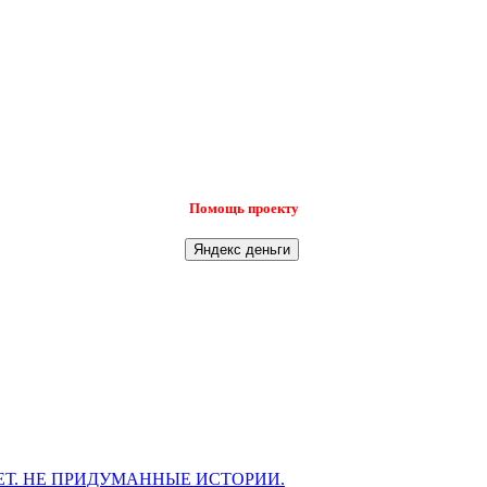
Помощь проекту
Т. НЕ ПРИДУМАННЫЕ ИСТОРИИ.