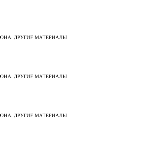
ОНА. ДРУГИЕ МАТЕРИАЛЫ
ОНА. ДРУГИЕ МАТЕРИАЛЫ
ОНА. ДРУГИЕ МАТЕРИАЛЫ