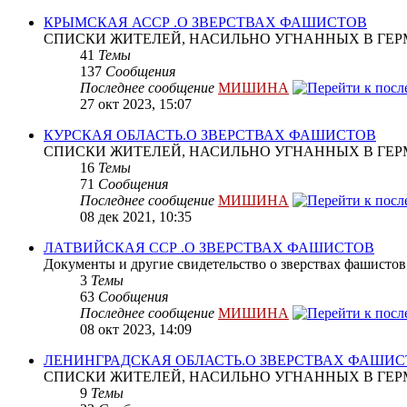
КРЫМСКАЯ АССР .О ЗВЕРСТВАХ ФАШИСТОВ
СПИСКИ ЖИТЕЛЕЙ, НАСИЛЬНО УГНАННЫХ В ГЕР
41
Темы
137
Сообщения
Последнее сообщение
МИШИНА
27 окт 2023, 15:07
КУРСКАЯ ОБЛАСТЬ.О ЗВЕРСТВАХ ФАШИСТОВ
СПИСКИ ЖИТЕЛЕЙ, НАСИЛЬНО УГНАННЫХ В ГЕР
16
Темы
71
Сообщения
Последнее сообщение
МИШИНА
08 дек 2021, 10:35
ЛАТВИЙСКАЯ ССР .О ЗВЕРСТВАХ ФАШИСТОВ
Документы и другие свидетельство о зверствах фашистов
3
Темы
63
Сообщения
Последнее сообщение
МИШИНА
08 окт 2023, 14:09
ЛЕНИНГРАДСКАЯ ОБЛАСТЬ.О ЗВЕРСТВАХ ФАШИ
СПИСКИ ЖИТЕЛЕЙ, НАСИЛЬНО УГНАННЫХ В ГЕР
9
Темы