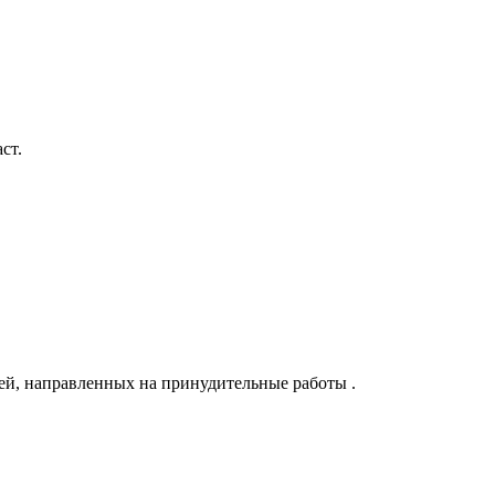
ст.
ей, направленных на принудительные работы .