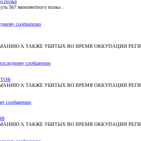
о полка
путь 567 минометного полка .
МАНИЮ А ТАКЖЕ УБИТЫХ ВО ВРЕМЯ ОККУПАЦИИ РЕГИ
СТОВ
МАНИЮ А ТАКЖЕ УБИТЫХ ВО ВРЕМЯ ОККУПАЦИИ РЕГИ
ОВ
МАНИЮ А ТАКЖЕ УБИТЫХ ВО ВРЕМЯ ОККУПАЦИИ РЕГИ