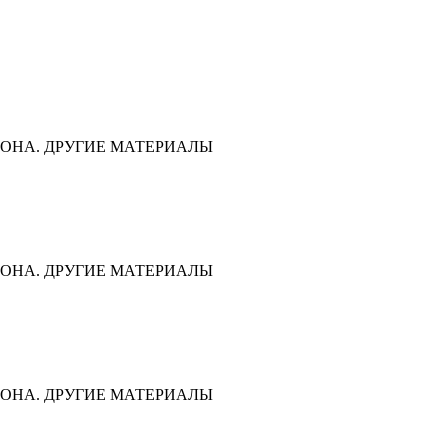
ОНА. ДРУГИЕ МАТЕРИАЛЫ
ОНА. ДРУГИЕ МАТЕРИАЛЫ
ОНА. ДРУГИЕ МАТЕРИАЛЫ