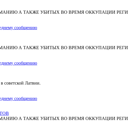
МАНИЮ А ТАКЖЕ УБИТЫХ ВО ВРЕМЯ ОККУПАЦИИ РЕГИ
МАНИЮ А ТАКЖЕ УБИТЫХ ВО ВРЕМЯ ОККУПАЦИИ РЕГИ
 в советской Латвии.
СТОВ
МАНИЮ А ТАКЖЕ УБИТЫХ ВО ВРЕМЯ ОККУПАЦИИ РЕГИ