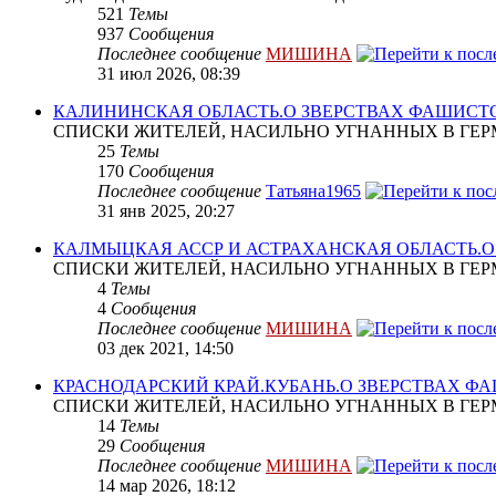
521
Темы
937
Сообщения
Последнее сообщение
МИШИНА
31 июл 2026, 08:39
КАЛИНИНСКАЯ ОБЛАСТЬ.О ЗВЕРСТВАХ ФАШИСТ
СПИСКИ ЖИТЕЛЕЙ, НАСИЛЬНО УГНАННЫХ В ГЕР
25
Темы
170
Сообщения
Последнее сообщение
Татьяна1965
31 янв 2025, 20:27
КАЛМЫЦКАЯ АССР И АСТРАХАНСКАЯ ОБЛАСТЬ.
СПИСКИ ЖИТЕЛЕЙ, НАСИЛЬНО УГНАННЫХ В ГЕР
4
Темы
4
Сообщения
Последнее сообщение
МИШИНА
03 дек 2021, 14:50
КРАСНОДАРСКИЙ КРАЙ.КУБАНЬ.О ЗВЕРСТВАХ Ф
СПИСКИ ЖИТЕЛЕЙ, НАСИЛЬНО УГНАННЫХ В ГЕР
14
Темы
29
Сообщения
Последнее сообщение
МИШИНА
14 мар 2026, 18:12