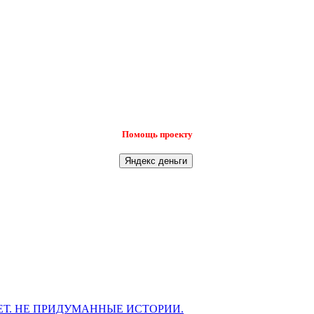
Помощь проекту
Т. НЕ ПРИДУМАННЫЕ ИСТОРИИ.