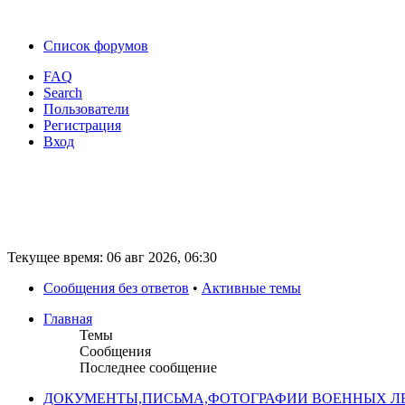
Список форумов
FAQ
Search
Пользователи
Регистрация
Вход
Текущее время: 06 авг 2026, 06:30
Сообщения без ответов
•
Активные темы
Главная
Темы
Сообщения
Последнее сообщение
ДОКУМЕНТЫ,ПИСЬМА,ФОТОГРАФИИ ВОЕННЫХ ЛЕ