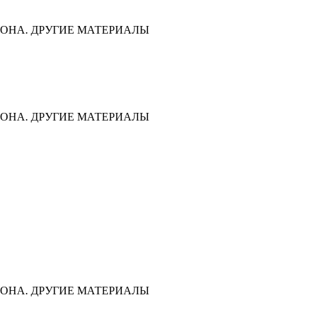
ОНА. ДРУГИЕ МАТЕРИАЛЫ
ОНА. ДРУГИЕ МАТЕРИАЛЫ
ОНА. ДРУГИЕ МАТЕРИАЛЫ