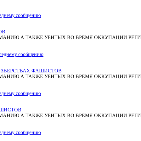
ОВ
МАНИЮ А ТАКЖЕ УБИТЫХ ВО ВРЕМЯ ОККУПАЦИИ РЕГИ
О ЗВЕРСТВАХ ФАШИСТОВ
МАНИЮ А ТАКЖЕ УБИТЫХ ВО ВРЕМЯ ОККУПАЦИИ РЕГИ
АШИСТОВ.
МАНИЮ А ТАКЖЕ УБИТЫХ ВО ВРЕМЯ ОККУПАЦИИ РЕГИ