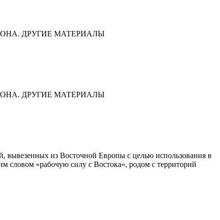
ОНА. ДРУГИЕ МАТЕРИАЛЫ
ОНА. ДРУГИЕ МАТЕРИАЛЫ
дей, вывезенных из Восточной Европы с целью использования в
им словом «рабочую силу с Востока», родом с территорий