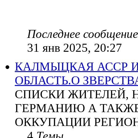
Последнее сообщение
31 янв 2025, 20:27
КАЛМЫЦКАЯ АССР 
ОБЛАСТЬ.О ЗВЕРСТ
СПИСКИ ЖИТЕЛЕЙ, 
ГЕРМАНИЮ А ТАКЖЕ
ОККУПАЦИИ РЕГИОН
4
Темы