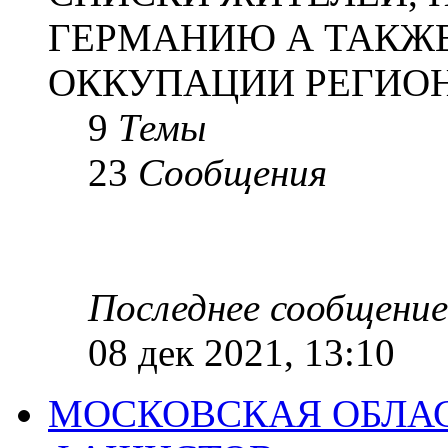
ГЕРМАНИЮ А ТАКЖЕ
ОККУПАЦИИ РЕГИОН
9
Темы
23
Сообщения
Последнее сообщение
08 дек 2021, 13:10
МОСКОВСКАЯ ОБЛАС