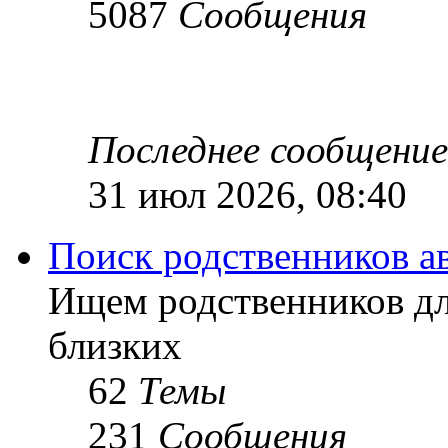
5087
Сообщения
Последнее сообщение
31 июл 2026, 08:40
Поиск родственников а
Ищем родственников дл
близких
62
Темы
231
Сообщения