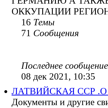
ГЕРМАНИЮ А ТАКЖЕ
ОККУПАЦИИ РЕГИОН
16
Темы
71
Сообщения
Последнее сообщение
08 дек 2021, 10:35
ЛАТВИЙСКАЯ ССР .
Документы и другие сви