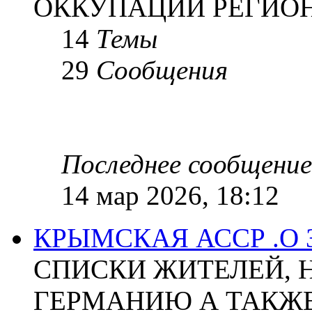
ОККУПАЦИИ РЕГИОН
14
Темы
29
Сообщения
Последнее сообщение
14 мар 2026, 18:12
КРЫМСКАЯ АССР .О
СПИСКИ ЖИТЕЛЕЙ, 
ГЕРМАНИЮ А ТАКЖЕ