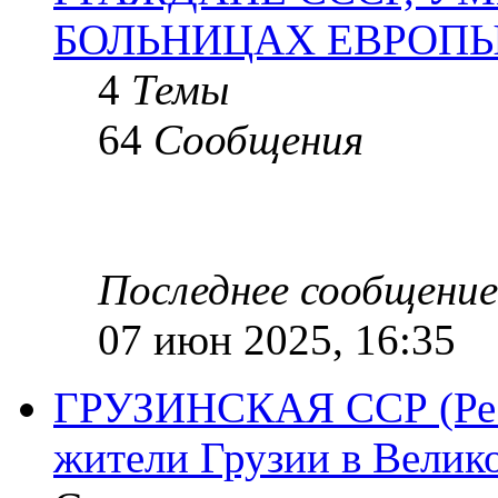
БОЛЬНИЦАХ ЕВРОП
4
Темы
64
Сообщения
Последнее сообщение
07 июн 2025, 16:35
ГРУЗИНСКАЯ ССР (Респ
жители Грузии в Велик