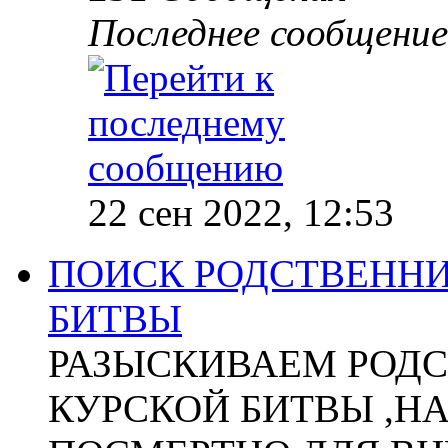
Последнее сообщение
22 сен 2022, 12:53
ПОИСК РОДСТВЕННИ
БИТВЫ
РАЗЫСКИВАЕМ РОДС
КУРСКОЙ БИТВЫ ,Н