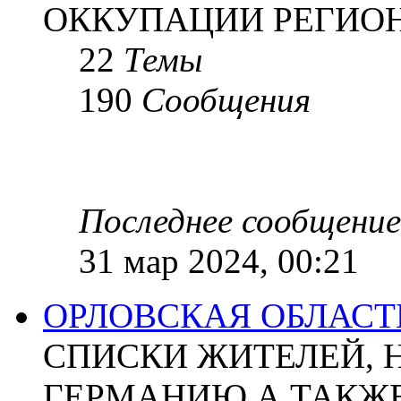
ОККУПАЦИИ РЕГИОН
22
Темы
190
Сообщения
Последнее сообщение
31 мар 2024, 00:21
ОРЛОВСКАЯ ОБЛАСТ
СПИСКИ ЖИТЕЛЕЙ, 
ГЕРМАНИЮ А ТАКЖЕ