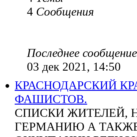
4
Сообщения
Последнее сообщение
03 дек 2021, 14:50
КРАСНОДАРСКИЙ КР
ФАШИСТОВ.
СПИСКИ ЖИТЕЛЕЙ, 
ГЕРМАНИЮ А ТАКЖЕ