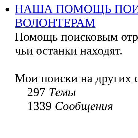
НАША ПОМОЩЬ ПОИ
ВОЛОНТЕРАМ
Помощь поисковым отря
чьи останки находят.
Мои поиски на других 
297
Темы
1339
Сообщения