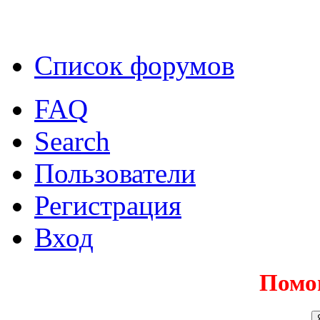
Список форумов
FAQ
Search
Пользователи
Регистрация
Вход
Помо