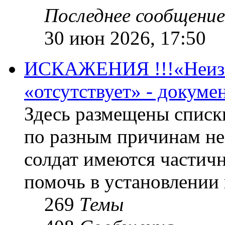
Последнее сообщение
30 июн 2026, 17:50
ИСКАЖЕНИЯ !!!«Неизве
«отсутствует» - докум
Здесь размещены списк
по разным причинам не
солдат имеются частичн
помочь в установлении
269
Темы