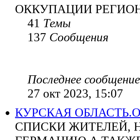
ОККУПАЦИИ РЕГИОН
41
Темы
137
Сообщения
Последнее сообщение
27 окт 2023, 15:07
КУРСКАЯ ОБЛАСТЬ.
СПИСКИ ЖИТЕЛЕЙ, 