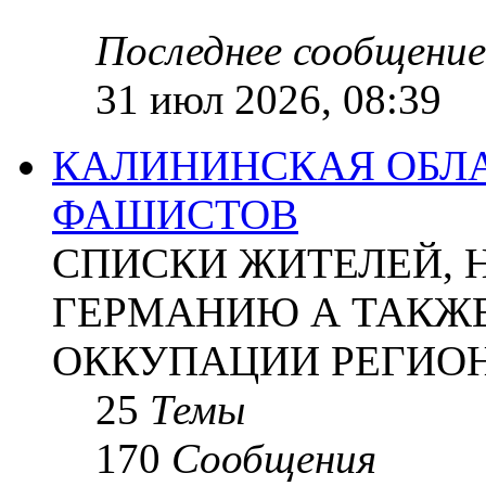
Последнее сообщение
31 июл 2026, 08:39
КАЛИНИНСКАЯ ОБЛА
ФАШИСТОВ
СПИСКИ ЖИТЕЛЕЙ, 
ГЕРМАНИЮ А ТАКЖЕ
ОККУПАЦИИ РЕГИОН
25
Темы
170
Сообщения