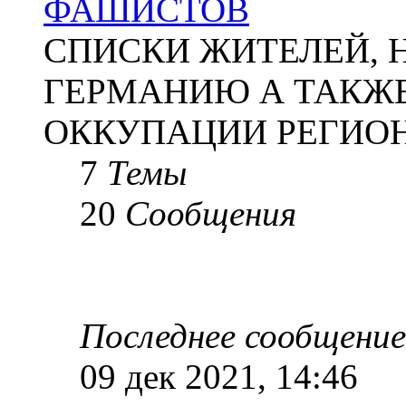
ФАШИСТОВ
СПИСКИ ЖИТЕЛЕЙ, 
ГЕРМАНИЮ А ТАКЖЕ
ОККУПАЦИИ РЕГИОН
7
Темы
20
Сообщения
Последнее сообщение
09 дек 2021, 14:46