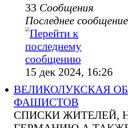
33
Сообщения
Последнее сообщение
15 дек 2024, 16:26
ВЕЛИКОЛУКСКАЯ ОБ
ФАШИСТОВ
СПИСКИ ЖИТЕЛЕЙ, 
ГЕРМАНИЮ А ТАКЖЕ