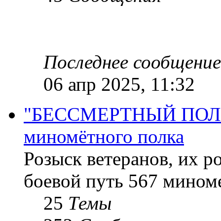
Последнее сообщение
06 апр 2025, 11:32
"БЕССМЕРТНЫЙ ПОЛК "
миномётного полка
Розыск ветеранов, их р
боевой путь 567 миноме
25
Темы