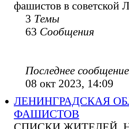
фашистов в советской Л
3
Темы
63
Сообщения
Последнее сообщение
08 окт 2023, 14:09
ЛЕНИНГРАДСКАЯ ОБ
ФАШИСТОВ
СПИСКИ ЖИТЕЛЕЙ, 