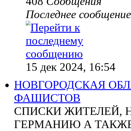
408
Сообщения
Последнее сообщение
15 дек 2024, 16:54
НОВГОРОДСКАЯ ОБЛА
ФАШИСТОВ
СПИСКИ ЖИТЕЛЕЙ, 
ГЕРМАНИЮ А ТАКЖЕ