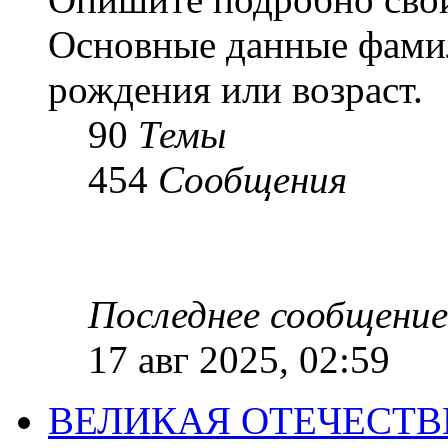
Основные данные фамил
рождения или возраст.
90
Темы
454
Сообщения
Последнее сообщение
17 авг 2025, 02:59
ВЕЛИКАЯ ОТЕЧЕСТ