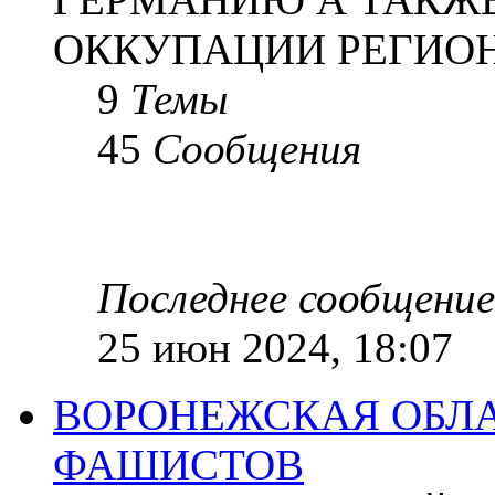
ОККУПАЦИИ РЕГИОН
9
Темы
45
Сообщения
Последнее сообщение
25 июн 2024, 18:07
ВОРОНЕЖСКАЯ ОБЛА
ФАШИСТОВ