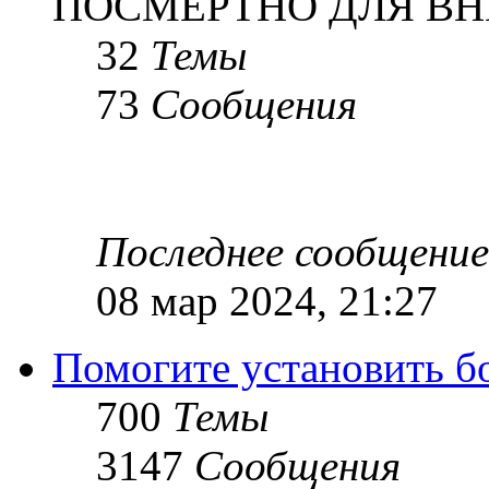
ПОСМЕРТНО ДЛЯ ВН
32
Темы
73
Сообщения
Последнее сообщение
08 мар 2024, 21:27
Помогите установить бое
700
Темы
3147
Сообщения