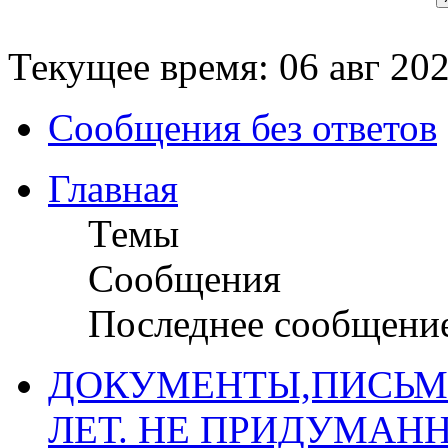
Текущее время: 06 авг 202
Сообщения без ответов
Главная
Темы
Сообщения
Последнее сообщени
ДОКУМЕНТЫ,ПИСЬМ
ЛЕТ. НЕ ПРИДУМАН