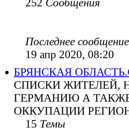
252
Сообщения
Последнее сообщение
19 апр 2020, 08:20
БРЯНСКАЯ ОБЛАСТЬ
СПИСКИ ЖИТЕЛЕЙ, 
ГЕРМАНИЮ А ТАКЖЕ
ОККУПАЦИИ РЕГИОН
15
Темы