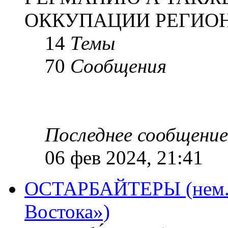
ОККУПАЦИИ РЕГИОН
14
Темы
70
Сообщения
Последнее сообщение
06 фев 2024, 21:41
ОСТАРБАЙТЕРЫ (нем. O
Востока»)