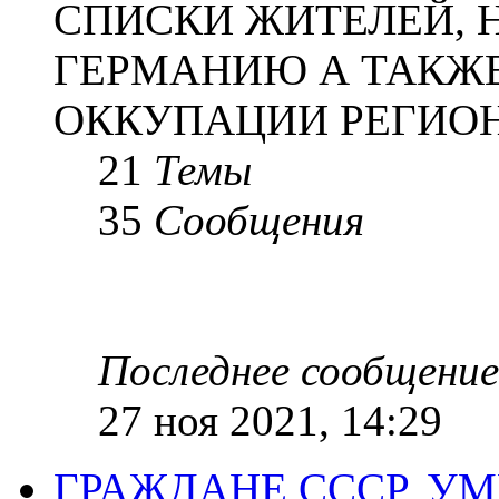
СПИСКИ ЖИТЕЛЕЙ, 
ГЕРМАНИЮ А ТАКЖЕ
ОККУПАЦИИ РЕГИОН
21
Темы
35
Сообщения
Последнее сообщение
27 ноя 2021, 14:29
ГРАЖДАНЕ СССР, У