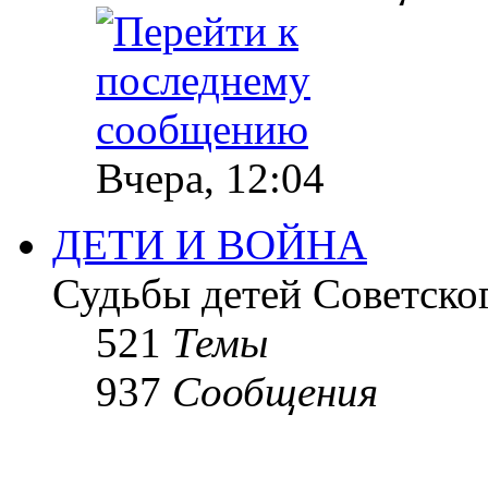
Вчера, 12:04
ДЕТИ И ВОЙНА
Судьбы детей Советско
521
Темы
937
Сообщения