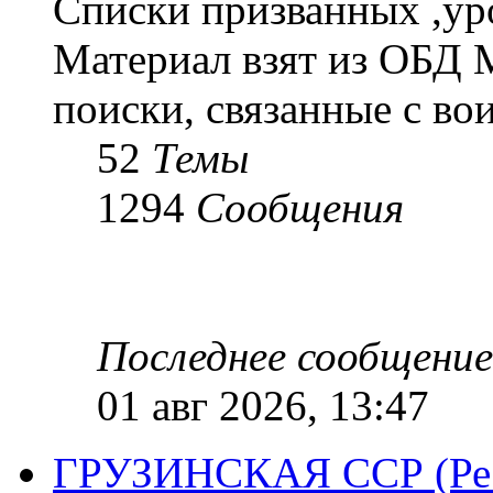
Списки призванных ,ур
Материал взят из ОБД 
поиски, связанные с во
52
Темы
1294
Сообщения
Последнее сообщение
01 авг 2026, 13:47
ГРУЗИНСКАЯ ССР (Респ