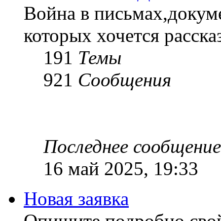
Война в письмах,докум
которых хочется рассказ
191
Темы
921
Сообщения
Последнее сообщение
16 май 2025, 19:33
Новая заявка
Опишите подробно сво