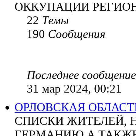
ОККУПАЦИИ РЕГИОН
22
Темы
190
Сообщения
Последнее сообщение
31 мар 2024, 00:21
ОРЛОВСКАЯ ОБЛАСТ
СПИСКИ ЖИТЕЛЕЙ, 
ГЕРМАНИЮ А ТАКЖЕ