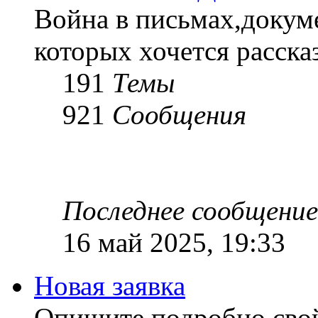
Война в письмах,докум
которых хочется рассказ
191
Темы
921
Сообщения
Последнее сообщение
16 май 2025, 19:33
Новая заявка
Опишите подробно сво