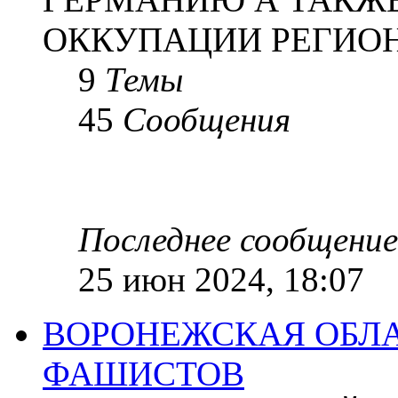
ОККУПАЦИИ РЕГИОН
9
Темы
45
Сообщения
Последнее сообщение
25 июн 2024, 18:07
ВОРОНЕЖСКАЯ ОБЛА
ФАШИСТОВ