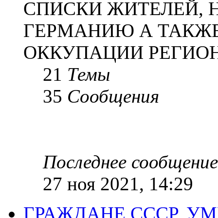
СПИСКИ ЖИТЕЛЕЙ, 
ГЕРМАНИЮ А ТАКЖЕ
ОККУПАЦИИ РЕГИОН
21
Темы
35
Сообщения
Последнее сообщение
27 ноя 2021, 14:29
ГРАЖДАНЕ СССР, У