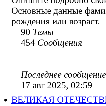
Основные данные фамил
рождения или возраст.
90
Темы
454
Сообщения
Последнее сообщение
17 авг 2025, 02:59
ВЕЛИКАЯ ОТЕЧЕСТ