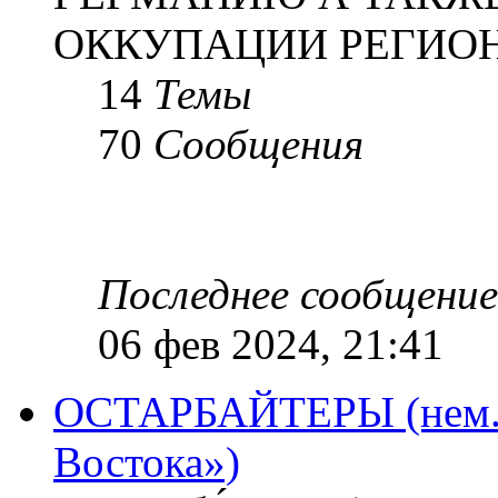
ОККУПАЦИИ РЕГИОН
14
Темы
70
Сообщения
Последнее сообщение
06 фев 2024, 21:41
ОСТАРБАЙТЕРЫ (нем. O
Востока»)