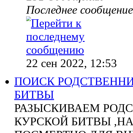
Последнее сообщение
22 сен 2022, 12:53
ПОИСК РОДСТВЕННИ
БИТВЫ
РАЗЫСКИВАЕМ РОДС
КУРСКОЙ БИТВЫ ,Н