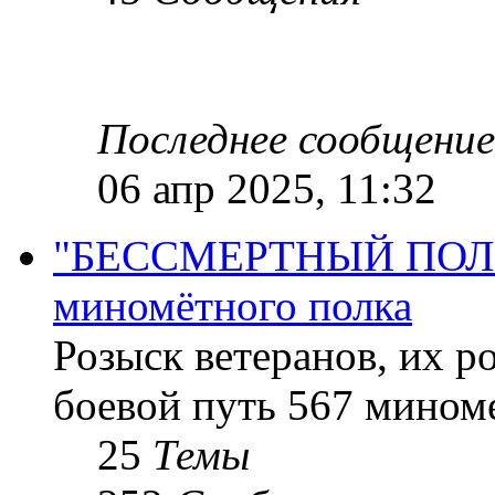
Последнее сообщение
06 апр 2025, 11:32
"БЕССМЕРТНЫЙ ПОЛК "
миномётного полка
Розыск ветеранов, их р
боевой путь 567 миноме
25
Темы