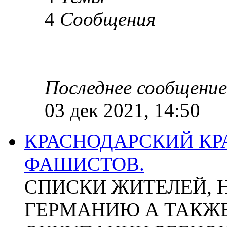
4
Сообщения
Последнее сообщение
03 дек 2021, 14:50
КРАСНОДАРСКИЙ КР
ФАШИСТОВ.
СПИСКИ ЖИТЕЛЕЙ, 
ГЕРМАНИЮ А ТАКЖЕ