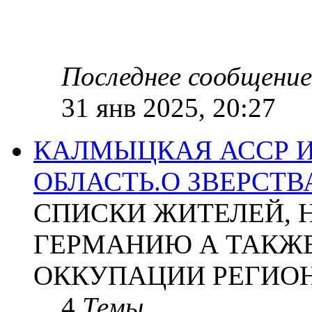
Последнее сообщение
31 янв 2025, 20:27
КАЛМЫЦКАЯ АССР 
ОБЛАСТЬ.О ЗВЕРСТ
СПИСКИ ЖИТЕЛЕЙ, 
ГЕРМАНИЮ А ТАКЖЕ
ОККУПАЦИИ РЕГИОН
4
Темы