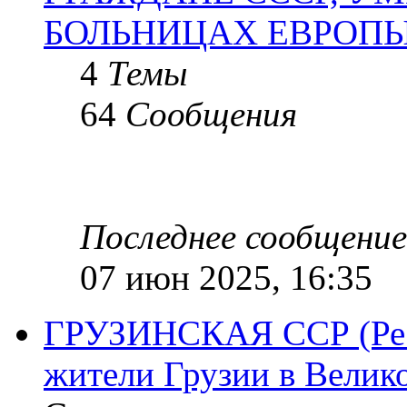
БОЛЬНИЦАХ ЕВРОП
4
Темы
64
Сообщения
Последнее сообщение
07 июн 2025, 16:35
ГРУЗИНСКАЯ ССР (Респ
жители Грузии в Велик