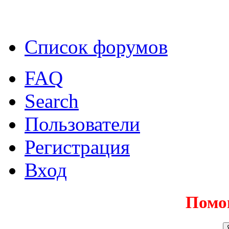
Список форумов
FAQ
Search
Пользователи
Регистрация
Вход
Помо