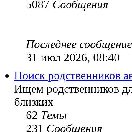
5087
Сообщения
Последнее сообщение
31 июл 2026, 08:40
Поиск родственников а
Ищем родственников дл
близких
62
Темы
231
Сообщения