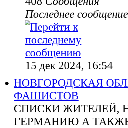
408
Сообщения
Последнее сообщение
15 дек 2024, 16:54
НОВГОРОДСКАЯ ОБЛА
ФАШИСТОВ
СПИСКИ ЖИТЕЛЕЙ, 
ГЕРМАНИЮ А ТАКЖЕ