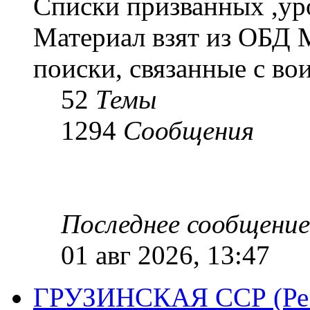
Списки призванных ,ур
Материал взят из ОБД 
поиски, связанные с во
52
Темы
1294
Сообщения
Последнее сообщение
01 авг 2026, 13:47
ГРУЗИНСКАЯ ССР (Респ