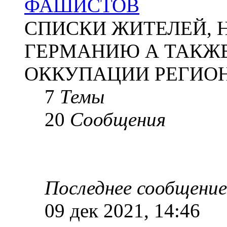
ФАШИСТОВ
СПИСКИ ЖИТЕЛЕЙ, 
ГЕРМАНИЮ А ТАКЖЕ
ОККУПАЦИИ РЕГИОН
7
Темы
20
Сообщения
Последнее сообщение
09 дек 2021, 14:46