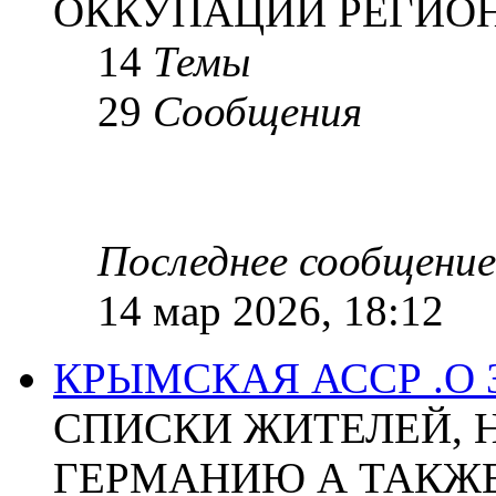
ОККУПАЦИИ РЕГИОН
14
Темы
29
Сообщения
Последнее сообщение
14 мар 2026, 18:12
КРЫМСКАЯ АССР .О
СПИСКИ ЖИТЕЛЕЙ, 
ГЕРМАНИЮ А ТАКЖЕ