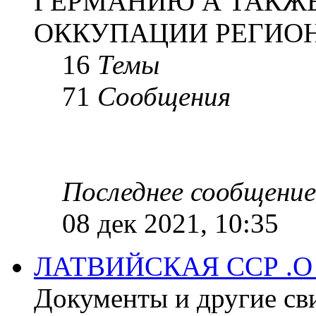
ГЕРМАНИЮ А ТАКЖЕ
ОККУПАЦИИ РЕГИОН
16
Темы
71
Сообщения
Последнее сообщение
08 дек 2021, 10:35
ЛАТВИЙСКАЯ ССР .
Документы и другие сви