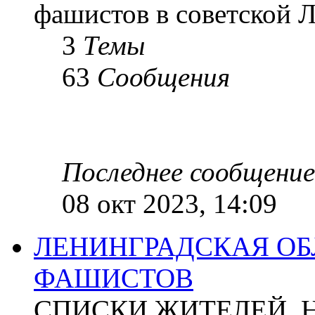
фашистов в советской Л
3
Темы
63
Сообщения
Последнее сообщение
08 окт 2023, 14:09
ЛЕНИНГРАДСКАЯ ОБ
ФАШИСТОВ
СПИСКИ ЖИТЕЛЕЙ, 