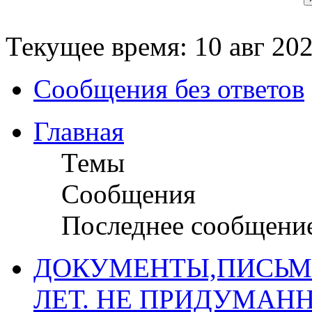
Текущее время: 10 авг 202
Сообщения без ответов
Главная
Темы
Сообщения
Последнее сообщени
ДОКУМЕНТЫ,ПИСЬМ
ЛЕТ. НЕ ПРИДУМАН