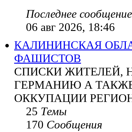
Последнее сообщение
06 авг 2026, 18:46
КАЛИНИНСКАЯ ОБЛА
ФАШИСТОВ
СПИСКИ ЖИТЕЛЕЙ, 
ГЕРМАНИЮ А ТАКЖЕ
ОККУПАЦИИ РЕГИОН
25
Темы
170
Сообщения