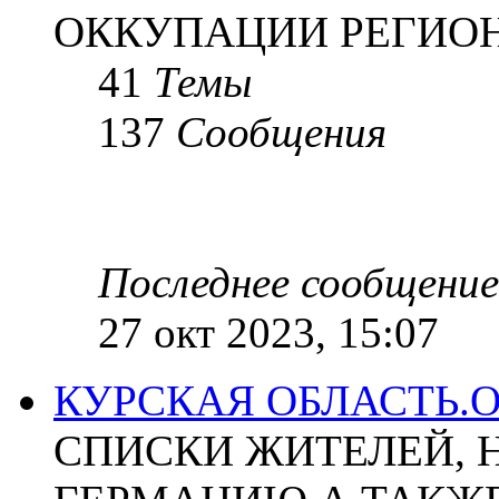
ОККУПАЦИИ РЕГИОН
41
Темы
137
Сообщения
Последнее сообщение
27 окт 2023, 15:07
КУРСКАЯ ОБЛАСТЬ.
СПИСКИ ЖИТЕЛЕЙ, 