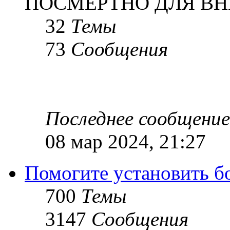
ПОСМЕРТНО ДЛЯ ВН
32
Темы
73
Сообщения
Последнее сообщение
08 мар 2024, 21:27
Помогите установить бое
700
Темы
3147
Сообщения