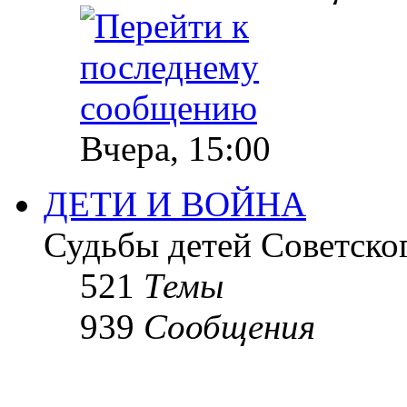
Вчера, 15:00
ДЕТИ И ВОЙНА
Судьбы детей Советско
521
Темы
939
Сообщения