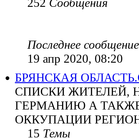
252
Сообщения
Последнее сообщение
19 апр 2020, 08:20
БРЯНСКАЯ ОБЛАСТЬ
СПИСКИ ЖИТЕЛЕЙ, 
ГЕРМАНИЮ А ТАКЖЕ
ОККУПАЦИИ РЕГИОН
15
Темы