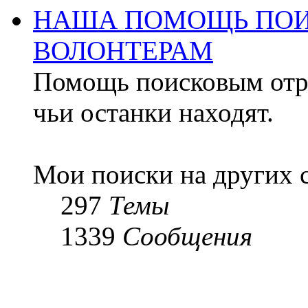
НАША ПОМОЩЬ ПОИ
ВОЛОНТЕРАМ
Помощь поисковым отря
чьи останки находят.
Мои поиски на других 
297
Темы
1339
Сообщения