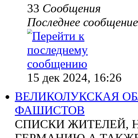
33
Сообщения
Последнее сообщение
15 дек 2024, 16:26
ВЕЛИКОЛУКСКАЯ ОБ
ФАШИСТОВ
СПИСКИ ЖИТЕЛЕЙ, 
ГЕРМАНИЮ А ТАКЖЕ