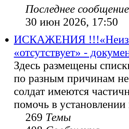
Последнее сообщение
30 июн 2026, 17:50
ИСКАЖЕНИЯ !!!«Неизве
«отсутствует» - докум
Здесь размещены списк
по разным причинам не
солдат имеются частичн
помочь в установлении
269
Темы