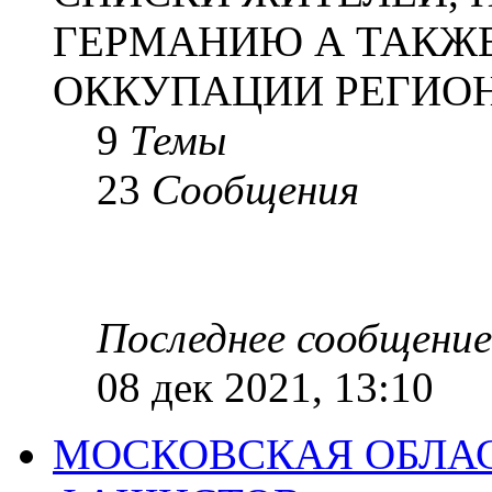
ГЕРМАНИЮ А ТАКЖЕ
ОККУПАЦИИ РЕГИОН
9
Темы
23
Сообщения
Последнее сообщение
08 дек 2021, 13:10
МОСКОВСКАЯ ОБЛАС