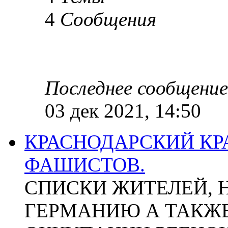
4
Сообщения
Последнее сообщение
03 дек 2021, 14:50
КРАСНОДАРСКИЙ КР
ФАШИСТОВ.
СПИСКИ ЖИТЕЛЕЙ, 
ГЕРМАНИЮ А ТАКЖЕ