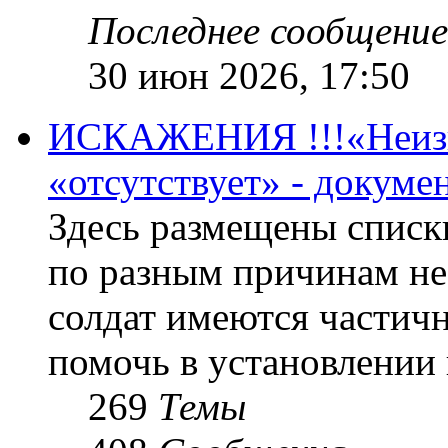
Последнее сообщение
30 июн 2026, 17:50
ИСКАЖЕНИЯ !!!«Неизве
«отсутствует» - докум
Здесь размещены списк
по разным причинам не
солдат имеются частичн
помочь в установлении
269
Темы