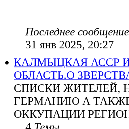
Последнее сообщение
31 янв 2025, 20:27
КАЛМЫЦКАЯ АССР 
ОБЛАСТЬ.О ЗВЕРСТ
СПИСКИ ЖИТЕЛЕЙ, 
ГЕРМАНИЮ А ТАКЖЕ
ОККУПАЦИИ РЕГИОН
4
Темы