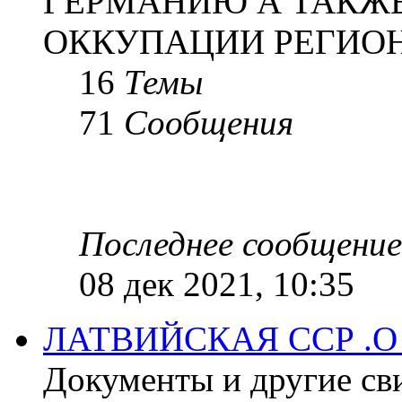
ГЕРМАНИЮ А ТАКЖЕ
ОККУПАЦИИ РЕГИОН
16
Темы
71
Сообщения
Последнее сообщение
08 дек 2021, 10:35
ЛАТВИЙСКАЯ ССР .
Документы и другие сви