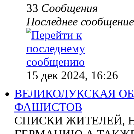
33
Сообщения
Последнее сообщение
15 дек 2024, 16:26
ВЕЛИКОЛУКСКАЯ ОБ
ФАШИСТОВ
СПИСКИ ЖИТЕЛЕЙ, 
ГЕРМАНИЮ А ТАКЖЕ