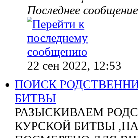
Последнее сообщение
22 сен 2022, 12:53
ПОИСК РОДСТВЕННИ
БИТВЫ
РАЗЫСКИВАЕМ РОДС
КУРСКОЙ БИТВЫ ,Н