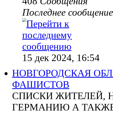
408
Сообщения
Последнее сообщение
15 дек 2024, 16:54
НОВГОРОДСКАЯ ОБЛА
ФАШИСТОВ
СПИСКИ ЖИТЕЛЕЙ, 
ГЕРМАНИЮ А ТАКЖЕ