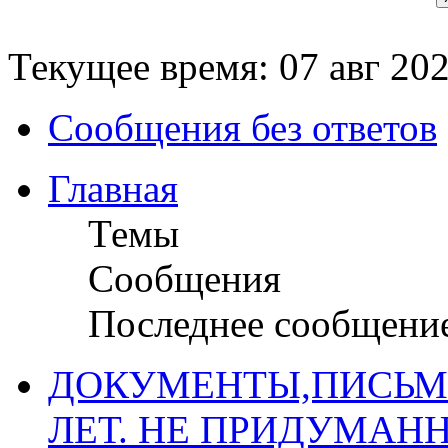
Текущее время: 07 авг 202
Сообщения без ответов
Главная
Темы
Сообщения
Последнее сообщени
ДОКУМЕНТЫ,ПИСЬМ
ЛЕТ. НЕ ПРИДУМАН