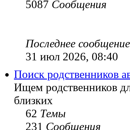
5087
Сообщения
Последнее сообщение
31 июл 2026, 08:40
Поиск родственников а
Ищем родственников дл
близких
62
Темы
231
Сообщения