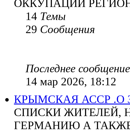
ОККУПАЦИИ РЕГИОН
14
Темы
29
Сообщения
Последнее сообщение
14 мар 2026, 18:12
КРЫМСКАЯ АССР .О
СПИСКИ ЖИТЕЛЕЙ, 
ГЕРМАНИЮ А ТАКЖЕ