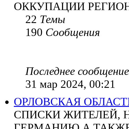
ОККУПАЦИИ РЕГИОН
22
Темы
190
Сообщения
Последнее сообщение
31 мар 2024, 00:21
ОРЛОВСКАЯ ОБЛАСТ
СПИСКИ ЖИТЕЛЕЙ, 
ГЕРМАНИЮ А ТАКЖЕ