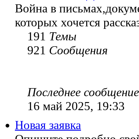
Война в письмах,докум
которых хочется рассказ
191
Темы
921
Сообщения
Последнее сообщение
16 май 2025, 19:33
Новая заявка
Опишите подробно сво