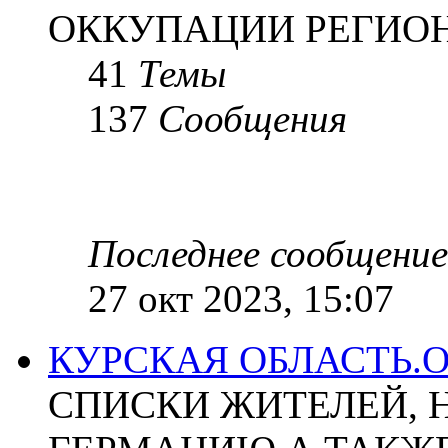
ОККУПАЦИИ РЕГИОН
41
Темы
137
Сообщения
Последнее сообщение
27 окт 2023, 15:07
КУРСКАЯ ОБЛАСТЬ.
СПИСКИ ЖИТЕЛЕЙ, 