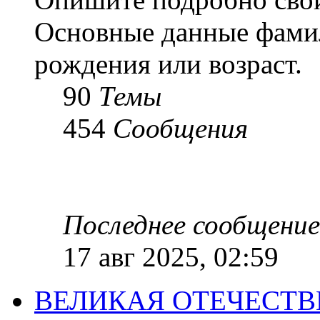
Основные данные фамил
рождения или возраст.
90
Темы
454
Сообщения
Последнее сообщение
17 авг 2025, 02:59
ВЕЛИКАЯ ОТЕЧЕСТ