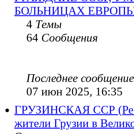
БОЛЬНИЦАХ ЕВРОП
4
Темы
64
Сообщения
Последнее сообщение
07 июн 2025, 16:35
ГРУЗИНСКАЯ ССР (Респ
жители Грузии в Велик