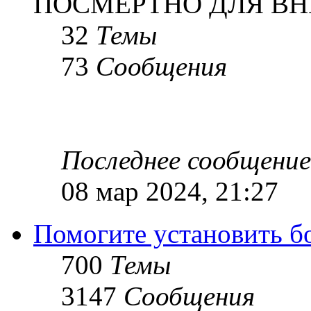
ПОСМЕРТНО ДЛЯ ВН
32
Темы
73
Сообщения
Последнее сообщение
08 мар 2024, 21:27
Помогите установить бое
700
Темы
3147
Сообщения