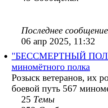
Последнее сообщение
06 апр 2025, 11:32
"БЕССМЕРТНЫЙ ПОЛК "
миномётного полка
Розыск ветеранов, их р
боевой путь 567 миноме
25
Темы