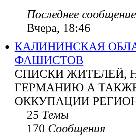
Последнее сообщение
Вчера, 18:46
КАЛИНИНСКАЯ ОБЛА
ФАШИСТОВ
СПИСКИ ЖИТЕЛЕЙ, 
ГЕРМАНИЮ А ТАКЖЕ
ОККУПАЦИИ РЕГИОН
25
Темы
170
Сообщения