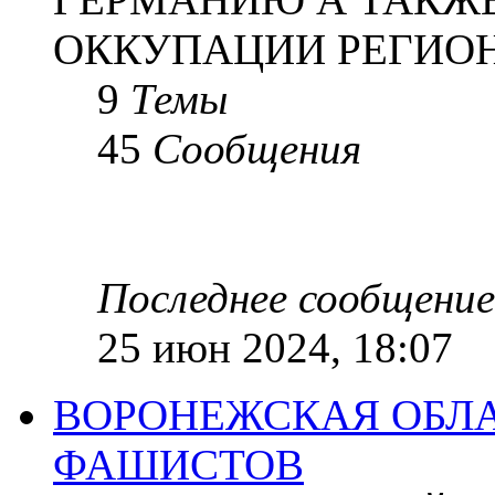
ОККУПАЦИИ РЕГИОН
9
Темы
45
Сообщения
Последнее сообщение
25 июн 2024, 18:07
ВОРОНЕЖСКАЯ ОБЛА
ФАШИСТОВ