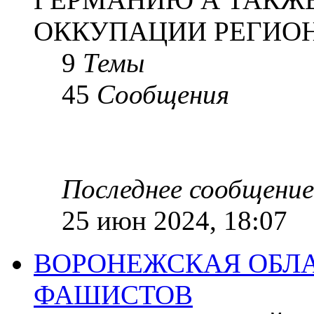
ОККУПАЦИИ РЕГИОН
9
Темы
45
Сообщения
Последнее сообщение
25 июн 2024, 18:07
ВОРОНЕЖСКАЯ ОБЛА
ФАШИСТОВ