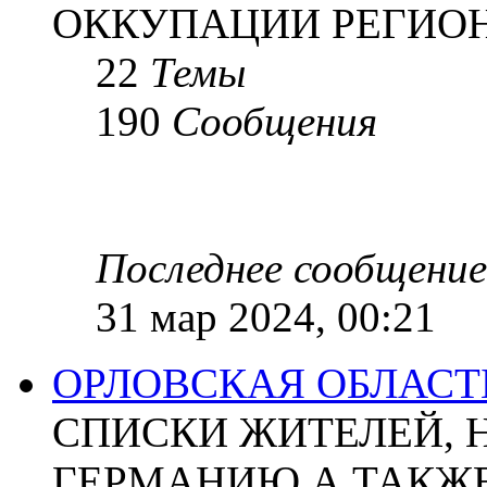
ОККУПАЦИИ РЕГИОН
22
Темы
190
Сообщения
Последнее сообщение
31 мар 2024, 00:21
ОРЛОВСКАЯ ОБЛАСТ
СПИСКИ ЖИТЕЛЕЙ, 
ГЕРМАНИЮ А ТАКЖЕ