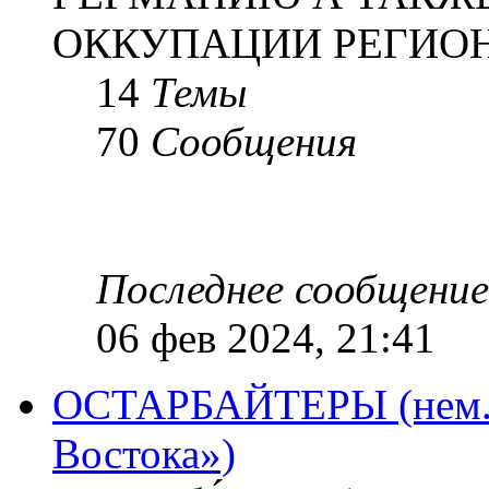
ОККУПАЦИИ РЕГИОН
14
Темы
70
Сообщения
Последнее сообщение
06 фев 2024, 21:41
ОСТАРБАЙТЕРЫ (нем. O
Востока»)