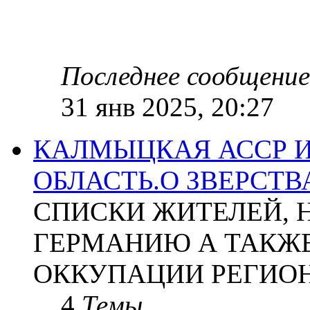
Последнее сообщение
31 янв 2025, 20:27
КАЛМЫЦКАЯ АССР 
ОБЛАСТЬ.О ЗВЕРСТ
СПИСКИ ЖИТЕЛЕЙ, 
ГЕРМАНИЮ А ТАКЖЕ
ОККУПАЦИИ РЕГИОН
4
Темы