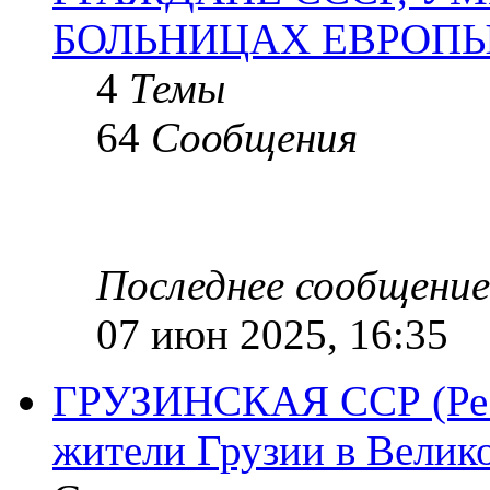
БОЛЬНИЦАХ ЕВРОП
4
Темы
64
Сообщения
Последнее сообщение
07 июн 2025, 16:35
ГРУЗИНСКАЯ ССР (Респ
жители Грузии в Велик