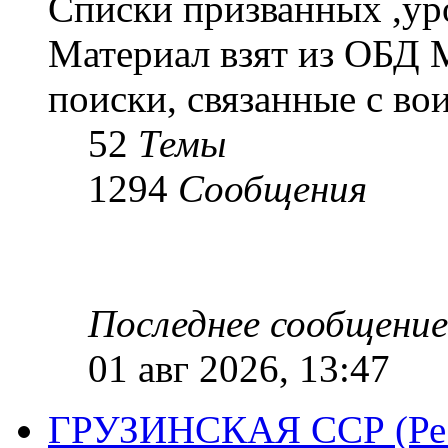
Списки призванных ,ур
Материал взят из ОБД 
поиски, связанные с во
52
Темы
1294
Сообщения
Последнее сообщение
01 авг 2026, 13:47
ГРУЗИНСКАЯ ССР (Респ