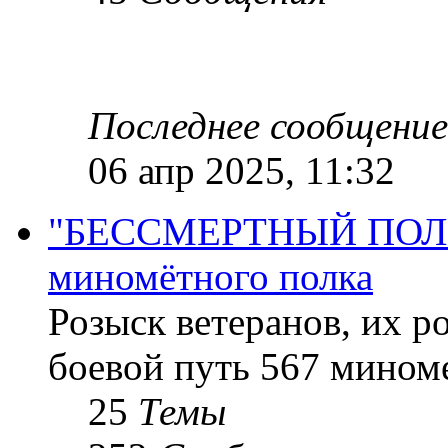
Последнее сообщение
06 апр 2025, 11:32
"БЕССМЕРТНЫЙ ПОЛК "
миномётного полка
Розыск ветеранов, их р
боевой путь 567 миноме
25
Темы