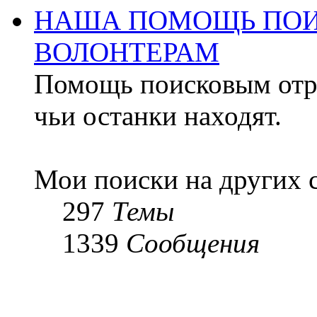
НАША ПОМОЩЬ ПОИ
ВОЛОНТЕРАМ
Помощь поисковым отря
чьи останки находят.
Мои поиски на других 
297
Темы
1339
Сообщения