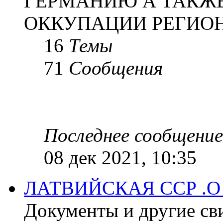
ГЕРМАНИЮ А ТАКЖЕ
ОККУПАЦИИ РЕГИОН
16
Темы
71
Сообщения
Последнее сообщение
08 дек 2021, 10:35
ЛАТВИЙСКАЯ ССР .
Документы и другие сви