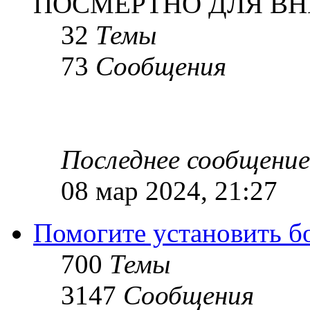
ПОСМЕРТНО ДЛЯ ВН
32
Темы
73
Сообщения
Последнее сообщение
08 мар 2024, 21:27
Помогите установить бое
700
Темы
3147
Сообщения