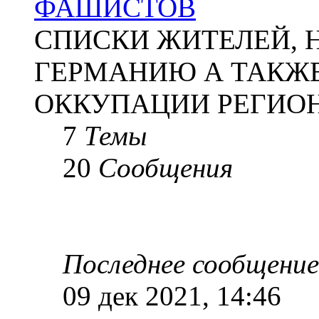
ФАШИСТОВ
СПИСКИ ЖИТЕЛЕЙ, 
ГЕРМАНИЮ А ТАКЖЕ
ОККУПАЦИИ РЕГИОН
7
Темы
20
Сообщения
Последнее сообщение
09 дек 2021, 14:46