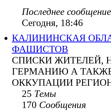
Последнее сообщение
Сегодня, 18:46
КАЛИНИНСКАЯ ОБЛА
ФАШИСТОВ
СПИСКИ ЖИТЕЛЕЙ, 
ГЕРМАНИЮ А ТАКЖЕ
ОККУПАЦИИ РЕГИОН
25
Темы
170
Сообщения