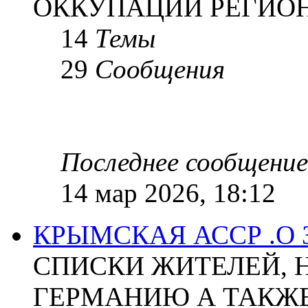
ОККУПАЦИИ РЕГИОН
14
Темы
29
Сообщения
Последнее сообщение
14 мар 2026, 18:12
КРЫМСКАЯ АССР .О
СПИСКИ ЖИТЕЛЕЙ, 
ГЕРМАНИЮ А ТАКЖЕ