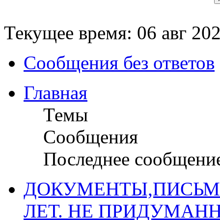
Текущее время: 06 авг 202
Сообщения без ответов
Главная
Темы
Сообщения
Последнее сообщени
ДОКУМЕНТЫ,ПИСЬМ
ЛЕТ. НЕ ПРИДУМАН