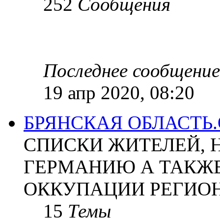
252
Сообщения
Последнее сообщение
19 апр 2020, 08:20
БРЯНСКАЯ ОБЛАСТЬ
СПИСКИ ЖИТЕЛЕЙ, 
ГЕРМАНИЮ А ТАКЖЕ
ОККУПАЦИИ РЕГИОН
15
Темы