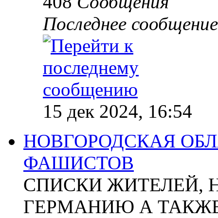
408
Сообщения
Последнее сообщение
15 дек 2024, 16:54
НОВГОРОДСКАЯ ОБЛА
ФАШИСТОВ
СПИСКИ ЖИТЕЛЕЙ, 
ГЕРМАНИЮ А ТАКЖЕ