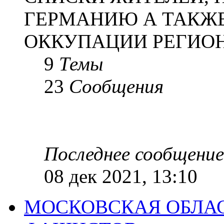
ГЕРМАНИЮ А ТАКЖЕ
ОККУПАЦИИ РЕГИОН
9
Темы
23
Сообщения
Последнее сообщение
08 дек 2021, 13:10
МОСКОВСКАЯ ОБЛАС