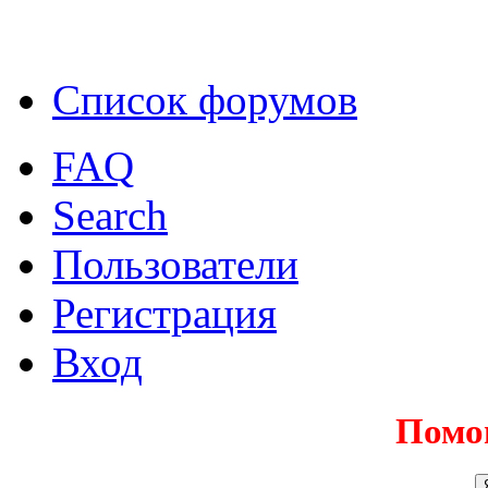
Список форумов
FAQ
Search
Пользователи
Регистрация
Вход
Помо