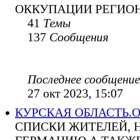
ОККУПАЦИИ РЕГИОН
41
Темы
137
Сообщения
Последнее сообщение
27 окт 2023, 15:07
КУРСКАЯ ОБЛАСТЬ.
СПИСКИ ЖИТЕЛЕЙ, 