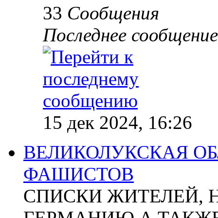
33
Сообщения
Последнее сообщение
15 дек 2024, 16:26
ВЕЛИКОЛУКСКАЯ ОБ
ФАШИСТОВ
СПИСКИ ЖИТЕЛЕЙ, 
ГЕРМАНИЮ А ТАКЖЕ