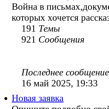
Война в письмах,докум
которых хочется рассказ
191
Темы
921
Сообщения
Последнее сообщение
16 май 2025, 19:33
Новая заявка
Опишите подробно сво