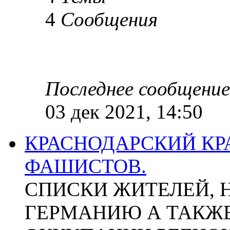
4
Сообщения
Последнее сообщение
03 дек 2021, 14:50
КРАСНОДАРСКИЙ КР
ФАШИСТОВ.
СПИСКИ ЖИТЕЛЕЙ, 
ГЕРМАНИЮ А ТАКЖЕ