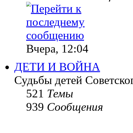
Вчера, 12:04
ДЕТИ И ВОЙНА
Судьбы детей Советско
521
Темы
939
Сообщения