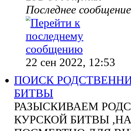
Последнее сообщение
22 сен 2022, 12:53
ПОИСК РОДСТВЕННИ
БИТВЫ
РАЗЫСКИВАЕМ РОДС
КУРСКОЙ БИТВЫ ,Н