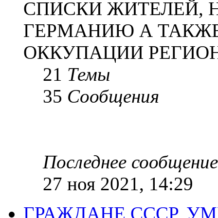
СПИСКИ ЖИТЕЛЕЙ, 
ГЕРМАНИЮ А ТАКЖЕ
ОККУПАЦИИ РЕГИОН
21
Темы
35
Сообщения
Последнее сообщение
27 ноя 2021, 14:29
ГРАЖДАНЕ СССР, У