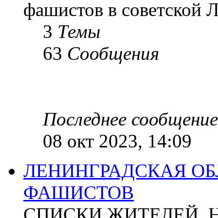
фашистов в советской Л
3
Темы
63
Сообщения
Последнее сообщение
08 окт 2023, 14:09
ЛЕНИНГРАДСКАЯ ОБ
ФАШИСТОВ
СПИСКИ ЖИТЕЛЕЙ, 