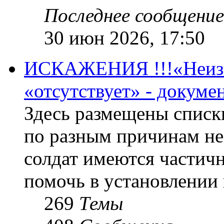
Последнее сообщение
30 июн 2026, 17:50
ИСКАЖЕНИЯ !!!«Неизве
«отсутствует» - докум
Здесь размещены списк
по разным причинам не
солдат имеются частичн
помочь в установлении
269
Темы