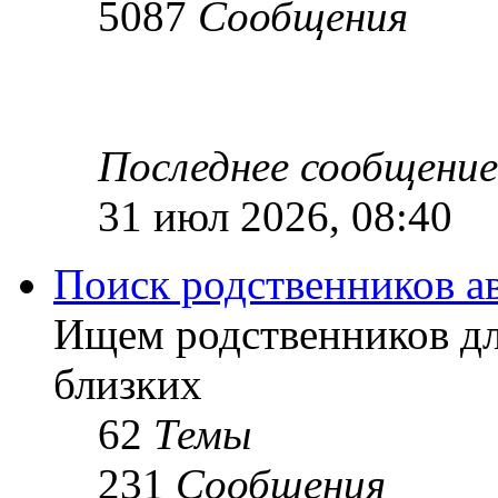
5087
Сообщения
Последнее сообщение
31 июл 2026, 08:40
Поиск родственников а
Ищем родственников дл
близких
62
Темы
231
Сообщения