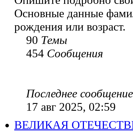
Основные данные фамил
рождения или возраст.
90
Темы
454
Сообщения
Последнее сообщение
17 авг 2025, 02:59
ВЕЛИКАЯ ОТЕЧЕСТ