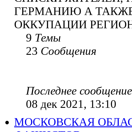
ГЕРМАНИЮ А ТАКЖЕ
ОККУПАЦИИ РЕГИОН
9
Темы
23
Сообщения
Последнее сообщение
08 дек 2021, 13:10
МОСКОВСКАЯ ОБЛАС