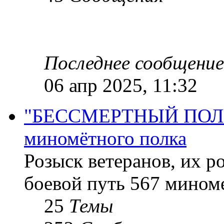
Последнее сообщение
06 апр 2025, 11:32
"БЕССМЕРТНЫЙ ПОЛК "
миномётного полка
Розыск ветеранов, их р
боевой путь 567 миноме
25
Темы