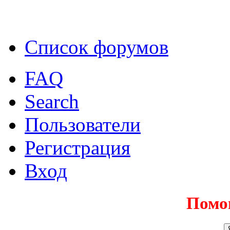
Список форумов
FAQ
Search
Пользователи
Регистрация
Вход
Помо