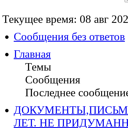
Текущее время: 08 авг 202
Сообщения без ответов
Главная
Темы
Сообщения
Последнее сообщени
ДОКУМЕНТЫ,ПИСЬМ
ЛЕТ. НЕ ПРИДУМАН