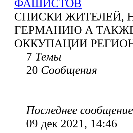
ФАШИСТОВ
СПИСКИ ЖИТЕЛЕЙ, 
ГЕРМАНИЮ А ТАКЖЕ
ОККУПАЦИИ РЕГИОН
7
Темы
20
Сообщения
Последнее сообщение
09 дек 2021, 14:46