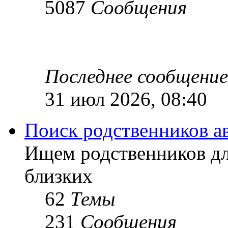
5087
Сообщения
Последнее сообщение
31 июл 2026, 08:40
Поиск родственников а
Ищем родственников дл
близких
62
Темы
231
Сообщения