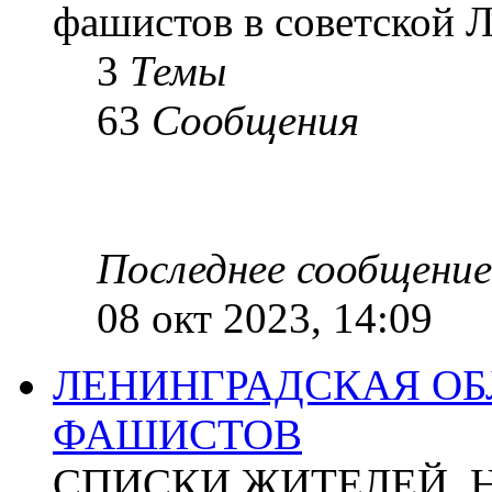
фашистов в советской Л
3
Темы
63
Сообщения
Последнее сообщение
08 окт 2023, 14:09
ЛЕНИНГРАДСКАЯ ОБ
ФАШИСТОВ
СПИСКИ ЖИТЕЛЕЙ, 