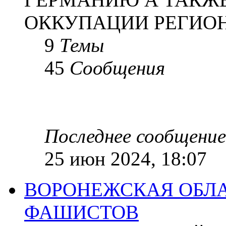
ОККУПАЦИИ РЕГИОН
9
Темы
45
Сообщения
Последнее сообщение
25 июн 2024, 18:07
ВОРОНЕЖСКАЯ ОБЛА
ФАШИСТОВ