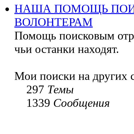
НАША ПОМОЩЬ ПОИ
ВОЛОНТЕРАМ
Помощь поисковым отря
чьи останки находят.
Мои поиски на других 
297
Темы
1339
Сообщения