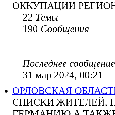
ОККУПАЦИИ РЕГИОН
22
Темы
190
Сообщения
Последнее сообщение
31 мар 2024, 00:21
ОРЛОВСКАЯ ОБЛАСТ
СПИСКИ ЖИТЕЛЕЙ, 
ГЕРМАНИЮ А ТАКЖЕ