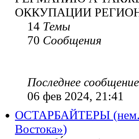
ОККУПАЦИИ РЕГИОН
14
Темы
70
Сообщения
Последнее сообщение
06 фев 2024, 21:41
ОСТАРБАЙТЕРЫ (нем. O
Востока»)