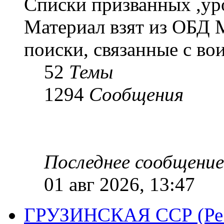
Списки призванных ,ур
Материал взят из ОБД 
поиски, связанные с во
52
Темы
1294
Сообщения
Последнее сообщение
01 авг 2026, 13:47
ГРУЗИНСКАЯ ССР (Респ