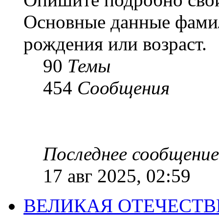
Основные данные фамил
рождения или возраст.
90
Темы
454
Сообщения
Последнее сообщение
17 авг 2025, 02:59
ВЕЛИКАЯ ОТЕЧЕСТ