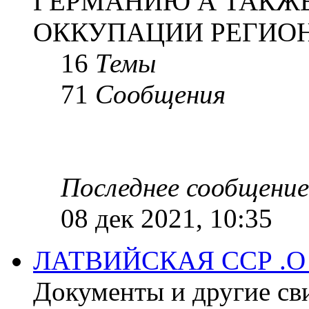
ГЕРМАНИЮ А ТАКЖЕ
ОККУПАЦИИ РЕГИОН
16
Темы
71
Сообщения
Последнее сообщение
08 дек 2021, 10:35
ЛАТВИЙСКАЯ ССР .
Документы и другие сви