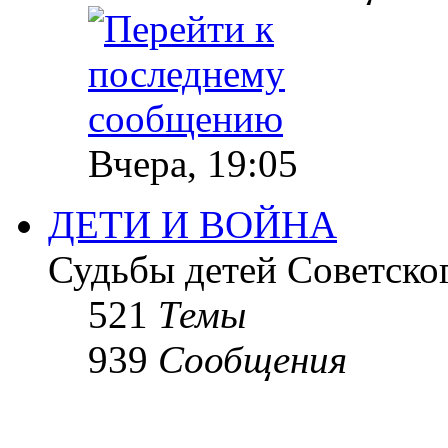
Вчера, 19:05
ДЕТИ И ВОЙНА
Судьбы детей Советско
521
Темы
939
Сообщения