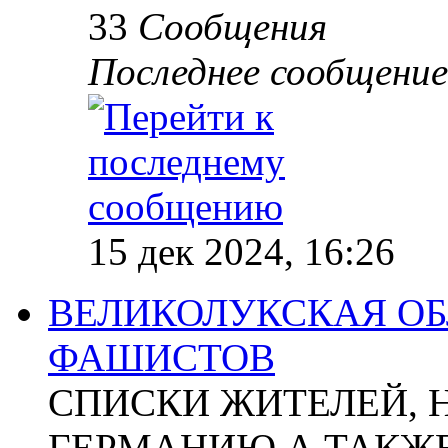
33
Сообщения
Последнее сообщение
15 дек 2024, 16:26
ВЕЛИКОЛУКСКАЯ ОБ
ФАШИСТОВ
СПИСКИ ЖИТЕЛЕЙ, 
ГЕРМАНИЮ А ТАКЖЕ