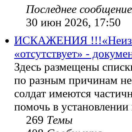
Последнее сообщение
30 июн 2026, 17:50
ИСКАЖЕНИЯ !!!«Неизве
«отсутствует» - докум
Здесь размещены списк
по разным причинам не
солдат имеются частичн
помочь в установлении
269
Темы