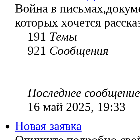
Война в письмах,докум
которых хочется рассказ
191
Темы
921
Сообщения
Последнее сообщение
16 май 2025, 19:33
Новая заявка
Опишите подробно сво