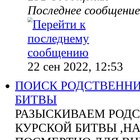
Последнее сообщение
22 сен 2022, 12:53
ПОИСК РОДСТВЕННИ
БИТВЫ
РАЗЫСКИВАЕМ РОДС
КУРСКОЙ БИТВЫ ,Н