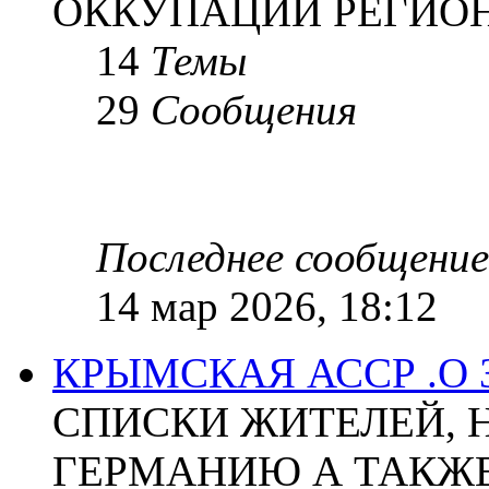
ОККУПАЦИИ РЕГИОН
14
Темы
29
Сообщения
Последнее сообщение
14 мар 2026, 18:12
КРЫМСКАЯ АССР .О
СПИСКИ ЖИТЕЛЕЙ, 
ГЕРМАНИЮ А ТАКЖЕ