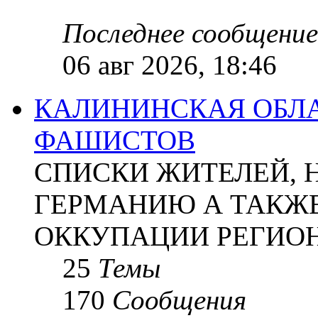
Последнее сообщение
06 авг 2026, 18:46
КАЛИНИНСКАЯ ОБЛА
ФАШИСТОВ
СПИСКИ ЖИТЕЛЕЙ, 
ГЕРМАНИЮ А ТАКЖЕ
ОККУПАЦИИ РЕГИОН
25
Темы
170
Сообщения