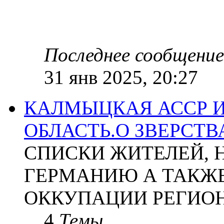
Последнее сообщение
31 янв 2025, 20:27
КАЛМЫЦКАЯ АССР 
ОБЛАСТЬ.О ЗВЕРСТ
СПИСКИ ЖИТЕЛЕЙ, 
ГЕРМАНИЮ А ТАКЖЕ
ОККУПАЦИИ РЕГИОН
4
Темы