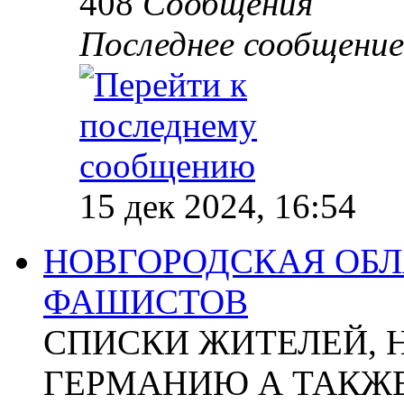
408
Сообщения
Последнее сообщение
15 дек 2024, 16:54
НОВГОРОДСКАЯ ОБЛА
ФАШИСТОВ
СПИСКИ ЖИТЕЛЕЙ, 
ГЕРМАНИЮ А ТАКЖЕ