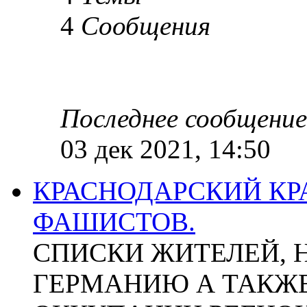
4
Сообщения
Последнее сообщение
03 дек 2021, 14:50
КРАСНОДАРСКИЙ КР
ФАШИСТОВ.
СПИСКИ ЖИТЕЛЕЙ, 
ГЕРМАНИЮ А ТАКЖЕ