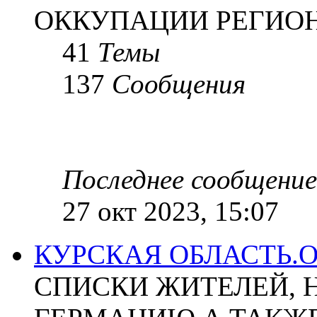
ОККУПАЦИИ РЕГИОН
41
Темы
137
Сообщения
Последнее сообщение
27 окт 2023, 15:07
КУРСКАЯ ОБЛАСТЬ.
СПИСКИ ЖИТЕЛЕЙ, 