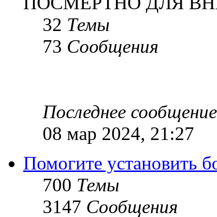
ПОСМЕРТНО ДЛЯ ВН
32
Темы
73
Сообщения
Последнее сообщение
08 мар 2024, 21:27
Помогите установить бое
700
Темы
3147
Сообщения