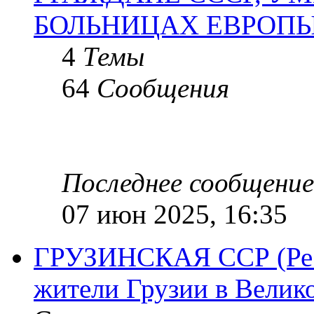
БОЛЬНИЦАХ ЕВРОП
4
Темы
64
Сообщения
Последнее сообщение
07 июн 2025, 16:35
ГРУЗИНСКАЯ ССР (Респ
жители Грузии в Велик