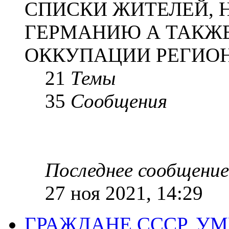
СПИСКИ ЖИТЕЛЕЙ, 
ГЕРМАНИЮ А ТАКЖЕ
ОККУПАЦИИ РЕГИОН
21
Темы
35
Сообщения
Последнее сообщение
27 ноя 2021, 14:29
ГРАЖДАНЕ СССР, У