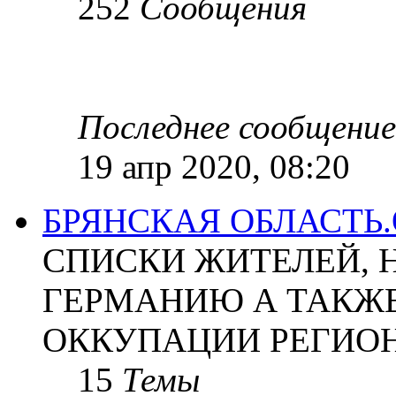
252
Сообщения
Последнее сообщение
19 апр 2020, 08:20
БРЯНСКАЯ ОБЛАСТЬ
СПИСКИ ЖИТЕЛЕЙ, 
ГЕРМАНИЮ А ТАКЖЕ
ОККУПАЦИИ РЕГИОН
15
Темы