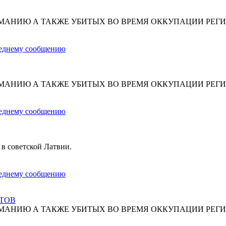
МАНИЮ А ТАКЖЕ УБИТЫХ ВО ВРЕМЯ ОККУПАЦИИ РЕГИ
МАНИЮ А ТАКЖЕ УБИТЫХ ВО ВРЕМЯ ОККУПАЦИИ РЕГИ
 в советской Латвии.
СТОВ
МАНИЮ А ТАКЖЕ УБИТЫХ ВО ВРЕМЯ ОККУПАЦИИ РЕГИ