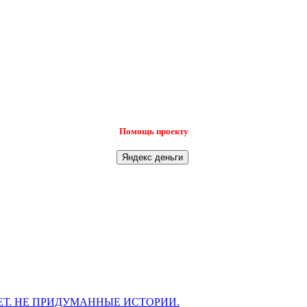
Помощь проекту
Т. НЕ ПРИДУМАННЫЕ ИСТОРИИ.