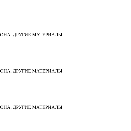
ОНА. ДРУГИЕ МАТЕРИАЛЫ
ОНА. ДРУГИЕ МАТЕРИАЛЫ
ОНА. ДРУГИЕ МАТЕРИАЛЫ