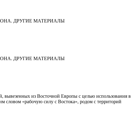
ОНА. ДРУГИЕ МАТЕРИАЛЫ
ОНА. ДРУГИЕ МАТЕРИАЛЫ
дей, вывезенных из Восточной Европы с целью использования в
им словом «рабочую силу с Востока», родом с территорий