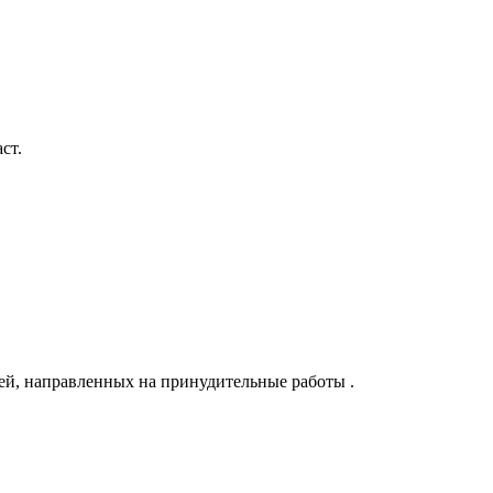
ст.
ей, направленных на принудительные работы .