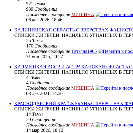
521
Темы
939
Сообщения
Последнее сообщение
МИШИНА
06 авг 2026, 18:46
КАЛИНИНСКАЯ ОБЛАСТЬ.О ЗВЕРСТВАХ ФАШИСТ
СПИСКИ ЖИТЕЛЕЙ, НАСИЛЬНО УГНАННЫХ В ГЕР
25
Темы
170
Сообщения
Последнее сообщение
Татьяна1965
31 янв 2025, 20:27
КАЛМЫЦКАЯ АССР И АСТРАХАНСКАЯ ОБЛАСТЬ.
СПИСКИ ЖИТЕЛЕЙ, НАСИЛЬНО УГНАННЫХ В ГЕР
4
Темы
4
Сообщения
Последнее сообщение
МИШИНА
03 дек 2021, 14:50
КРАСНОДАРСКИЙ КРАЙ.КУБАНЬ.О ЗВЕРСТВАХ Ф
СПИСКИ ЖИТЕЛЕЙ, НАСИЛЬНО УГНАННЫХ В ГЕР
14
Темы
29
Сообщения
Последнее сообщение
МИШИНА
14 мар 2026, 18:12