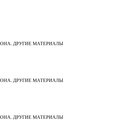
ОНА. ДРУГИЕ МАТЕРИАЛЫ
ОНА. ДРУГИЕ МАТЕРИАЛЫ
ОНА. ДРУГИЕ МАТЕРИАЛЫ