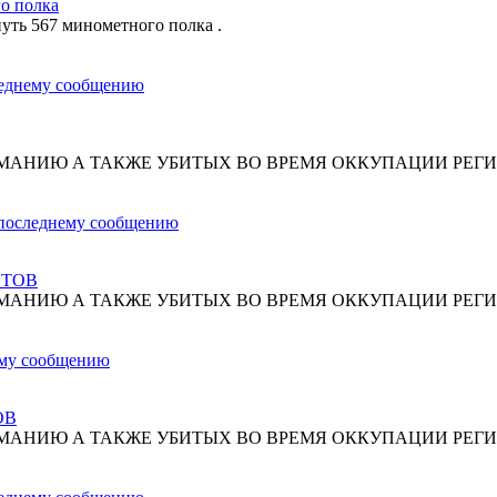
о полка
путь 567 минометного полка .
МАНИЮ А ТАКЖЕ УБИТЫХ ВО ВРЕМЯ ОККУПАЦИИ РЕГИ
СТОВ
МАНИЮ А ТАКЖЕ УБИТЫХ ВО ВРЕМЯ ОККУПАЦИИ РЕГИ
ОВ
МАНИЮ А ТАКЖЕ УБИТЫХ ВО ВРЕМЯ ОККУПАЦИИ РЕГИ