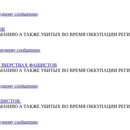
ОВ
МАНИЮ А ТАКЖЕ УБИТЫХ ВО ВРЕМЯ ОККУПАЦИИ РЕГИ
О ЗВЕРСТВАХ ФАШИСТОВ
МАНИЮ А ТАКЖЕ УБИТЫХ ВО ВРЕМЯ ОККУПАЦИИ РЕГИ
АШИСТОВ.
МАНИЮ А ТАКЖЕ УБИТЫХ ВО ВРЕМЯ ОККУПАЦИИ РЕГИ