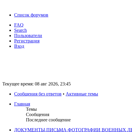
Список форумов
FAQ
Search
Пользователи
Регистрация
Вход
Текущее время: 08 авг 2026, 23:45
Сообщения без ответов
•
Активные темы
Главная
Темы
Сообщения
Последнее сообщение
ДОКУМЕНТЫ,ПИСЬМА,ФОТОГРАФИИ ВОЕННЫХ ЛЕ