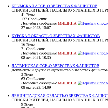
КРЫМСКАЯ АССР .О ЗВЕРСТВАХ ФАШИСТОВ
СПИСКИ ЖИТЕЛЕЙ, НАСИЛЬНО УГНАННЫХ В ГЕР
41
Темы
137
Сообщения
Последнее сообщение
МИШИНА
27 окт 2023, 15:07
КУРСКАЯ ОБЛАСТЬ.О ЗВЕРСТВАХ ФАШИСТОВ
СПИСКИ ЖИТЕЛЕЙ, НАСИЛЬНО УГНАННЫХ В ГЕР
16
Темы
71
Сообщения
Последнее сообщение
МИШИНА
08 дек 2021, 10:35
ЛАТВИЙСКАЯ ССР .О ЗВЕРСТВАХ ФАШИСТОВ
Документы и другие свидетельство о зверствах фашистов
3
Темы
63
Сообщения
Последнее сообщение
МИШИНА
08 окт 2023, 14:09
ЛЕНИНГРАДСКАЯ ОБЛАСТЬ.О ЗВЕРСТВАХ ФАШИ
СПИСКИ ЖИТЕЛЕЙ, НАСИЛЬНО УГНАННЫХ В ГЕР
9
Темы