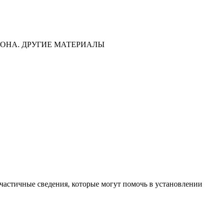
ОНА. ДРУГИЕ МАТЕРИАЛЫ
частичные сведения, которые могут помочь в установлении