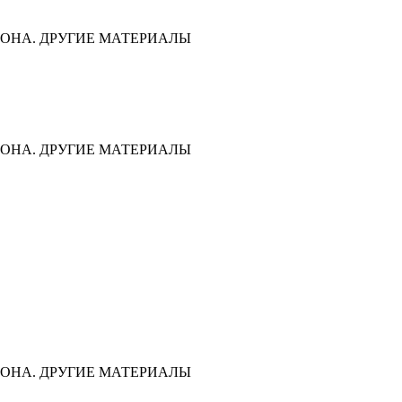
ОНА. ДРУГИЕ МАТЕРИАЛЫ
ОНА. ДРУГИЕ МАТЕРИАЛЫ
ОНА. ДРУГИЕ МАТЕРИАЛЫ