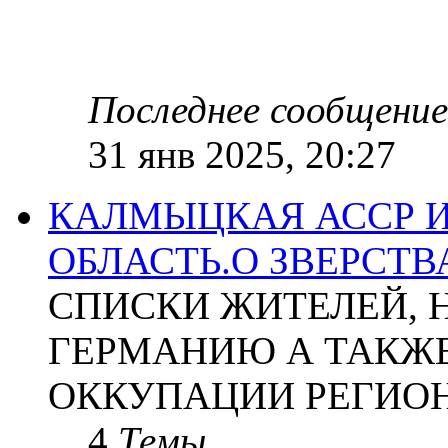
Последнее сообщение
31 янв 2025, 20:27
КАЛМЫЦКАЯ АССР 
ОБЛАСТЬ.О ЗВЕРСТ
СПИСКИ ЖИТЕЛЕЙ, 
ГЕРМАНИЮ А ТАКЖЕ
ОККУПАЦИИ РЕГИОН
4
Темы