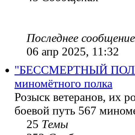
Последнее сообщение
06 апр 2025, 11:32
"БЕССМЕРТНЫЙ ПОЛК "
миномётного полка
Розыск ветеранов, их р
боевой путь 567 миноме
25
Темы