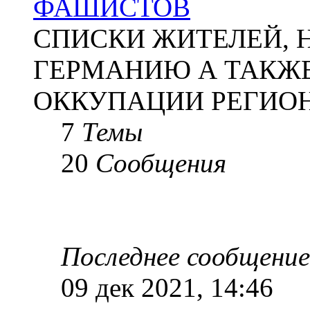
ФАШИСТОВ
СПИСКИ ЖИТЕЛЕЙ, 
ГЕРМАНИЮ А ТАКЖЕ
ОККУПАЦИИ РЕГИОН
7
Темы
20
Сообщения
Последнее сообщение
09 дек 2021, 14:46