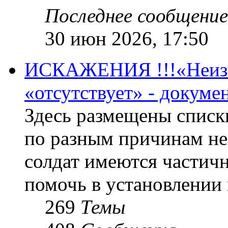
Последнее сообщение
30 июн 2026, 17:50
ИСКАЖЕНИЯ !!!«Неизве
«отсутствует» - докум
Здесь размещены списк
по разным причинам не
солдат имеются частичн
помочь в установлении
269
Темы