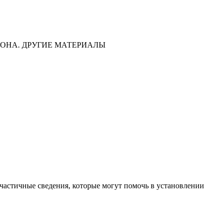
ОНА. ДРУГИЕ МАТЕРИАЛЫ
частичные сведения, которые могут помочь в установлении