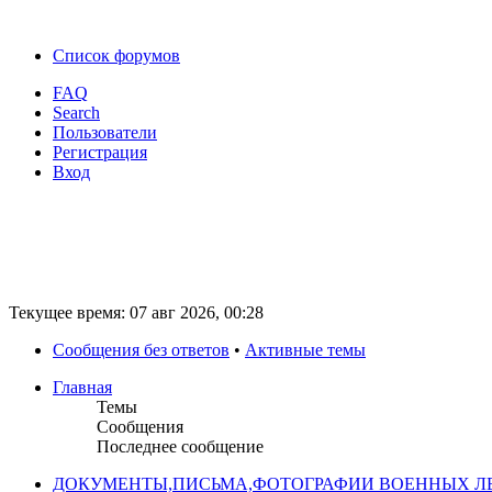
Список форумов
FAQ
Search
Пользователи
Регистрация
Вход
Текущее время: 07 авг 2026, 00:28
Сообщения без ответов
•
Активные темы
Главная
Темы
Сообщения
Последнее сообщение
ДОКУМЕНТЫ,ПИСЬМА,ФОТОГРАФИИ ВОЕННЫХ ЛЕ