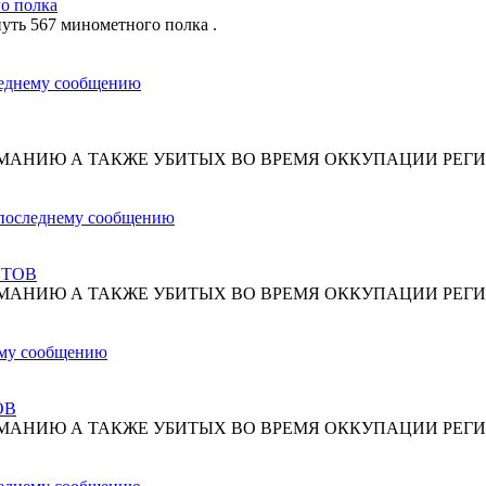
о полка
путь 567 минометного полка .
МАНИЮ А ТАКЖЕ УБИТЫХ ВО ВРЕМЯ ОККУПАЦИИ РЕГИ
СТОВ
МАНИЮ А ТАКЖЕ УБИТЫХ ВО ВРЕМЯ ОККУПАЦИИ РЕГИ
ОВ
МАНИЮ А ТАКЖЕ УБИТЫХ ВО ВРЕМЯ ОККУПАЦИИ РЕГИ