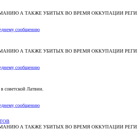
МАНИЮ А ТАКЖЕ УБИТЫХ ВО ВРЕМЯ ОККУПАЦИИ РЕГИ
МАНИЮ А ТАКЖЕ УБИТЫХ ВО ВРЕМЯ ОККУПАЦИИ РЕГИ
 в советской Латвии.
СТОВ
МАНИЮ А ТАКЖЕ УБИТЫХ ВО ВРЕМЯ ОККУПАЦИИ РЕГИ