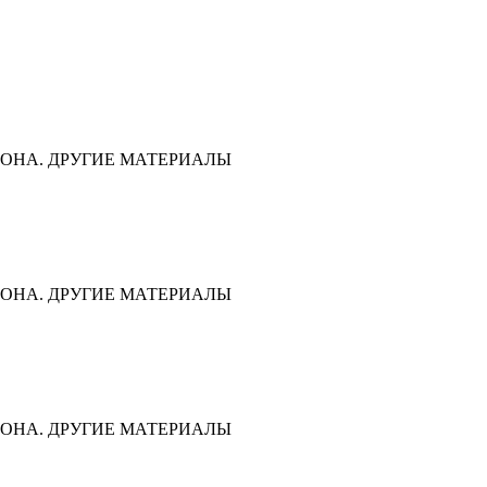
ОНА. ДРУГИЕ МАТЕРИАЛЫ
ОНА. ДРУГИЕ МАТЕРИАЛЫ
ОНА. ДРУГИЕ МАТЕРИАЛЫ