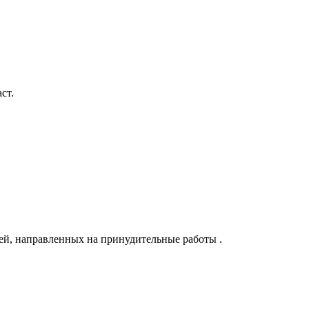
ст.
ей, направленных на принудительные работы .