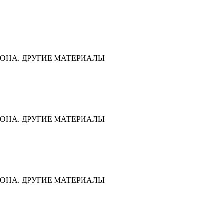
ОНА. ДРУГИЕ МАТЕРИАЛЫ
ОНА. ДРУГИЕ МАТЕРИАЛЫ
ОНА. ДРУГИЕ МАТЕРИАЛЫ