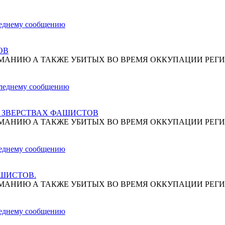
ОВ
МАНИЮ А ТАКЖЕ УБИТЫХ ВО ВРЕМЯ ОККУПАЦИИ РЕГИ
О ЗВЕРСТВАХ ФАШИСТОВ
МАНИЮ А ТАКЖЕ УБИТЫХ ВО ВРЕМЯ ОККУПАЦИИ РЕГИ
АШИСТОВ.
МАНИЮ А ТАКЖЕ УБИТЫХ ВО ВРЕМЯ ОККУПАЦИИ РЕГИ