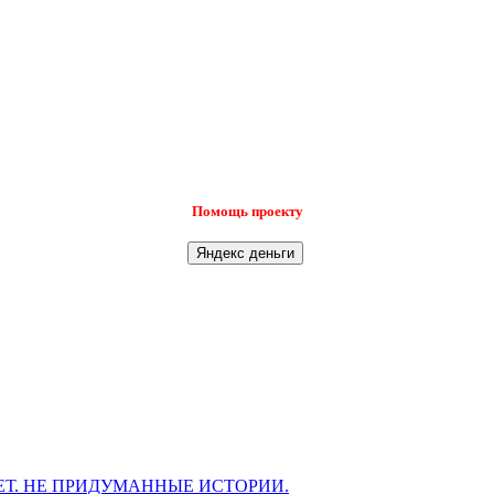
Помощь проекту
Т. НЕ ПРИДУМАННЫЕ ИСТОРИИ.