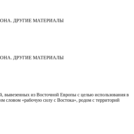
ОНА. ДРУГИЕ МАТЕРИАЛЫ
ОНА. ДРУГИЕ МАТЕРИАЛЫ
дей, вывезенных из Восточной Европы с целью использования в
им словом «рабочую силу с Востока», родом с территорий