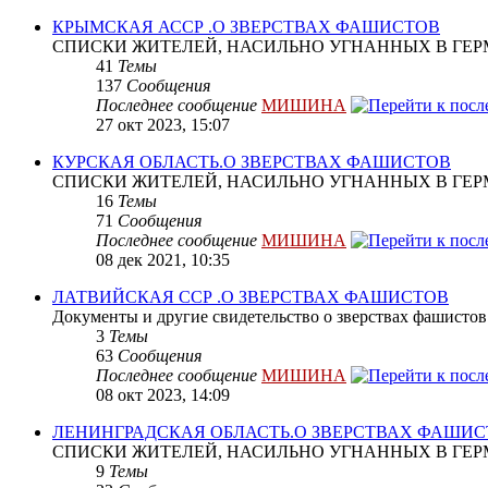
КРЫМСКАЯ АССР .О ЗВЕРСТВАХ ФАШИСТОВ
СПИСКИ ЖИТЕЛЕЙ, НАСИЛЬНО УГНАННЫХ В ГЕР
41
Темы
137
Сообщения
Последнее сообщение
МИШИНА
27 окт 2023, 15:07
КУРСКАЯ ОБЛАСТЬ.О ЗВЕРСТВАХ ФАШИСТОВ
СПИСКИ ЖИТЕЛЕЙ, НАСИЛЬНО УГНАННЫХ В ГЕР
16
Темы
71
Сообщения
Последнее сообщение
МИШИНА
08 дек 2021, 10:35
ЛАТВИЙСКАЯ ССР .О ЗВЕРСТВАХ ФАШИСТОВ
Документы и другие свидетельство о зверствах фашистов
3
Темы
63
Сообщения
Последнее сообщение
МИШИНА
08 окт 2023, 14:09
ЛЕНИНГРАДСКАЯ ОБЛАСТЬ.О ЗВЕРСТВАХ ФАШИ
СПИСКИ ЖИТЕЛЕЙ, НАСИЛЬНО УГНАННЫХ В ГЕР
9
Темы