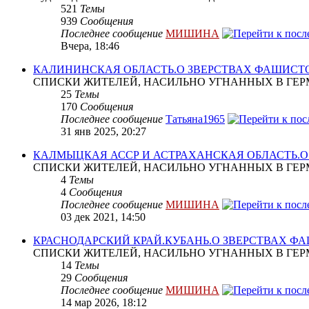
521
Темы
939
Сообщения
Последнее сообщение
МИШИНА
Вчера, 18:46
КАЛИНИНСКАЯ ОБЛАСТЬ.О ЗВЕРСТВАХ ФАШИСТ
СПИСКИ ЖИТЕЛЕЙ, НАСИЛЬНО УГНАННЫХ В ГЕР
25
Темы
170
Сообщения
Последнее сообщение
Татьяна1965
31 янв 2025, 20:27
КАЛМЫЦКАЯ АССР И АСТРАХАНСКАЯ ОБЛАСТЬ.
СПИСКИ ЖИТЕЛЕЙ, НАСИЛЬНО УГНАННЫХ В ГЕР
4
Темы
4
Сообщения
Последнее сообщение
МИШИНА
03 дек 2021, 14:50
КРАСНОДАРСКИЙ КРАЙ.КУБАНЬ.О ЗВЕРСТВАХ Ф
СПИСКИ ЖИТЕЛЕЙ, НАСИЛЬНО УГНАННЫХ В ГЕР
14
Темы
29
Сообщения
Последнее сообщение
МИШИНА
14 мар 2026, 18:12