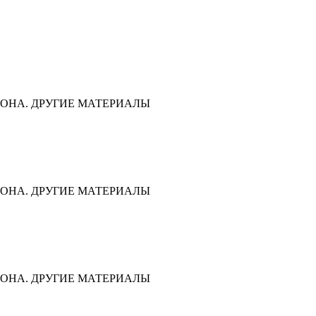
ОНА. ДРУГИЕ МАТЕРИАЛЫ
ОНА. ДРУГИЕ МАТЕРИАЛЫ
ОНА. ДРУГИЕ МАТЕРИАЛЫ