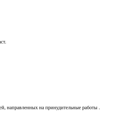
ст.
ей, направленных на принудительные работы .