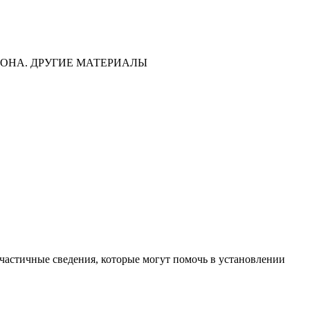
ОНА. ДРУГИЕ МАТЕРИАЛЫ
частичные сведения, которые могут помочь в установлении