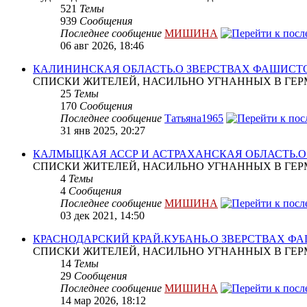
521
Темы
939
Сообщения
Последнее сообщение
МИШИНА
06 авг 2026, 18:46
КАЛИНИНСКАЯ ОБЛАСТЬ.О ЗВЕРСТВАХ ФАШИСТ
СПИСКИ ЖИТЕЛЕЙ, НАСИЛЬНО УГНАННЫХ В ГЕР
25
Темы
170
Сообщения
Последнее сообщение
Татьяна1965
31 янв 2025, 20:27
КАЛМЫЦКАЯ АССР И АСТРАХАНСКАЯ ОБЛАСТЬ.
СПИСКИ ЖИТЕЛЕЙ, НАСИЛЬНО УГНАННЫХ В ГЕР
4
Темы
4
Сообщения
Последнее сообщение
МИШИНА
03 дек 2021, 14:50
КРАСНОДАРСКИЙ КРАЙ.КУБАНЬ.О ЗВЕРСТВАХ Ф
СПИСКИ ЖИТЕЛЕЙ, НАСИЛЬНО УГНАННЫХ В ГЕР
14
Темы
29
Сообщения
Последнее сообщение
МИШИНА
14 мар 2026, 18:12