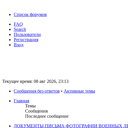
Список форумов
FAQ
Search
Пользователи
Регистрация
Вход
Текущее время: 08 авг 2026, 23:13
Сообщения без ответов
•
Активные темы
Главная
Темы
Сообщения
Последнее сообщение
ДОКУМЕНТЫ,ПИСЬМА,ФОТОГРАФИИ ВОЕННЫХ ЛЕ