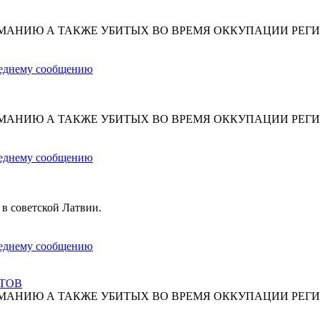
МАНИЮ А ТАКЖЕ УБИТЫХ ВО ВРЕМЯ ОККУПАЦИИ РЕГИ
МАНИЮ А ТАКЖЕ УБИТЫХ ВО ВРЕМЯ ОККУПАЦИИ РЕГИ
 в советской Латвии.
СТОВ
МАНИЮ А ТАКЖЕ УБИТЫХ ВО ВРЕМЯ ОККУПАЦИИ РЕГИ