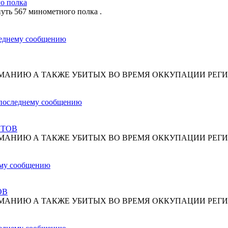
о полка
путь 567 минометного полка .
МАНИЮ А ТАКЖЕ УБИТЫХ ВО ВРЕМЯ ОККУПАЦИИ РЕГИ
СТОВ
МАНИЮ А ТАКЖЕ УБИТЫХ ВО ВРЕМЯ ОККУПАЦИИ РЕГИ
ОВ
МАНИЮ А ТАКЖЕ УБИТЫХ ВО ВРЕМЯ ОККУПАЦИИ РЕГИ