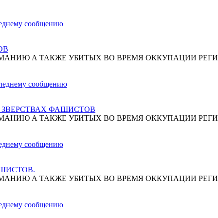
ОВ
МАНИЮ А ТАКЖЕ УБИТЫХ ВО ВРЕМЯ ОККУПАЦИИ РЕГИ
О ЗВЕРСТВАХ ФАШИСТОВ
МАНИЮ А ТАКЖЕ УБИТЫХ ВО ВРЕМЯ ОККУПАЦИИ РЕГИ
АШИСТОВ.
МАНИЮ А ТАКЖЕ УБИТЫХ ВО ВРЕМЯ ОККУПАЦИИ РЕГИ