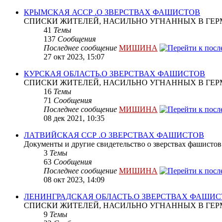
КРЫМСКАЯ АССР .О ЗВЕРСТВАХ ФАШИСТОВ
СПИСКИ ЖИТЕЛЕЙ, НАСИЛЬНО УГНАННЫХ В ГЕР
41
Темы
137
Сообщения
Последнее сообщение
МИШИНА
27 окт 2023, 15:07
КУРСКАЯ ОБЛАСТЬ.О ЗВЕРСТВАХ ФАШИСТОВ
СПИСКИ ЖИТЕЛЕЙ, НАСИЛЬНО УГНАННЫХ В ГЕР
16
Темы
71
Сообщения
Последнее сообщение
МИШИНА
08 дек 2021, 10:35
ЛАТВИЙСКАЯ ССР .О ЗВЕРСТВАХ ФАШИСТОВ
Документы и другие свидетельство о зверствах фашистов
3
Темы
63
Сообщения
Последнее сообщение
МИШИНА
08 окт 2023, 14:09
ЛЕНИНГРАДСКАЯ ОБЛАСТЬ.О ЗВЕРСТВАХ ФАШИ
СПИСКИ ЖИТЕЛЕЙ, НАСИЛЬНО УГНАННЫХ В ГЕР
9
Темы