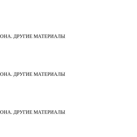
ОНА. ДРУГИЕ МАТЕРИАЛЫ
ОНА. ДРУГИЕ МАТЕРИАЛЫ
ОНА. ДРУГИЕ МАТЕРИАЛЫ