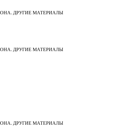
ОНА. ДРУГИЕ МАТЕРИАЛЫ
ОНА. ДРУГИЕ МАТЕРИАЛЫ
ОНА. ДРУГИЕ МАТЕРИАЛЫ