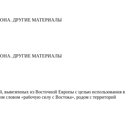
ОНА. ДРУГИЕ МАТЕРИАЛЫ
ОНА. ДРУГИЕ МАТЕРИАЛЫ
дей, вывезенных из Восточной Европы с целью использования в
им словом «рабочую силу с Востока», родом с территорий