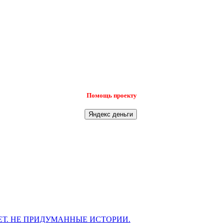
Помощь проекту
Т. НЕ ПРИДУМАННЫЕ ИСТОРИИ.