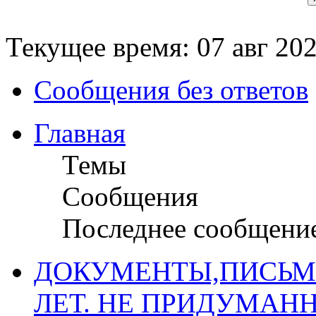
Текущее время: 07 авг 202
Сообщения без ответов
Главная
Темы
Сообщения
Последнее сообщени
ДОКУМЕНТЫ,ПИСЬМ
ЛЕТ. НЕ ПРИДУМАН