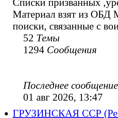
Списки призванных ,ур
Материал взят из ОБД 
поиски, связанные с во
52
Темы
1294
Сообщения
Последнее сообщение
01 авг 2026, 13:47
ГРУЗИНСКАЯ ССР (Респ