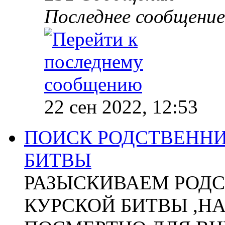
Последнее сообщение
22 сен 2022, 12:53
ПОИСК РОДСТВЕННИ
БИТВЫ
РАЗЫСКИВАЕМ РОДС
КУРСКОЙ БИТВЫ ,Н