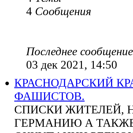
4
Сообщения
Последнее сообщение
03 дек 2021, 14:50
КРАСНОДАРСКИЙ КР
ФАШИСТОВ.
СПИСКИ ЖИТЕЛЕЙ, 
ГЕРМАНИЮ А ТАКЖЕ