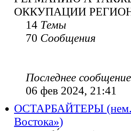
ОККУПАЦИИ РЕГИОН
14
Темы
70
Сообщения
Последнее сообщение
06 фев 2024, 21:41
ОСТАРБАЙТЕРЫ (нем. O
Востока»)