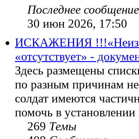
Последнее сообщение
30 июн 2026, 17:50
ИСКАЖЕНИЯ !!!«Неизве
«отсутствует» - докум
Здесь размещены списк
по разным причинам не
солдат имеются частичн
помочь в установлении
269
Темы