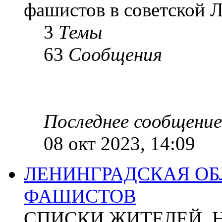
фашистов в советской Л
3
Темы
63
Сообщения
Последнее сообщение
08 окт 2023, 14:09
ЛЕНИНГРАДСКАЯ ОБ
ФАШИСТОВ
СПИСКИ ЖИТЕЛЕЙ, 