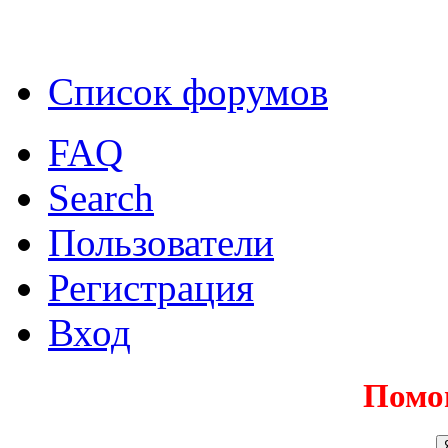
Список форумов
FAQ
Search
Пользователи
Регистрация
Вход
Помо