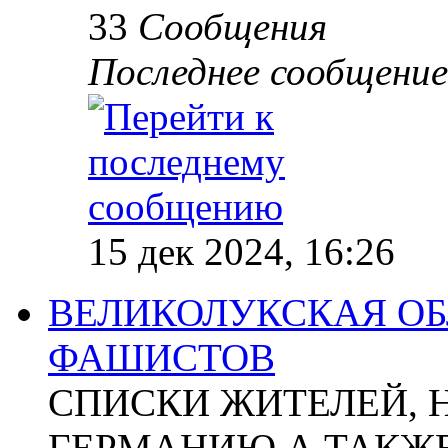
33
Сообщения
Последнее сообщение
15 дек 2024, 16:26
ВЕЛИКОЛУКСКАЯ ОБ
ФАШИСТОВ
СПИСКИ ЖИТЕЛЕЙ, 
ГЕРМАНИЮ А ТАКЖЕ