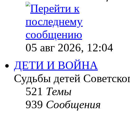
05 авг 2026, 12:04
ДЕТИ И ВОЙНА
Судьбы детей Советско
521
Темы
939
Сообщения