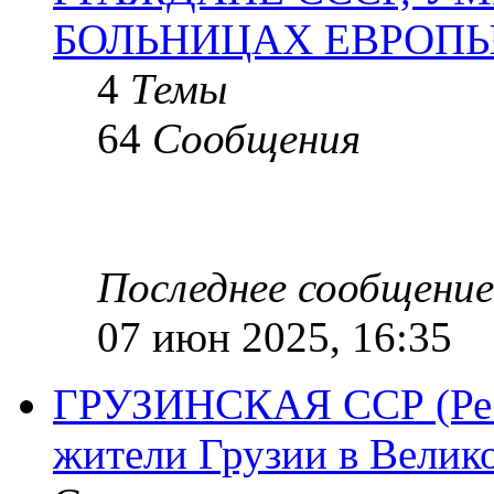
БОЛЬНИЦАХ ЕВРОП
4
Темы
64
Сообщения
Последнее сообщение
07 июн 2025, 16:35
ГРУЗИНСКАЯ ССР (Респ
жители Грузии в Велик