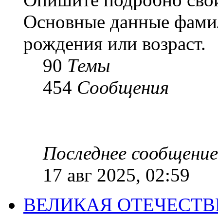
Основные данные фамил
рождения или возраст.
90
Темы
454
Сообщения
Последнее сообщение
17 авг 2025, 02:59
ВЕЛИКАЯ ОТЕЧЕСТ