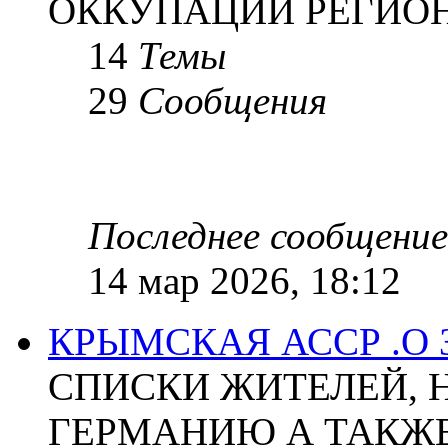
ОККУПАЦИИ РЕГИОН
14
Темы
29
Сообщения
Последнее сообщение
14 мар 2026, 18:12
КРЫМСКАЯ АССР .О
СПИСКИ ЖИТЕЛЕЙ, 
ГЕРМАНИЮ А ТАКЖЕ