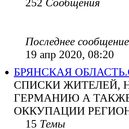
252
Сообщения
Последнее сообщение
19 апр 2020, 08:20
БРЯНСКАЯ ОБЛАСТЬ
СПИСКИ ЖИТЕЛЕЙ, 
ГЕРМАНИЮ А ТАКЖЕ
ОККУПАЦИИ РЕГИОН
15
Темы