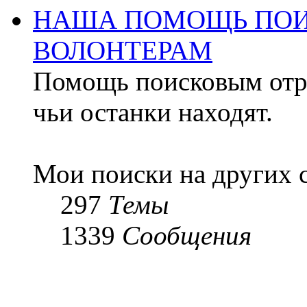
НАША ПОМОЩЬ ПОИ
ВОЛОНТЕРАМ
Помощь поисковым отря
чьи останки находят.
Мои поиски на других 
297
Темы
1339
Сообщения