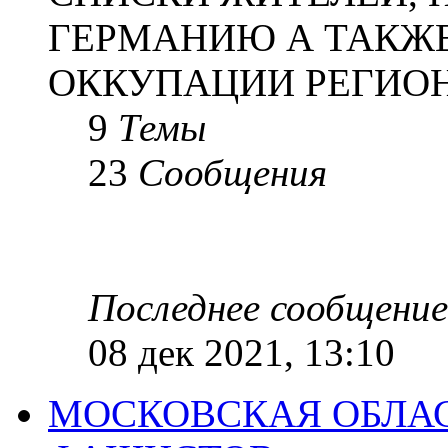
ГЕРМАНИЮ А ТАКЖЕ
ОККУПАЦИИ РЕГИОН
9
Темы
23
Сообщения
Последнее сообщение
08 дек 2021, 13:10
МОСКОВСКАЯ ОБЛАС