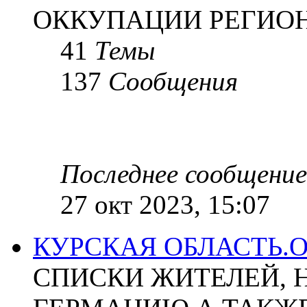
ОККУПАЦИИ РЕГИОН
41
Темы
137
Сообщения
Последнее сообщение
27 окт 2023, 15:07
КУРСКАЯ ОБЛАСТЬ.
СПИСКИ ЖИТЕЛЕЙ, 