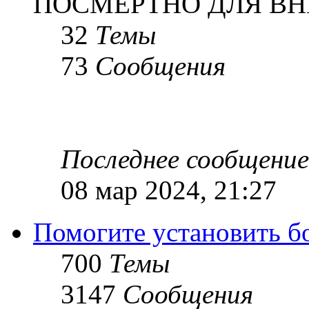
ПОСМЕРТНО ДЛЯ ВН
32
Темы
73
Сообщения
Последнее сообщение
08 мар 2024, 21:27
Помогите установить бое
700
Темы
3147
Сообщения