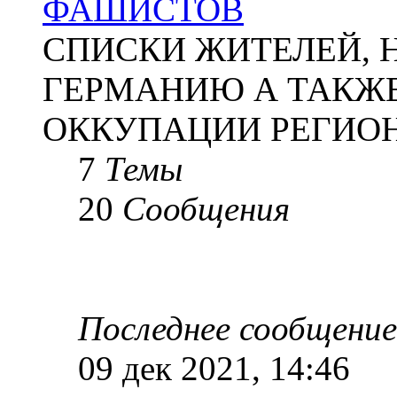
ФАШИСТОВ
СПИСКИ ЖИТЕЛЕЙ, 
ГЕРМАНИЮ А ТАКЖЕ
ОККУПАЦИИ РЕГИОН
7
Темы
20
Сообщения
Последнее сообщение
09 дек 2021, 14:46