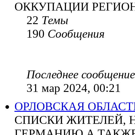
ОККУПАЦИИ РЕГИОН
22
Темы
190
Сообщения
Последнее сообщение
31 мар 2024, 00:21
ОРЛОВСКАЯ ОБЛАСТ
СПИСКИ ЖИТЕЛЕЙ, 
ГЕРМАНИЮ А ТАКЖЕ