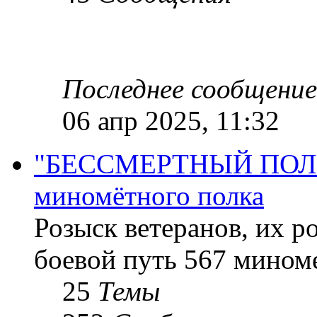
Последнее сообщение
06 апр 2025, 11:32
"БЕССМЕРТНЫЙ ПОЛК "
миномётного полка
Розыск ветеранов, их р
боевой путь 567 миноме
25
Темы