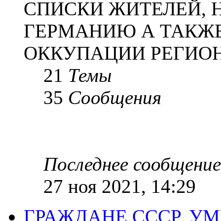
СПИСКИ ЖИТЕЛЕЙ, 
ГЕРМАНИЮ А ТАКЖЕ
ОККУПАЦИИ РЕГИОН
21
Темы
35
Сообщения
Последнее сообщение
27 ноя 2021, 14:29
ГРАЖДАНЕ СССР, У