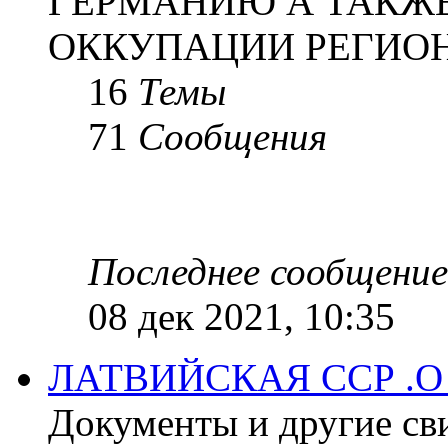
ГЕРМАНИЮ А ТАКЖЕ
ОККУПАЦИИ РЕГИОН
16
Темы
71
Сообщения
Последнее сообщение
08 дек 2021, 10:35
ЛАТВИЙСКАЯ ССР .
Документы и другие сви