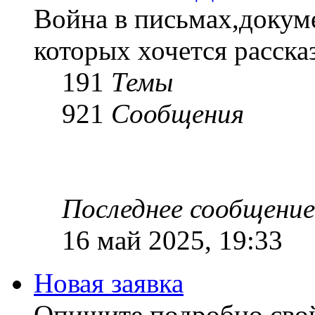
Война в письмах,докум
которых хочется рассказ
191
Темы
921
Сообщения
Последнее сообщение
16 май 2025, 19:33
Новая заявка
Опишите подробно сво