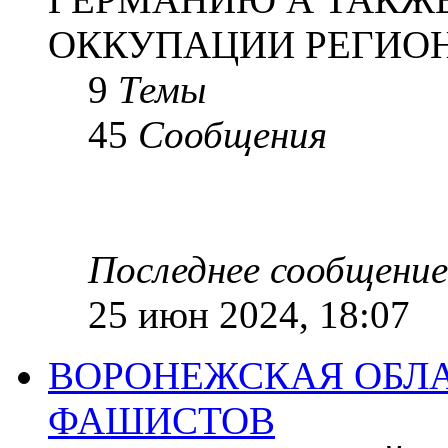
ОККУПАЦИИ РЕГИОН
9
Темы
45
Сообщения
Последнее сообщение
25 июн 2024, 18:07
ВОРОНЕЖСКАЯ ОБЛА
ФАШИСТОВ