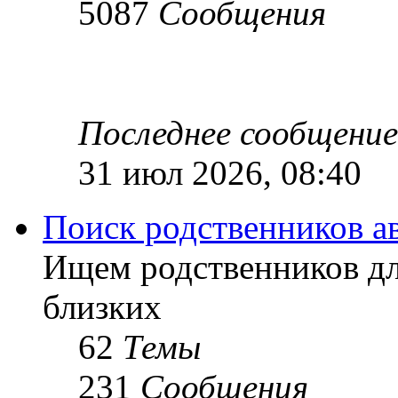
5087
Сообщения
Последнее сообщение
31 июл 2026, 08:40
Поиск родственников а
Ищем родственников дл
близких
62
Темы
231
Сообщения