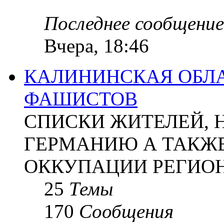
Последнее сообщение
Вчера, 18:46
КАЛИНИНСКАЯ ОБЛА
ФАШИСТОВ
СПИСКИ ЖИТЕЛЕЙ, 
ГЕРМАНИЮ А ТАКЖЕ
ОККУПАЦИИ РЕГИОН
25
Темы
170
Сообщения