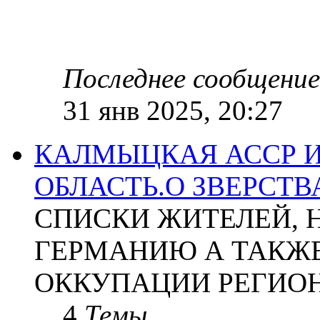
Последнее сообщение
31 янв 2025, 20:27
КАЛМЫЦКАЯ АССР 
ОБЛАСТЬ.О ЗВЕРСТ
СПИСКИ ЖИТЕЛЕЙ, 
ГЕРМАНИЮ А ТАКЖЕ
ОККУПАЦИИ РЕГИОН
4
Темы