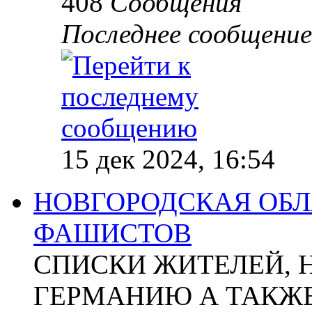
408
Сообщения
Последнее сообщение
15 дек 2024, 16:54
НОВГОРОДСКАЯ ОБЛА
ФАШИСТОВ
СПИСКИ ЖИТЕЛЕЙ, 
ГЕРМАНИЮ А ТАКЖЕ