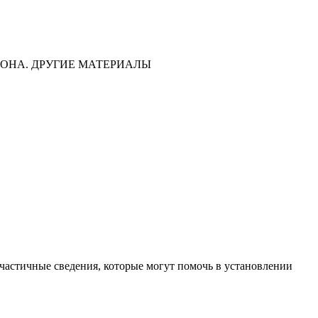
ОНА. ДРУГИЕ МАТЕРИАЛЫ
частичные сведения, которые могут помочь в установлении