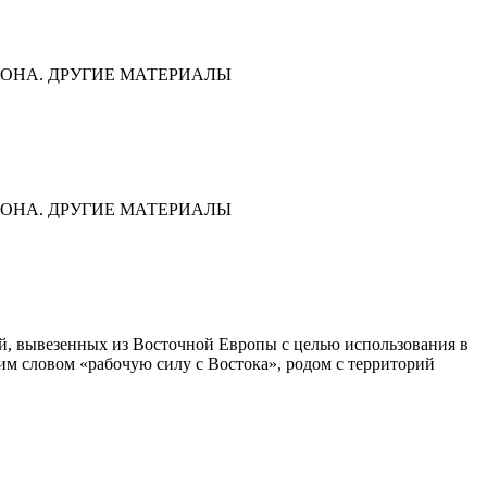
ОНА. ДРУГИЕ МАТЕРИАЛЫ
ОНА. ДРУГИЕ МАТЕРИАЛЫ
дей, вывезенных из Восточной Европы с целью использования в
им словом «рабочую силу с Востока», родом с территорий