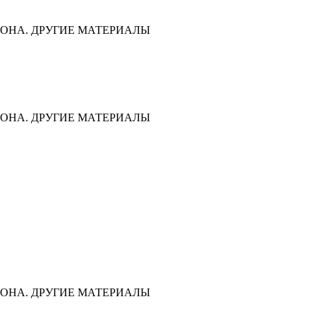
ОНА. ДРУГИЕ МАТЕРИАЛЫ
ОНА. ДРУГИЕ МАТЕРИАЛЫ
ОНА. ДРУГИЕ МАТЕРИАЛЫ