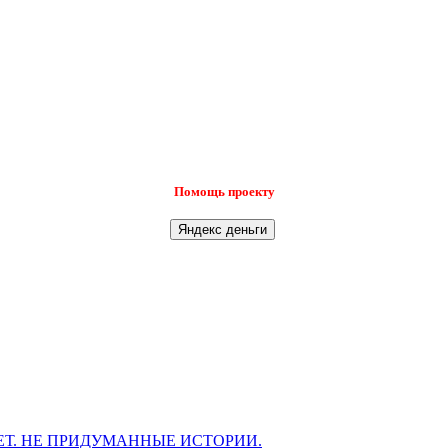
Помощь проекту
Т. НЕ ПРИДУМАННЫЕ ИСТОРИИ.