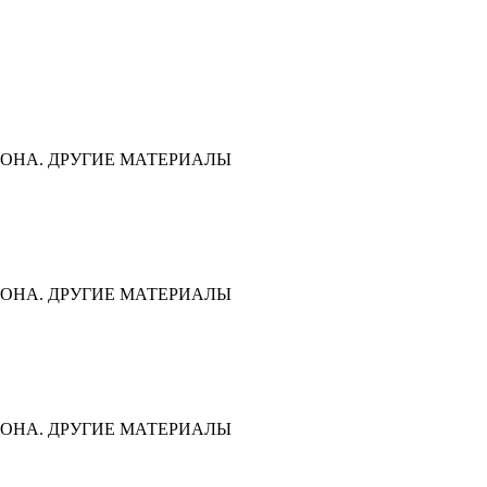
ОНА. ДРУГИЕ МАТЕРИАЛЫ
ОНА. ДРУГИЕ МАТЕРИАЛЫ
ОНА. ДРУГИЕ МАТЕРИАЛЫ