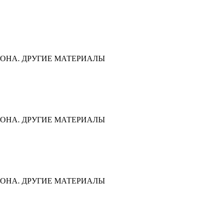
ОНА. ДРУГИЕ МАТЕРИАЛЫ
ОНА. ДРУГИЕ МАТЕРИАЛЫ
ОНА. ДРУГИЕ МАТЕРИАЛЫ