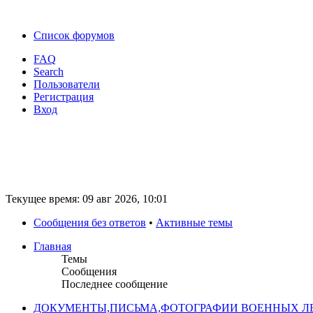
Список форумов
FAQ
Search
Пользователи
Регистрация
Вход
Текущее время: 09 авг 2026, 10:01
Сообщения без ответов
•
Активные темы
Главная
Темы
Сообщения
Последнее сообщение
ДОКУМЕНТЫ,ПИСЬМА,ФОТОГРАФИИ ВОЕННЫХ ЛЕ