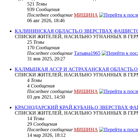
521
Темы
939
Сообщения
Последнее сообщение
МИШИНА
06 авг 2026, 18:46
КАЛИНИНСКАЯ ОБЛАСТЬ.О ЗВЕРСТВАХ ФАШИСТ
СПИСКИ ЖИТЕЛЕЙ, НАСИЛЬНО УГНАННЫХ В ГЕР
25
Темы
170
Сообщения
Последнее сообщение
Татьяна1965
31 янв 2025, 20:27
КАЛМЫЦКАЯ АССР И АСТРАХАНСКАЯ ОБЛАСТЬ.
СПИСКИ ЖИТЕЛЕЙ, НАСИЛЬНО УГНАННЫХ В ГЕР
4
Темы
4
Сообщения
Последнее сообщение
МИШИНА
03 дек 2021, 14:50
КРАСНОДАРСКИЙ КРАЙ.КУБАНЬ.О ЗВЕРСТВАХ Ф
СПИСКИ ЖИТЕЛЕЙ, НАСИЛЬНО УГНАННЫХ В ГЕР
14
Темы
29
Сообщения
Последнее сообщение
МИШИНА
14 мар 2026, 18:12