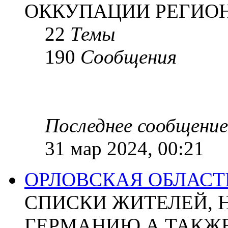
ОККУПАЦИИ РЕГИОН
22
Темы
190
Сообщения
Последнее сообщение
31 мар 2024, 00:21
ОРЛОВСКАЯ ОБЛАСТ
СПИСКИ ЖИТЕЛЕЙ, 
ГЕРМАНИЮ А ТАКЖЕ