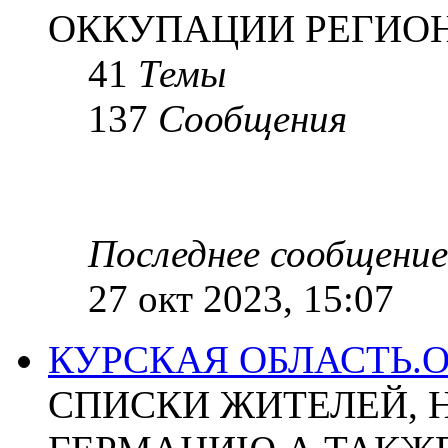
ОККУПАЦИИ РЕГИОН
41
Темы
137
Сообщения
Последнее сообщение
27 окт 2023, 15:07
КУРСКАЯ ОБЛАСТЬ.
СПИСКИ ЖИТЕЛЕЙ, 