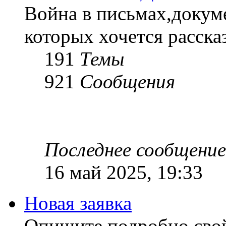
Война в письмах,докум
которых хочется рассказ
191
Темы
921
Сообщения
Последнее сообщение
16 май 2025, 19:33
Новая заявка
Опишите подробно сво