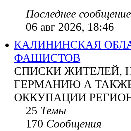
Последнее сообщение
06 авг 2026, 18:46
КАЛИНИНСКАЯ ОБЛА
ФАШИСТОВ
СПИСКИ ЖИТЕЛЕЙ, 
ГЕРМАНИЮ А ТАКЖЕ
ОККУПАЦИИ РЕГИОН
25
Темы
170
Сообщения