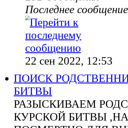
Последнее сообщение
22 сен 2022, 12:53
ПОИСК РОДСТВЕННИ
БИТВЫ
РАЗЫСКИВАЕМ РОДС
КУРСКОЙ БИТВЫ ,Н