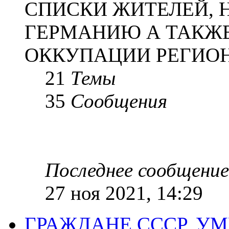
СПИСКИ ЖИТЕЛЕЙ, 
ГЕРМАНИЮ А ТАКЖЕ
ОККУПАЦИИ РЕГИОН
21
Темы
35
Сообщения
Последнее сообщение
27 ноя 2021, 14:29
ГРАЖДАНЕ СССР, У