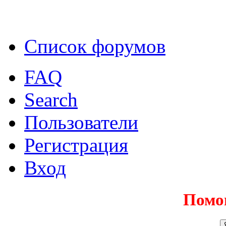
Список форумов
FAQ
Search
Пользователи
Регистрация
Вход
Помо