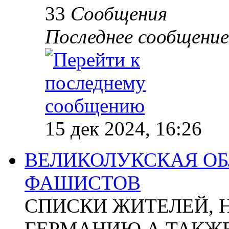
33
Сообщения
Последнее сообщение
15 дек 2024, 16:26
ВЕЛИКОЛУКСКАЯ ОБ
ФАШИСТОВ
СПИСКИ ЖИТЕЛЕЙ, 
ГЕРМАНИЮ А ТАКЖЕ