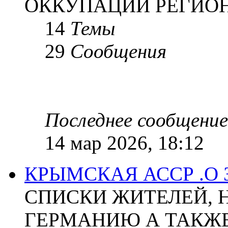
ОККУПАЦИИ РЕГИОН
14
Темы
29
Сообщения
Последнее сообщение
14 мар 2026, 18:12
КРЫМСКАЯ АССР .О
СПИСКИ ЖИТЕЛЕЙ, 
ГЕРМАНИЮ А ТАКЖЕ