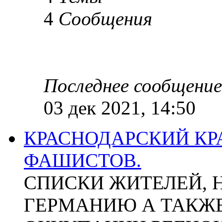
4
Сообщения
Последнее сообщение
03 дек 2021, 14:50
КРАСНОДАРСКИЙ КР
ФАШИСТОВ.
СПИСКИ ЖИТЕЛЕЙ, 
ГЕРМАНИЮ А ТАКЖЕ