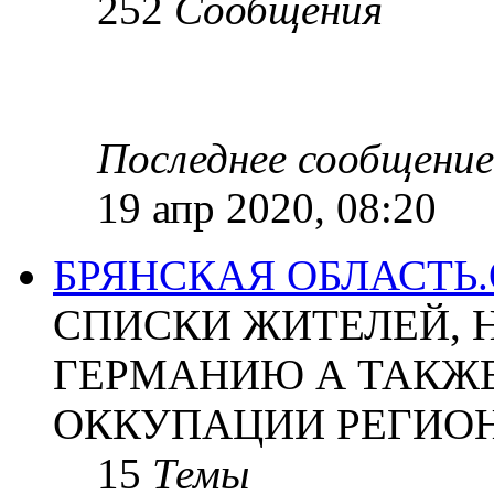
252
Сообщения
Последнее сообщение
19 апр 2020, 08:20
БРЯНСКАЯ ОБЛАСТЬ
СПИСКИ ЖИТЕЛЕЙ, 
ГЕРМАНИЮ А ТАКЖЕ
ОККУПАЦИИ РЕГИОН
15
Темы