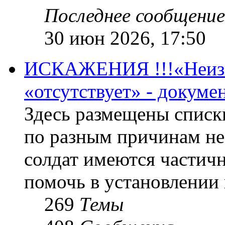
Последнее сообщение
30 июн 2026, 17:50
ИСКАЖЕНИЯ !!!«Неизве
«отсутствует» - докум
Здесь размещены списк
по разным причинам не
солдат имеются частичн
помочь в установлении
269
Темы