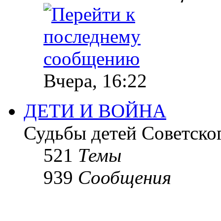
Вчера, 16:22
ДЕТИ И ВОЙНА
Судьбы детей Советско
521
Темы
939
Сообщения