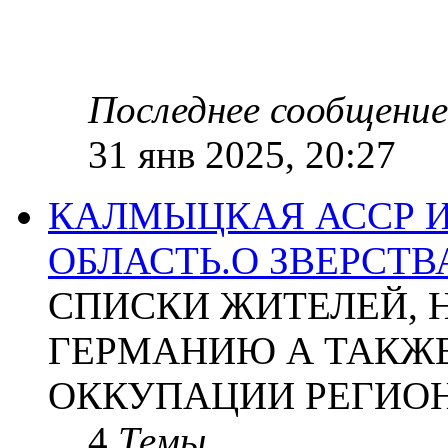
Последнее сообщение
31 янв 2025, 20:27
КАЛМЫЦКАЯ АССР 
ОБЛАСТЬ.О ЗВЕРСТ
СПИСКИ ЖИТЕЛЕЙ, 
ГЕРМАНИЮ А ТАКЖЕ
ОККУПАЦИИ РЕГИОН
4
Темы