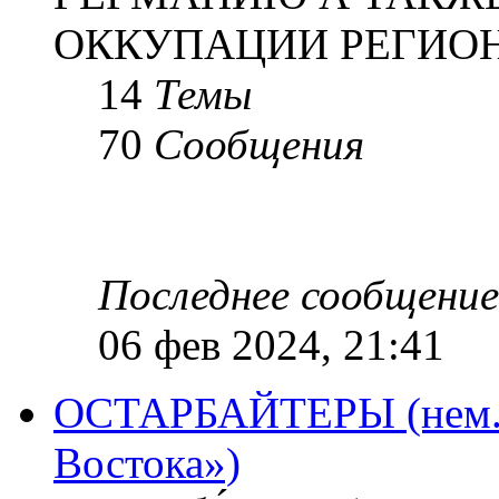
ОККУПАЦИИ РЕГИОН
14
Темы
70
Сообщения
Последнее сообщение
06 фев 2024, 21:41
ОСТАРБАЙТЕРЫ (нем. O
Востока»)