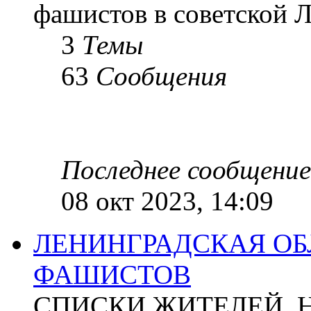
фашистов в советской Л
3
Темы
63
Сообщения
Последнее сообщение
08 окт 2023, 14:09
ЛЕНИНГРАДСКАЯ ОБ
ФАШИСТОВ
СПИСКИ ЖИТЕЛЕЙ, 