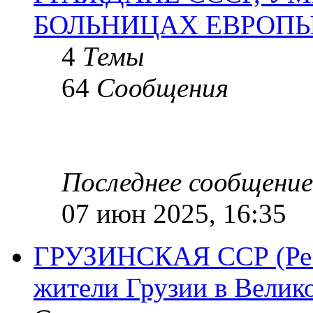
БОЛЬНИЦАХ ЕВРОП
4
Темы
64
Сообщения
Последнее сообщение
07 июн 2025, 16:35
ГРУЗИНСКАЯ ССР (Респ
жители Грузии в Велик