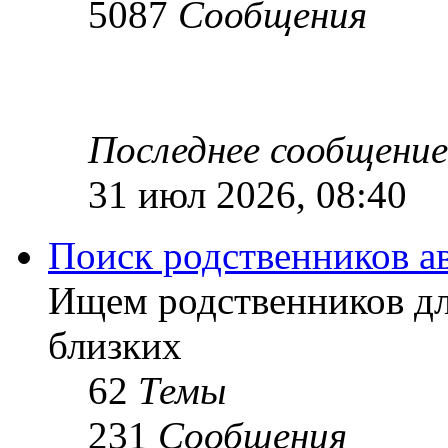
5087
Сообщения
Последнее сообщение
31 июл 2026, 08:40
Поиск родственников а
Ищем родственников дл
близких
62
Темы
231
Сообщения