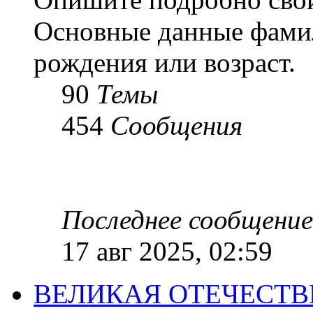
Основные данные фамил
рождения или возраст.
90
Темы
454
Сообщения
Последнее сообщение
17 авг 2025, 02:59
ВЕЛИКАЯ ОТЕЧЕСТ