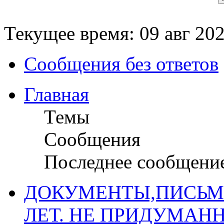
Текущее время: 09 авг 202
Сообщения без ответов
Главная
Темы
Сообщения
Последнее сообщени
ДОКУМЕНТЫ,ПИСЬМ
ЛЕТ. НЕ ПРИДУМАН