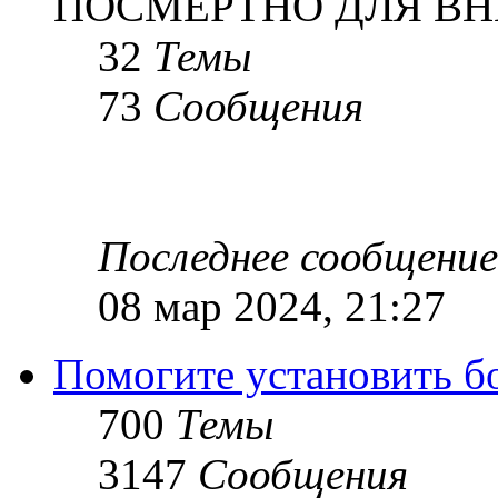
ПОСМЕРТНО ДЛЯ ВН
32
Темы
73
Сообщения
Последнее сообщение
08 мар 2024, 21:27
Помогите установить бое
700
Темы
3147
Сообщения