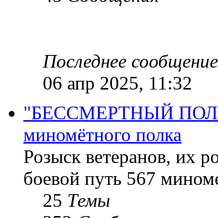
Последнее сообщение
06 апр 2025, 11:32
"БЕССМЕРТНЫЙ ПОЛК "
миномётного полка
Розыск ветеранов, их р
боевой путь 567 миноме
25
Темы