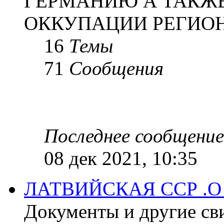
ГЕРМАНИЮ А ТАКЖЕ
ОККУПАЦИИ РЕГИОН
16
Темы
71
Сообщения
Последнее сообщение
08 дек 2021, 10:35
ЛАТВИЙСКАЯ ССР .
Документы и другие сви