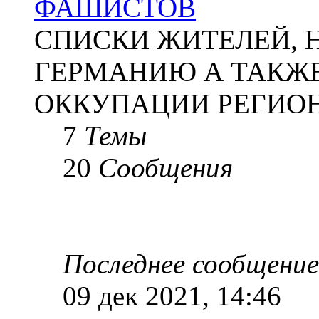
ФАШИСТОВ
СПИСКИ ЖИТЕЛЕЙ, 
ГЕРМАНИЮ А ТАКЖЕ
ОККУПАЦИИ РЕГИОН
7
Темы
20
Сообщения
Последнее сообщение
09 дек 2021, 14:46