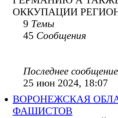
ОККУПАЦИИ РЕГИОН
9
Темы
45
Сообщения
Последнее сообщение
25 июн 2024, 18:07
ВОРОНЕЖСКАЯ ОБЛА
ФАШИСТОВ