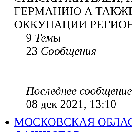
ГЕРМАНИЮ А ТАКЖЕ
ОККУПАЦИИ РЕГИОН
9
Темы
23
Сообщения
Последнее сообщение
08 дек 2021, 13:10
МОСКОВСКАЯ ОБЛАС