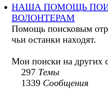
НАША ПОМОЩЬ ПОИ
ВОЛОНТЕРАМ
Помощь поисковым отря
чьи останки находят.
Мои поиски на других 
297
Темы
1339
Сообщения