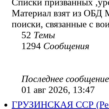
Списки призванных ,ур
Материал взят из ОБД 
поиски, связанные с во
52
Темы
1294
Сообщения
Последнее сообщение
01 авг 2026, 13:47
ГРУЗИНСКАЯ ССР (Респ