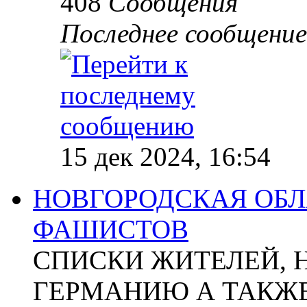
408
Сообщения
Последнее сообщение
15 дек 2024, 16:54
НОВГОРОДСКАЯ ОБЛА
ФАШИСТОВ
СПИСКИ ЖИТЕЛЕЙ, 
ГЕРМАНИЮ А ТАКЖЕ