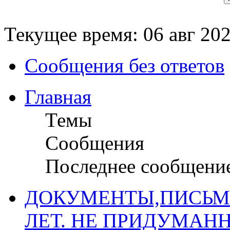
Текущее время: 06 авг 202
Сообщения без ответов
Главная
Темы
Сообщения
Последнее сообщени
ДОКУМЕНТЫ,ПИСЬМ
ЛЕТ. НЕ ПРИДУМАН