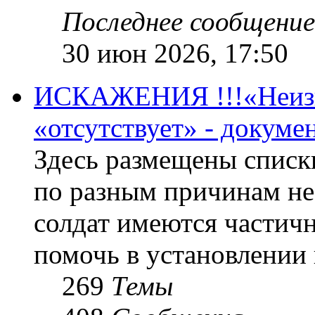
Последнее сообщение
30 июн 2026, 17:50
ИСКАЖЕНИЯ !!!«Неизве
«отсутствует» - докум
Здесь размещены списк
по разным причинам не
солдат имеются частичн
помочь в установлении
269
Темы