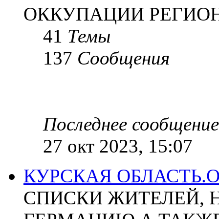
ОККУПАЦИИ РЕГИОН
41
Темы
137
Сообщения
Последнее сообщение
27 окт 2023, 15:07
КУРСКАЯ ОБЛАСТЬ.
СПИСКИ ЖИТЕЛЕЙ, 