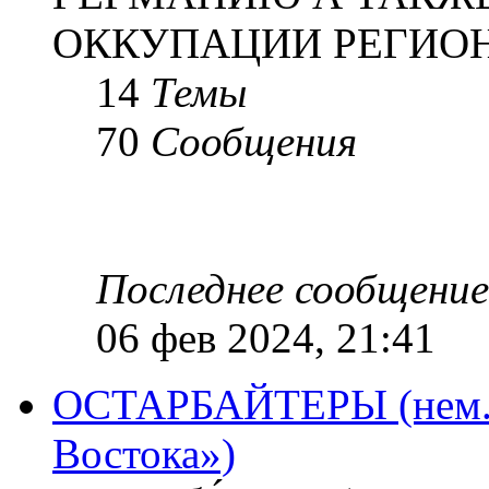
ОККУПАЦИИ РЕГИОН
14
Темы
70
Сообщения
Последнее сообщение
06 фев 2024, 21:41
ОСТАРБАЙТЕРЫ (нем. O
Востока»)