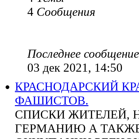
4
Сообщения
Последнее сообщение
03 дек 2021, 14:50
КРАСНОДАРСКИЙ КР
ФАШИСТОВ.
СПИСКИ ЖИТЕЛЕЙ, 
ГЕРМАНИЮ А ТАКЖЕ