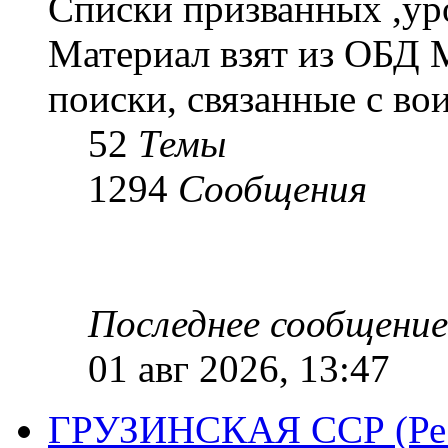
Списки призванных ,ур
Материал взят из ОБД 
поиски, связанные с во
52
Темы
1294
Сообщения
Последнее сообщение
01 авг 2026, 13:47
ГРУЗИНСКАЯ ССР (Респ