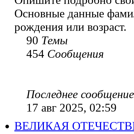
Основные данные фамил
рождения или возраст.
90
Темы
454
Сообщения
Последнее сообщение
17 авг 2025, 02:59
ВЕЛИКАЯ ОТЕЧЕСТ