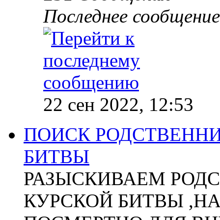
Последнее сообщение
22 сен 2022, 12:53
ПОИСК РОДСТВЕННИ
БИТВЫ
РАЗЫСКИВАЕМ РОДС
КУРСКОЙ БИТВЫ ,Н