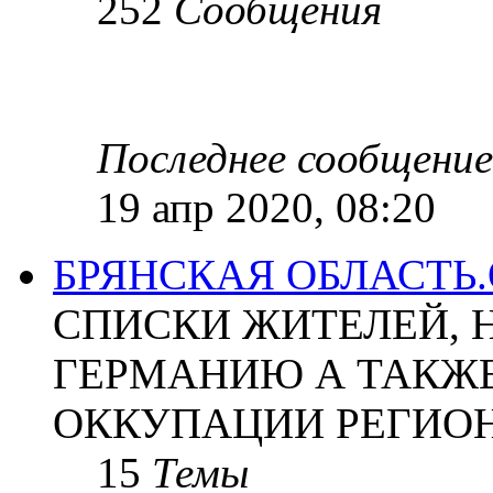
252
Сообщения
Последнее сообщение
19 апр 2020, 08:20
БРЯНСКАЯ ОБЛАСТЬ
СПИСКИ ЖИТЕЛЕЙ, 
ГЕРМАНИЮ А ТАКЖЕ
ОККУПАЦИИ РЕГИОН
15
Темы