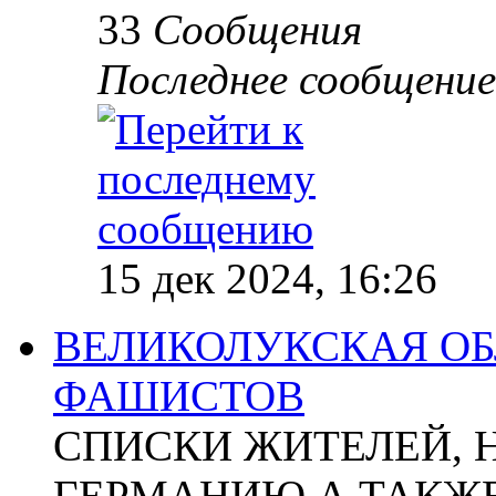
33
Сообщения
Последнее сообщение
15 дек 2024, 16:26
ВЕЛИКОЛУКСКАЯ ОБ
ФАШИСТОВ
СПИСКИ ЖИТЕЛЕЙ, 
ГЕРМАНИЮ А ТАКЖЕ