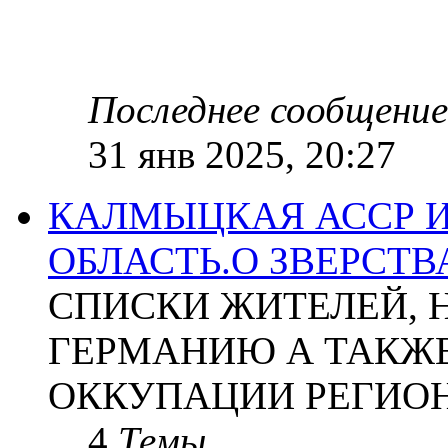
Последнее сообщение
31 янв 2025, 20:27
КАЛМЫЦКАЯ АССР 
ОБЛАСТЬ.О ЗВЕРСТ
СПИСКИ ЖИТЕЛЕЙ, 
ГЕРМАНИЮ А ТАКЖЕ
ОККУПАЦИИ РЕГИОН
4
Темы