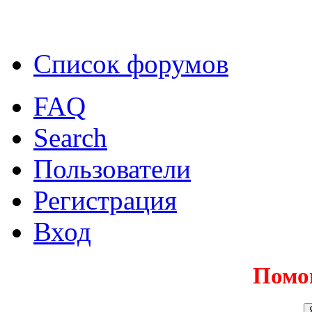
Список форумов
FAQ
Search
Пользователи
Регистрация
Вход
Помо