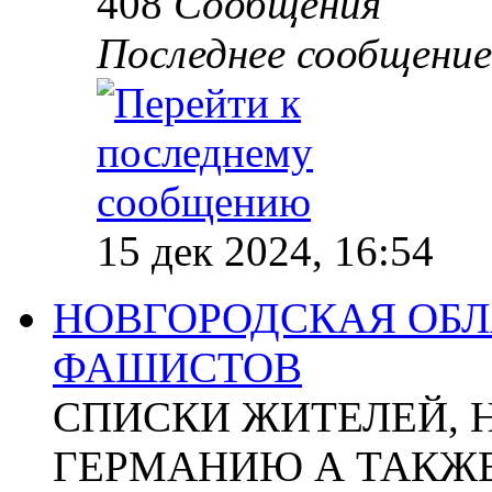
408
Сообщения
Последнее сообщение
15 дек 2024, 16:54
НОВГОРОДСКАЯ ОБЛА
ФАШИСТОВ
СПИСКИ ЖИТЕЛЕЙ, 
ГЕРМАНИЮ А ТАКЖЕ