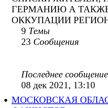
ГЕРМАНИЮ А ТАКЖЕ
ОККУПАЦИИ РЕГИОН
9
Темы
23
Сообщения
Последнее сообщение
08 дек 2021, 13:10
МОСКОВСКАЯ ОБЛАС