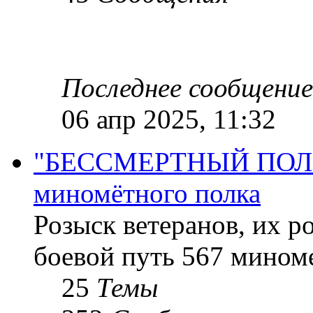
Последнее сообщение
06 апр 2025, 11:32
"БЕССМЕРТНЫЙ ПОЛК "
миномётного полка
Розыск ветеранов, их р
боевой путь 567 миноме
25
Темы