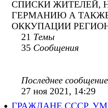
СПИСКИ ЖИТЕЛЕЙ, 
ГЕРМАНИЮ А ТАКЖЕ
ОККУПАЦИИ РЕГИОН
21
Темы
35
Сообщения
Последнее сообщение
27 ноя 2021, 14:29
ГРАЖДАНЕ СССР, У