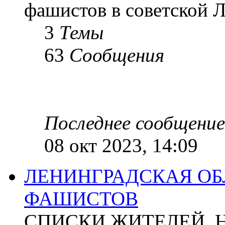
фашистов в советской Л
3
Темы
63
Сообщения
Последнее сообщение
08 окт 2023, 14:09
ЛЕНИНГРАДСКАЯ ОБ
ФАШИСТОВ
СПИСКИ ЖИТЕЛЕЙ, 