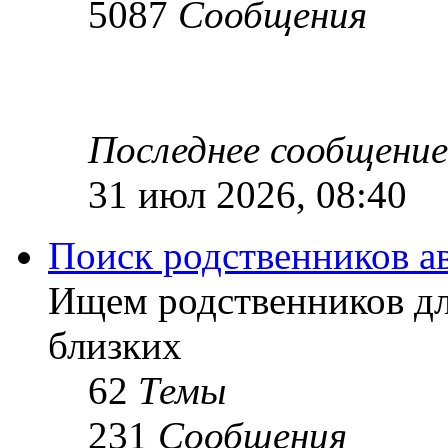
5087
Сообщения
Последнее сообщение
31 июл 2026, 08:40
Поиск родственников а
Ищем родственников дл
близких
62
Темы
231
Сообщения