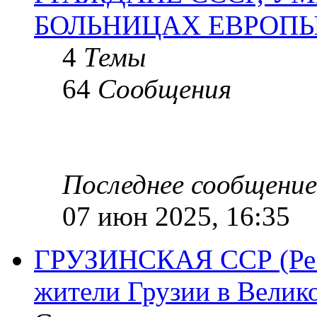
БОЛЬНИЦАХ ЕВРОП
4
Темы
64
Сообщения
Последнее сообщение
07 июн 2025, 16:35
ГРУЗИНСКАЯ ССР (Респ
жители Грузии в Велик