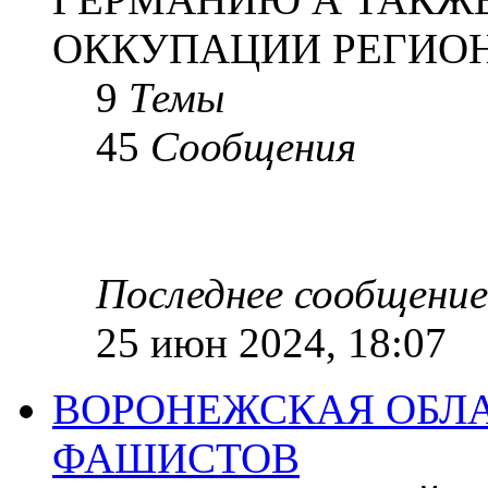
ОККУПАЦИИ РЕГИОН
9
Темы
45
Сообщения
Последнее сообщение
25 июн 2024, 18:07
ВОРОНЕЖСКАЯ ОБЛА
ФАШИСТОВ