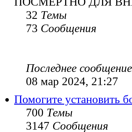
ПОСМЕРТНО ДЛЯ ВН
32
Темы
73
Сообщения
Последнее сообщение
08 мар 2024, 21:27
Помогите установить бое
700
Темы
3147
Сообщения