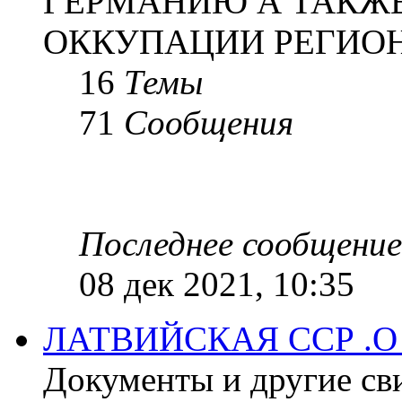
ГЕРМАНИЮ А ТАКЖЕ
ОККУПАЦИИ РЕГИОН
16
Темы
71
Сообщения
Последнее сообщение
08 дек 2021, 10:35
ЛАТВИЙСКАЯ ССР .
Документы и другие сви