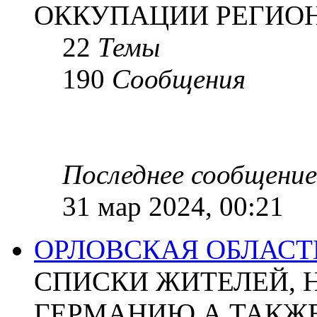
ОККУПАЦИИ РЕГИОН
22
Темы
190
Сообщения
Последнее сообщение
31 мар 2024, 00:21
ОРЛОВСКАЯ ОБЛАСТ
СПИСКИ ЖИТЕЛЕЙ, 
ГЕРМАНИЮ А ТАКЖЕ