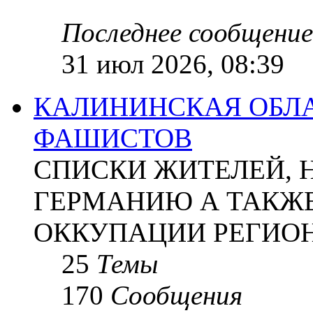
Последнее сообщение
31 июл 2026, 08:39
КАЛИНИНСКАЯ ОБЛА
ФАШИСТОВ
СПИСКИ ЖИТЕЛЕЙ, 
ГЕРМАНИЮ А ТАКЖЕ
ОККУПАЦИИ РЕГИОН
25
Темы
170
Сообщения