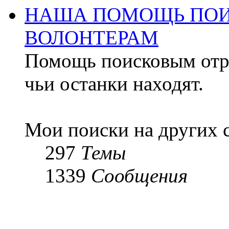
НАША ПОМОЩЬ ПОИ
ВОЛОНТЕРАМ
Помощь поисковым отря
чьи останки находят.
Мои поиски на других 
297
Темы
1339
Сообщения