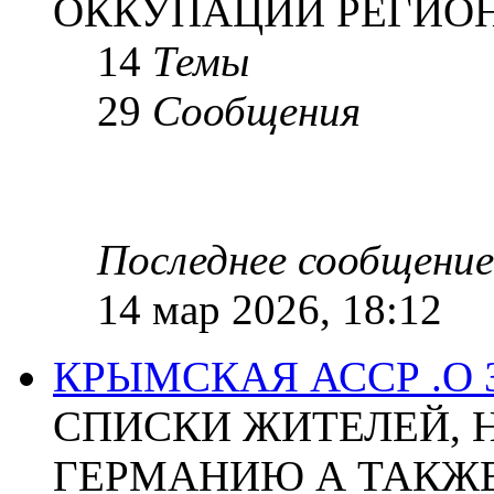
ОККУПАЦИИ РЕГИОН
14
Темы
29
Сообщения
Последнее сообщение
14 мар 2026, 18:12
КРЫМСКАЯ АССР .О
СПИСКИ ЖИТЕЛЕЙ, 
ГЕРМАНИЮ А ТАКЖЕ