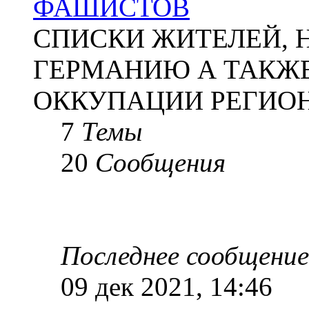
ФАШИСТОВ
СПИСКИ ЖИТЕЛЕЙ, 
ГЕРМАНИЮ А ТАКЖЕ
ОККУПАЦИИ РЕГИОН
7
Темы
20
Сообщения
Последнее сообщение
09 дек 2021, 14:46