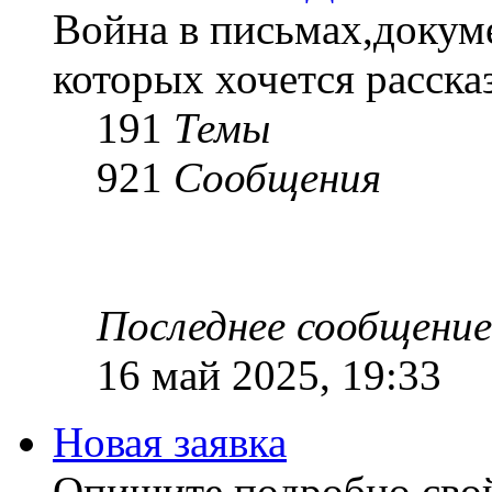
Война в письмах,докум
которых хочется рассказ
191
Темы
921
Сообщения
Последнее сообщение
16 май 2025, 19:33
Новая заявка
Опишите подробно сво