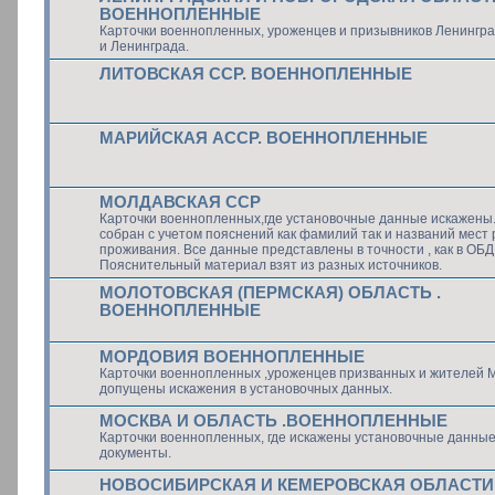
ВОЕННОПЛЕННЫЕ
Карточки военнопленных, уроженцев и призывников Ленингра
и Ленинграда.
ЛИТОВСКАЯ ССР. ВОЕННОПЛЕННЫЕ
МАРИЙСКАЯ АССР. ВОЕННОПЛЕННЫЕ
МОЛДАВСКАЯ ССР
Карточки военнопленных,где установочные данные искажены
собран с учетом пояснений как фамилий так и названий мест
проживания. Все данные представлены в точности , как в ОБ
Пояснительный материал взят из разных источников.
МОЛОТОВСКАЯ (ПЕРМСКАЯ) ОБЛАСТЬ .
ВОЕННОПЛЕННЫЕ
МОРДОВИЯ ВОЕННОПЛЕННЫЕ
Карточки военнопленных ,уроженцев призванных и жителей М
допущены искажения в установочных данных.
МОСКВА И ОБЛАСТЬ .ВОЕННОПЛЕННЫЕ
Карточки военнопленных, где искажены установочные данные
документы.
НОВОСИБИРСКАЯ И КЕМЕРОВСКАЯ ОБЛАСТИ