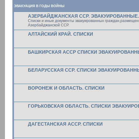
ЭВАКУАЦИЯ В ГОДЫ ВОЙНЫ
АЗЕРБАЙДЖАНСКАЯ ССР. ЭВАКУИРОВАННЫЕ.
Списки и иные документы эвакуированных граждан,размещен
Азербайджанской ССР.
АЛТАЙСКИЙ КРАЙ. СПИСКИ
БАШКИРСКАЯ АССР СПИСКИ ЭВАКУИРОВАНН
БЕЛАРУССКАЯ ССР. СПИСКИ ЭВАКУИРОВАНН
ВОРОНЕЖ И ОБЛАСТЬ. СПИСКИ
ГОРЬКОВСКАЯ ОБЛАСТЬ. СПИСКИ ЭВАКУИР
ДАГЕСТАНСКАЯ АССР. СПИСКИ