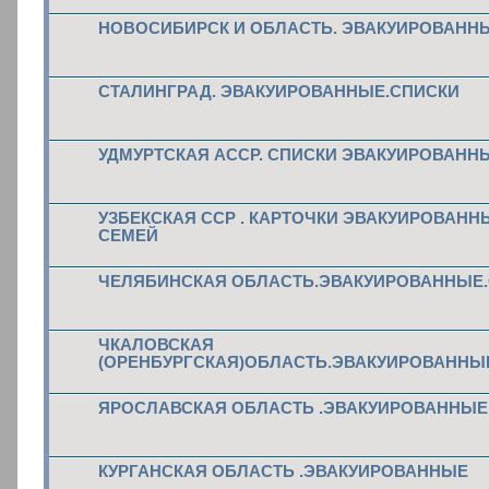
НОВОСИБИРСК И ОБЛАСТЬ. ЭВАКУИРОВАНН
СТАЛИНГРАД. ЭВАКУИРОВАННЫЕ.СПИСКИ
УДМУРТСКАЯ АССР. СПИСКИ ЭВАКУИРОВАНН
УЗБЕКСКАЯ ССР . КАРТОЧКИ ЭВАКУИРОВАНН
СЕМЕЙ
ЧЕЛЯБИНСКАЯ ОБЛАСТЬ.ЭВАКУИРОВАННЫЕ
ЧКАЛОВСКАЯ
(ОРЕНБУРГСКАЯ)ОБЛАСТЬ.ЭВАКУИРОВАННЫ
ЯРОСЛАВСКАЯ ОБЛАСТЬ .ЭВАКУИРОВАННЫЕ 
КУРГАНСКАЯ ОБЛАСТЬ .ЭВАКУИРОВАННЫЕ