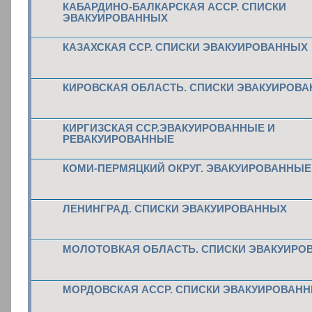
КАБАРДИНО-БАЛКАРСКАЯ АССР. СПИСКИ
ЭВАКУИРОВАННЫХ
КАЗАХСКАЯ ССР. СПИСКИ ЭВАКУИРОВАННЫХ
КИРОВСКАЯ ОБЛАСТЬ. СПИСКИ ЭВАКУИРОВ
КИРГИЗСКАЯ ССР.ЭВАКУИРОВАННЫЕ И
РЕВАКУИРОВАННЫЕ
КОМИ-ПЕРМЯЦКИЙ ОКРУГ. ЭВАКУИРОВАННЫЕ
ЛЕНИНГРАД. СПИСКИ ЭВАКУИРОВАННЫХ
МОЛОТОВКАЯ ОБЛАСТЬ. СПИСКИ ЭВАКУИРО
МОРДОВСКАЯ АССР. СПИСКИ ЭВАКУИРОВАН