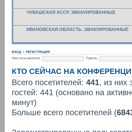
ЧУВАШСКАЯ АССР. ЭВАКУИРОВАННЫЕ
ИВАНОВСКАЯ ОБЛАСТЬ .ЭВАКУИРОВАННЫЕ
ВХОД
•
РЕГИСТРАЦИЯ
Имя пользователя:
Пароль:
КТО СЕЙЧАС НА КОНФЕРЕНЦИ
Всего посетителей:
441
, из них
гостей: 441 (основано на актив
минут)
Больше всего посетителей (
684