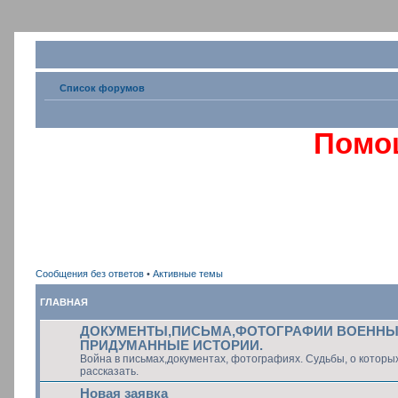
Список форумов
Помо
Сообщения без ответов
•
Активные темы
ГЛАВНАЯ
ДОКУМЕНТЫ,ПИСЬМА,ФОТОГРАФИИ ВОЕННЫХ
ПРИДУМАННЫЕ ИСТОРИИ.
Война в письмах,документах, фотографиях. Судьбы, о которы
рассказать.
Новая заявка