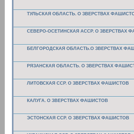
ТУЛЬСКАЯ ОБЛАСТЬ. О ЗВЕРСТВАХ ФАШИСТ
СЕВЕРО-ОСЕТИНСКАЯ АССР. О ЗВЕРСТВАХ 
БЕЛГОРОДСКАЯ ОБЛАСТЬ.О ЗВЕРСТВАХ ФА
РЯЗАНСКАЯ ОБЛАСТЬ. О ЗВЕРСТВАХ ФАШИС
ЛИТОВСКАЯ ССР. О ЗВЕРСТВАХ ФАШИСТОВ
КАЛУГА. О ЗВЕРСТВАХ ФАШИСТОВ
ЭСТОНСКАЯ ССР. О ЗВЕРСТВАХ ФАШИСТОВ