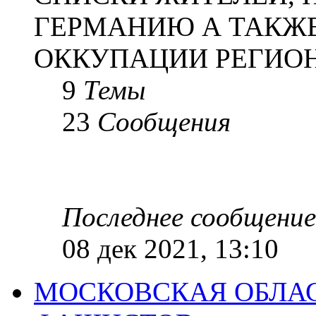
ГЕРМАНИЮ А ТАКЖЕ
ОККУПАЦИИ РЕГИОН
9
Темы
23
Сообщения
Последнее сообщение
08 дек 2021, 13:10
МОСКОВСКАЯ ОБЛАС