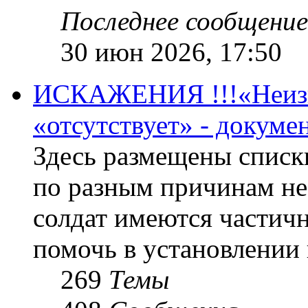
Последнее сообщение
30 июн 2026, 17:50
ИСКАЖЕНИЯ !!!«Неизве
«отсутствует» - докум
Здесь размещены списк
по разным причинам не
солдат имеются частичн
помочь в установлении
269
Темы