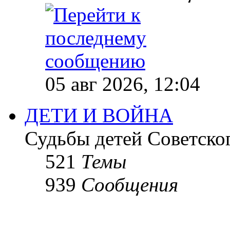
05 авг 2026, 12:04
ДЕТИ И ВОЙНА
Судьбы детей Советско
521
Темы
939
Сообщения