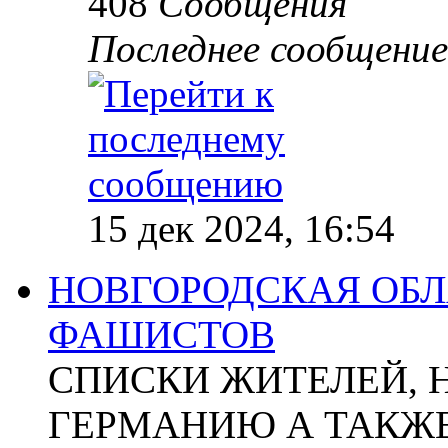
408
Сообщения
Последнее сообщение
15 дек 2024, 16:54
НОВГОРОДСКАЯ ОБЛА
ФАШИСТОВ
СПИСКИ ЖИТЕЛЕЙ, 
ГЕРМАНИЮ А ТАКЖЕ