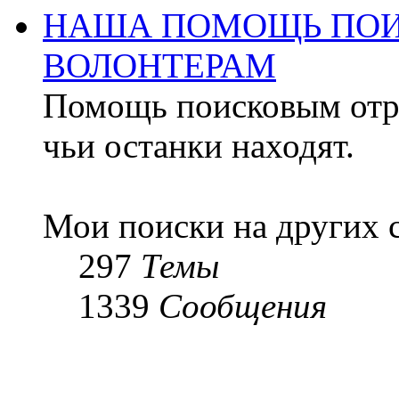
НАША ПОМОЩЬ ПОИ
ВОЛОНТЕРАМ
Помощь поисковым отря
чьи останки находят.
Мои поиски на других 
297
Темы
1339
Сообщения