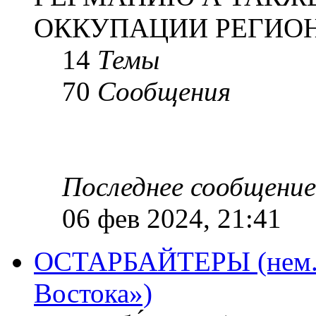
ОККУПАЦИИ РЕГИОН
14
Темы
70
Сообщения
Последнее сообщение
06 фев 2024, 21:41
ОСТАРБАЙТЕРЫ (нем. O
Востока»)