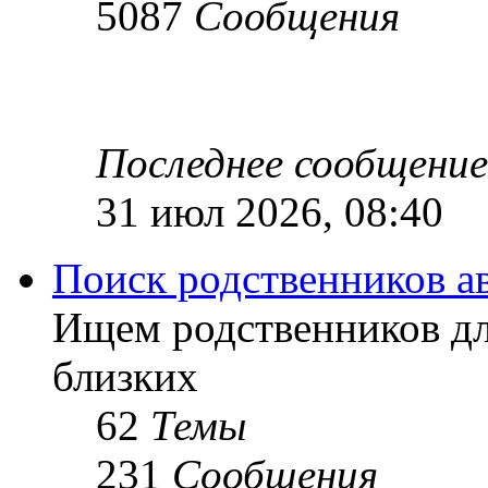
5087
Сообщения
Последнее сообщение
31 июл 2026, 08:40
Поиск родственников а
Ищем родственников дл
близких
62
Темы
231
Сообщения