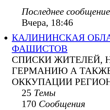
Последнее сообщение
Вчера, 18:46
КАЛИНИНСКАЯ ОБЛА
ФАШИСТОВ
СПИСКИ ЖИТЕЛЕЙ, 
ГЕРМАНИЮ А ТАКЖЕ
ОККУПАЦИИ РЕГИОН
25
Темы
170
Сообщения