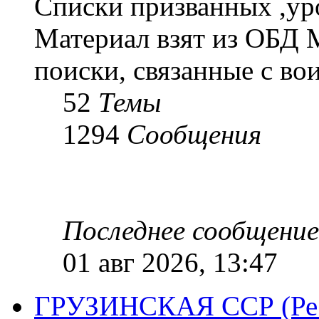
Списки призванных ,ур
Материал взят из ОБД 
поиски, связанные с во
52
Темы
1294
Сообщения
Последнее сообщение
01 авг 2026, 13:47
ГРУЗИНСКАЯ ССР (Респ