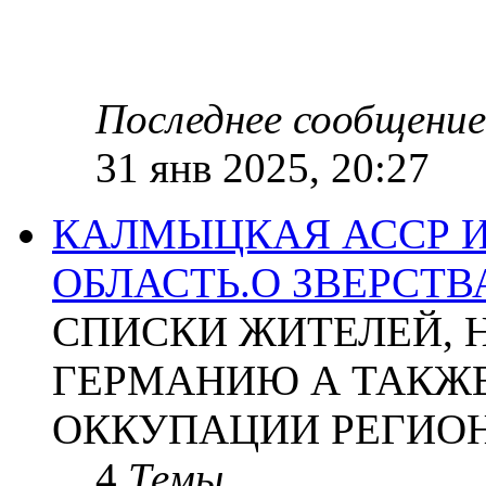
Последнее сообщение
31 янв 2025, 20:27
КАЛМЫЦКАЯ АССР 
ОБЛАСТЬ.О ЗВЕРСТ
СПИСКИ ЖИТЕЛЕЙ, 
ГЕРМАНИЮ А ТАКЖЕ
ОККУПАЦИИ РЕГИОН
4
Темы