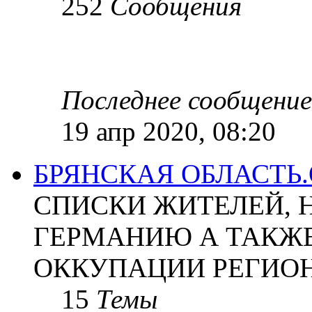
252
Сообщения
Последнее сообщение
19 апр 2020, 08:20
БРЯНСКАЯ ОБЛАСТЬ
СПИСКИ ЖИТЕЛЕЙ, 
ГЕРМАНИЮ А ТАКЖЕ
ОККУПАЦИИ РЕГИОН
15
Темы