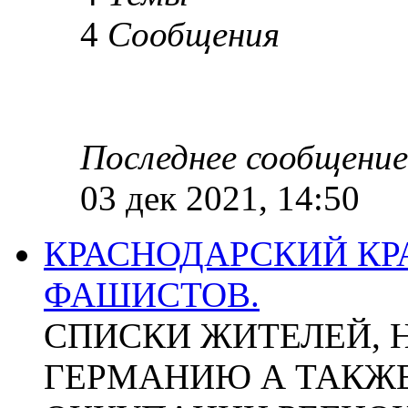
4
Сообщения
Последнее сообщение
03 дек 2021, 14:50
КРАСНОДАРСКИЙ КР
ФАШИСТОВ.
СПИСКИ ЖИТЕЛЕЙ, 
ГЕРМАНИЮ А ТАКЖЕ