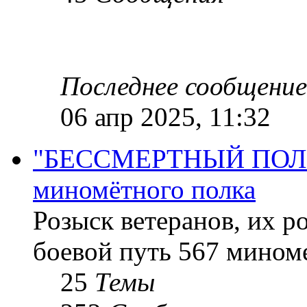
Последнее сообщение
06 апр 2025, 11:32
"БЕССМЕРТНЫЙ ПОЛК "
миномётного полка
Розыск ветеранов, их р
боевой путь 567 миноме
25
Темы