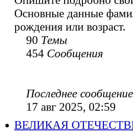
Основные данные фамил
рождения или возраст.
90
Темы
454
Сообщения
Последнее сообщение
17 авг 2025, 02:59
ВЕЛИКАЯ ОТЕЧЕСТ