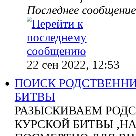
Последнее сообщение
22 сен 2022, 12:53
ПОИСК РОДСТВЕННИ
БИТВЫ
РАЗЫСКИВАЕМ РОДС
КУРСКОЙ БИТВЫ ,Н