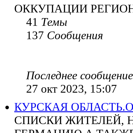
ОККУПАЦИИ РЕГИОН
41
Темы
137
Сообщения
Последнее сообщение
27 окт 2023, 15:07
КУРСКАЯ ОБЛАСТЬ.
СПИСКИ ЖИТЕЛЕЙ, 