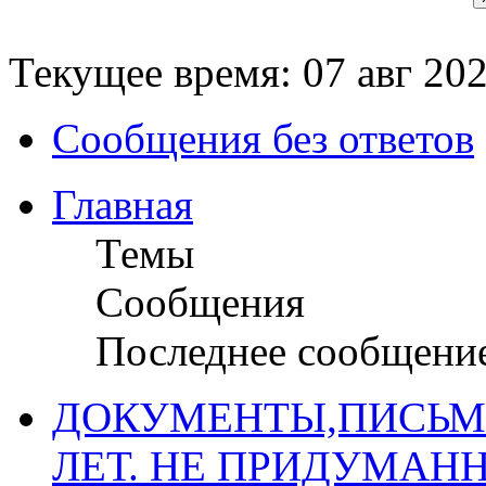
Текущее время: 07 авг 202
Сообщения без ответов
Главная
Темы
Сообщения
Последнее сообщени
ДОКУМЕНТЫ,ПИСЬМ
ЛЕТ. НЕ ПРИДУМАН