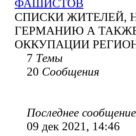
ФАШИСТОВ
СПИСКИ ЖИТЕЛЕЙ, 
ГЕРМАНИЮ А ТАКЖЕ
ОККУПАЦИИ РЕГИОН
7
Темы
20
Сообщения
Последнее сообщение
09 дек 2021, 14:46