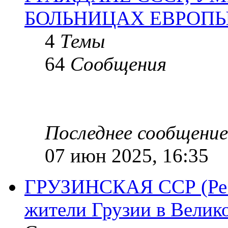
БОЛЬНИЦАХ ЕВРОП
4
Темы
64
Сообщения
Последнее сообщение
07 июн 2025, 16:35
ГРУЗИНСКАЯ ССР (Респ
жители Грузии в Велик