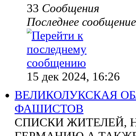
33
Сообщения
Последнее сообщение
15 дек 2024, 16:26
ВЕЛИКОЛУКСКАЯ ОБ
ФАШИСТОВ
СПИСКИ ЖИТЕЛЕЙ, 
ГЕРМАНИЮ А ТАКЖЕ