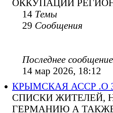
ОККУПАЦИИ РЕГИОН
14
Темы
29
Сообщения
Последнее сообщение
14 мар 2026, 18:12
КРЫМСКАЯ АССР .О
СПИСКИ ЖИТЕЛЕЙ, 
ГЕРМАНИЮ А ТАКЖЕ