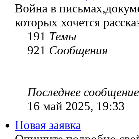
Война в письмах,докум
которых хочется рассказ
191
Темы
921
Сообщения
Последнее сообщение
16 май 2025, 19:33
Новая заявка
Опишите подробно сво