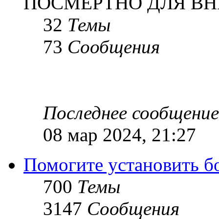
ПОСМЕРТНО ДЛЯ ВН
32
Темы
73
Сообщения
Последнее сообщение
08 мар 2024, 21:27
Помогите установить бое
700
Темы
3147
Сообщения