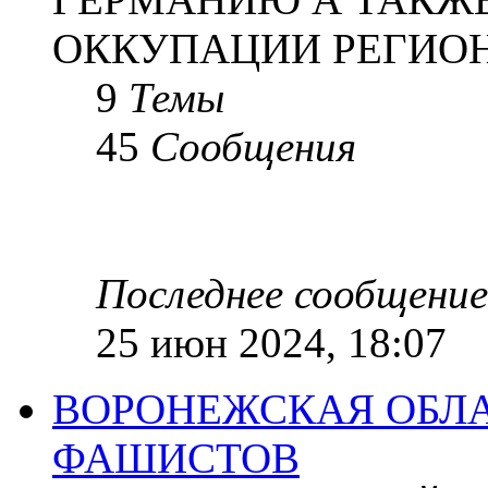
ОККУПАЦИИ РЕГИОН
9
Темы
45
Сообщения
Последнее сообщение
25 июн 2024, 18:07
ВОРОНЕЖСКАЯ ОБЛА
ФАШИСТОВ