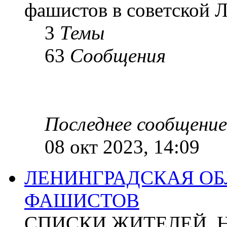
фашистов в советской Л
3
Темы
63
Сообщения
Последнее сообщение
08 окт 2023, 14:09
ЛЕНИНГРАДСКАЯ ОБ
ФАШИСТОВ
СПИСКИ ЖИТЕЛЕЙ, 