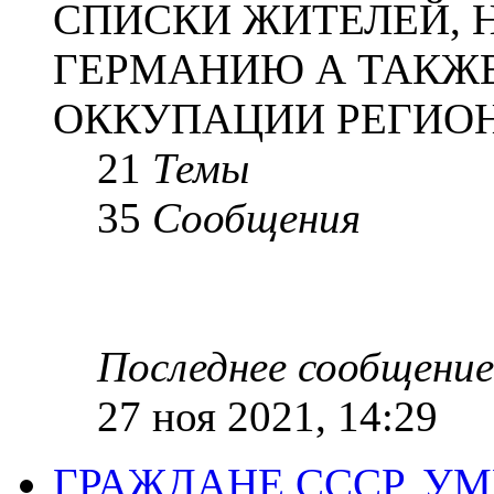
СПИСКИ ЖИТЕЛЕЙ, 
ГЕРМАНИЮ А ТАКЖЕ
ОККУПАЦИИ РЕГИОН
21
Темы
35
Сообщения
Последнее сообщение
27 ноя 2021, 14:29
ГРАЖДАНЕ СССР, У