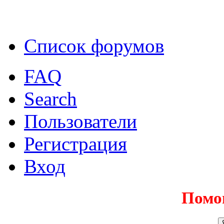
Список форумов
FAQ
Search
Пользователи
Регистрация
Вход
Помо