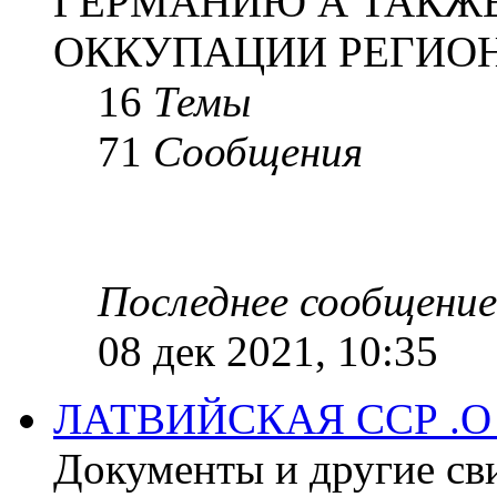
ГЕРМАНИЮ А ТАКЖЕ
ОККУПАЦИИ РЕГИОН
16
Темы
71
Сообщения
Последнее сообщение
08 дек 2021, 10:35
ЛАТВИЙСКАЯ ССР .
Документы и другие сви