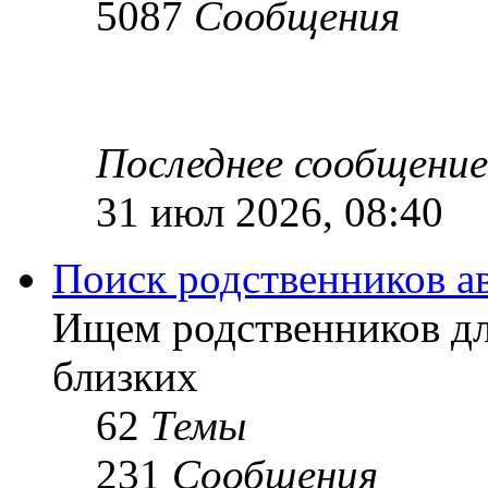
5087
Сообщения
Последнее сообщение
31 июл 2026, 08:40
Поиск родственников а
Ищем родственников дл
близких
62
Темы
231
Сообщения