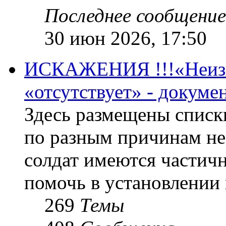
Последнее сообщение
30 июн 2026, 17:50
ИСКАЖЕНИЯ !!!«Неизве
«отсутствует» - докум
Здесь размещены списк
по разным причинам не
солдат имеются частичн
помочь в установлении
269
Темы