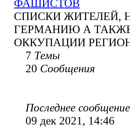
ФАШИСТОВ
СПИСКИ ЖИТЕЛЕЙ, 
ГЕРМАНИЮ А ТАКЖЕ
ОККУПАЦИИ РЕГИОН
7
Темы
20
Сообщения
Последнее сообщение
09 дек 2021, 14:46