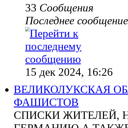
33
Сообщения
Последнее сообщение
15 дек 2024, 16:26
ВЕЛИКОЛУКСКАЯ ОБ
ФАШИСТОВ
СПИСКИ ЖИТЕЛЕЙ, 
ГЕРМАНИЮ А ТАКЖЕ