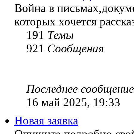
Война в письмах,докум
которых хочется рассказ
191
Темы
921
Сообщения
Последнее сообщение
16 май 2025, 19:33
Новая заявка
Опишите подробно сво