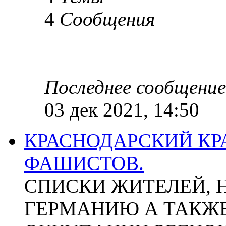
4
Сообщения
Последнее сообщение
03 дек 2021, 14:50
КРАСНОДАРСКИЙ КР
ФАШИСТОВ.
СПИСКИ ЖИТЕЛЕЙ, 
ГЕРМАНИЮ А ТАКЖЕ