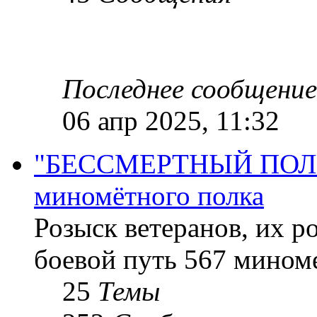
Последнее сообщение
06 апр 2025, 11:32
"БЕССМЕРТНЫЙ ПОЛК "
миномётного полка
Розыск ветеранов, их р
боевой путь 567 миноме
25
Темы