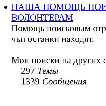
НАША ПОМОЩЬ ПОИ
ВОЛОНТЕРАМ
Помощь поисковым отря
чьи останки находят.
Мои поиски на других 
297
Темы
1339
Сообщения