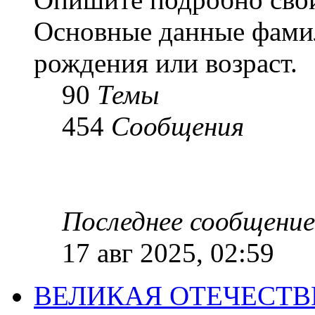
Основные данные фамил
рождения или возраст.
90
Темы
454
Сообщения
Последнее сообщение
17 авг 2025, 02:59
ВЕЛИКАЯ ОТЕЧЕСТ