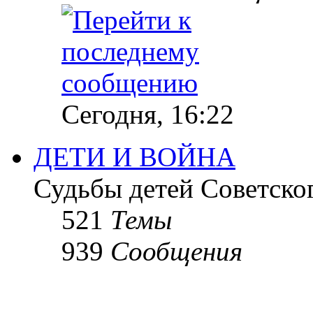
Сегодня, 16:22
ДЕТИ И ВОЙНА
Судьбы детей Советско
521
Темы
939
Сообщения