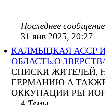
Последнее сообщение
31 янв 2025, 20:27
КАЛМЫЦКАЯ АССР 
ОБЛАСТЬ.О ЗВЕРСТ
СПИСКИ ЖИТЕЛЕЙ, 
ГЕРМАНИЮ А ТАКЖЕ
ОККУПАЦИИ РЕГИОН
4
Темы