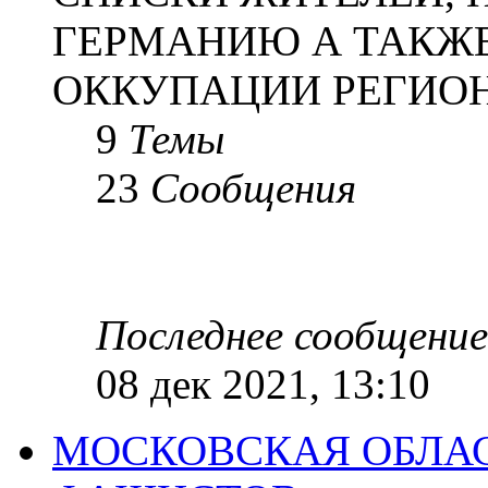
ГЕРМАНИЮ А ТАКЖЕ
ОККУПАЦИИ РЕГИОН
9
Темы
23
Сообщения
Последнее сообщение
08 дек 2021, 13:10
МОСКОВСКАЯ ОБЛАС