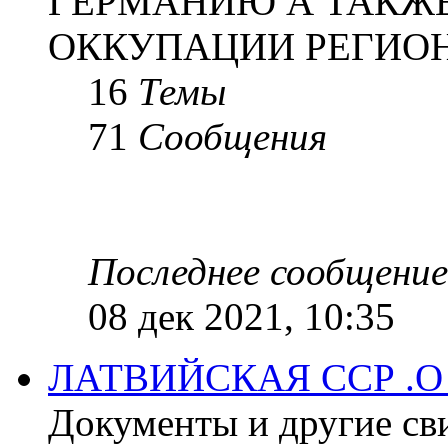
ГЕРМАНИЮ А ТАКЖЕ
ОККУПАЦИИ РЕГИОН
16
Темы
71
Сообщения
Последнее сообщение
08 дек 2021, 10:35
ЛАТВИЙСКАЯ ССР .
Документы и другие сви