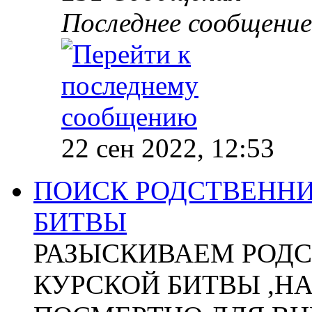
Последнее сообщение
22 сен 2022, 12:53
ПОИСК РОДСТВЕННИ
БИТВЫ
РАЗЫСКИВАЕМ РОДС
КУРСКОЙ БИТВЫ ,Н