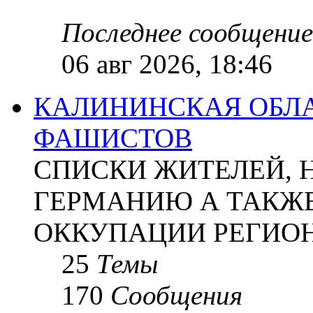
Последнее сообщение
06 авг 2026, 18:46
КАЛИНИНСКАЯ ОБЛА
ФАШИСТОВ
СПИСКИ ЖИТЕЛЕЙ, 
ГЕРМАНИЮ А ТАКЖЕ
ОККУПАЦИИ РЕГИОН
25
Темы
170
Сообщения