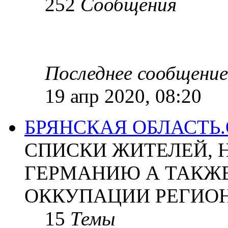
252
Сообщения
Последнее сообщение
19 апр 2020, 08:20
БРЯНСКАЯ ОБЛАСТЬ
СПИСКИ ЖИТЕЛЕЙ, 
ГЕРМАНИЮ А ТАКЖЕ
ОККУПАЦИИ РЕГИОН
15
Темы