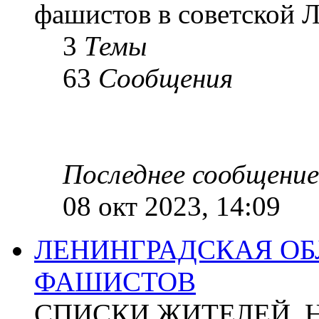
фашистов в советской Л
3
Темы
63
Сообщения
Последнее сообщение
08 окт 2023, 14:09
ЛЕНИНГРАДСКАЯ ОБ
ФАШИСТОВ
СПИСКИ ЖИТЕЛЕЙ, 