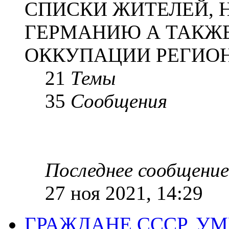
СПИСКИ ЖИТЕЛЕЙ, 
ГЕРМАНИЮ А ТАКЖЕ
ОККУПАЦИИ РЕГИОН
21
Темы
35
Сообщения
Последнее сообщение
27 ноя 2021, 14:29
ГРАЖДАНЕ СССР, У