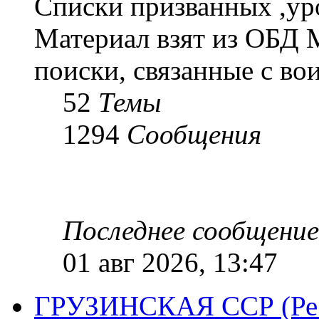
Списки призванных ,ур
Материал взят из ОБД 
поиски, связанные с во
52
Темы
1294
Сообщения
Последнее сообщение
01 авг 2026, 13:47
ГРУЗИНСКАЯ ССР (Респ