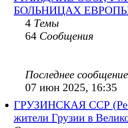
БОЛЬНИЦАХ ЕВРОП
4
Темы
64
Сообщения
Последнее сообщение
07 июн 2025, 16:35
ГРУЗИНСКАЯ ССР (Респ
жители Грузии в Велик