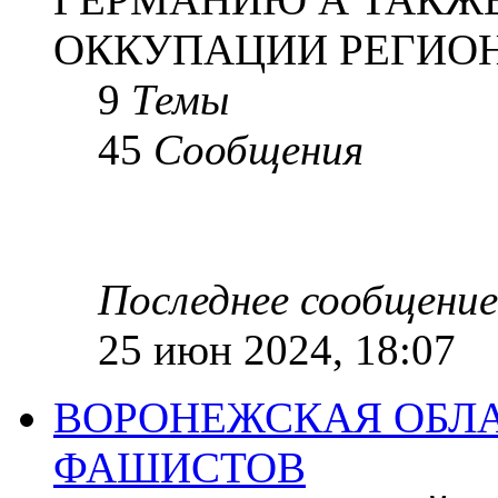
ОККУПАЦИИ РЕГИОН
9
Темы
45
Сообщения
Последнее сообщение
25 июн 2024, 18:07
ВОРОНЕЖСКАЯ ОБЛА
ФАШИСТОВ