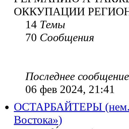
ОККУПАЦИИ РЕГИОН
14
Темы
70
Сообщения
Последнее сообщение
06 фев 2024, 21:41
ОСТАРБАЙТЕРЫ (нем. O
Востока»)