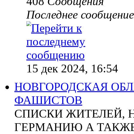
408
Сообщения
Последнее сообщение
15 дек 2024, 16:54
НОВГОРОДСКАЯ ОБЛА
ФАШИСТОВ
СПИСКИ ЖИТЕЛЕЙ, 
ГЕРМАНИЮ А ТАКЖЕ