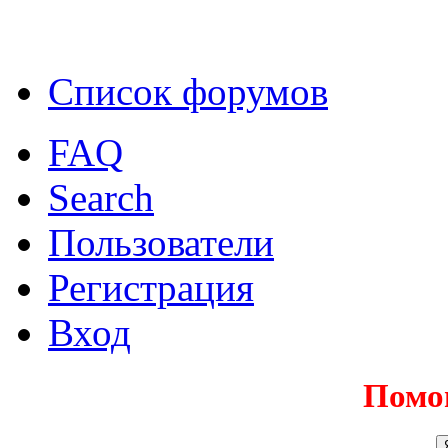
Список форумов
FAQ
Search
Пользователи
Регистрация
Вход
Помо