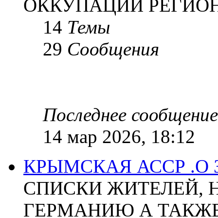
ОККУПАЦИИ РЕГИОН
14
Темы
29
Сообщения
Последнее сообщение
14 мар 2026, 18:12
КРЫМСКАЯ АССР .О
СПИСКИ ЖИТЕЛЕЙ, 
ГЕРМАНИЮ А ТАКЖЕ