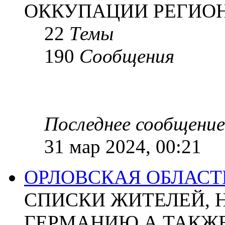
ОККУПАЦИИ РЕГИОН
22
Темы
190
Сообщения
Последнее сообщение
31 мар 2024, 00:21
ОРЛОВСКАЯ ОБЛАСТ
СПИСКИ ЖИТЕЛЕЙ, 
ГЕРМАНИЮ А ТАКЖЕ