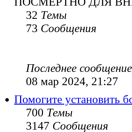
ПОСМЕРТНО ДЛЯ ВН
32
Темы
73
Сообщения
Последнее сообщение
08 мар 2024, 21:27
Помогите установить бое
700
Темы
3147
Сообщения