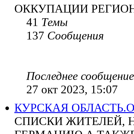
ОККУПАЦИИ РЕГИОН
41
Темы
137
Сообщения
Последнее сообщение
27 окт 2023, 15:07
КУРСКАЯ ОБЛАСТЬ.
СПИСКИ ЖИТЕЛЕЙ, 