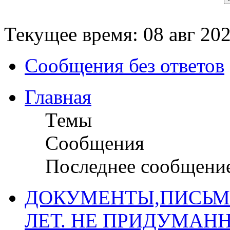
Текущее время: 08 авг 202
Сообщения без ответов
Главная
Темы
Сообщения
Последнее сообщени
ДОКУМЕНТЫ,ПИСЬМ
ЛЕТ. НЕ ПРИДУМАН