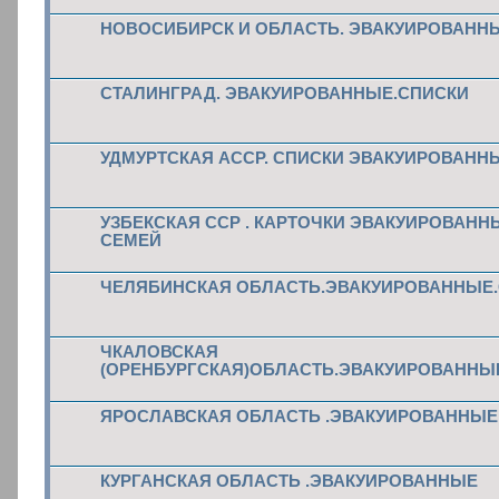
НОВОСИБИРСК И ОБЛАСТЬ. ЭВАКУИРОВАНН
СТАЛИНГРАД. ЭВАКУИРОВАННЫЕ.СПИСКИ
УДМУРТСКАЯ АССР. СПИСКИ ЭВАКУИРОВАНН
УЗБЕКСКАЯ ССР . КАРТОЧКИ ЭВАКУИРОВАНН
СЕМЕЙ
ЧЕЛЯБИНСКАЯ ОБЛАСТЬ.ЭВАКУИРОВАННЫЕ
ЧКАЛОВСКАЯ
(ОРЕНБУРГСКАЯ)ОБЛАСТЬ.ЭВАКУИРОВАННЫ
ЯРОСЛАВСКАЯ ОБЛАСТЬ .ЭВАКУИРОВАННЫЕ 
КУРГАНСКАЯ ОБЛАСТЬ .ЭВАКУИРОВАННЫЕ