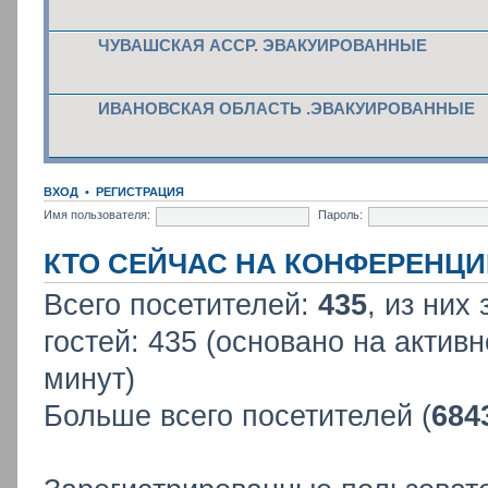
ЧУВАШСКАЯ АССР. ЭВАКУИРОВАННЫЕ
ИВАНОВСКАЯ ОБЛАСТЬ .ЭВАКУИРОВАННЫЕ
ВХОД
•
РЕГИСТРАЦИЯ
Имя пользователя:
Пароль:
КТО СЕЙЧАС НА КОНФЕРЕНЦИ
Всего посетителей:
435
, из них
гостей: 435 (основано на актив
минут)
Больше всего посетителей (
684