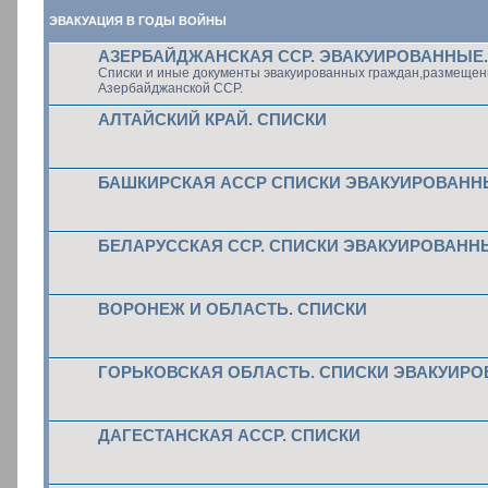
ЭВАКУАЦИЯ В ГОДЫ ВОЙНЫ
АЗЕРБАЙДЖАНСКАЯ ССР. ЭВАКУИРОВАННЫЕ.
Списки и иные документы эвакуированных граждан,размещен
Азербайджанской ССР.
АЛТАЙСКИЙ КРАЙ. СПИСКИ
БАШКИРСКАЯ АССР СПИСКИ ЭВАКУИРОВАНН
БЕЛАРУССКАЯ ССР. СПИСКИ ЭВАКУИРОВАНН
ВОРОНЕЖ И ОБЛАСТЬ. СПИСКИ
ГОРЬКОВСКАЯ ОБЛАСТЬ. СПИСКИ ЭВАКУИР
ДАГЕСТАНСКАЯ АССР. СПИСКИ