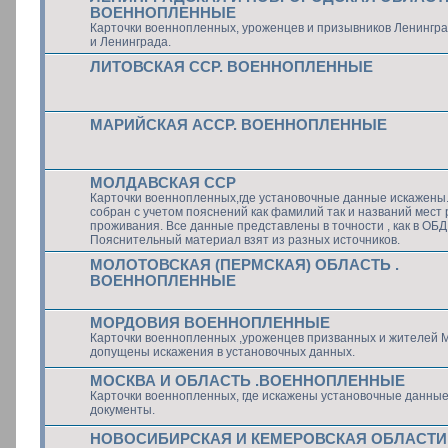
ВОЕННОПЛЕННЫЕ
Карточки военнопленных, уроженцев и призывников Ленингра
и Ленинграда.
ЛИТОВСКАЯ ССР. ВОЕННОПЛЕННЫЕ
МАРИЙСКАЯ АССР. ВОЕННОПЛЕННЫЕ
МОЛДАВСКАЯ ССР
Карточки военнопленных,где установочные данные искажены
собран с учетом пояснений как фамилий так и названий мест
проживания. Все данные представлены в точности , как в ОБ
Пояснительный материал взят из разных источников.
МОЛОТОВСКАЯ (ПЕРМСКАЯ) ОБЛАСТЬ .
ВОЕННОПЛЕННЫЕ
МОРДОВИЯ ВОЕННОПЛЕННЫЕ
Карточки военнопленных ,уроженцев призванных и жителей М
допущены искажения в установочных данных.
МОСКВА И ОБЛАСТЬ .ВОЕННОПЛЕННЫЕ
Карточки военнопленных, где искажены установочные данные
документы.
НОВОСИБИРСКАЯ И КЕМЕРОВСКАЯ ОБЛАСТИ