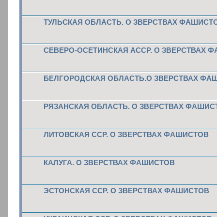
ТУЛЬСКАЯ ОБЛАСТЬ. О ЗВЕРСТВАХ ФАШИСТ
СЕВЕРО-ОСЕТИНСКАЯ АССР. О ЗВЕРСТВАХ 
БЕЛГОРОДСКАЯ ОБЛАСТЬ.О ЗВЕРСТВАХ ФА
РЯЗАНСКАЯ ОБЛАСТЬ. О ЗВЕРСТВАХ ФАШИС
ЛИТОВСКАЯ ССР. О ЗВЕРСТВАХ ФАШИСТОВ
КАЛУГА. О ЗВЕРСТВАХ ФАШИСТОВ
ЭСТОНСКАЯ ССР. О ЗВЕРСТВАХ ФАШИСТОВ