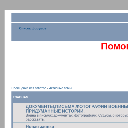
Список форумов
Помо
Сообщения без ответов
•
Активные темы
ГЛАВНАЯ
ДОКУМЕНТЫ,ПИСЬМА,ФОТОГРАФИИ ВОЕННЫХ
ПРИДУМАННЫЕ ИСТОРИИ.
Война в письмах,документах, фотографиях. Судьбы, о которы
рассказать.
Новая заявка