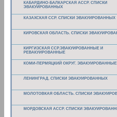
КАБАРДИНО-БАЛКАРСКАЯ АССР. СПИСКИ
ЭВАКУИРОВАННЫХ
КАЗАХСКАЯ ССР. СПИСКИ ЭВАКУИРОВАННЫХ
КИРОВСКАЯ ОБЛАСТЬ. СПИСКИ ЭВАКУИРОВ
КИРГИЗСКАЯ ССР.ЭВАКУИРОВАННЫЕ И
РЕВАКУИРОВАННЫЕ
КОМИ-ПЕРМЯЦКИЙ ОКРУГ. ЭВАКУИРОВАННЫЕ
ЛЕНИНГРАД. СПИСКИ ЭВАКУИРОВАННЫХ
МОЛОТОВКАЯ ОБЛАСТЬ. СПИСКИ ЭВАКУИРО
МОРДОВСКАЯ АССР. СПИСКИ ЭВАКУИРОВАН