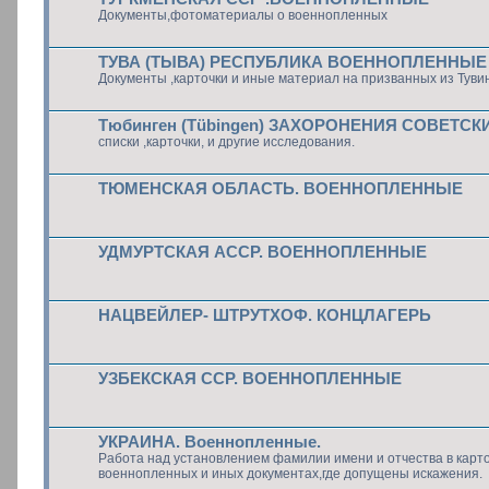
Документы,фотоматериалы о военнопленных
ТУВА (ТЫВА) РЕСПУБЛИКА ВОЕННОПЛЕННЫЕ
Документы ,карточки и иные материал на призванных из Туви
Тюбинген (Tübingen) ЗАХОРОНЕНИЯ СОВЕТС
списки ,карточки, и другие исследования.
ТЮМЕНСКАЯ ОБЛАСТЬ. ВОЕННОПЛЕННЫЕ
УДМУРТСКАЯ АССР. ВОЕННОПЛЕННЫЕ
НАЦВЕЙЛЕР- ШТРУТХОФ. КОНЦЛАГЕРЬ
УЗБЕКСКАЯ ССР. ВОЕННОПЛЕННЫЕ
УКРАИНА. Военнопленные.
Работа над установлением фамилии имени и отчества в карт
военнопленных и иных документах,где допущены искажения.