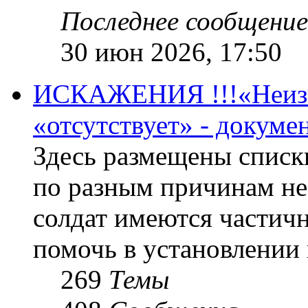
Последнее сообщение
30 июн 2026, 17:50
ИСКАЖЕНИЯ !!!«Неизве
«отсутствует» - докум
Здесь размещены списк
по разным причинам не
солдат имеются частичн
помочь в установлении
269
Темы