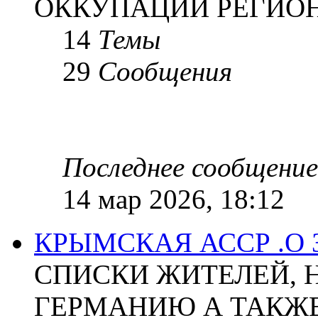
ОККУПАЦИИ РЕГИОН
14
Темы
29
Сообщения
Последнее сообщение
14 мар 2026, 18:12
КРЫМСКАЯ АССР .О
СПИСКИ ЖИТЕЛЕЙ, 
ГЕРМАНИЮ А ТАКЖЕ