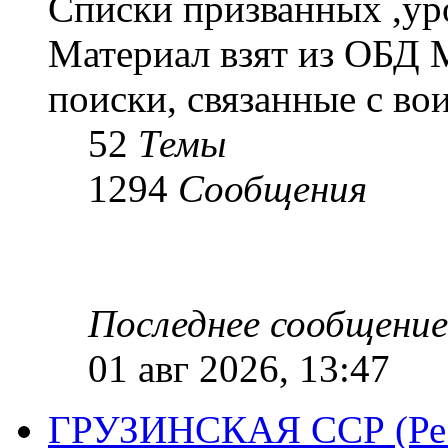
Списки призванных ,ур
Материал взят из ОБД 
поиски, связанные с во
52
Темы
1294
Сообщения
Последнее сообщение
01 авг 2026, 13:47
ГРУЗИНСКАЯ ССР (Респ