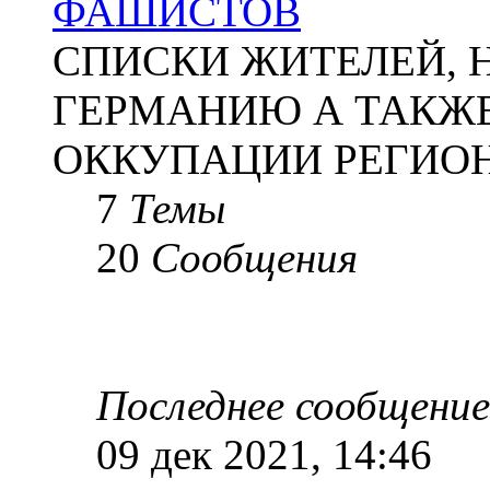
ФАШИСТОВ
СПИСКИ ЖИТЕЛЕЙ, 
ГЕРМАНИЮ А ТАКЖЕ
ОККУПАЦИИ РЕГИОН
7
Темы
20
Сообщения
Последнее сообщение
09 дек 2021, 14:46