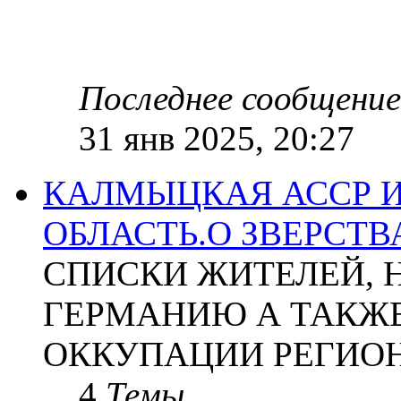
Последнее сообщение
31 янв 2025, 20:27
КАЛМЫЦКАЯ АССР 
ОБЛАСТЬ.О ЗВЕРСТ
СПИСКИ ЖИТЕЛЕЙ, 
ГЕРМАНИЮ А ТАКЖЕ
ОККУПАЦИИ РЕГИОН
4
Темы