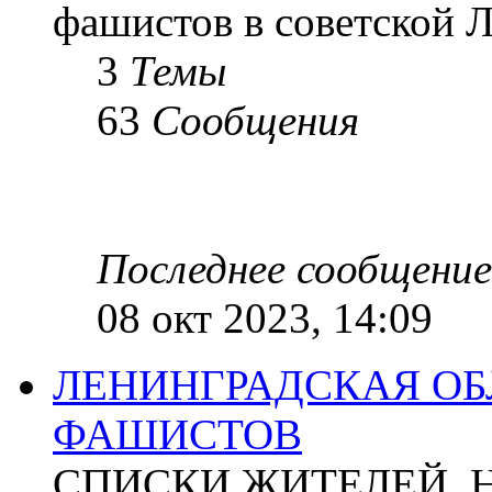
фашистов в советской Л
3
Темы
63
Сообщения
Последнее сообщение
08 окт 2023, 14:09
ЛЕНИНГРАДСКАЯ ОБ
ФАШИСТОВ
СПИСКИ ЖИТЕЛЕЙ, 