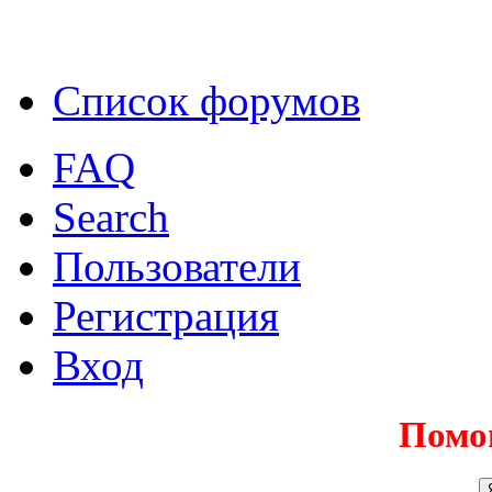
Список форумов
FAQ
Search
Пользователи
Регистрация
Вход
Помо