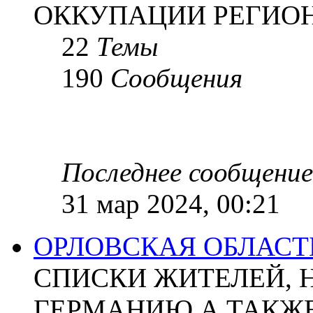
ОККУПАЦИИ РЕГИОН
22
Темы
190
Сообщения
Последнее сообщение
31 мар 2024, 00:21
ОРЛОВСКАЯ ОБЛАСТ
СПИСКИ ЖИТЕЛЕЙ, 
ГЕРМАНИЮ А ТАКЖЕ