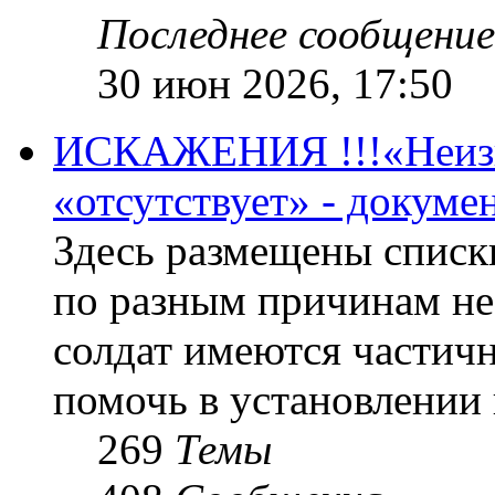
Последнее сообщение
30 июн 2026, 17:50
ИСКАЖЕНИЯ !!!«Неизве
«отсутствует» - докум
Здесь размещены списк
по разным причинам не
солдат имеются частичн
помочь в установлении
269
Темы