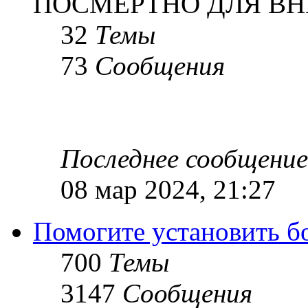
ПОСМЕРТНО ДЛЯ ВН
32
Темы
73
Сообщения
Последнее сообщение
08 мар 2024, 21:27
Помогите установить бое
700
Темы
3147
Сообщения