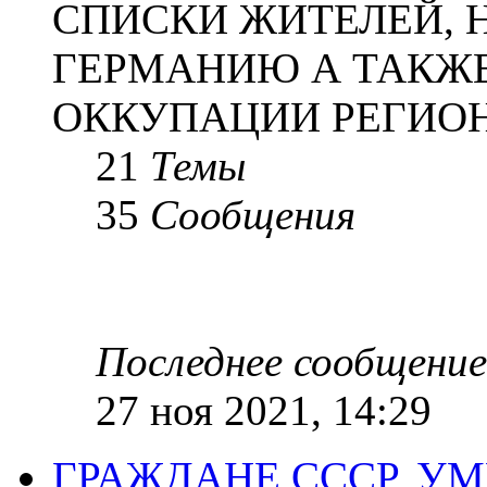
СПИСКИ ЖИТЕЛЕЙ, 
ГЕРМАНИЮ А ТАКЖЕ
ОККУПАЦИИ РЕГИОН
21
Темы
35
Сообщения
Последнее сообщение
27 ноя 2021, 14:29
ГРАЖДАНЕ СССР, У