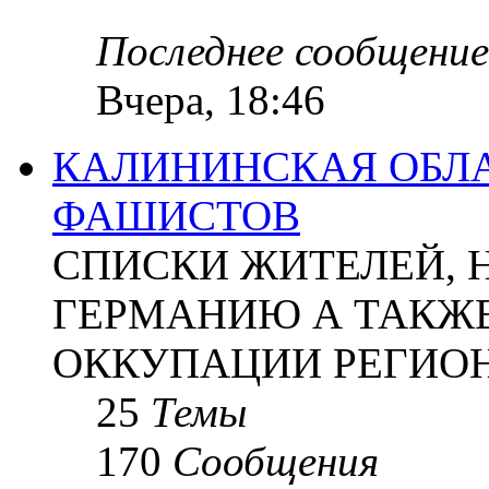
Последнее сообщение
Вчера, 18:46
КАЛИНИНСКАЯ ОБЛА
ФАШИСТОВ
СПИСКИ ЖИТЕЛЕЙ, 
ГЕРМАНИЮ А ТАКЖЕ
ОККУПАЦИИ РЕГИОН
25
Темы
170
Сообщения