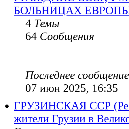
БОЛЬНИЦАХ ЕВРОП
4
Темы
64
Сообщения
Последнее сообщение
07 июн 2025, 16:35
ГРУЗИНСКАЯ ССР (Респ
жители Грузии в Велик