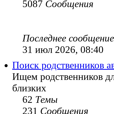
5087
Сообщения
Последнее сообщение
31 июл 2026, 08:40
Поиск родственников а
Ищем родственников дл
близких
62
Темы
231
Сообщения