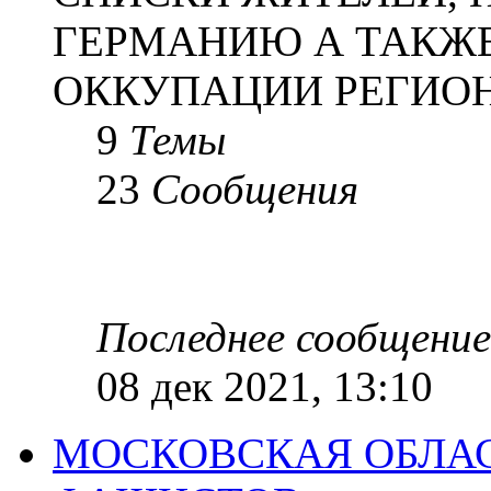
ГЕРМАНИЮ А ТАКЖЕ
ОККУПАЦИИ РЕГИОН
9
Темы
23
Сообщения
Последнее сообщение
08 дек 2021, 13:10
МОСКОВСКАЯ ОБЛАС