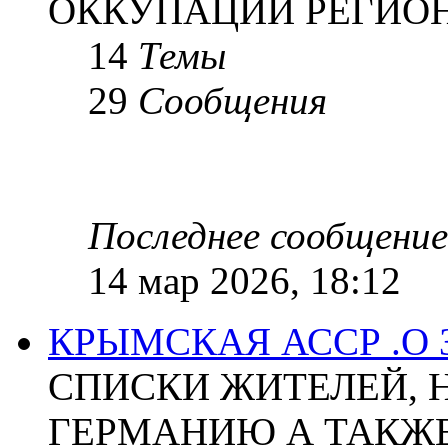
ОККУПАЦИИ РЕГИОН
14
Темы
29
Сообщения
Последнее сообщение
14 мар 2026, 18:12
КРЫМСКАЯ АССР .О
СПИСКИ ЖИТЕЛЕЙ, 
ГЕРМАНИЮ А ТАКЖЕ