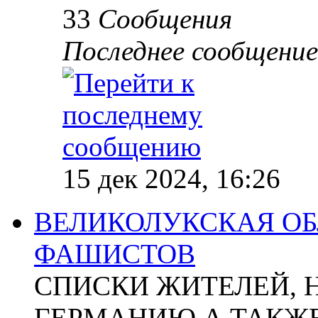
33
Сообщения
Последнее сообщение
15 дек 2024, 16:26
ВЕЛИКОЛУКСКАЯ ОБ
ФАШИСТОВ
СПИСКИ ЖИТЕЛЕЙ, 
ГЕРМАНИЮ А ТАКЖЕ