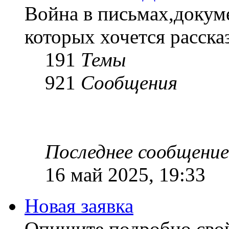
Война в письмах,докум
которых хочется рассказ
191
Темы
921
Сообщения
Последнее сообщение
16 май 2025, 19:33
Новая заявка
Опишите подробно сво