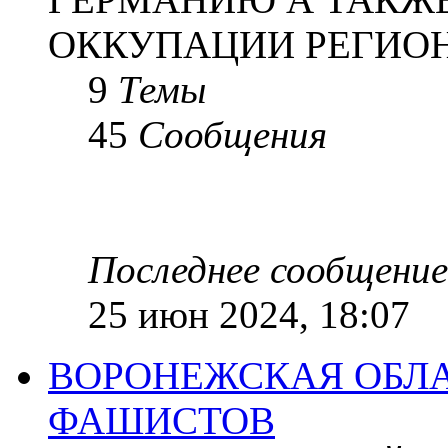
ОККУПАЦИИ РЕГИОН
9
Темы
45
Сообщения
Последнее сообщение
25 июн 2024, 18:07
ВОРОНЕЖСКАЯ ОБЛА
ФАШИСТОВ