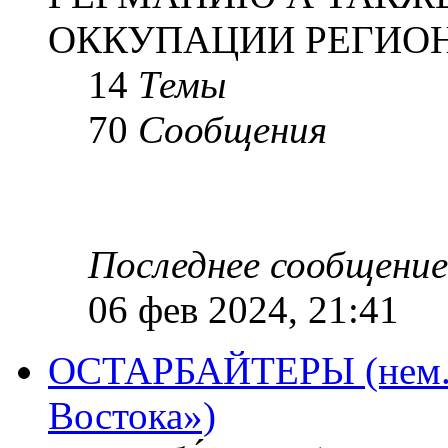
ОККУПАЦИИ РЕГИОН
14
Темы
70
Сообщения
Последнее сообщение
06 фев 2024, 21:41
ОСТАРБАЙТЕРЫ (нем. O
Востока»)