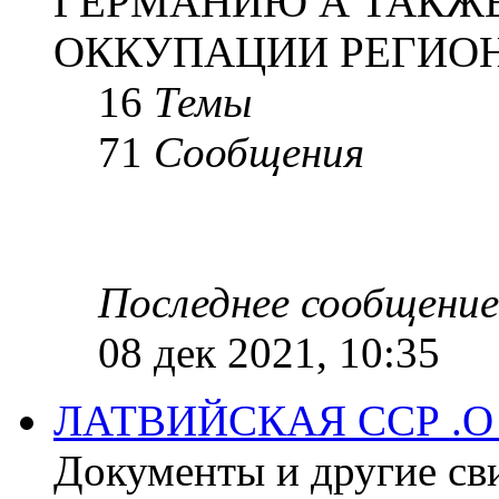
ГЕРМАНИЮ А ТАКЖЕ
ОККУПАЦИИ РЕГИОН
16
Темы
71
Сообщения
Последнее сообщение
08 дек 2021, 10:35
ЛАТВИЙСКАЯ ССР .
Документы и другие сви