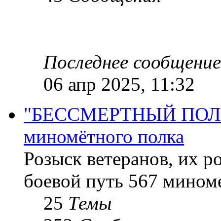
Последнее сообщение
06 апр 2025, 11:32
"БЕССМЕРТНЫЙ ПОЛК "
миномётного полка
Розыск ветеранов, их р
боевой путь 567 миноме
25
Темы