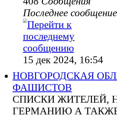
408
Сообщения
Последнее сообщение
15 дек 2024, 16:54
НОВГОРОДСКАЯ ОБЛА
ФАШИСТОВ
СПИСКИ ЖИТЕЛЕЙ, 
ГЕРМАНИЮ А ТАКЖЕ