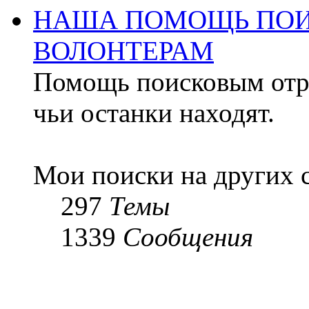
НАША ПОМОЩЬ ПОИ
ВОЛОНТЕРАМ
Помощь поисковым отря
чьи останки находят.
Мои поиски на других 
297
Темы
1339
Сообщения