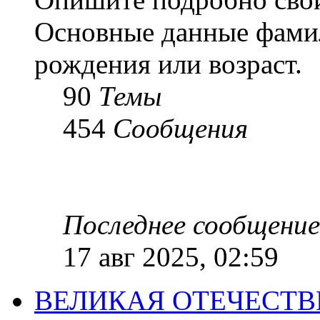
Основные данные фамил
рождения или возраст.
90
Темы
454
Сообщения
Последнее сообщение
17 авг 2025, 02:59
ВЕЛИКАЯ ОТЕЧЕСТ