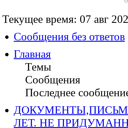
Текущее время: 07 авг 202
Сообщения без ответов
Главная
Темы
Сообщения
Последнее сообщени
ДОКУМЕНТЫ,ПИСЬМ
ЛЕТ. НЕ ПРИДУМАН