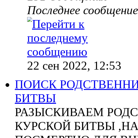
Последнее сообщение
22 сен 2022, 12:53
ПОИСК РОДСТВЕННИ
БИТВЫ
РАЗЫСКИВАЕМ РОДС
КУРСКОЙ БИТВЫ ,Н