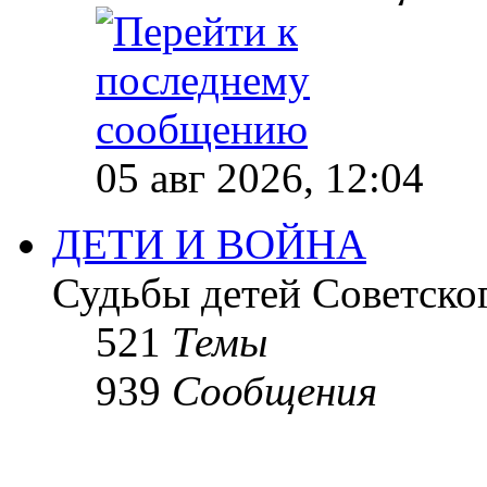
05 авг 2026, 12:04
ДЕТИ И ВОЙНА
Судьбы детей Советско
521
Темы
939
Сообщения