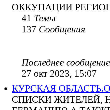
ОККУПАЦИИ РЕГИОН
41
Темы
137
Сообщения
Последнее сообщение
27 окт 2023, 15:07
КУРСКАЯ ОБЛАСТЬ.
СПИСКИ ЖИТЕЛЕЙ, 