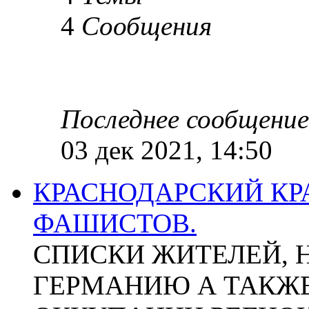
4
Сообщения
Последнее сообщение
03 дек 2021, 14:50
КРАСНОДАРСКИЙ КР
ФАШИСТОВ.
СПИСКИ ЖИТЕЛЕЙ, 
ГЕРМАНИЮ А ТАКЖЕ