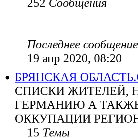
252
Сообщения
Последнее сообщение
19 апр 2020, 08:20
БРЯНСКАЯ ОБЛАСТЬ
СПИСКИ ЖИТЕЛЕЙ, 
ГЕРМАНИЮ А ТАКЖЕ
ОККУПАЦИИ РЕГИОН
15
Темы