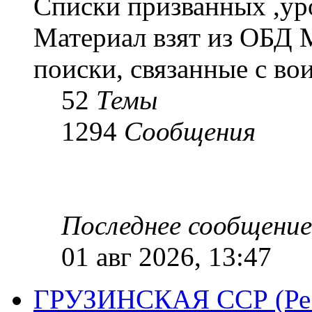
Списки призванных ,ур
Материал взят из ОБД 
поиски, связанные с во
52
Темы
1294
Сообщения
Последнее сообщение
01 авг 2026, 13:47
ГРУЗИНСКАЯ ССР (Респ