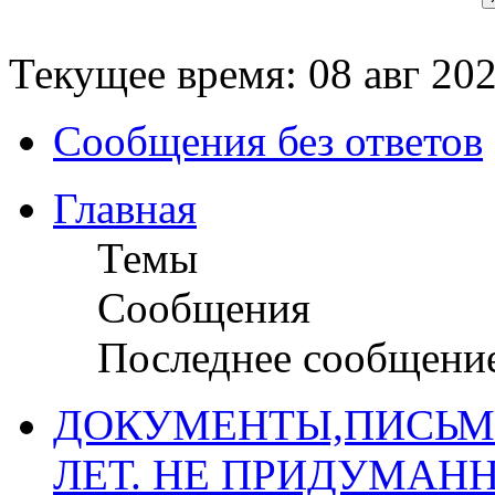
Текущее время: 08 авг 202
Сообщения без ответов
Главная
Темы
Сообщения
Последнее сообщени
ДОКУМЕНТЫ,ПИСЬМ
ЛЕТ. НЕ ПРИДУМАН