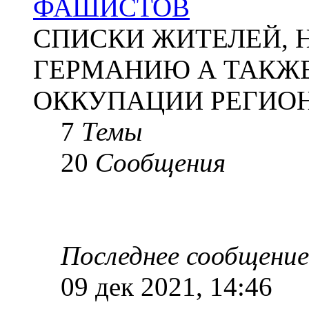
ФАШИСТОВ
СПИСКИ ЖИТЕЛЕЙ, 
ГЕРМАНИЮ А ТАКЖЕ
ОККУПАЦИИ РЕГИОН
7
Темы
20
Сообщения
Последнее сообщение
09 дек 2021, 14:46