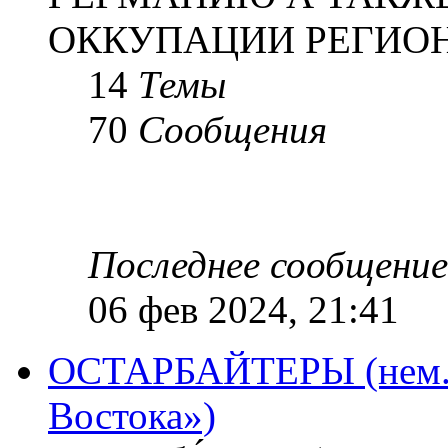
ОККУПАЦИИ РЕГИОН
14
Темы
70
Сообщения
Последнее сообщение
06 фев 2024, 21:41
ОСТАРБАЙТЕРЫ (нем. O
Востока»)