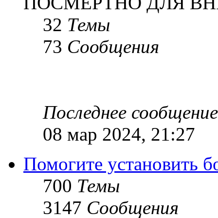
ПОСМЕРТНО ДЛЯ ВН
32
Темы
73
Сообщения
Последнее сообщение
08 мар 2024, 21:27
Помогите установить бое
700
Темы
3147
Сообщения