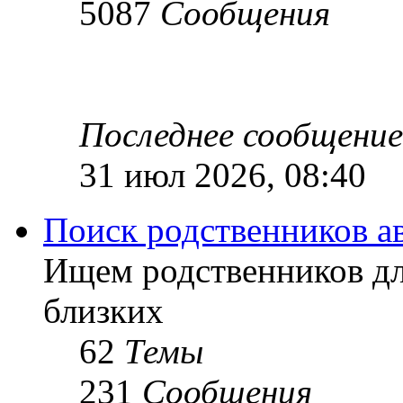
5087
Сообщения
Последнее сообщение
31 июл 2026, 08:40
Поиск родственников а
Ищем родственников дл
близких
62
Темы
231
Сообщения