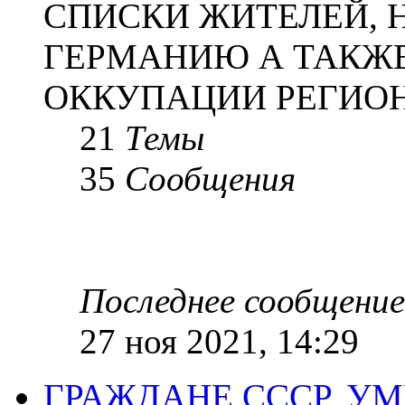
СПИСКИ ЖИТЕЛЕЙ, 
ГЕРМАНИЮ А ТАКЖЕ
ОККУПАЦИИ РЕГИОН
21
Темы
35
Сообщения
Последнее сообщение
27 ноя 2021, 14:29
ГРАЖДАНЕ СССР, У