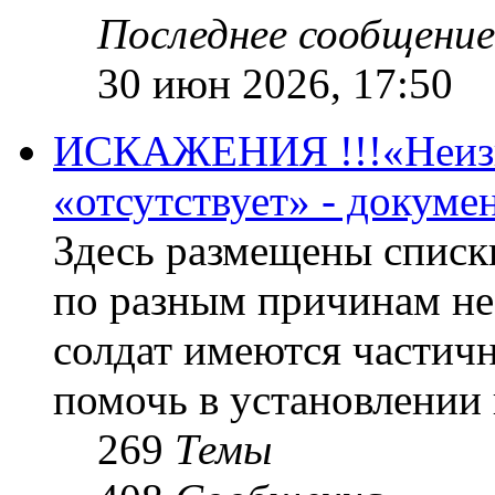
Последнее сообщение
30 июн 2026, 17:50
ИСКАЖЕНИЯ !!!«Неизве
«отсутствует» - докум
Здесь размещены списк
по разным причинам не
солдат имеются частичн
помочь в установлении
269
Темы