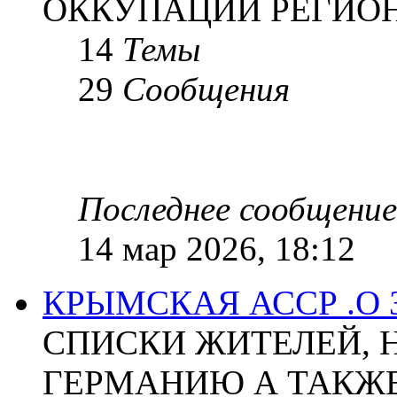
ОККУПАЦИИ РЕГИОН
14
Темы
29
Сообщения
Последнее сообщение
14 мар 2026, 18:12
КРЫМСКАЯ АССР .О
СПИСКИ ЖИТЕЛЕЙ, 
ГЕРМАНИЮ А ТАКЖЕ