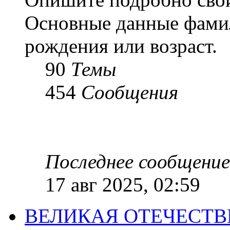
Основные данные фамил
рождения или возраст.
90
Темы
454
Сообщения
Последнее сообщение
17 авг 2025, 02:59
ВЕЛИКАЯ ОТЕЧЕСТ