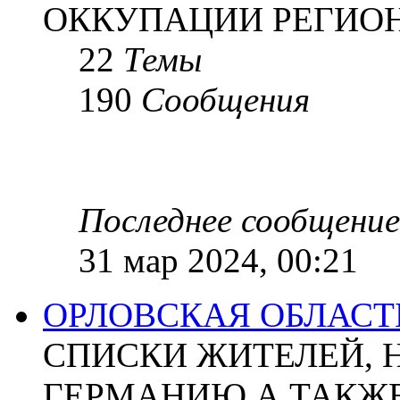
ОККУПАЦИИ РЕГИОН
22
Темы
190
Сообщения
Последнее сообщение
31 мар 2024, 00:21
ОРЛОВСКАЯ ОБЛАСТ
СПИСКИ ЖИТЕЛЕЙ, 
ГЕРМАНИЮ А ТАКЖЕ