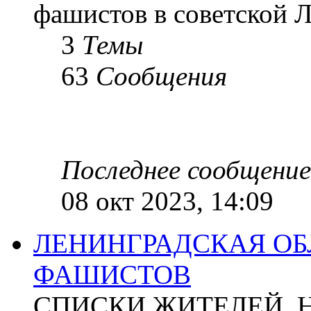
фашистов в советской Л
3
Темы
63
Сообщения
Последнее сообщение
08 окт 2023, 14:09
ЛЕНИНГРАДСКАЯ ОБ
ФАШИСТОВ
СПИСКИ ЖИТЕЛЕЙ, 