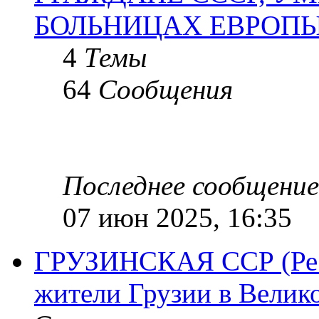
БОЛЬНИЦАХ ЕВРОП
4
Темы
64
Сообщения
Последнее сообщение
07 июн 2025, 16:35
ГРУЗИНСКАЯ ССР (Респ
жители Грузии в Велик