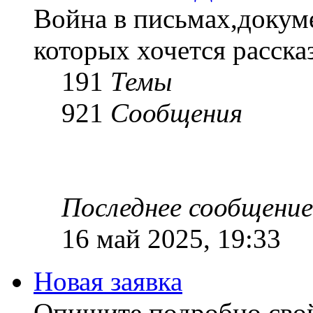
Война в письмах,докум
которых хочется рассказ
191
Темы
921
Сообщения
Последнее сообщение
16 май 2025, 19:33
Новая заявка
Опишите подробно сво