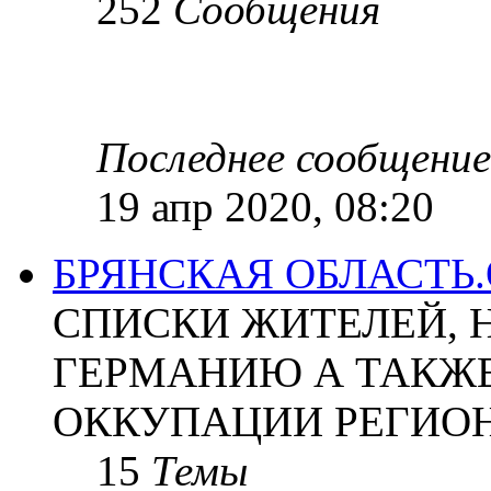
252
Сообщения
Последнее сообщение
19 апр 2020, 08:20
БРЯНСКАЯ ОБЛАСТЬ
СПИСКИ ЖИТЕЛЕЙ, 
ГЕРМАНИЮ А ТАКЖЕ
ОККУПАЦИИ РЕГИОН
15
Темы