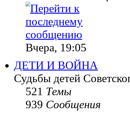
Вчера, 19:05
ДЕТИ И ВОЙНА
Судьбы детей Советско
521
Темы
939
Сообщения