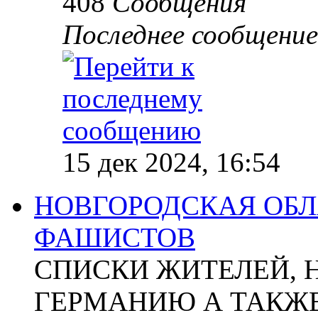
408
Сообщения
Последнее сообщение
15 дек 2024, 16:54
НОВГОРОДСКАЯ ОБЛА
ФАШИСТОВ
СПИСКИ ЖИТЕЛЕЙ, 
ГЕРМАНИЮ А ТАКЖЕ