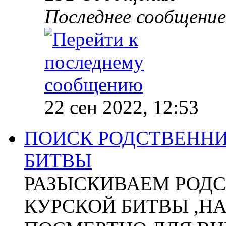
Последнее сообщение
22 сен 2022, 12:53
ПОИСК РОДСТВЕННИ
БИТВЫ
РАЗЫСКИВАЕМ РОДС
КУРСКОЙ БИТВЫ ,Н