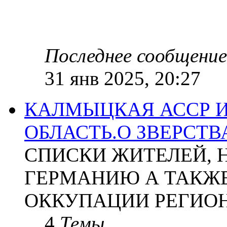
Последнее сообщение
31 янв 2025, 20:27
КАЛМЫЦКАЯ АССР 
ОБЛАСТЬ.О ЗВЕРСТ
СПИСКИ ЖИТЕЛЕЙ, 
ГЕРМАНИЮ А ТАКЖЕ
ОККУПАЦИИ РЕГИОН
4
Темы