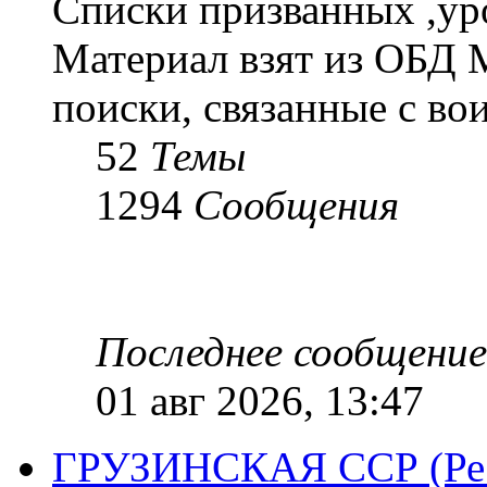
Списки призванных ,ур
Материал взят из ОБД 
поиски, связанные с во
52
Темы
1294
Сообщения
Последнее сообщение
01 авг 2026, 13:47
ГРУЗИНСКАЯ ССР (Респ