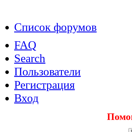
Список форумов
FAQ
Search
Пользователи
Регистрация
Вход
Помо