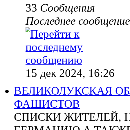
33
Сообщения
Последнее сообщение
15 дек 2024, 16:26
ВЕЛИКОЛУКСКАЯ ОБ
ФАШИСТОВ
СПИСКИ ЖИТЕЛЕЙ, 
ГЕРМАНИЮ А ТАКЖЕ