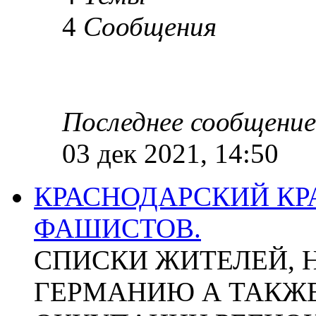
4
Сообщения
Последнее сообщение
03 дек 2021, 14:50
КРАСНОДАРСКИЙ КР
ФАШИСТОВ.
СПИСКИ ЖИТЕЛЕЙ, 
ГЕРМАНИЮ А ТАКЖЕ