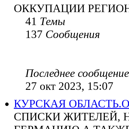
ОККУПАЦИИ РЕГИОН
41
Темы
137
Сообщения
Последнее сообщение
27 окт 2023, 15:07
КУРСКАЯ ОБЛАСТЬ.
СПИСКИ ЖИТЕЛЕЙ, 