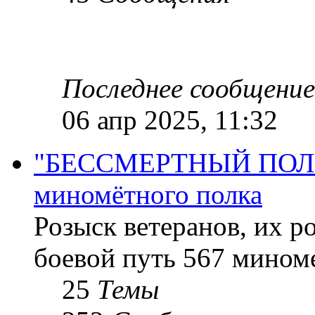
Последнее сообщение
06 апр 2025, 11:32
"БЕССМЕРТНЫЙ ПОЛК "
миномётного полка
Розыск ветеранов, их р
боевой путь 567 миноме
25
Темы