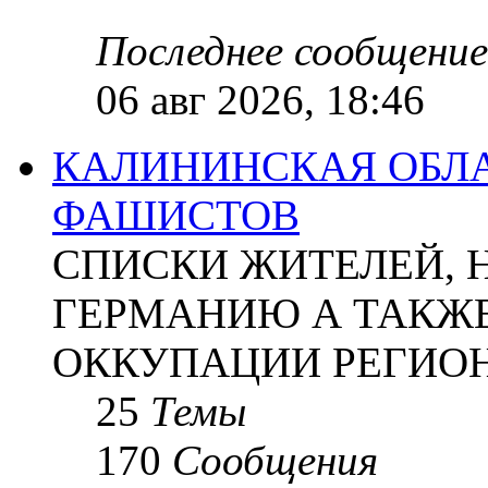
Последнее сообщение
06 авг 2026, 18:46
КАЛИНИНСКАЯ ОБЛА
ФАШИСТОВ
СПИСКИ ЖИТЕЛЕЙ, 
ГЕРМАНИЮ А ТАКЖЕ
ОККУПАЦИИ РЕГИОН
25
Темы
170
Сообщения