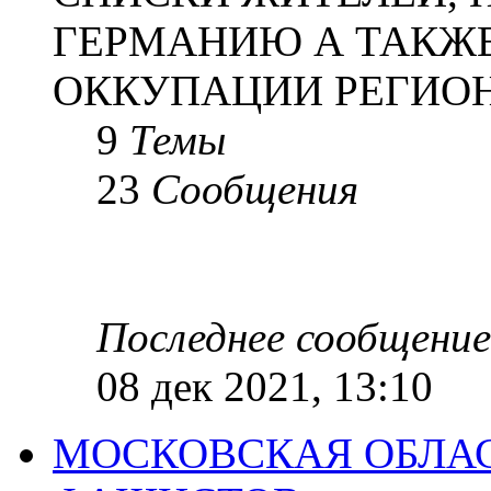
ГЕРМАНИЮ А ТАКЖЕ
ОККУПАЦИИ РЕГИОН
9
Темы
23
Сообщения
Последнее сообщение
08 дек 2021, 13:10
МОСКОВСКАЯ ОБЛАС