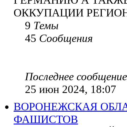
ОККУПАЦИИ РЕГИОН
9
Темы
45
Сообщения
Последнее сообщение
25 июн 2024, 18:07
ВОРОНЕЖСКАЯ ОБЛА
ФАШИСТОВ