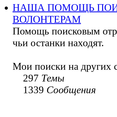
НАША ПОМОЩЬ ПОИ
ВОЛОНТЕРАМ
Помощь поисковым отря
чьи останки находят.
Мои поиски на других 
297
Темы
1339
Сообщения