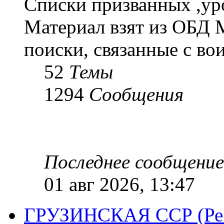
Списки призванных ,ур
Материал взят из ОБД 
поиски, связанные с во
52
Темы
1294
Сообщения
Последнее сообщение
01 авг 2026, 13:47
ГРУЗИНСКАЯ ССР (Респ