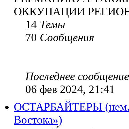
ОККУПАЦИИ РЕГИОН
14
Темы
70
Сообщения
Последнее сообщение
06 фев 2024, 21:41
ОСТАРБАЙТЕРЫ (нем. O
Востока»)