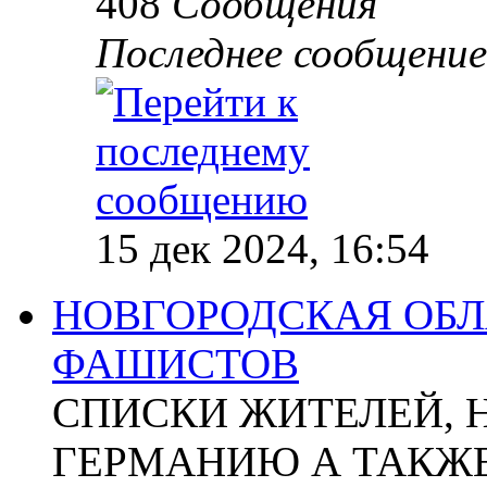
408
Сообщения
Последнее сообщение
15 дек 2024, 16:54
НОВГОРОДСКАЯ ОБЛА
ФАШИСТОВ
СПИСКИ ЖИТЕЛЕЙ, 
ГЕРМАНИЮ А ТАКЖЕ