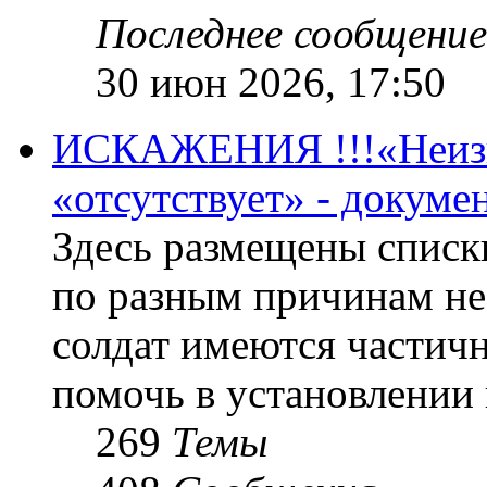
Последнее сообщение
30 июн 2026, 17:50
ИСКАЖЕНИЯ !!!«Неизве
«отсутствует» - докум
Здесь размещены списк
по разным причинам не
солдат имеются частичн
помочь в установлении
269
Темы