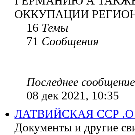
ГЕРМАНИЮ А ТАКЖЕ
ОККУПАЦИИ РЕГИОН
16
Темы
71
Сообщения
Последнее сообщение
08 дек 2021, 10:35
ЛАТВИЙСКАЯ ССР .
Документы и другие сви