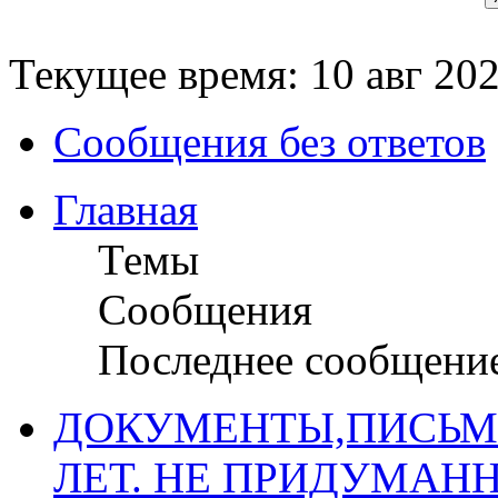
Текущее время: 10 авг 202
Сообщения без ответов
Главная
Темы
Сообщения
Последнее сообщени
ДОКУМЕНТЫ,ПИСЬМ
ЛЕТ. НЕ ПРИДУМАН