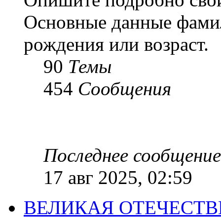
Основные данные фамил
рождения или возраст.
90
Темы
454
Сообщения
Последнее сообщение
17 авг 2025, 02:59
ВЕЛИКАЯ ОТЕЧЕСТ