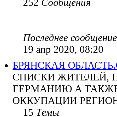
252
Сообщения
Последнее сообщение
19 апр 2020, 08:20
БРЯНСКАЯ ОБЛАСТЬ
СПИСКИ ЖИТЕЛЕЙ, 
ГЕРМАНИЮ А ТАКЖЕ
ОККУПАЦИИ РЕГИОН
15
Темы