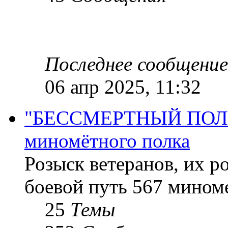
Последнее сообщение
06 апр 2025, 11:32
"БЕССМЕРТНЫЙ ПОЛК "
миномётного полка
Розыск ветеранов, их р
боевой путь 567 миноме
25
Темы