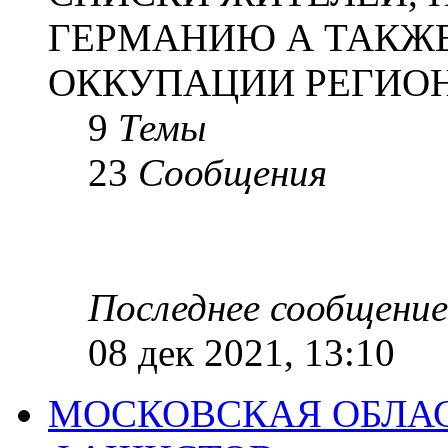
ГЕРМАНИЮ А ТАКЖЕ
ОККУПАЦИИ РЕГИОН
9
Темы
23
Сообщения
Последнее сообщение
08 дек 2021, 13:10
МОСКОВСКАЯ ОБЛАС