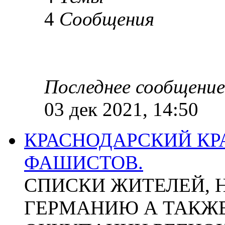
4
Сообщения
Последнее сообщение
03 дек 2021, 14:50
КРАСНОДАРСКИЙ КР
ФАШИСТОВ.
СПИСКИ ЖИТЕЛЕЙ, 
ГЕРМАНИЮ А ТАКЖЕ