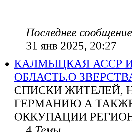
Последнее сообщение
31 янв 2025, 20:27
КАЛМЫЦКАЯ АССР 
ОБЛАСТЬ.О ЗВЕРСТ
СПИСКИ ЖИТЕЛЕЙ, 
ГЕРМАНИЮ А ТАКЖЕ
ОККУПАЦИИ РЕГИОН
4
Темы