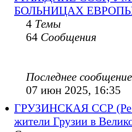
БОЛЬНИЦАХ ЕВРОП
4
Темы
64
Сообщения
Последнее сообщение
07 июн 2025, 16:35
ГРУЗИНСКАЯ ССР (Респ
жители Грузии в Велик