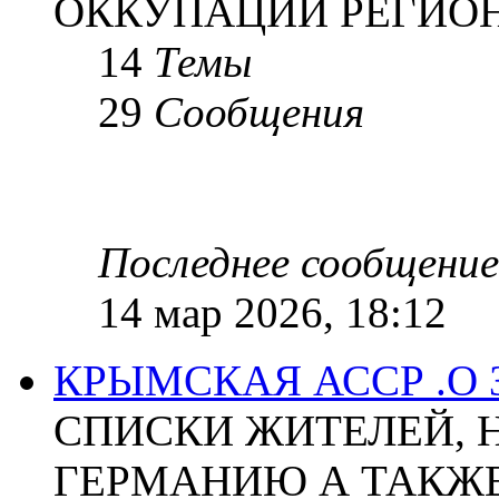
ОККУПАЦИИ РЕГИОН
14
Темы
29
Сообщения
Последнее сообщение
14 мар 2026, 18:12
КРЫМСКАЯ АССР .О
СПИСКИ ЖИТЕЛЕЙ, 
ГЕРМАНИЮ А ТАКЖЕ