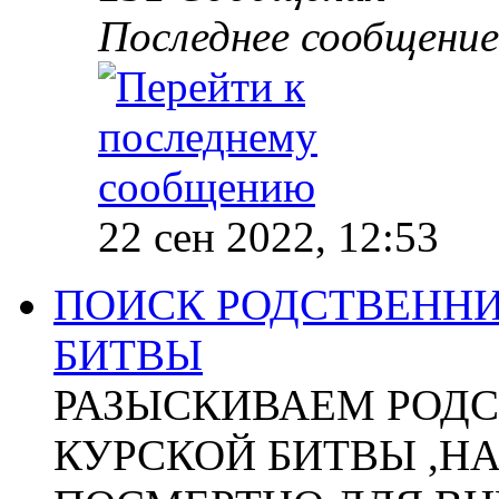
Последнее сообщение
22 сен 2022, 12:53
ПОИСК РОДСТВЕННИ
БИТВЫ
РАЗЫСКИВАЕМ РОДС
КУРСКОЙ БИТВЫ ,Н