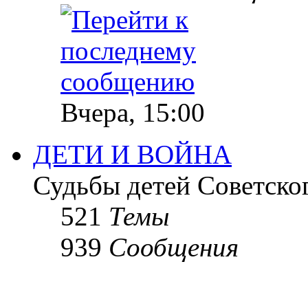
Вчера, 15:00
ДЕТИ И ВОЙНА
Судьбы детей Советско
521
Темы
939
Сообщения