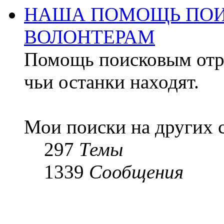
НАША ПОМОЩЬ ПОИ
ВОЛОНТЕРАМ
Помощь поисковым отря
чьи останки находят.
Мои поиски на других 
297
Темы
1339
Сообщения