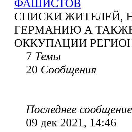
ФАШИСТОВ
СПИСКИ ЖИТЕЛЕЙ, 
ГЕРМАНИЮ А ТАКЖЕ
ОККУПАЦИИ РЕГИОН
7
Темы
20
Сообщения
Последнее сообщение
09 дек 2021, 14:46