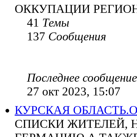
ОККУПАЦИИ РЕГИОН
41
Темы
137
Сообщения
Последнее сообщение
27 окт 2023, 15:07
КУРСКАЯ ОБЛАСТЬ.
СПИСКИ ЖИТЕЛЕЙ, 