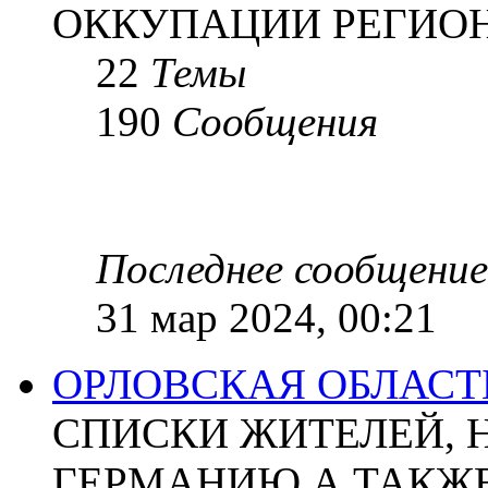
ОККУПАЦИИ РЕГИОН
22
Темы
190
Сообщения
Последнее сообщение
31 мар 2024, 00:21
ОРЛОВСКАЯ ОБЛАСТ
СПИСКИ ЖИТЕЛЕЙ, 
ГЕРМАНИЮ А ТАКЖЕ