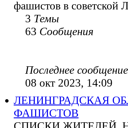
фашистов в советской Л
3
Темы
63
Сообщения
Последнее сообщение
08 окт 2023, 14:09
ЛЕНИНГРАДСКАЯ ОБ
ФАШИСТОВ
СПИСКИ ЖИТЕЛЕЙ, 