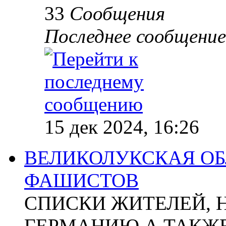
33
Сообщения
Последнее сообщение
15 дек 2024, 16:26
ВЕЛИКОЛУКСКАЯ ОБ
ФАШИСТОВ
СПИСКИ ЖИТЕЛЕЙ, 
ГЕРМАНИЮ А ТАКЖЕ