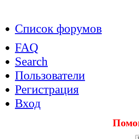
Список форумов
FAQ
Search
Пользователи
Регистрация
Вход
Помо