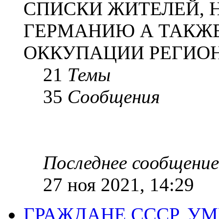
СПИСКИ ЖИТЕЛЕЙ, 
ГЕРМАНИЮ А ТАКЖЕ
ОККУПАЦИИ РЕГИОН
21
Темы
35
Сообщения
Последнее сообщение
27 ноя 2021, 14:29
ГРАЖДАНЕ СССР, У