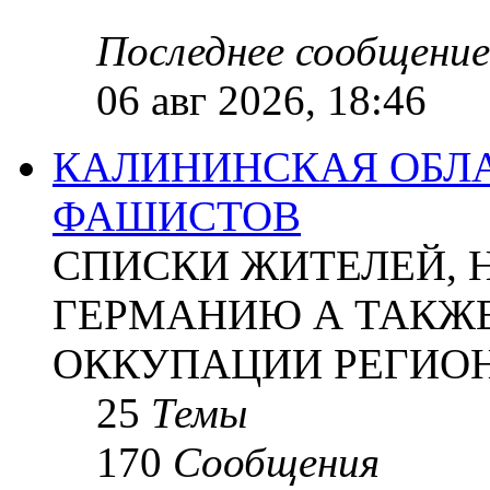
Последнее сообщение
06 авг 2026, 18:46
КАЛИНИНСКАЯ ОБЛА
ФАШИСТОВ
СПИСКИ ЖИТЕЛЕЙ, 
ГЕРМАНИЮ А ТАКЖЕ
ОККУПАЦИИ РЕГИОН
25
Темы
170
Сообщения