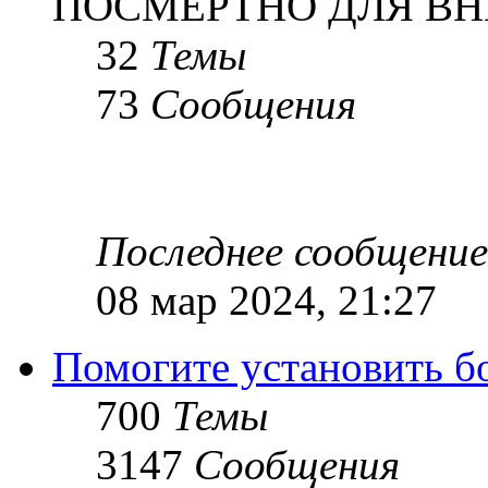
ПОСМЕРТНО ДЛЯ ВН
32
Темы
73
Сообщения
Последнее сообщение
08 мар 2024, 21:27
Помогите установить бое
700
Темы
3147
Сообщения