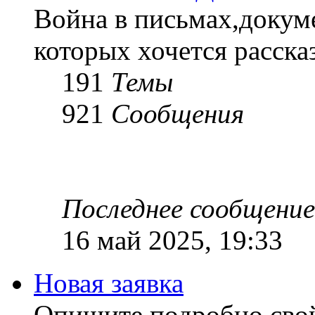
Война в письмах,докум
которых хочется рассказ
191
Темы
921
Сообщения
Последнее сообщение
16 май 2025, 19:33
Новая заявка
Опишите подробно сво