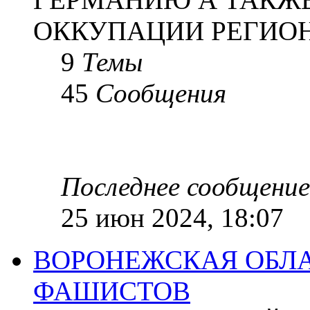
ОККУПАЦИИ РЕГИОН
9
Темы
45
Сообщения
Последнее сообщение
25 июн 2024, 18:07
ВОРОНЕЖСКАЯ ОБЛА
ФАШИСТОВ