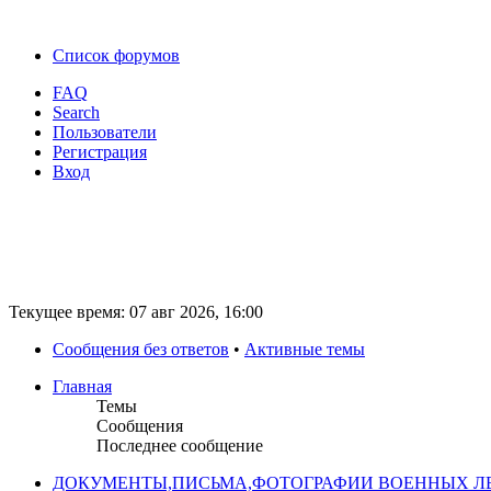
Список форумов
FAQ
Search
Пользователи
Регистрация
Вход
Текущее время: 07 авг 2026, 16:00
Сообщения без ответов
•
Активные темы
Главная
Темы
Сообщения
Последнее сообщение
ДОКУМЕНТЫ,ПИСЬМА,ФОТОГРАФИИ ВОЕННЫХ ЛЕ