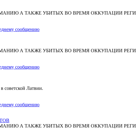
МАНИЮ А ТАКЖЕ УБИТЫХ ВО ВРЕМЯ ОККУПАЦИИ РЕГИ
МАНИЮ А ТАКЖЕ УБИТЫХ ВО ВРЕМЯ ОККУПАЦИИ РЕГИ
 в советской Латвии.
СТОВ
МАНИЮ А ТАКЖЕ УБИТЫХ ВО ВРЕМЯ ОККУПАЦИИ РЕГИ