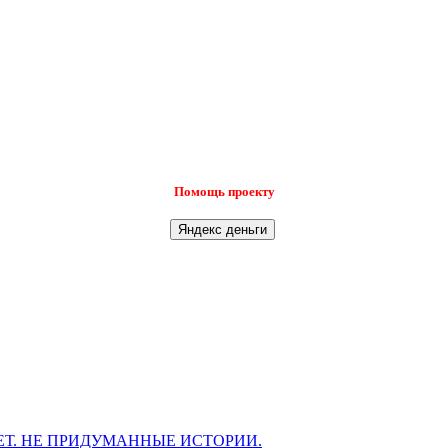
Помощь проекту
Т. НЕ ПРИДУМАННЫЕ ИСТОРИИ.