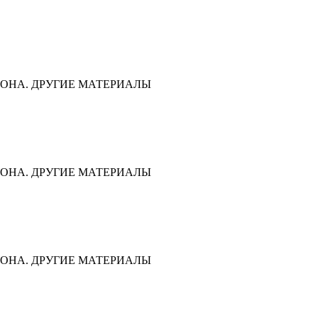
ОНА. ДРУГИЕ МАТЕРИАЛЫ
ОНА. ДРУГИЕ МАТЕРИАЛЫ
ОНА. ДРУГИЕ МАТЕРИАЛЫ