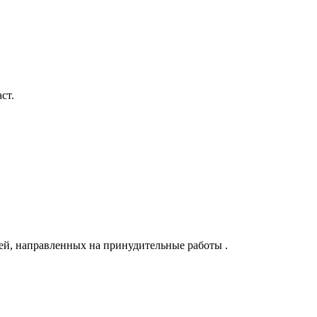
ст.
ей, направленных на принудительные работы .