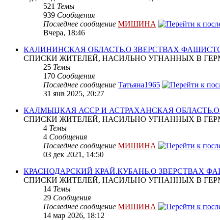
521
Темы
939
Сообщения
Последнее сообщение
МИШИНА
Вчера, 18:46
КАЛИНИНСКАЯ ОБЛАСТЬ.О ЗВЕРСТВАХ ФАШИСТ
СПИСКИ ЖИТЕЛЕЙ, НАСИЛЬНО УГНАННЫХ В ГЕР
25
Темы
170
Сообщения
Последнее сообщение
Татьяна1965
31 янв 2025, 20:27
КАЛМЫЦКАЯ АССР И АСТРАХАНСКАЯ ОБЛАСТЬ.
СПИСКИ ЖИТЕЛЕЙ, НАСИЛЬНО УГНАННЫХ В ГЕР
4
Темы
4
Сообщения
Последнее сообщение
МИШИНА
03 дек 2021, 14:50
КРАСНОДАРСКИЙ КРАЙ.КУБАНЬ.О ЗВЕРСТВАХ Ф
СПИСКИ ЖИТЕЛЕЙ, НАСИЛЬНО УГНАННЫХ В ГЕР
14
Темы
29
Сообщения
Последнее сообщение
МИШИНА
14 мар 2026, 18:12