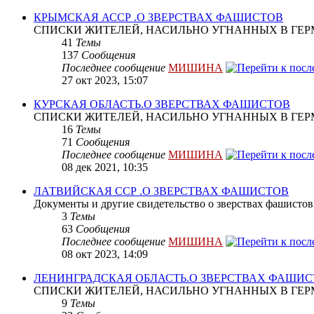
КРЫМСКАЯ АССР .О ЗВЕРСТВАХ ФАШИСТОВ
СПИСКИ ЖИТЕЛЕЙ, НАСИЛЬНО УГНАННЫХ В ГЕР
41
Темы
137
Сообщения
Последнее сообщение
МИШИНА
27 окт 2023, 15:07
КУРСКАЯ ОБЛАСТЬ.О ЗВЕРСТВАХ ФАШИСТОВ
СПИСКИ ЖИТЕЛЕЙ, НАСИЛЬНО УГНАННЫХ В ГЕР
16
Темы
71
Сообщения
Последнее сообщение
МИШИНА
08 дек 2021, 10:35
ЛАТВИЙСКАЯ ССР .О ЗВЕРСТВАХ ФАШИСТОВ
Документы и другие свидетельство о зверствах фашистов
3
Темы
63
Сообщения
Последнее сообщение
МИШИНА
08 окт 2023, 14:09
ЛЕНИНГРАДСКАЯ ОБЛАСТЬ.О ЗВЕРСТВАХ ФАШИ
СПИСКИ ЖИТЕЛЕЙ, НАСИЛЬНО УГНАННЫХ В ГЕР
9
Темы