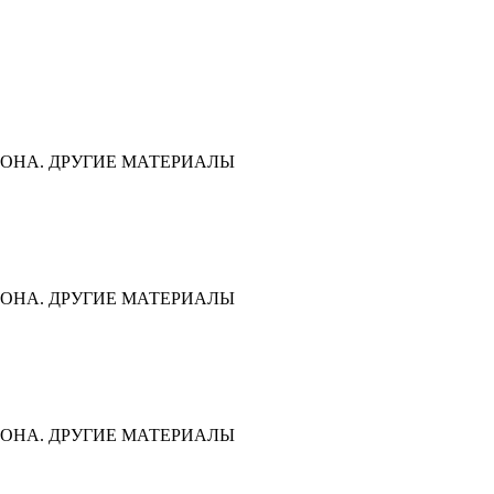
ОНА. ДРУГИЕ МАТЕРИАЛЫ
ОНА. ДРУГИЕ МАТЕРИАЛЫ
ОНА. ДРУГИЕ МАТЕРИАЛЫ