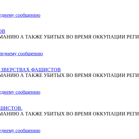
ОВ
МАНИЮ А ТАКЖЕ УБИТЫХ ВО ВРЕМЯ ОККУПАЦИИ РЕГИ
О ЗВЕРСТВАХ ФАШИСТОВ
МАНИЮ А ТАКЖЕ УБИТЫХ ВО ВРЕМЯ ОККУПАЦИИ РЕГИ
АШИСТОВ.
МАНИЮ А ТАКЖЕ УБИТЫХ ВО ВРЕМЯ ОККУПАЦИИ РЕГИ