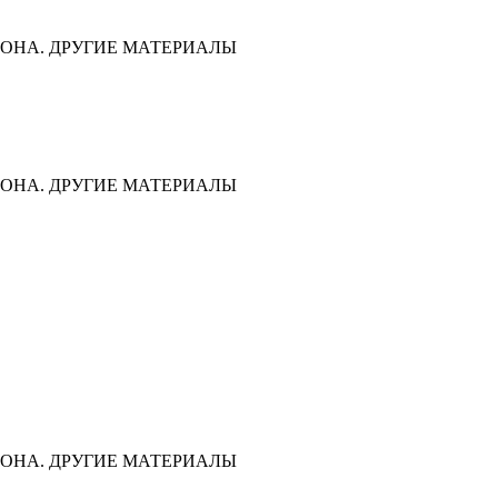
ОНА. ДРУГИЕ МАТЕРИАЛЫ
ОНА. ДРУГИЕ МАТЕРИАЛЫ
ОНА. ДРУГИЕ МАТЕРИАЛЫ