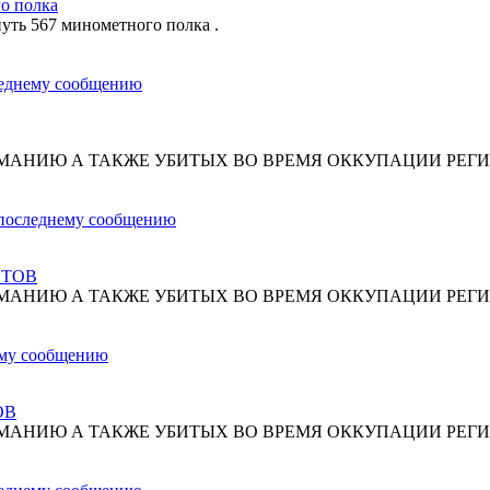
о полка
путь 567 минометного полка .
МАНИЮ А ТАКЖЕ УБИТЫХ ВО ВРЕМЯ ОККУПАЦИИ РЕГИ
СТОВ
МАНИЮ А ТАКЖЕ УБИТЫХ ВО ВРЕМЯ ОККУПАЦИИ РЕГИ
ОВ
МАНИЮ А ТАКЖЕ УБИТЫХ ВО ВРЕМЯ ОККУПАЦИИ РЕГИ