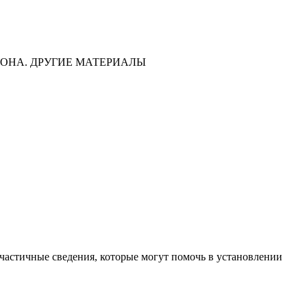
ОНА. ДРУГИЕ МАТЕРИАЛЫ
частичные сведения, которые могут помочь в установлении