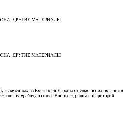
ОНА. ДРУГИЕ МАТЕРИАЛЫ
ОНА. ДРУГИЕ МАТЕРИАЛЫ
дей, вывезенных из Восточной Европы с целью использования в
им словом «рабочую силу с Востока», родом с территорий