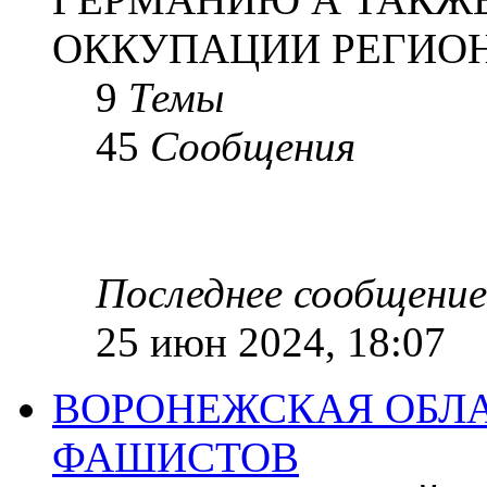
ОККУПАЦИИ РЕГИОН
9
Темы
45
Сообщения
Последнее сообщение
25 июн 2024, 18:07
ВОРОНЕЖСКАЯ ОБЛА
ФАШИСТОВ