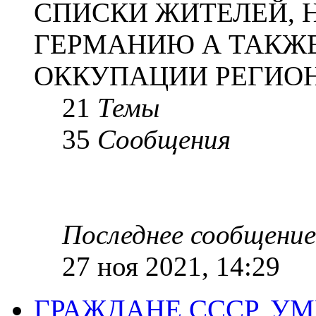
СПИСКИ ЖИТЕЛЕЙ, 
ГЕРМАНИЮ А ТАКЖЕ
ОККУПАЦИИ РЕГИОН
21
Темы
35
Сообщения
Последнее сообщение
27 ноя 2021, 14:29
ГРАЖДАНЕ СССР, У