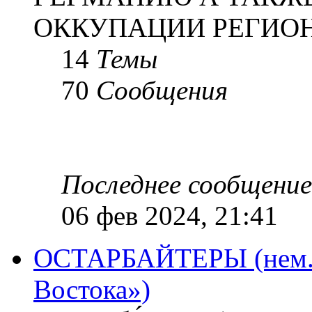
ОККУПАЦИИ РЕГИОН
14
Темы
70
Сообщения
Последнее сообщение
06 фев 2024, 21:41
ОСТАРБАЙТЕРЫ (нем. O
Востока»)