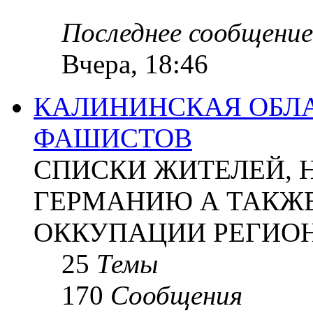
Последнее сообщение
Вчера, 18:46
КАЛИНИНСКАЯ ОБЛА
ФАШИСТОВ
СПИСКИ ЖИТЕЛЕЙ, 
ГЕРМАНИЮ А ТАКЖЕ
ОККУПАЦИИ РЕГИОН
25
Темы
170
Сообщения