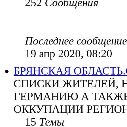
252
Сообщения
Последнее сообщение
19 апр 2020, 08:20
БРЯНСКАЯ ОБЛАСТЬ
СПИСКИ ЖИТЕЛЕЙ, 
ГЕРМАНИЮ А ТАКЖЕ
ОККУПАЦИИ РЕГИОН
15
Темы