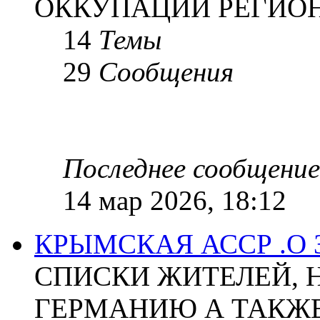
ОККУПАЦИИ РЕГИОН
14
Темы
29
Сообщения
Последнее сообщение
14 мар 2026, 18:12
КРЫМСКАЯ АССР .О
СПИСКИ ЖИТЕЛЕЙ, 
ГЕРМАНИЮ А ТАКЖЕ