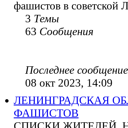
фашистов в советской Л
3
Темы
63
Сообщения
Последнее сообщение
08 окт 2023, 14:09
ЛЕНИНГРАДСКАЯ ОБ
ФАШИСТОВ
СПИСКИ ЖИТЕЛЕЙ, 