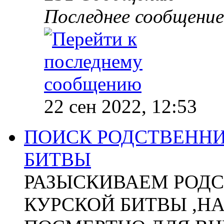
Последнее сообщение
22 сен 2022, 12:53
ПОИСК РОДСТВЕННИ
БИТВЫ
РАЗЫСКИВАЕМ РОДС
КУРСКОЙ БИТВЫ ,Н