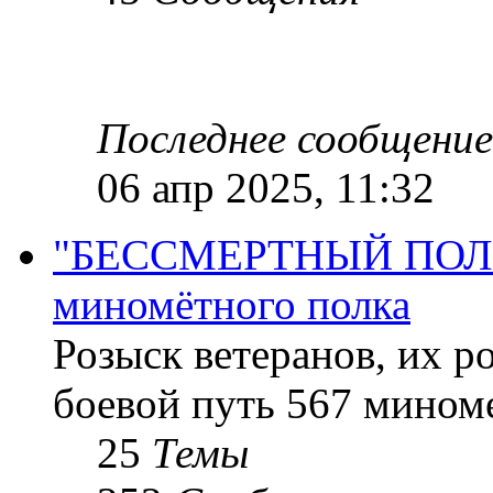
Последнее сообщение
06 апр 2025, 11:32
"БЕССМЕРТНЫЙ ПОЛК "
миномётного полка
Розыск ветеранов, их р
боевой путь 567 миноме
25
Темы