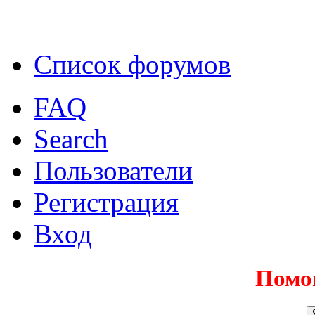
Список форумов
FAQ
Search
Пользователи
Регистрация
Вход
Помо