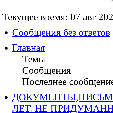
Текущее время: 07 авг 202
Сообщения без ответов
Главная
Темы
Сообщения
Последнее сообщени
ДОКУМЕНТЫ,ПИСЬМ
ЛЕТ. НЕ ПРИДУМАН