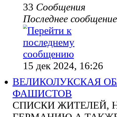
33
Сообщения
Последнее сообщение
15 дек 2024, 16:26
ВЕЛИКОЛУКСКАЯ ОБ
ФАШИСТОВ
СПИСКИ ЖИТЕЛЕЙ, 
ГЕРМАНИЮ А ТАКЖЕ