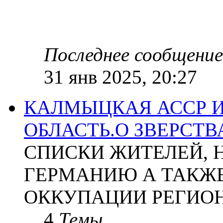
Последнее сообщение
31 янв 2025, 20:27
КАЛМЫЦКАЯ АССР 
ОБЛАСТЬ.О ЗВЕРСТ
СПИСКИ ЖИТЕЛЕЙ, 
ГЕРМАНИЮ А ТАКЖЕ
ОККУПАЦИИ РЕГИОН
4
Темы