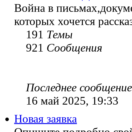
Война в письмах,докум
которых хочется рассказ
191
Темы
921
Сообщения
Последнее сообщение
16 май 2025, 19:33
Новая заявка
Опишите подробно сво