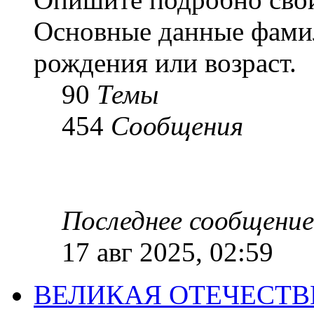
Основные данные фамил
рождения или возраст.
90
Темы
454
Сообщения
Последнее сообщение
17 авг 2025, 02:59
ВЕЛИКАЯ ОТЕЧЕСТ