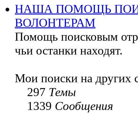
НАША ПОМОЩЬ ПОИ
ВОЛОНТЕРАМ
Помощь поисковым отря
чьи останки находят.
Мои поиски на других 
297
Темы
1339
Сообщения