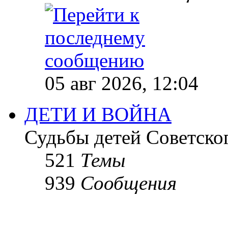
05 авг 2026, 12:04
ДЕТИ И ВОЙНА
Судьбы детей Советско
521
Темы
939
Сообщения