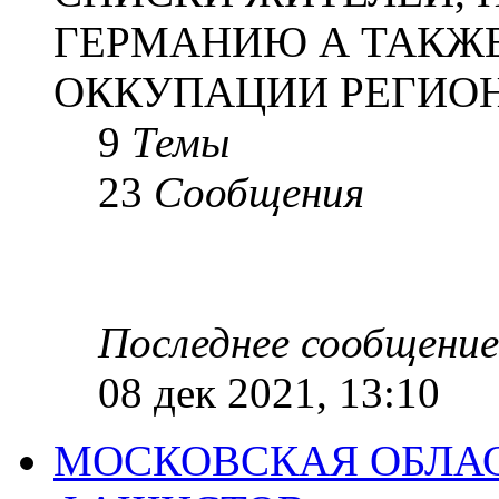
ГЕРМАНИЮ А ТАКЖЕ
ОККУПАЦИИ РЕГИОН
9
Темы
23
Сообщения
Последнее сообщение
08 дек 2021, 13:10
МОСКОВСКАЯ ОБЛАС