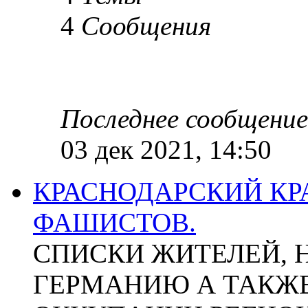
4
Сообщения
Последнее сообщение
03 дек 2021, 14:50
КРАСНОДАРСКИЙ КР
ФАШИСТОВ.
СПИСКИ ЖИТЕЛЕЙ, 
ГЕРМАНИЮ А ТАКЖЕ