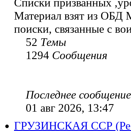
Списки призванных ,ур
Материал взят из ОБД 
поиски, связанные с во
52
Темы
1294
Сообщения
Последнее сообщение
01 авг 2026, 13:47
ГРУЗИНСКАЯ ССР (Респ