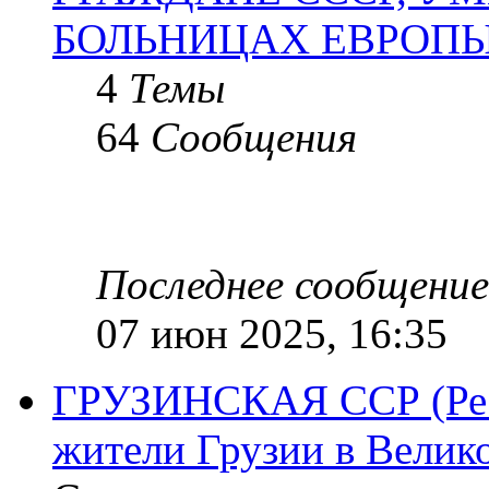
БОЛЬНИЦАХ ЕВРОП
4
Темы
64
Сообщения
Последнее сообщение
07 июн 2025, 16:35
ГРУЗИНСКАЯ ССР (Респ
жители Грузии в Велик