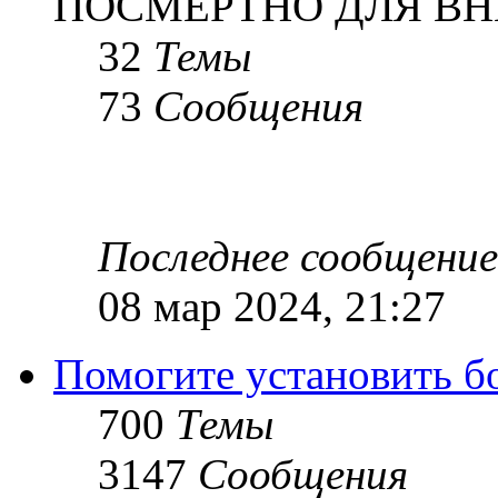
ПОСМЕРТНО ДЛЯ ВН
32
Темы
73
Сообщения
Последнее сообщение
08 мар 2024, 21:27
Помогите установить бое
700
Темы
3147
Сообщения