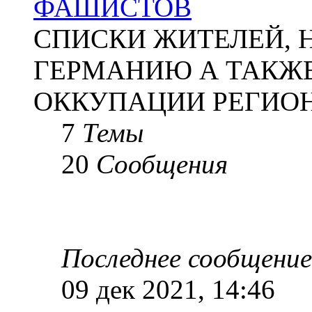
ФАШИСТОВ
СПИСКИ ЖИТЕЛЕЙ, 
ГЕРМАНИЮ А ТАКЖЕ
ОККУПАЦИИ РЕГИОН
7
Темы
20
Сообщения
Последнее сообщение
09 дек 2021, 14:46