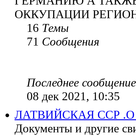
ГЕРМАНИЮ А ТАКЖЕ
ОККУПАЦИИ РЕГИОН
16
Темы
71
Сообщения
Последнее сообщение
08 дек 2021, 10:35
ЛАТВИЙСКАЯ ССР .
Документы и другие сви