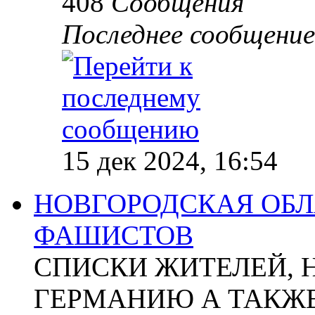
408
Сообщения
Последнее сообщение
15 дек 2024, 16:54
НОВГОРОДСКАЯ ОБЛА
ФАШИСТОВ
СПИСКИ ЖИТЕЛЕЙ, 
ГЕРМАНИЮ А ТАКЖЕ