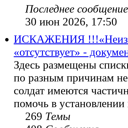
Последнее сообщение
30 июн 2026, 17:50
ИСКАЖЕНИЯ !!!«Неизве
«отсутствует» - докум
Здесь размещены списк
по разным причинам не
солдат имеются частичн
помочь в установлении
269
Темы