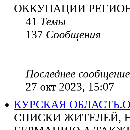
ОККУПАЦИИ РЕГИОН
41
Темы
137
Сообщения
Последнее сообщение
27 окт 2023, 15:07
КУРСКАЯ ОБЛАСТЬ.
СПИСКИ ЖИТЕЛЕЙ, 