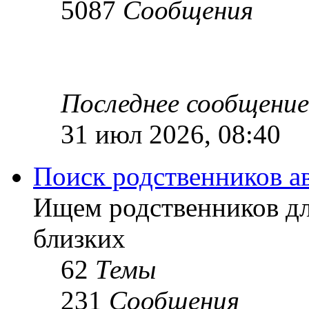
5087
Сообщения
Последнее сообщение
31 июл 2026, 08:40
Поиск родственников а
Ищем родственников дл
близких
62
Темы
231
Сообщения