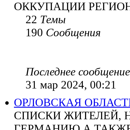
ОККУПАЦИИ РЕГИОН
22
Темы
190
Сообщения
Последнее сообщение
31 мар 2024, 00:21
ОРЛОВСКАЯ ОБЛАСТ
СПИСКИ ЖИТЕЛЕЙ, 
ГЕРМАНИЮ А ТАКЖЕ