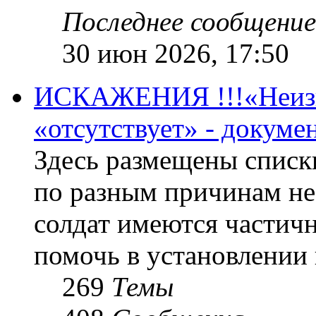
Последнее сообщение
30 июн 2026, 17:50
ИСКАЖЕНИЯ !!!«Неизве
«отсутствует» - докум
Здесь размещены списк
по разным причинам не
солдат имеются частичн
помочь в установлении
269
Темы