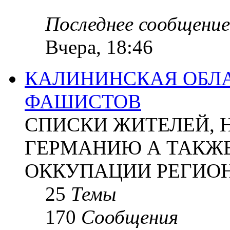
Последнее сообщение
Вчера, 18:46
КАЛИНИНСКАЯ ОБЛА
ФАШИСТОВ
СПИСКИ ЖИТЕЛЕЙ, 
ГЕРМАНИЮ А ТАКЖЕ
ОККУПАЦИИ РЕГИОН
25
Темы
170
Сообщения