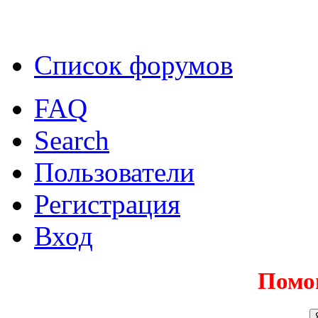
Список форумов
FAQ
Search
Пользователи
Регистрация
Вход
Помо