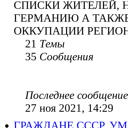
СПИСКИ ЖИТЕЛЕЙ, 
ГЕРМАНИЮ А ТАКЖЕ
ОККУПАЦИИ РЕГИОН
21
Темы
35
Сообщения
Последнее сообщение
27 ноя 2021, 14:29
ГРАЖДАНЕ СССР, У