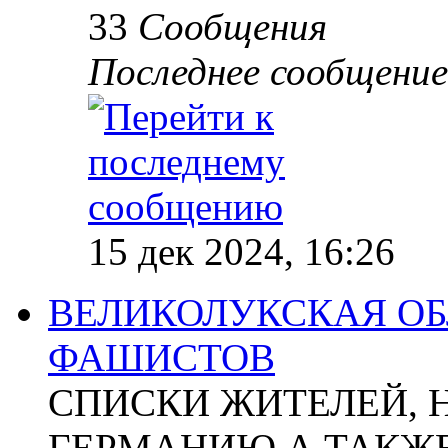
33
Сообщения
Последнее сообщение
15 дек 2024, 16:26
ВЕЛИКОЛУКСКАЯ ОБ
ФАШИСТОВ
СПИСКИ ЖИТЕЛЕЙ, 
ГЕРМАНИЮ А ТАКЖЕ