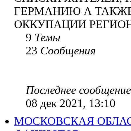
ГЕРМАНИЮ А ТАКЖЕ
ОККУПАЦИИ РЕГИОН
9
Темы
23
Сообщения
Последнее сообщение
08 дек 2021, 13:10
МОСКОВСКАЯ ОБЛАС