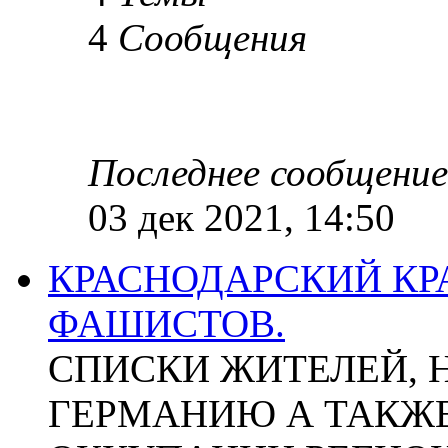
4
Сообщения
Последнее сообщение
03 дек 2021, 14:50
КРАСНОДАРСКИЙ КР
ФАШИСТОВ.
СПИСКИ ЖИТЕЛЕЙ, 
ГЕРМАНИЮ А ТАКЖЕ