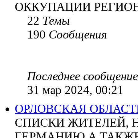
ОККУПАЦИИ РЕГИОН
22
Темы
190
Сообщения
Последнее сообщение
31 мар 2024, 00:21
ОРЛОВСКАЯ ОБЛАСТ
СПИСКИ ЖИТЕЛЕЙ, 
ГЕРМАНИЮ А ТАКЖЕ