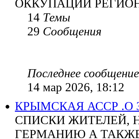
ОККУПАЦИИ РЕГИОН
14
Темы
29
Сообщения
Последнее сообщение
14 мар 2026, 18:12
КРЫМСКАЯ АССР .О
СПИСКИ ЖИТЕЛЕЙ, 
ГЕРМАНИЮ А ТАКЖЕ