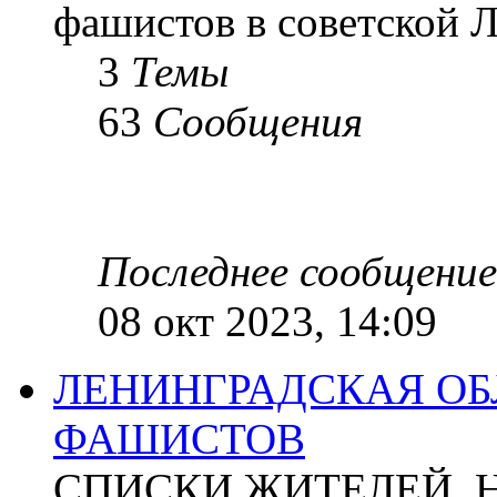
фашистов в советской Л
3
Темы
63
Сообщения
Последнее сообщение
08 окт 2023, 14:09
ЛЕНИНГРАДСКАЯ ОБ
ФАШИСТОВ
СПИСКИ ЖИТЕЛЕЙ, 