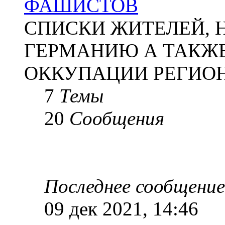
ФАШИСТОВ
СПИСКИ ЖИТЕЛЕЙ, 
ГЕРМАНИЮ А ТАКЖЕ
ОККУПАЦИИ РЕГИОН
7
Темы
20
Сообщения
Последнее сообщение
09 дек 2021, 14:46