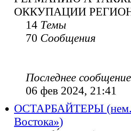
ОККУПАЦИИ РЕГИОН
14
Темы
70
Сообщения
Последнее сообщение
06 фев 2024, 21:41
ОСТАРБАЙТЕРЫ (нем. O
Востока»)