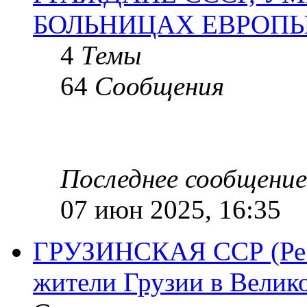
БОЛЬНИЦАХ ЕВРОП
4
Темы
64
Сообщения
Последнее сообщение
07 июн 2025, 16:35
ГРУЗИНСКАЯ ССР (Респ
жители Грузии в Велик