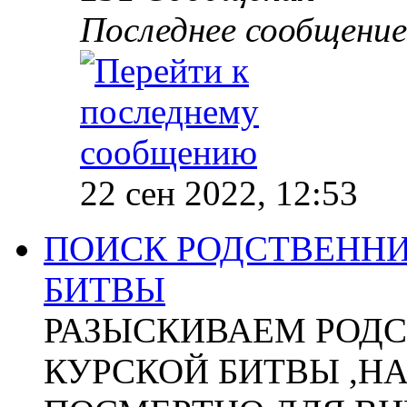
Последнее сообщение
22 сен 2022, 12:53
ПОИСК РОДСТВЕННИ
БИТВЫ
РАЗЫСКИВАЕМ РОДС
КУРСКОЙ БИТВЫ ,Н