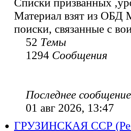
Списки призванных ,ур
Материал взят из ОБД 
поиски, связанные с во
52
Темы
1294
Сообщения
Последнее сообщение
01 авг 2026, 13:47
ГРУЗИНСКАЯ ССР (Респ