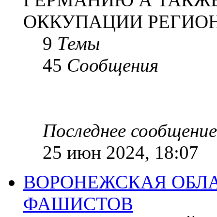
ОККУПАЦИИ РЕГИОН
9
Темы
45
Сообщения
Последнее сообщение
25 июн 2024, 18:07
ВОРОНЕЖСКАЯ ОБЛА
ФАШИСТОВ