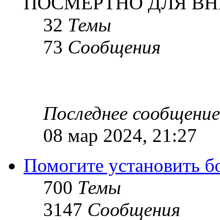
ПОСМЕРТНО ДЛЯ ВН
32
Темы
73
Сообщения
Последнее сообщение
08 мар 2024, 21:27
Помогите установить бое
700
Темы
3147
Сообщения