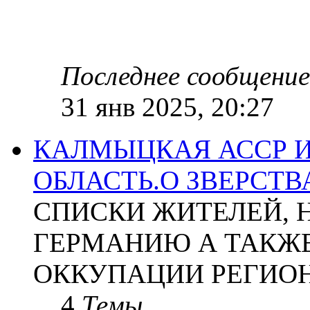
Последнее сообщение
31 янв 2025, 20:27
КАЛМЫЦКАЯ АССР 
ОБЛАСТЬ.О ЗВЕРСТ
СПИСКИ ЖИТЕЛЕЙ, 
ГЕРМАНИЮ А ТАКЖЕ
ОККУПАЦИИ РЕГИОН
4
Темы