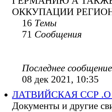
ГЕРМАНИЮ А ТАКЖЕ
ОККУПАЦИИ РЕГИОН
16
Темы
71
Сообщения
Последнее сообщение
08 дек 2021, 10:35
ЛАТВИЙСКАЯ ССР .
Документы и другие сви