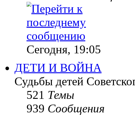
Сегодня, 19:05
ДЕТИ И ВОЙНА
Судьбы детей Советско
521
Темы
939
Сообщения