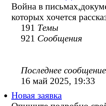
Война в письмах,докум
которых хочется рассказ
191
Темы
921
Сообщения
Последнее сообщение
16 май 2025, 19:33
Новая заявка
Опишите подробно сво