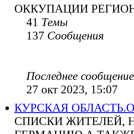
ОККУПАЦИИ РЕГИОН
41
Темы
137
Сообщения
Последнее сообщение
27 окт 2023, 15:07
КУРСКАЯ ОБЛАСТЬ.
СПИСКИ ЖИТЕЛЕЙ, 