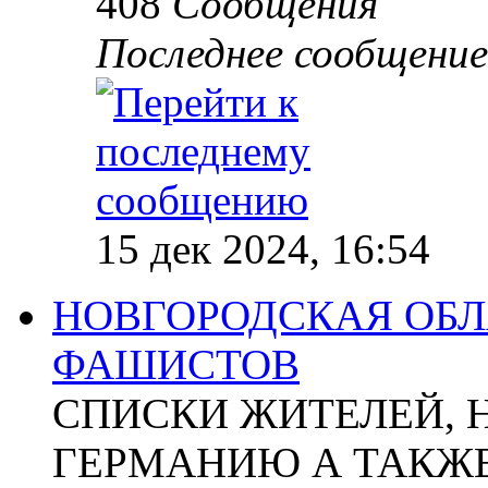
408
Сообщения
Последнее сообщение
15 дек 2024, 16:54
НОВГОРОДСКАЯ ОБЛА
ФАШИСТОВ
СПИСКИ ЖИТЕЛЕЙ, 
ГЕРМАНИЮ А ТАКЖЕ