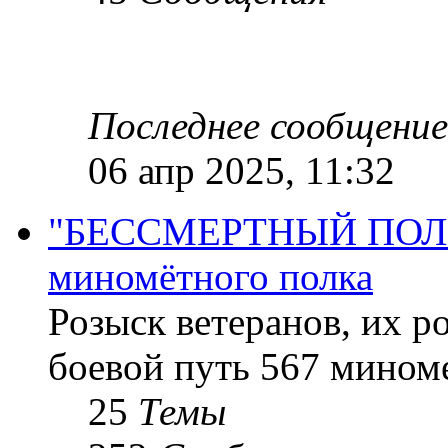
Последнее сообщение
06 апр 2025, 11:32
"БЕССМЕРТНЫЙ ПОЛК "
миномётного полка
Розыск ветеранов, их р
боевой путь 567 миноме
25
Темы