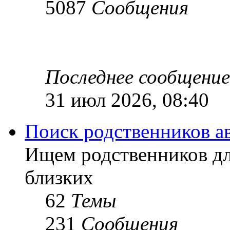
5087
Сообщения
Последнее сообщение
31 июл 2026, 08:40
Поиск родственников а
Ищем родственников дл
близких
62
Темы
231
Сообщения