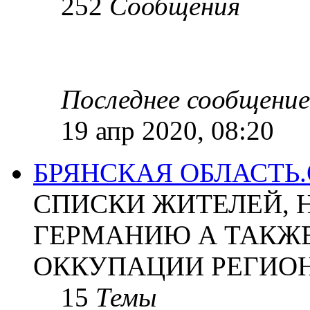
252
Сообщения
Последнее сообщение
19 апр 2020, 08:20
БРЯНСКАЯ ОБЛАСТЬ
СПИСКИ ЖИТЕЛЕЙ, 
ГЕРМАНИЮ А ТАКЖЕ
ОККУПАЦИИ РЕГИОН
15
Темы