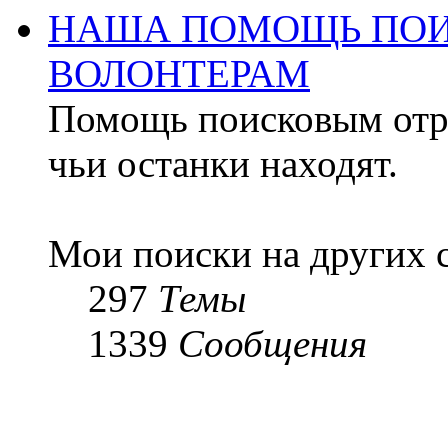
НАША ПОМОЩЬ ПОИ
ВОЛОНТЕРАМ
Помощь поисковым отря
чьи останки находят.
Мои поиски на других 
297
Темы
1339
Сообщения