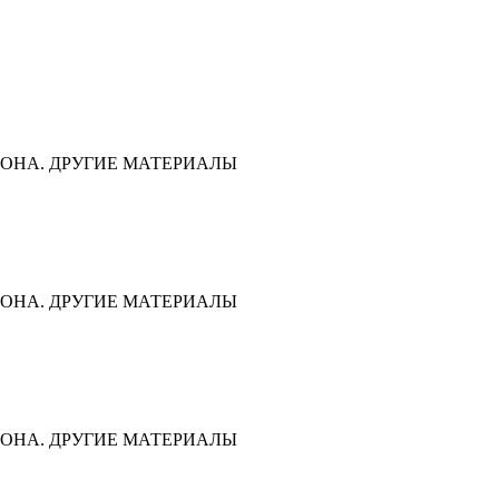
ОНА. ДРУГИЕ МАТЕРИАЛЫ
ОНА. ДРУГИЕ МАТЕРИАЛЫ
ОНА. ДРУГИЕ МАТЕРИАЛЫ