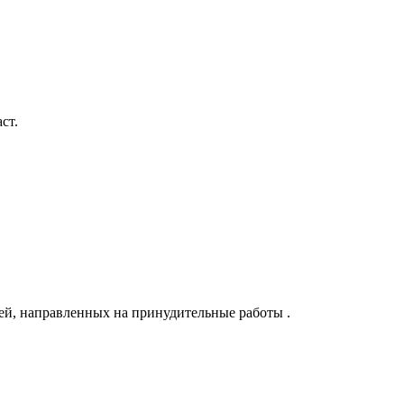
ст.
ей, направленных на принудительные работы .