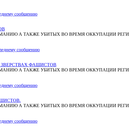
ОВ
МАНИЮ А ТАКЖЕ УБИТЫХ ВО ВРЕМЯ ОККУПАЦИИ РЕГИ
О ЗВЕРСТВАХ ФАШИСТОВ
МАНИЮ А ТАКЖЕ УБИТЫХ ВО ВРЕМЯ ОККУПАЦИИ РЕГИ
АШИСТОВ.
МАНИЮ А ТАКЖЕ УБИТЫХ ВО ВРЕМЯ ОККУПАЦИИ РЕГИ