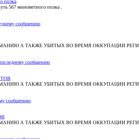
о полка
путь 567 минометного полка .
МАНИЮ А ТАКЖЕ УБИТЫХ ВО ВРЕМЯ ОККУПАЦИИ РЕГИ
СТОВ
МАНИЮ А ТАКЖЕ УБИТЫХ ВО ВРЕМЯ ОККУПАЦИИ РЕГИ
ОВ
МАНИЮ А ТАКЖЕ УБИТЫХ ВО ВРЕМЯ ОККУПАЦИИ РЕГИ