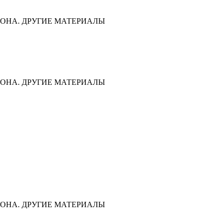
ОНА. ДРУГИЕ МАТЕРИАЛЫ
ОНА. ДРУГИЕ МАТЕРИАЛЫ
ОНА. ДРУГИЕ МАТЕРИАЛЫ