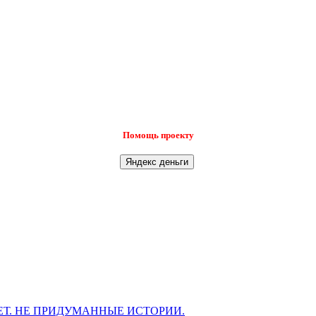
Помощь проекту
Т. НЕ ПРИДУМАННЫЕ ИСТОРИИ.