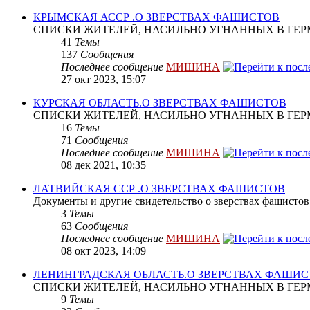
КРЫМСКАЯ АССР .О ЗВЕРСТВАХ ФАШИСТОВ
СПИСКИ ЖИТЕЛЕЙ, НАСИЛЬНО УГНАННЫХ В ГЕР
41
Темы
137
Сообщения
Последнее сообщение
МИШИНА
27 окт 2023, 15:07
КУРСКАЯ ОБЛАСТЬ.О ЗВЕРСТВАХ ФАШИСТОВ
СПИСКИ ЖИТЕЛЕЙ, НАСИЛЬНО УГНАННЫХ В ГЕР
16
Темы
71
Сообщения
Последнее сообщение
МИШИНА
08 дек 2021, 10:35
ЛАТВИЙСКАЯ ССР .О ЗВЕРСТВАХ ФАШИСТОВ
Документы и другие свидетельство о зверствах фашистов
3
Темы
63
Сообщения
Последнее сообщение
МИШИНА
08 окт 2023, 14:09
ЛЕНИНГРАДСКАЯ ОБЛАСТЬ.О ЗВЕРСТВАХ ФАШИ
СПИСКИ ЖИТЕЛЕЙ, НАСИЛЬНО УГНАННЫХ В ГЕР
9
Темы