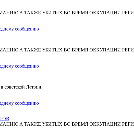
МАНИЮ А ТАКЖЕ УБИТЫХ ВО ВРЕМЯ ОККУПАЦИИ РЕГИ
МАНИЮ А ТАКЖЕ УБИТЫХ ВО ВРЕМЯ ОККУПАЦИИ РЕГИ
 в советской Латвии.
СТОВ
МАНИЮ А ТАКЖЕ УБИТЫХ ВО ВРЕМЯ ОККУПАЦИИ РЕГИ