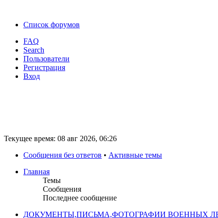
Список форумов
FAQ
Search
Пользователи
Регистрация
Вход
Текущее время: 08 авг 2026, 06:26
Сообщения без ответов
•
Активные темы
Главная
Темы
Сообщения
Последнее сообщение
ДОКУМЕНТЫ,ПИСЬМА,ФОТОГРАФИИ ВОЕННЫХ ЛЕ