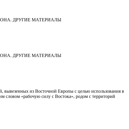
ОНА. ДРУГИЕ МАТЕРИАЛЫ
ОНА. ДРУГИЕ МАТЕРИАЛЫ
дей, вывезенных из Восточной Европы с целью использования в
им словом «рабочую силу с Востока», родом с территорий