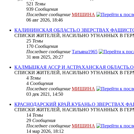
521
Темы
939
Сообщения
Последнее сообщение
МИШИНА
06 авг 2026, 18:46
КАЛИНИНСКАЯ ОБЛАСТЬ.О ЗВЕРСТВАХ ФАШИСТ
СПИСКИ ЖИТЕЛЕЙ, НАСИЛЬНО УГНАННЫХ В ГЕР
25
Темы
170
Сообщения
Последнее сообщение
Татьяна1965
31 янв 2025, 20:27
КАЛМЫЦКАЯ АССР И АСТРАХАНСКАЯ ОБЛАСТЬ.
СПИСКИ ЖИТЕЛЕЙ, НАСИЛЬНО УГНАННЫХ В ГЕР
4
Темы
4
Сообщения
Последнее сообщение
МИШИНА
03 дек 2021, 14:50
КРАСНОДАРСКИЙ КРАЙ.КУБАНЬ.О ЗВЕРСТВАХ Ф
СПИСКИ ЖИТЕЛЕЙ, НАСИЛЬНО УГНАННЫХ В ГЕР
14
Темы
29
Сообщения
Последнее сообщение
МИШИНА
14 мар 2026, 18:12