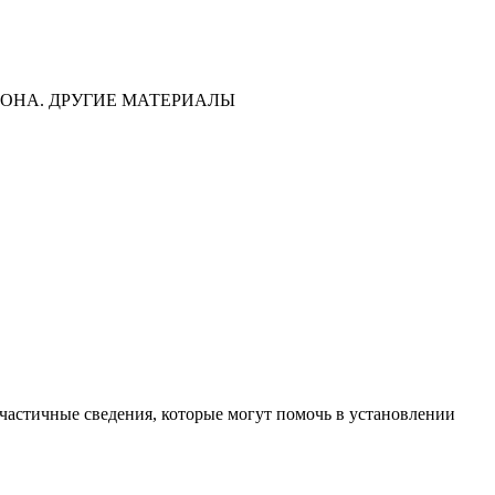
ОНА. ДРУГИЕ МАТЕРИАЛЫ
частичные сведения, которые могут помочь в установлении