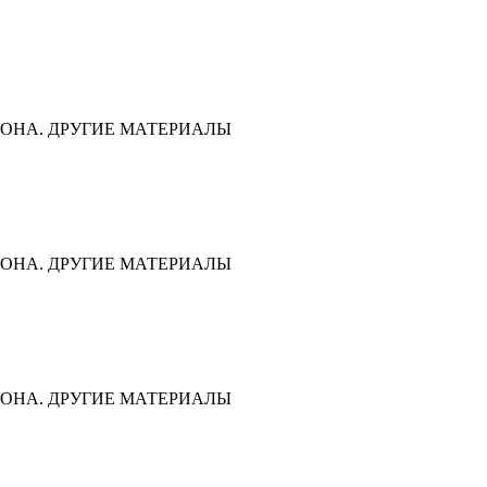
ОНА. ДРУГИЕ МАТЕРИАЛЫ
ОНА. ДРУГИЕ МАТЕРИАЛЫ
ОНА. ДРУГИЕ МАТЕРИАЛЫ