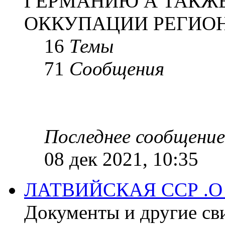
ГЕРМАНИЮ А ТАКЖЕ
ОККУПАЦИИ РЕГИОН
16
Темы
71
Сообщения
Последнее сообщение
08 дек 2021, 10:35
ЛАТВИЙСКАЯ ССР .
Документы и другие сви