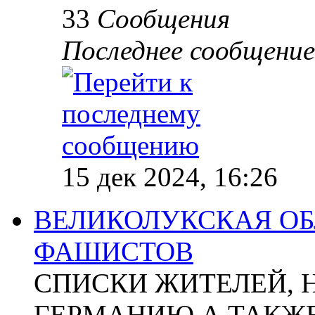
33
Сообщения
Последнее сообщение
15 дек 2024, 16:26
ВЕЛИКОЛУКСКАЯ ОБ
ФАШИСТОВ
СПИСКИ ЖИТЕЛЕЙ, 
ГЕРМАНИЮ А ТАКЖЕ