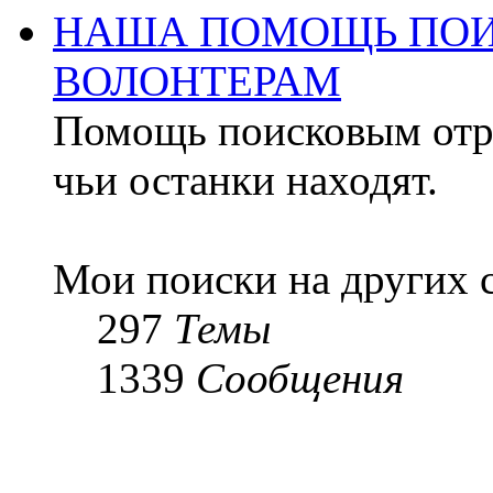
НАША ПОМОЩЬ ПОИ
ВОЛОНТЕРАМ
Помощь поисковым отря
чьи останки находят.
Мои поиски на других 
297
Темы
1339
Сообщения