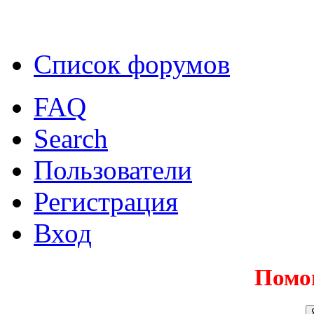
Список форумов
FAQ
Search
Пользователи
Регистрация
Вход
Помо