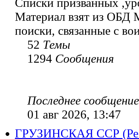
Списки призванных ,ур
Материал взят из ОБД 
поиски, связанные с во
52
Темы
1294
Сообщения
Последнее сообщение
01 авг 2026, 13:47
ГРУЗИНСКАЯ ССР (Респ