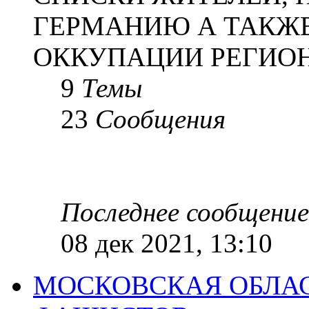
ГЕРМАНИЮ А ТАКЖЕ
ОККУПАЦИИ РЕГИОН
9
Темы
23
Сообщения
Последнее сообщение
08 дек 2021, 13:10
МОСКОВСКАЯ ОБЛАС