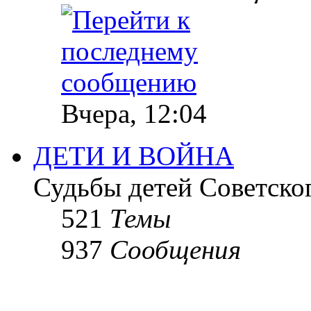
Вчера, 12:04
ДЕТИ И ВОЙНА
Судьбы детей Советско
521
Темы
937
Сообщения