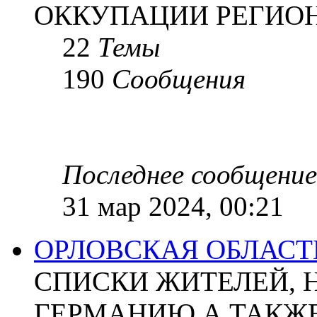
ОККУПАЦИИ РЕГИОН
22
Темы
190
Сообщения
Последнее сообщение
31 мар 2024, 00:21
ОРЛОВСКАЯ ОБЛАСТ
СПИСКИ ЖИТЕЛЕЙ, 
ГЕРМАНИЮ А ТАКЖЕ