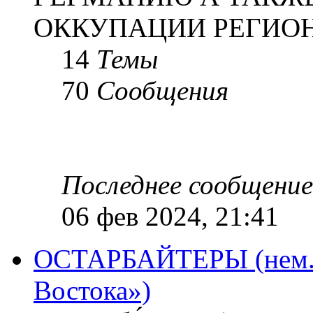
ОККУПАЦИИ РЕГИОН
14
Темы
70
Сообщения
Последнее сообщение
06 фев 2024, 21:41
ОСТАРБАЙТЕРЫ (нем. O
Востока»)