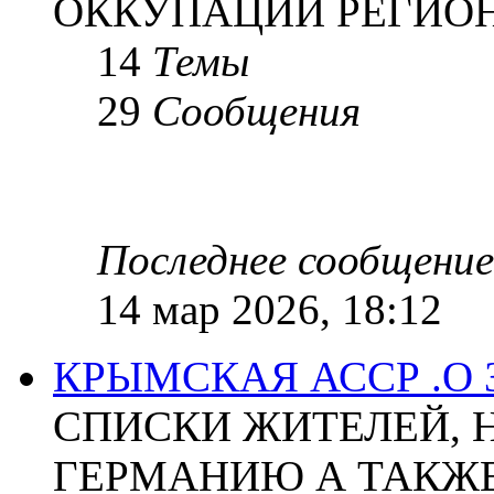
ОККУПАЦИИ РЕГИОН
14
Темы
29
Сообщения
Последнее сообщение
14 мар 2026, 18:12
КРЫМСКАЯ АССР .О
СПИСКИ ЖИТЕЛЕЙ, 
ГЕРМАНИЮ А ТАКЖЕ