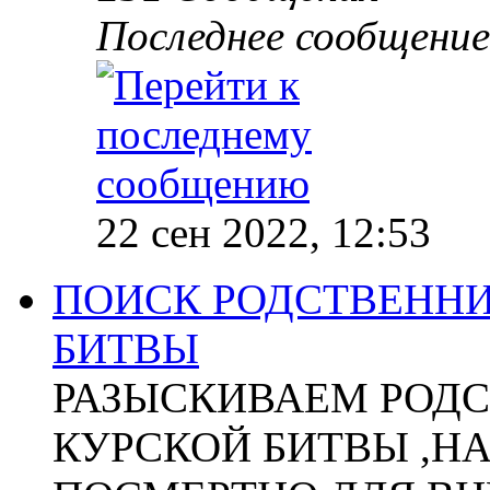
Последнее сообщение
22 сен 2022, 12:53
ПОИСК РОДСТВЕННИ
БИТВЫ
РАЗЫСКИВАЕМ РОДС
КУРСКОЙ БИТВЫ ,Н