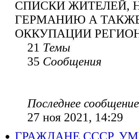
СПИСКИ ЖИТЕЛЕЙ, 
ГЕРМАНИЮ А ТАКЖЕ
ОККУПАЦИИ РЕГИОН
21
Темы
35
Сообщения
Последнее сообщение
27 ноя 2021, 14:29
ГРАЖДАНЕ СССР, У