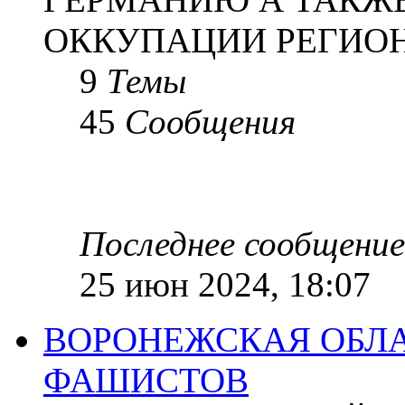
ОККУПАЦИИ РЕГИОН
9
Темы
45
Сообщения
Последнее сообщение
25 июн 2024, 18:07
ВОРОНЕЖСКАЯ ОБЛА
ФАШИСТОВ