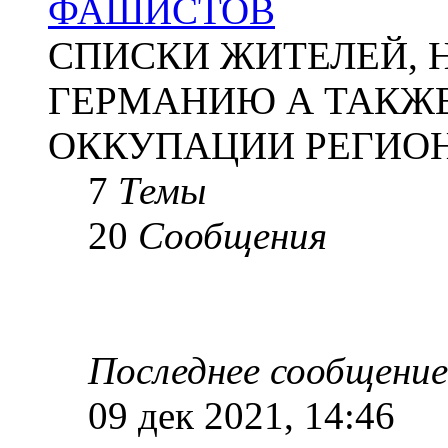
ФАШИСТОВ
СПИСКИ ЖИТЕЛЕЙ, 
ГЕРМАНИЮ А ТАКЖЕ
ОККУПАЦИИ РЕГИОН
7
Темы
20
Сообщения
Последнее сообщение
09 дек 2021, 14:46