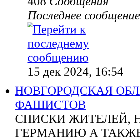
408
Сообщения
Последнее сообщение
15 дек 2024, 16:54
НОВГОРОДСКАЯ ОБЛА
ФАШИСТОВ
СПИСКИ ЖИТЕЛЕЙ, 
ГЕРМАНИЮ А ТАКЖЕ