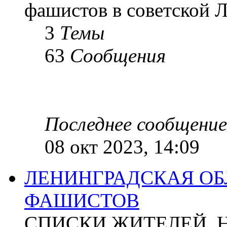
фашистов в советской Л
3
Темы
63
Сообщения
Последнее сообщение
08 окт 2023, 14:09
ЛЕНИНГРАДСКАЯ ОБ
ФАШИСТОВ
СПИСКИ ЖИТЕЛЕЙ, 