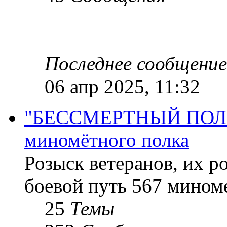
Последнее сообщение
06 апр 2025, 11:32
"БЕССМЕРТНЫЙ ПОЛК "
миномётного полка
Розыск ветеранов, их р
боевой путь 567 миноме
25
Темы