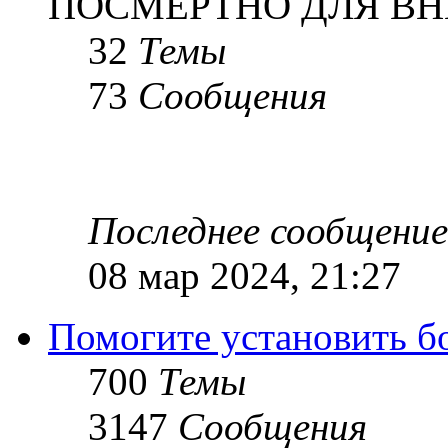
ПОСМЕРТНО ДЛЯ ВН
32
Темы
73
Сообщения
Последнее сообщение
08 мар 2024, 21:27
Помогите установить бое
700
Темы
3147
Сообщения