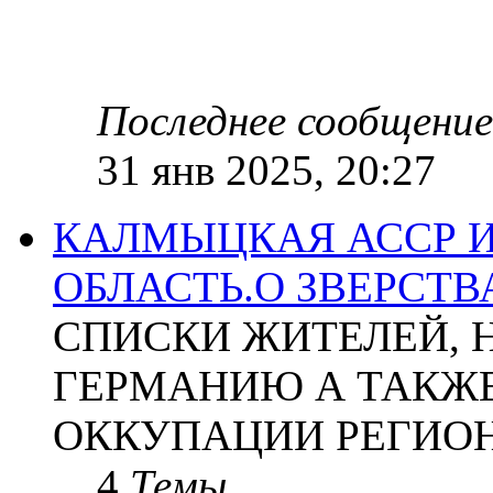
Последнее сообщение
31 янв 2025, 20:27
КАЛМЫЦКАЯ АССР 
ОБЛАСТЬ.О ЗВЕРСТ
СПИСКИ ЖИТЕЛЕЙ, 
ГЕРМАНИЮ А ТАКЖЕ
ОККУПАЦИИ РЕГИОН
4
Темы