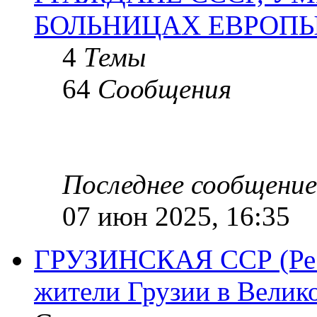
БОЛЬНИЦАХ ЕВРОП
4
Темы
64
Сообщения
Последнее сообщение
07 июн 2025, 16:35
ГРУЗИНСКАЯ ССР (Респ
жители Грузии в Велик