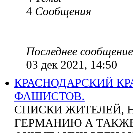
4
Сообщения
Последнее сообщение
03 дек 2021, 14:50
КРАСНОДАРСКИЙ КР
ФАШИСТОВ.
СПИСКИ ЖИТЕЛЕЙ, 
ГЕРМАНИЮ А ТАКЖЕ