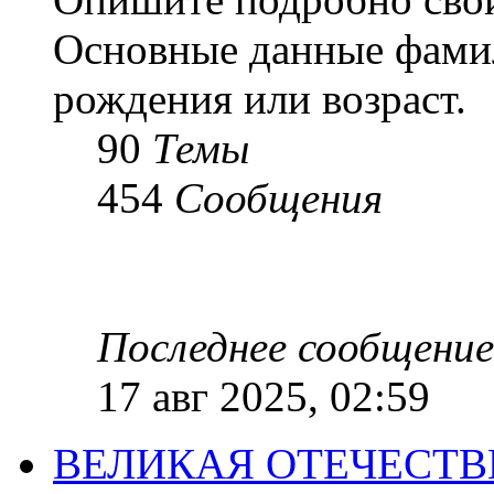
Основные данные фамил
рождения или возраст.
90
Темы
454
Сообщения
Последнее сообщение
17 авг 2025, 02:59
ВЕЛИКАЯ ОТЕЧЕСТ