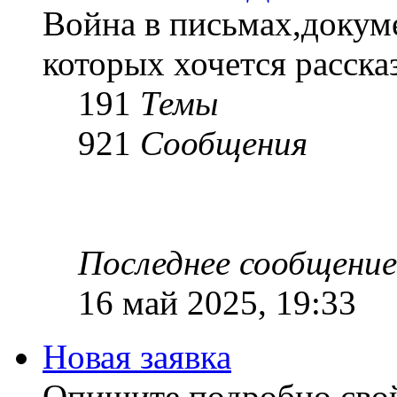
Война в письмах,докум
которых хочется рассказ
191
Темы
921
Сообщения
Последнее сообщение
16 май 2025, 19:33
Новая заявка
Опишите подробно сво