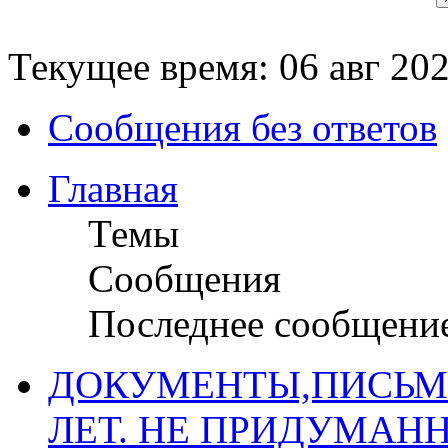
Текущее время: 06 авг 202
Сообщения без ответов
Главная
Темы
Сообщения
Последнее сообщени
ДОКУМЕНТЫ,ПИСЬМ
ЛЕТ. НЕ ПРИДУМАН