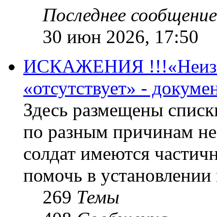
Последнее сообщение
30 июн 2026, 17:50
ИСКАЖЕНИЯ !!!«Неизве
«отсутствует» - докум
Здесь размещены списк
по разным причинам не
солдат имеются частичн
помочь в установлении
269
Темы