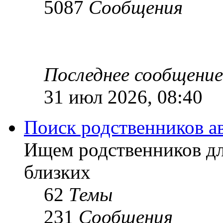
5087
Сообщения
Последнее сообщение
31 июл 2026, 08:40
Поиск родственников а
Ищем родственников дл
близких
62
Темы
231
Сообщения