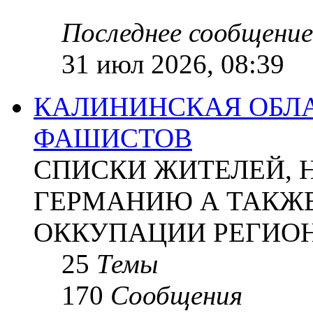
Последнее сообщение
31 июл 2026, 08:39
КАЛИНИНСКАЯ ОБЛА
ФАШИСТОВ
СПИСКИ ЖИТЕЛЕЙ, 
ГЕРМАНИЮ А ТАКЖЕ
ОККУПАЦИИ РЕГИОН
25
Темы
170
Сообщения