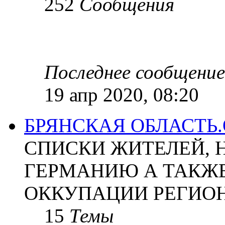
252
Сообщения
Последнее сообщение
19 апр 2020, 08:20
БРЯНСКАЯ ОБЛАСТЬ
СПИСКИ ЖИТЕЛЕЙ, 
ГЕРМАНИЮ А ТАКЖЕ
ОККУПАЦИИ РЕГИОН
15
Темы