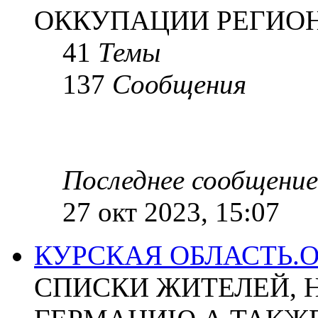
ОККУПАЦИИ РЕГИОН
41
Темы
137
Сообщения
Последнее сообщение
27 окт 2023, 15:07
КУРСКАЯ ОБЛАСТЬ.
СПИСКИ ЖИТЕЛЕЙ, 