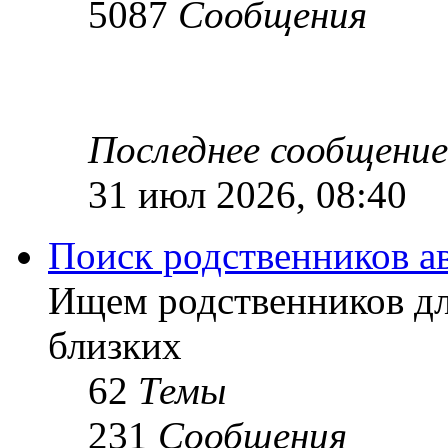
5087
Сообщения
Последнее сообщение
31 июл 2026, 08:40
Поиск родственников а
Ищем родственников дл
близких
62
Темы
231
Сообщения