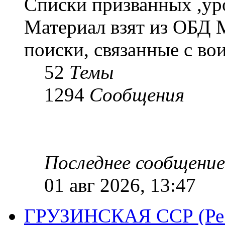
Списки призванных ,ур
Материал взят из ОБД 
поиски, связанные с во
52
Темы
1294
Сообщения
Последнее сообщение
01 авг 2026, 13:47
ГРУЗИНСКАЯ ССР (Респ