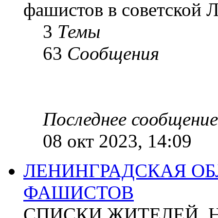
фашистов в советской Л
3
Темы
63
Сообщения
Последнее сообщение
08 окт 2023, 14:09
ЛЕНИНГРАДСКАЯ ОБ
ФАШИСТОВ
СПИСКИ ЖИТЕЛЕЙ, 