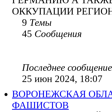
ОККУПАЦИИ РЕГИОН
9
Темы
45
Сообщения
Последнее сообщение
25 июн 2024, 18:07
ВОРОНЕЖСКАЯ ОБЛА
ФАШИСТОВ