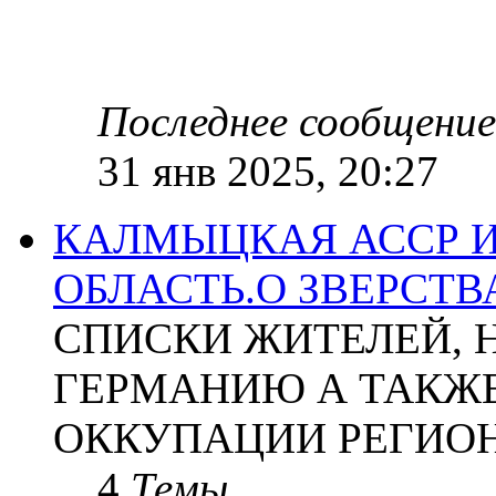
Последнее сообщение
31 янв 2025, 20:27
КАЛМЫЦКАЯ АССР 
ОБЛАСТЬ.О ЗВЕРСТ
СПИСКИ ЖИТЕЛЕЙ, 
ГЕРМАНИЮ А ТАКЖЕ
ОККУПАЦИИ РЕГИОН
4
Темы