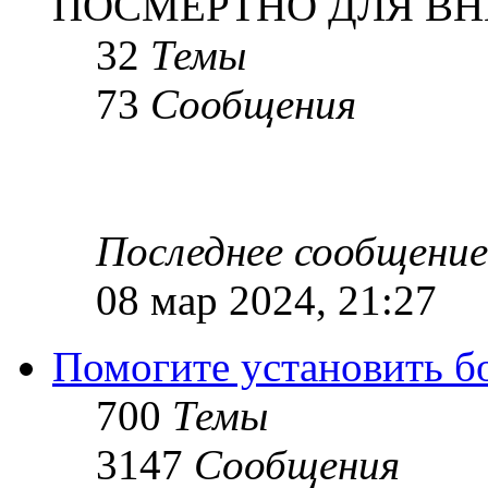
ПОСМЕРТНО ДЛЯ ВН
32
Темы
73
Сообщения
Последнее сообщение
08 мар 2024, 21:27
Помогите установить бое
700
Темы
3147
Сообщения