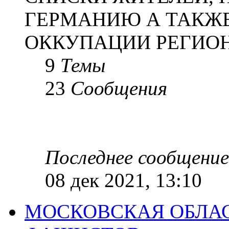
ГЕРМАНИЮ А ТАКЖЕ
ОККУПАЦИИ РЕГИОН
9
Темы
23
Сообщения
Последнее сообщение
08 дек 2021, 13:10
МОСКОВСКАЯ ОБЛАС