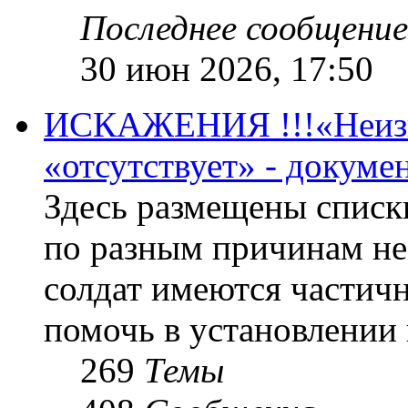
Последнее сообщение
30 июн 2026, 17:50
ИСКАЖЕНИЯ !!!«Неизве
«отсутствует» - докум
Здесь размещены списк
по разным причинам не
солдат имеются частичн
помочь в установлении
269
Темы