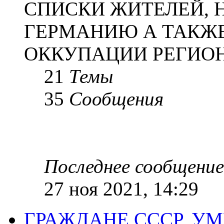
СПИСКИ ЖИТЕЛЕЙ, 
ГЕРМАНИЮ А ТАКЖЕ
ОККУПАЦИИ РЕГИОН
21
Темы
35
Сообщения
Последнее сообщение
27 ноя 2021, 14:29
ГРАЖДАНЕ СССР, У