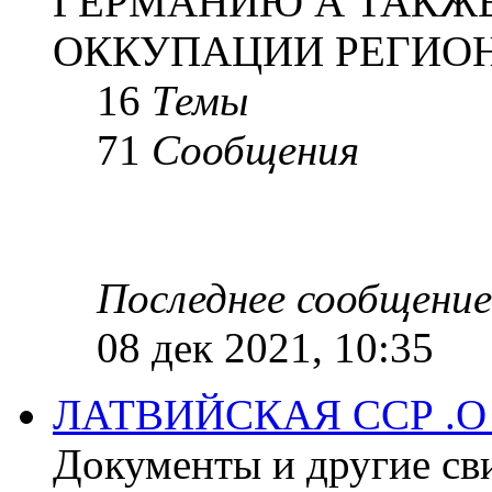
ГЕРМАНИЮ А ТАКЖЕ
ОККУПАЦИИ РЕГИОН
16
Темы
71
Сообщения
Последнее сообщение
08 дек 2021, 10:35
ЛАТВИЙСКАЯ ССР .
Документы и другие сви