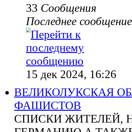
33
Сообщения
Последнее сообщение
15 дек 2024, 16:26
ВЕЛИКОЛУКСКАЯ ОБ
ФАШИСТОВ
СПИСКИ ЖИТЕЛЕЙ, 
ГЕРМАНИЮ А ТАКЖЕ