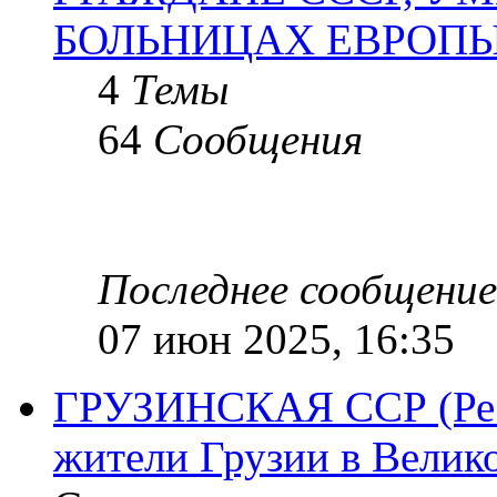
БОЛЬНИЦАХ ЕВРОП
4
Темы
64
Сообщения
Последнее сообщение
07 июн 2025, 16:35
ГРУЗИНСКАЯ ССР (Респ
жители Грузии в Велик