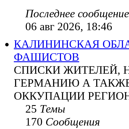
Последнее сообщение
06 авг 2026, 18:46
КАЛИНИНСКАЯ ОБЛА
ФАШИСТОВ
СПИСКИ ЖИТЕЛЕЙ, 
ГЕРМАНИЮ А ТАКЖЕ
ОККУПАЦИИ РЕГИОН
25
Темы
170
Сообщения