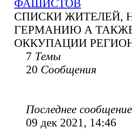
ФАШИСТОВ
СПИСКИ ЖИТЕЛЕЙ, 
ГЕРМАНИЮ А ТАКЖЕ
ОККУПАЦИИ РЕГИОН
7
Темы
20
Сообщения
Последнее сообщение
09 дек 2021, 14:46