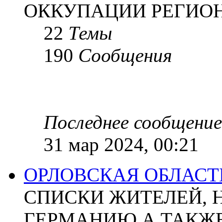
ОККУПАЦИИ РЕГИОН
22
Темы
190
Сообщения
Последнее сообщение
31 мар 2024, 00:21
ОРЛОВСКАЯ ОБЛАСТ
СПИСКИ ЖИТЕЛЕЙ, 
ГЕРМАНИЮ А ТАКЖЕ