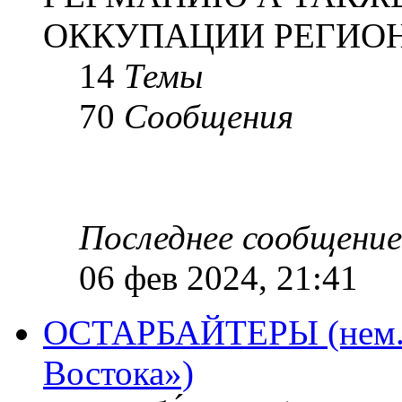
ОККУПАЦИИ РЕГИОН
14
Темы
70
Сообщения
Последнее сообщение
06 фев 2024, 21:41
ОСТАРБАЙТЕРЫ (нем. O
Востока»)