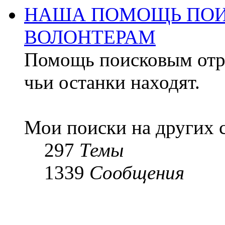
НАША ПОМОЩЬ ПОИ
ВОЛОНТЕРАМ
Помощь поисковым отря
чьи останки находят.
Мои поиски на других 
297
Темы
1339
Сообщения