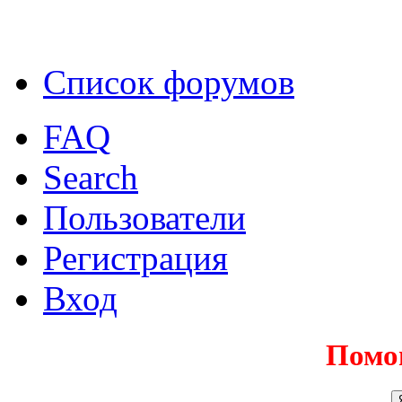
Список форумов
FAQ
Search
Пользователи
Регистрация
Вход
Помо