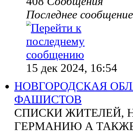
408
Сообщения
Последнее сообщение
15 дек 2024, 16:54
НОВГОРОДСКАЯ ОБЛА
ФАШИСТОВ
СПИСКИ ЖИТЕЛЕЙ, 
ГЕРМАНИЮ А ТАКЖЕ