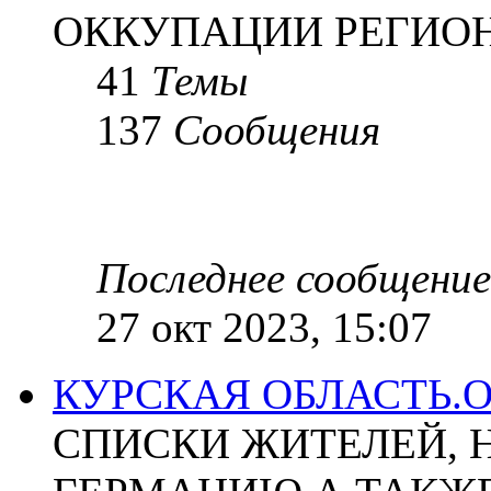
ОККУПАЦИИ РЕГИОН
41
Темы
137
Сообщения
Последнее сообщение
27 окт 2023, 15:07
КУРСКАЯ ОБЛАСТЬ.
СПИСКИ ЖИТЕЛЕЙ, 