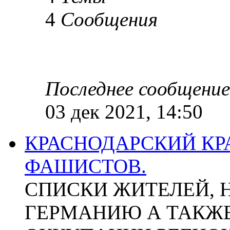
4
Сообщения
Последнее сообщение
03 дек 2021, 14:50
КРАСНОДАРСКИЙ КР
ФАШИСТОВ.
СПИСКИ ЖИТЕЛЕЙ, 
ГЕРМАНИЮ А ТАКЖЕ