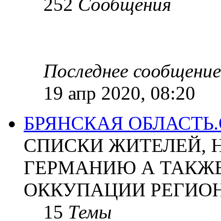
252
Сообщения
Последнее сообщение
19 апр 2020, 08:20
БРЯНСКАЯ ОБЛАСТЬ
СПИСКИ ЖИТЕЛЕЙ, 
ГЕРМАНИЮ А ТАКЖЕ
ОККУПАЦИИ РЕГИОН
15
Темы