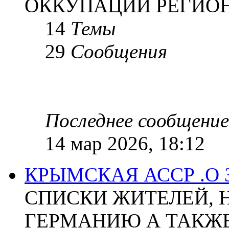
ОККУПАЦИИ РЕГИОН
14
Темы
29
Сообщения
Последнее сообщение
14 мар 2026, 18:12
КРЫМСКАЯ АССР .О
СПИСКИ ЖИТЕЛЕЙ, 
ГЕРМАНИЮ А ТАКЖЕ