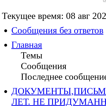
Текущее время: 08 авг 202
Сообщения без ответов
Главная
Темы
Сообщения
Последнее сообщени
ДОКУМЕНТЫ,ПИСЬМ
ЛЕТ. НЕ ПРИДУМАН