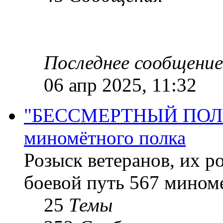
Последнее сообщение
06 апр 2025, 11:32
"БЕССМЕРТНЫЙ ПОЛК "
миномётного полка
Розыск ветеранов, их р
боевой путь 567 миноме
25
Темы