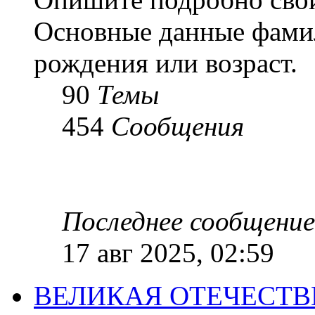
Основные данные фамил
рождения или возраст.
90
Темы
454
Сообщения
Последнее сообщение
17 авг 2025, 02:59
ВЕЛИКАЯ ОТЕЧЕСТ