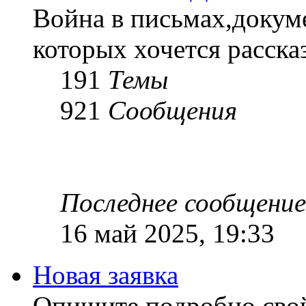
Война в письмах,докум
которых хочется рассказ
191
Темы
921
Сообщения
Последнее сообщение
16 май 2025, 19:33
Новая заявка
Опишите подробно сво