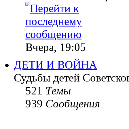
Вчера, 19:05
ДЕТИ И ВОЙНА
Судьбы детей Советско
521
Темы
939
Сообщения