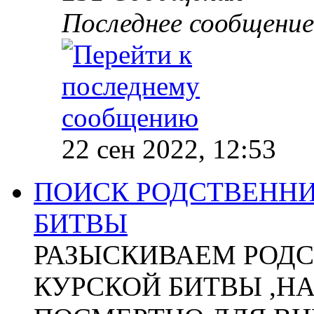
Последнее сообщение
22 сен 2022, 12:53
ПОИСК РОДСТВЕННИ
БИТВЫ
РАЗЫСКИВАЕМ РОДС
КУРСКОЙ БИТВЫ ,Н