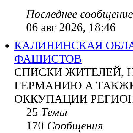
Последнее сообщение
06 авг 2026, 18:46
КАЛИНИНСКАЯ ОБЛА
ФАШИСТОВ
СПИСКИ ЖИТЕЛЕЙ, 
ГЕРМАНИЮ А ТАКЖЕ
ОККУПАЦИИ РЕГИОН
25
Темы
170
Сообщения