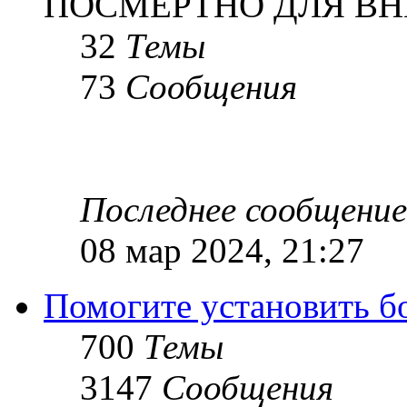
ПОСМЕРТНО ДЛЯ ВН
32
Темы
73
Сообщения
Последнее сообщение
08 мар 2024, 21:27
Помогите установить бое
700
Темы
3147
Сообщения