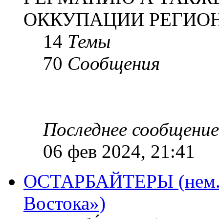
ОККУПАЦИИ РЕГИОН
14
Темы
70
Сообщения
Последнее сообщение
06 фев 2024, 21:41
ОСТАРБАЙТЕРЫ (нем. O
Востока»)