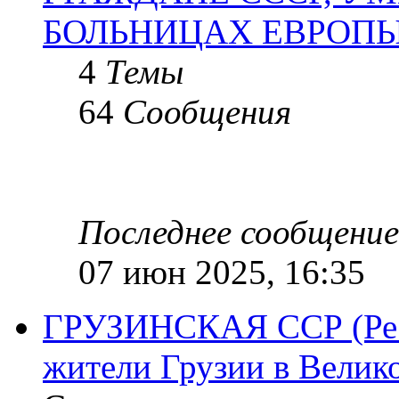
БОЛЬНИЦАХ ЕВРОП
4
Темы
64
Сообщения
Последнее сообщение
07 июн 2025, 16:35
ГРУЗИНСКАЯ ССР (Респ
жители Грузии в Велик