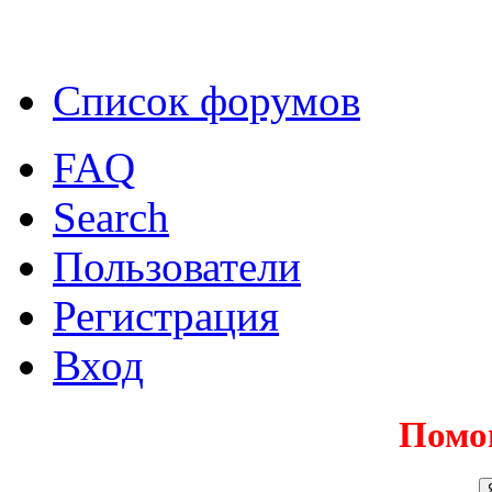
Список форумов
FAQ
Search
Пользователи
Регистрация
Вход
Помо