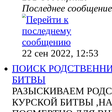
Последнее сообщение
22 сен 2022, 12:53
ПОИСК РОДСТВЕННИ
БИТВЫ
РАЗЫСКИВАЕМ РОДС
КУРСКОЙ БИТВЫ ,Н