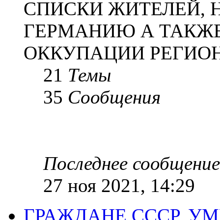
СПИСКИ ЖИТЕЛЕЙ, 
ГЕРМАНИЮ А ТАКЖЕ
ОККУПАЦИИ РЕГИОН
21
Темы
35
Сообщения
Последнее сообщение
27 ноя 2021, 14:29
ГРАЖДАНЕ СССР, У