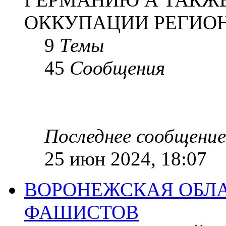
ОККУПАЦИИ РЕГИОН
9
Темы
45
Сообщения
Последнее сообщение
25 июн 2024, 18:07
ВОРОНЕЖСКАЯ ОБЛА
ФАШИСТОВ