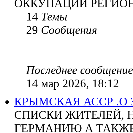
ОККУПАЦИИ РЕГИОН
14
Темы
29
Сообщения
Последнее сообщение
14 мар 2026, 18:12
КРЫМСКАЯ АССР .О
СПИСКИ ЖИТЕЛЕЙ, 
ГЕРМАНИЮ А ТАКЖЕ