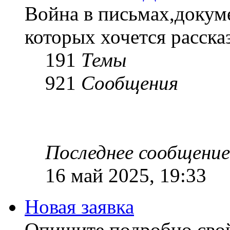
Война в письмах,докум
которых хочется рассказ
191
Темы
921
Сообщения
Последнее сообщение
16 май 2025, 19:33
Новая заявка
Опишите подробно сво