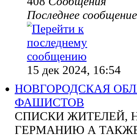
408
Сообщения
Последнее сообщение
15 дек 2024, 16:54
НОВГОРОДСКАЯ ОБЛА
ФАШИСТОВ
СПИСКИ ЖИТЕЛЕЙ, 
ГЕРМАНИЮ А ТАКЖЕ