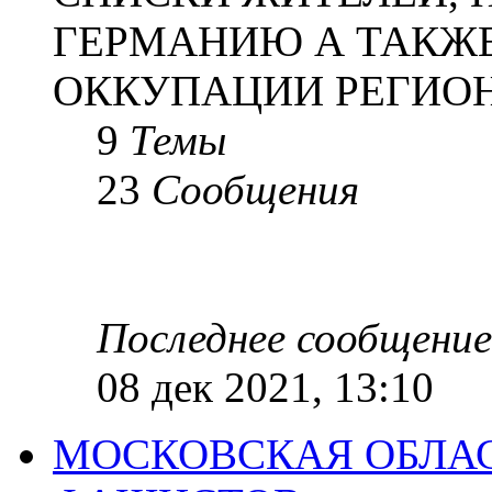
ГЕРМАНИЮ А ТАКЖЕ
ОККУПАЦИИ РЕГИОН
9
Темы
23
Сообщения
Последнее сообщение
08 дек 2021, 13:10
МОСКОВСКАЯ ОБЛАС