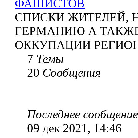
ФАШИСТОВ
СПИСКИ ЖИТЕЛЕЙ, 
ГЕРМАНИЮ А ТАКЖЕ
ОККУПАЦИИ РЕГИОН
7
Темы
20
Сообщения
Последнее сообщение
09 дек 2021, 14:46