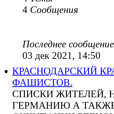
4
Сообщения
Последнее сообщение
03 дек 2021, 14:50
КРАСНОДАРСКИЙ КР
ФАШИСТОВ.
СПИСКИ ЖИТЕЛЕЙ, 
ГЕРМАНИЮ А ТАКЖЕ