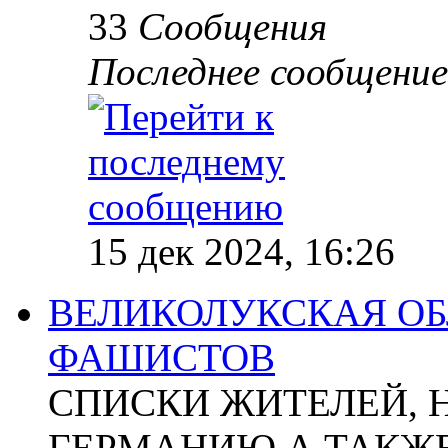
33
Сообщения
Последнее сообщение
15 дек 2024, 16:26
ВЕЛИКОЛУКСКАЯ ОБ
ФАШИСТОВ
СПИСКИ ЖИТЕЛЕЙ, 
ГЕРМАНИЮ А ТАКЖЕ