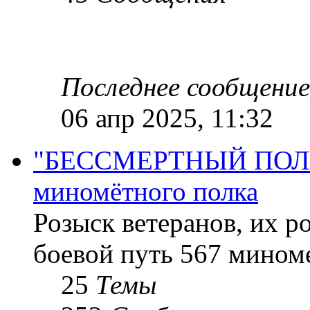
Последнее сообщение
06 апр 2025, 11:32
"БЕССМЕРТНЫЙ ПОЛК "
миномётного полка
Розыск ветеранов, их р
боевой путь 567 миноме
25
Темы