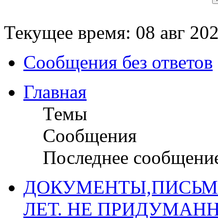
Текущее время: 08 авг 202
Сообщения без ответов
Главная
Темы
Сообщения
Последнее сообщени
ДОКУМЕНТЫ,ПИСЬМ
ЛЕТ. НЕ ПРИДУМАН