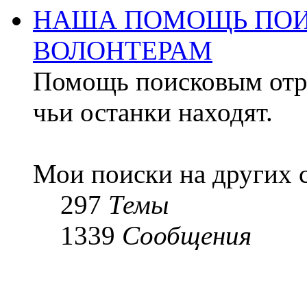
НАША ПОМОЩЬ ПОИ
ВОЛОНТЕРАМ
Помощь поисковым отря
чьи останки находят.
Мои поиски на других 
297
Темы
1339
Сообщения