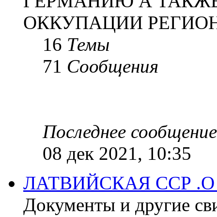
ГЕРМАНИЮ А ТАКЖЕ
ОККУПАЦИИ РЕГИОН
16
Темы
71
Сообщения
Последнее сообщение
08 дек 2021, 10:35
ЛАТВИЙСКАЯ ССР .
Документы и другие сви