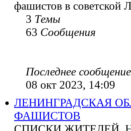
фашистов в советской Л
3
Темы
63
Сообщения
Последнее сообщение
08 окт 2023, 14:09
ЛЕНИНГРАДСКАЯ ОБ
ФАШИСТОВ
СПИСКИ ЖИТЕЛЕЙ, 