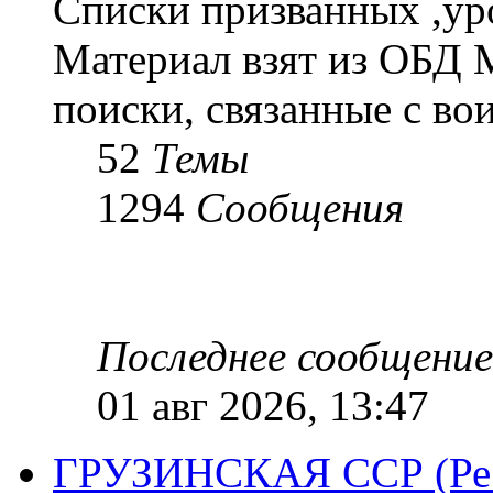
Списки призванных ,ур
Материал взят из ОБД 
поиски, связанные с во
52
Темы
1294
Сообщения
Последнее сообщение
01 авг 2026, 13:47
ГРУЗИНСКАЯ ССР (Респ