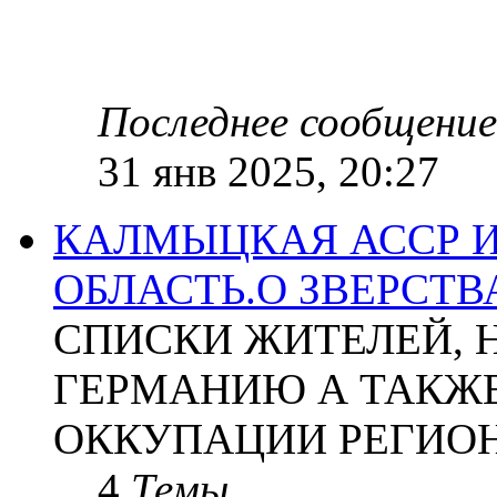
Последнее сообщение
31 янв 2025, 20:27
КАЛМЫЦКАЯ АССР 
ОБЛАСТЬ.О ЗВЕРСТ
СПИСКИ ЖИТЕЛЕЙ, 
ГЕРМАНИЮ А ТАКЖЕ
ОККУПАЦИИ РЕГИОН
4
Темы