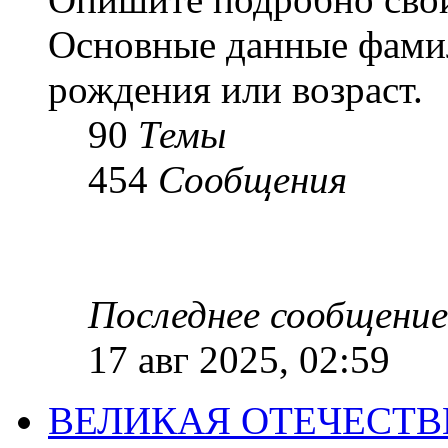
Основные данные фамил
рождения или возраст.
90
Темы
454
Сообщения
Последнее сообщение
17 авг 2025, 02:59
ВЕЛИКАЯ ОТЕЧЕСТ