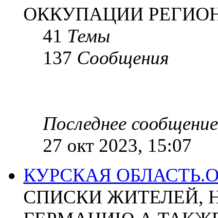
ОККУПАЦИИ РЕГИОН
41
Темы
137
Сообщения
Последнее сообщение
27 окт 2023, 15:07
КУРСКАЯ ОБЛАСТЬ.
СПИСКИ ЖИТЕЛЕЙ, 