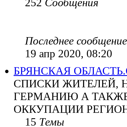
252
Сообщения
Последнее сообщение
19 апр 2020, 08:20
БРЯНСКАЯ ОБЛАСТЬ
СПИСКИ ЖИТЕЛЕЙ, 
ГЕРМАНИЮ А ТАКЖЕ
ОККУПАЦИИ РЕГИОН
15
Темы