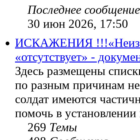
Последнее сообщение
30 июн 2026, 17:50
ИСКАЖЕНИЯ !!!«Неизве
«отсутствует» - докум
Здесь размещены списк
по разным причинам не
солдат имеются частичн
помочь в установлении
269
Темы