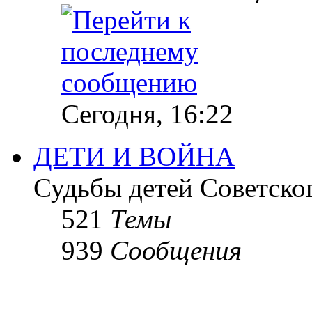
Сегодня, 16:22
ДЕТИ И ВОЙНА
Судьбы детей Советско
521
Темы
939
Сообщения