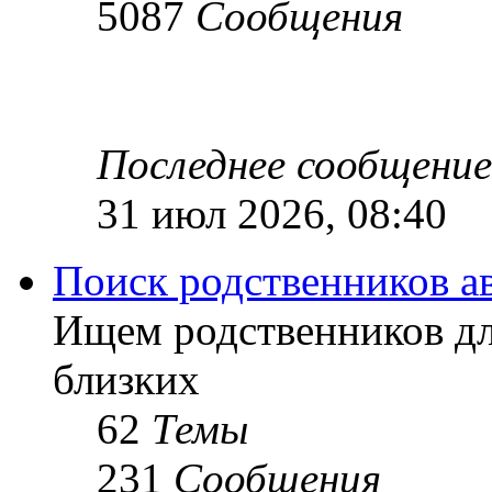
5087
Сообщения
Последнее сообщение
31 июл 2026, 08:40
Поиск родственников а
Ищем родственников дл
близких
62
Темы
231
Сообщения