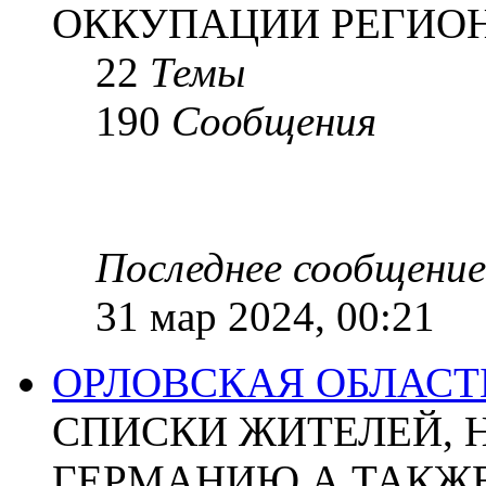
ОККУПАЦИИ РЕГИОН
22
Темы
190
Сообщения
Последнее сообщение
31 мар 2024, 00:21
ОРЛОВСКАЯ ОБЛАСТ
СПИСКИ ЖИТЕЛЕЙ, 
ГЕРМАНИЮ А ТАКЖЕ