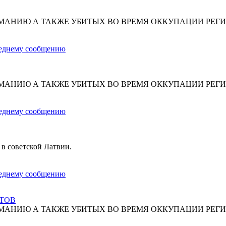
МАНИЮ А ТАКЖЕ УБИТЫХ ВО ВРЕМЯ ОККУПАЦИИ РЕГИ
МАНИЮ А ТАКЖЕ УБИТЫХ ВО ВРЕМЯ ОККУПАЦИИ РЕГИ
 в советской Латвии.
СТОВ
МАНИЮ А ТАКЖЕ УБИТЫХ ВО ВРЕМЯ ОККУПАЦИИ РЕГИ