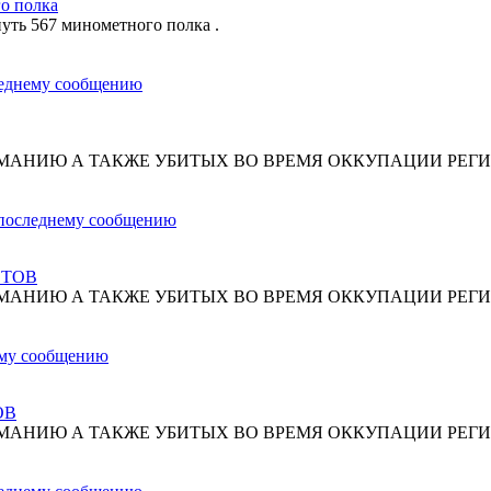
о полка
путь 567 минометного полка .
МАНИЮ А ТАКЖЕ УБИТЫХ ВО ВРЕМЯ ОККУПАЦИИ РЕГИ
СТОВ
МАНИЮ А ТАКЖЕ УБИТЫХ ВО ВРЕМЯ ОККУПАЦИИ РЕГИ
ОВ
МАНИЮ А ТАКЖЕ УБИТЫХ ВО ВРЕМЯ ОККУПАЦИИ РЕГИ