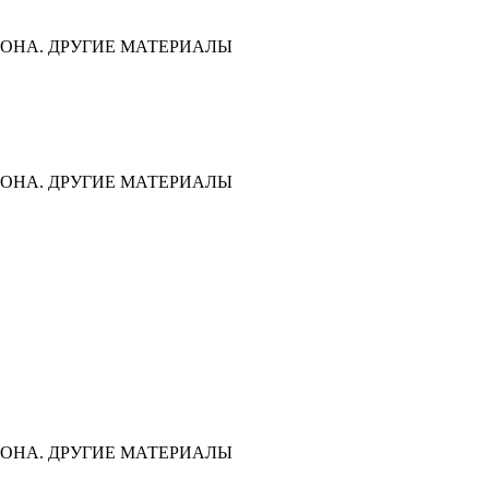
ОНА. ДРУГИЕ МАТЕРИАЛЫ
ОНА. ДРУГИЕ МАТЕРИАЛЫ
ОНА. ДРУГИЕ МАТЕРИАЛЫ