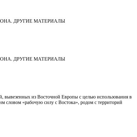
ОНА. ДРУГИЕ МАТЕРИАЛЫ
ОНА. ДРУГИЕ МАТЕРИАЛЫ
дей, вывезенных из Восточной Европы с целью использования в
им словом «рабочую силу с Востока», родом с территорий