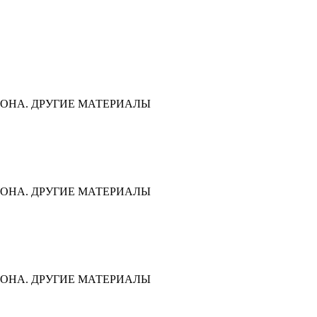
ОНА. ДРУГИЕ МАТЕРИАЛЫ
ОНА. ДРУГИЕ МАТЕРИАЛЫ
ОНА. ДРУГИЕ МАТЕРИАЛЫ