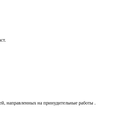
ст.
ей, направленных на принудительные работы .