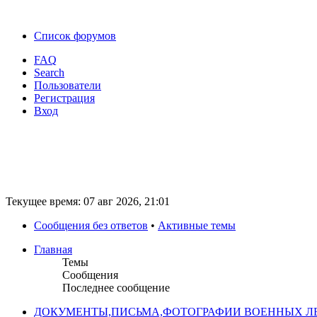
Список форумов
FAQ
Search
Пользователи
Регистрация
Вход
Текущее время: 07 авг 2026, 21:01
Сообщения без ответов
•
Активные темы
Главная
Темы
Сообщения
Последнее сообщение
ДОКУМЕНТЫ,ПИСЬМА,ФОТОГРАФИИ ВОЕННЫХ ЛЕ