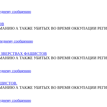
ОВ
МАНИЮ А ТАКЖЕ УБИТЫХ ВО ВРЕМЯ ОККУПАЦИИ РЕГИ
О ЗВЕРСТВАХ ФАШИСТОВ
МАНИЮ А ТАКЖЕ УБИТЫХ ВО ВРЕМЯ ОККУПАЦИИ РЕГИ
АШИСТОВ.
МАНИЮ А ТАКЖЕ УБИТЫХ ВО ВРЕМЯ ОККУПАЦИИ РЕГИ