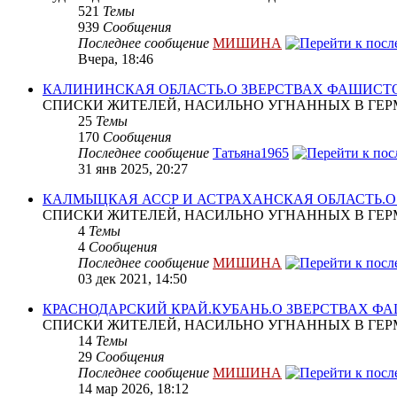
521
Темы
939
Сообщения
Последнее сообщение
МИШИНА
Вчера, 18:46
КАЛИНИНСКАЯ ОБЛАСТЬ.О ЗВЕРСТВАХ ФАШИСТ
СПИСКИ ЖИТЕЛЕЙ, НАСИЛЬНО УГНАННЫХ В ГЕР
25
Темы
170
Сообщения
Последнее сообщение
Татьяна1965
31 янв 2025, 20:27
КАЛМЫЦКАЯ АССР И АСТРАХАНСКАЯ ОБЛАСТЬ.
СПИСКИ ЖИТЕЛЕЙ, НАСИЛЬНО УГНАННЫХ В ГЕР
4
Темы
4
Сообщения
Последнее сообщение
МИШИНА
03 дек 2021, 14:50
КРАСНОДАРСКИЙ КРАЙ.КУБАНЬ.О ЗВЕРСТВАХ Ф
СПИСКИ ЖИТЕЛЕЙ, НАСИЛЬНО УГНАННЫХ В ГЕР
14
Темы
29
Сообщения
Последнее сообщение
МИШИНА
14 мар 2026, 18:12