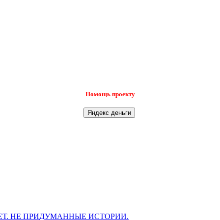
Помощь проекту
Т. НЕ ПРИДУМАННЫЕ ИСТОРИИ.