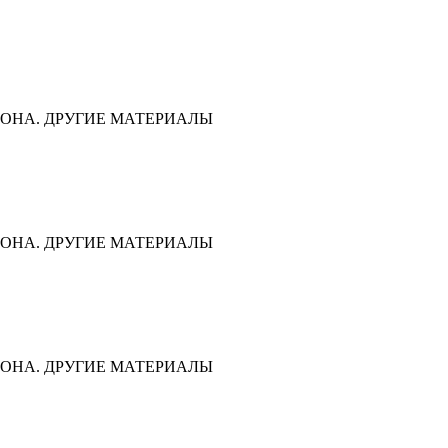
ОНА. ДРУГИЕ МАТЕРИАЛЫ
ОНА. ДРУГИЕ МАТЕРИАЛЫ
ОНА. ДРУГИЕ МАТЕРИАЛЫ