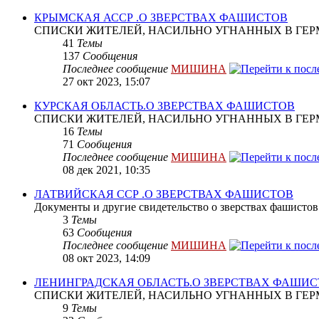
КРЫМСКАЯ АССР .О ЗВЕРСТВАХ ФАШИСТОВ
СПИСКИ ЖИТЕЛЕЙ, НАСИЛЬНО УГНАННЫХ В ГЕР
41
Темы
137
Сообщения
Последнее сообщение
МИШИНА
27 окт 2023, 15:07
КУРСКАЯ ОБЛАСТЬ.О ЗВЕРСТВАХ ФАШИСТОВ
СПИСКИ ЖИТЕЛЕЙ, НАСИЛЬНО УГНАННЫХ В ГЕР
16
Темы
71
Сообщения
Последнее сообщение
МИШИНА
08 дек 2021, 10:35
ЛАТВИЙСКАЯ ССР .О ЗВЕРСТВАХ ФАШИСТОВ
Документы и другие свидетельство о зверствах фашистов
3
Темы
63
Сообщения
Последнее сообщение
МИШИНА
08 окт 2023, 14:09
ЛЕНИНГРАДСКАЯ ОБЛАСТЬ.О ЗВЕРСТВАХ ФАШИ
СПИСКИ ЖИТЕЛЕЙ, НАСИЛЬНО УГНАННЫХ В ГЕР
9
Темы