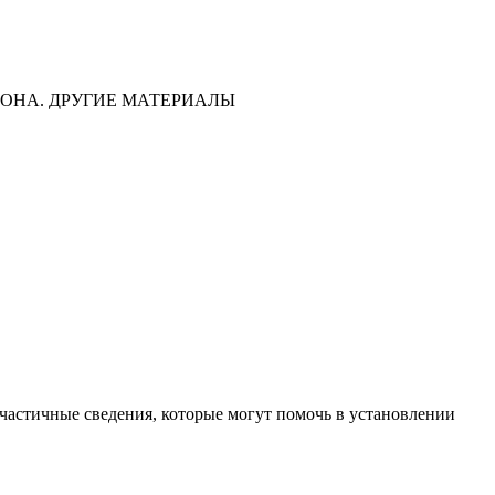
ОНА. ДРУГИЕ МАТЕРИАЛЫ
частичные сведения, которые могут помочь в установлении